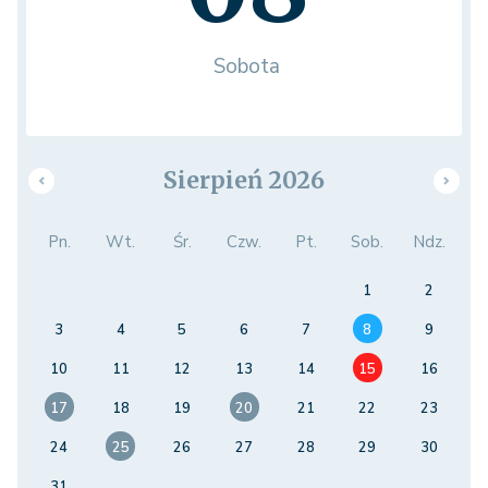
Sobota
Sierpień 2026
Pn.
Wt.
Śr.
Czw.
Pt.
Sob.
Ndz.
1
2
3
4
5
6
7
8
9
10
11
12
13
14
15
16
17
18
19
20
21
22
23
24
25
26
27
28
29
30
31