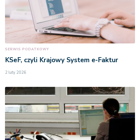
SERWIS PODATKOWY
KSeF, czyli Krajowy System e-Faktur
2 luty 2026