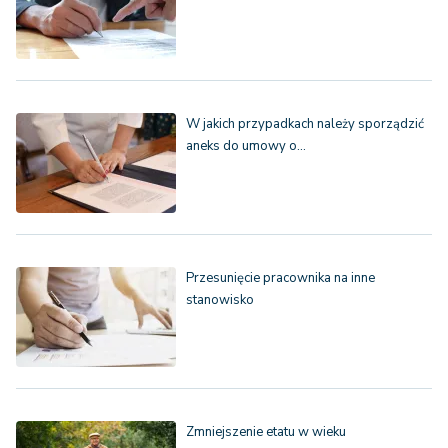
W jakich przypadkach należy sporządzić
aneks do umowy o…
Przesunięcie pracownika na inne
stanowisko
Zmniejszenie etatu w wieku