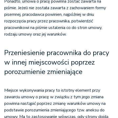
Ponadto, umowa o pracę powinna zostać zawarta na
piśmie. Jeżeli nie została zawarta z zachowaniem formy
pisemnej, pracodawca powinien, najpóźniej w dniu
rozpoczęcia pracy przez pracownika, potwierdzić
pracownikowi na piśmie ustalenia co do stron umowy,
rodzaju umowy oraz jej warunków.
Przeniesienie pracownika do pracy
w innej miejscowości poprzez
porozumienie zmieniające
Miejsce wykonywania pracy to istotny element przy
zawarciu umowy o pracę w związku z tym jego zmiana
powinna nastąpić poprzez zmianę warunków umowy na
podstawie porozumienia zmieniającego tzw. aneksu do
umowy. Ma to zastosowanie wówczas, gdy strony dojdą