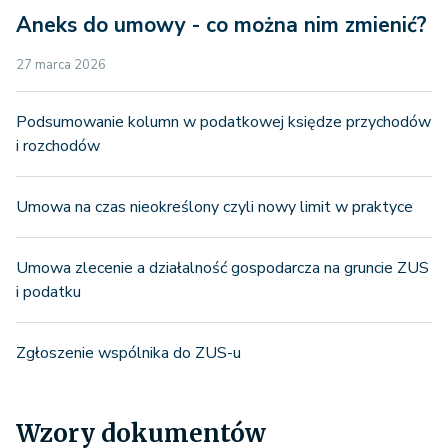
Aneks do umowy - co można nim zmienić?
27 marca 2026
Podsumowanie kolumn w podatkowej księdze przychodów
i rozchodów
Umowa na czas nieokreślony czyli nowy limit w praktyce
Umowa zlecenie a działalność gospodarcza na gruncie ZUS
i podatku
Zgłoszenie wspólnika do ZUS-u
Wzory dokumentów