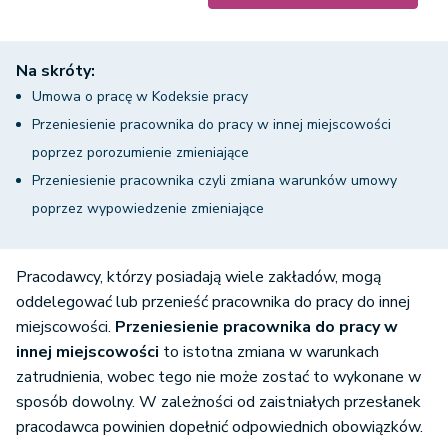
Na skróty:
Umowa o pracę w Kodeksie pracy
Przeniesienie pracownika do pracy w innej miejscowości
poprzez porozumienie zmieniające
Przeniesienie pracownika czyli zmiana warunków umowy
poprzez wypowiedzenie zmieniające
Pracodawcy, którzy posiadają wiele zakładów, mogą
oddelegować lub przenieść pracownika do pracy do innej
miejscowości.
Przeniesienie pracownika do pracy w
innej miejscowości
to istotna zmiana w warunkach
zatrudnienia, wobec tego nie może zostać to wykonane w
sposób dowolny. W zależności od zaistniałych przesłanek
pracodawca powinien dopełnić odpowiednich obowiązków.