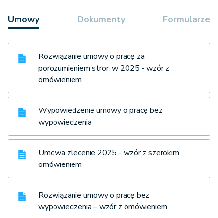
Umowy
Dokumenty
Formularze
Rozwiązanie umowy o pracę za
porozumieniem stron w 2025 - wzór z
omówieniem
Wypowiedzenie umowy o pracę bez
wypowiedzenia
Umowa zlecenie 2025 - wzór z szerokim
omówieniem
Rozwiązanie umowy o pracę bez
wypowiedzenia – wzór z omówieniem