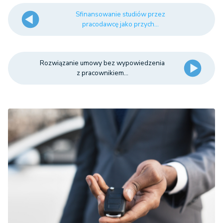
Sfinansowanie studiów przez
pracodawcę jako przych...
Rozwiązanie umowy bez wypowiedzenia
z pracownikiem...