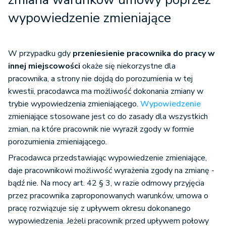
wypowiedzenie zmieniające
W przypadku gdy
przeniesienie pracownika do pracy w
innej miejscowości
okaże się niekorzystne dla
pracownika, a strony nie dojdą do porozumienia w tej
kwestii, pracodawca ma możliwość dokonania zmiany w
trybie wypowiedzenia zmieniającego.
Wypowiedzenie
zmieniające stosowane jest co do zasady dla wszystkich
zmian, na które pracownik nie wyraził zgody w formie
porozumienia zmieniającego.
Pracodawca przedstawiając wypowiedzenie zmieniające,
daje pracownikowi możliwość wyrażenia zgody na zmianę -
bądź nie. Na mocy art. 42 § 3, w razie odmowy przyjęcia
przez pracownika zaproponowanych warunków, umowa o
pracę rozwiązuje się z upływem okresu dokonanego
wypowiedzenia. Jeżeli pracownik przed upływem połowy