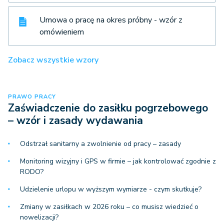
Umowa o pracę na okres próbny - wzór z
omówieniem
Zobacz wszystkie wzory
PRAWO PRACY
Zaświadczenie do zasiłku pogrzebowego
– wzór i zasady wydawania
Odstrzał sanitarny a zwolnienie od pracy – zasady
Monitoring wizyjny i GPS w firmie – jak kontrolować zgodnie z
RODO?
Udzielenie urlopu w wyższym wymiarze - czym skutkuje?
Zmiany w zasiłkach w 2026 roku – co musisz wiedzieć o
nowelizacji?