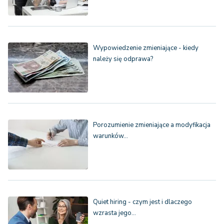
Wypowiedzenie zmieniające - kiedy
należy się odprawa?
Porozumienie zmieniające a modyfikacja
warunków…
Quiet hiring - czym jest i dlaczego
wzrasta jego…