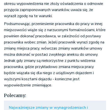
okresu wypowiedzenia nie złoży oświadczenia o odmowie
przyjęcia zaproponowanych warunków, uważa się, że
wyraził zgodę na te warunki.
Podsumowując, przeniesienie pracownika do pracy w innej
miejscowości wiąże się z narzuconymi formalnościami, które
powinien dokonać pracodawca, w zależności od postawy
pracownika wobec zmian. Jeżeli pracownik wyrazi zgodę na
zmianę miejsca pracy, wówczas zmiany warunków umowy
można dokonać w postaci zwykłego aneksu do umowy.
Jednak gdy zmiany są niekorzystne z punktu widzenia
pracownika, gdzie przykładowo zmiana miejsca pracy
będzie wiązała się dla niego z uciążliwym dojazdem i
wyższymi kosztami dojazdu - konieczne jest
wypowiedzenie zmieniające.
Polecamy:
Najważniejsze zmiany w wynagrodzeniach i