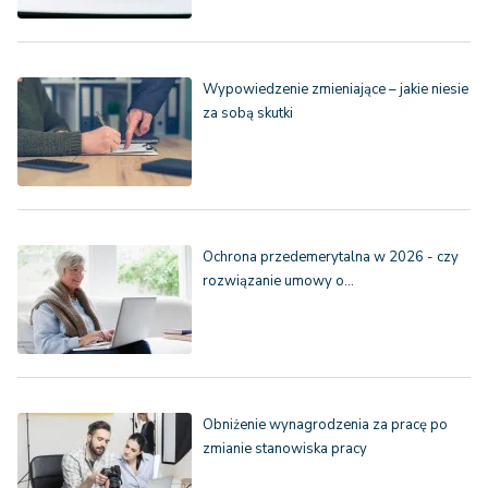
Wypowiedzenie zmieniające – jakie niesie
za sobą skutki
Ochrona przedemerytalna w 2026 - czy
rozwiązanie umowy o…
Obniżenie wynagrodzenia za pracę po
zmianie stanowiska pracy