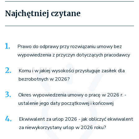
Najchętniej czytane
Prawo do odprawy przy rozwiązaniu umowy bez
wypowiedzenia z przyczyn dotyczących pracodawcy
Komu i w jakiej wysokości przysługuje zasiłek dla
bezrobotnych w 2026?
Okres wypowiedzenia umowy o pracę w 2026 r. -
ustalenie jego daty początkowej i końcowej
Ekwiwalent za urlop 2026 - jak obliczyć ekwiwalent
za niewykorzystany urlop w 2026 roku?