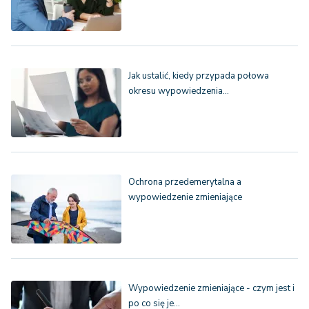
Jak ustalić, kiedy przypada połowa
okresu wypowiedzenia…
Ochrona przedemerytalna a
wypowiedzenie zmieniające
Wypowiedzenie zmieniające - czym jest i
po co się je…