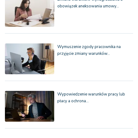
obowiązek aneksowania umowy…
Wymuszenie zgody pracownika na
przyjęcie zmiany warunków…
Wypowiedzenie warunków pracy lub
płacy a ochrona…