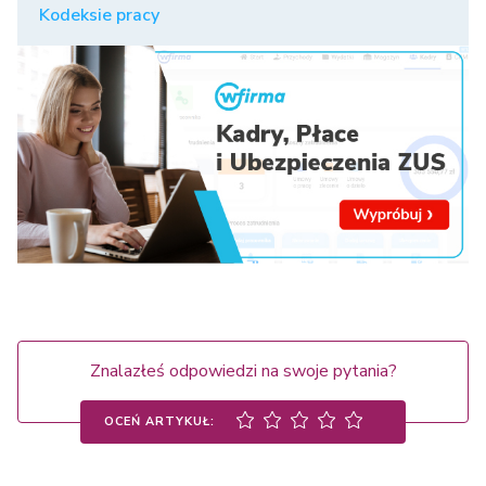
Kodeksie pracy
Znalazłeś odpowiedzi na swoje pytania?
OCEŃ ARTYKUŁ: