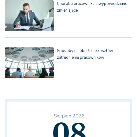
Choroba pracownika a wypowiedzenie
zmieniające
Sposoby na obniżenie kosztów
zatrudnienia pracowników
Sierpień 2026
08