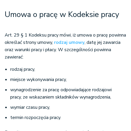
Umowa o pracę w Kodeksie pracy
Art. 29 § 1 Kodeksu pracy mówi, iż umowa o pracę powinna
określać strony umowy,
rodzaj umowy
, datę jej zawarcia
oraz warunki pracy i płacy. W szczególności powinna
zawierać:
rodzaj pracy,
miejsce wykonywania pracy,
wynagrodzenie za pracę odpowiadające rodzajowi
pracy, ze wskazaniem składników wynagrodzenia,
wymiar czasu pracy,
termin rozpoczęcia pracy.