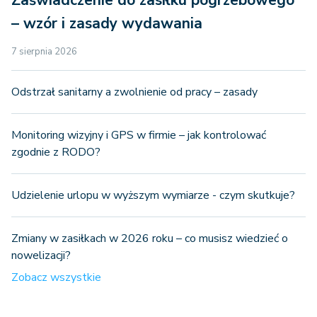
– wzór i zasady wydawania
7 sierpnia 2026
Odstrzał sanitarny a zwolnienie od pracy – zasady
Monitoring wizyjny i GPS w firmie – jak kontrolować
zgodnie z RODO?
Udzielenie urlopu w wyższym wymiarze - czym skutkuje?
Zmiany w zasiłkach w 2026 roku – co musisz wiedzieć o
nowelizacji?
Zobacz wszystkie