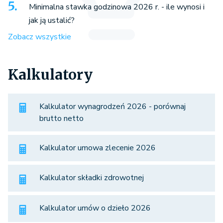
Minimalna stawka godzinowa 2026 r. - ile wynosi i
jak ją ustalić?
Zobacz wszystkie
Kalkulatory
Kalkulator wynagrodzeń 2026 - porównaj
brutto netto
Kalkulator umowa zlecenie 2026
Kalkulator składki zdrowotnej
Kalkulator umów o dzieło 2026