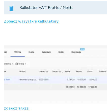
Kalkulator VAT Brutto / Netto
Zobacz wszystkie kalkulatory
ZOBACZ TAKŻE