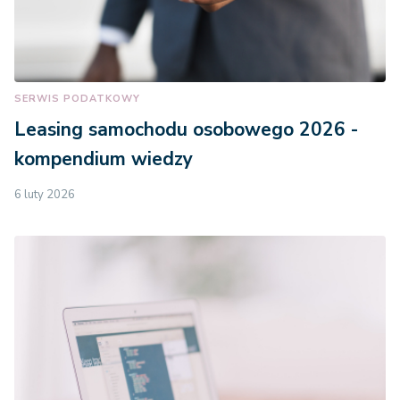
SERWIS PODATKOWY
Leasing samochodu osobowego 2026 -
kompendium wiedzy
6 luty 2026