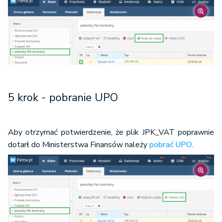
5 krok - pobranie UPO
Aby otrzymać potwierdzenie, że plik JPK_VAT poprawnie
dotarł do Ministerstwa Finansów należy
pobrać UPO
.