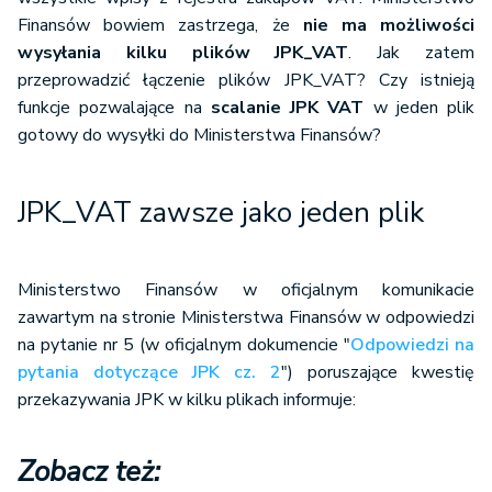
Finansów bowiem zastrzega, że
nie ma możliwości
wysyłania kilku plików JPK_VAT
. Jak zatem
przeprowadzić łączenie plików JPK_VAT? Czy istnieją
funkcje pozwalające na
scalanie JPK VAT
w jeden plik
gotowy do wysyłki do Ministerstwa Finansów?
JPK_VAT zawsze jako jeden plik
Ministerstwo Finansów w oficjalnym komunikacie
zawartym na stronie Ministerstwa Finansów w odpowiedzi
na pytanie nr 5 (w oficjalnym dokumencie "
Odpowiedzi na
pytania dotyczące JPK cz. 2
") poruszające kwestię
przekazywania JPK w kilku plikach informuje:
Zobacz też: