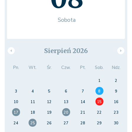
Sobota
Sierpień 2026
Pn.
Wt.
Śr.
Czw.
Pt.
Sob.
Ndz.
1
2
3
4
5
6
7
8
9
10
11
12
13
14
15
16
17
18
19
20
21
22
23
24
25
26
27
28
29
30