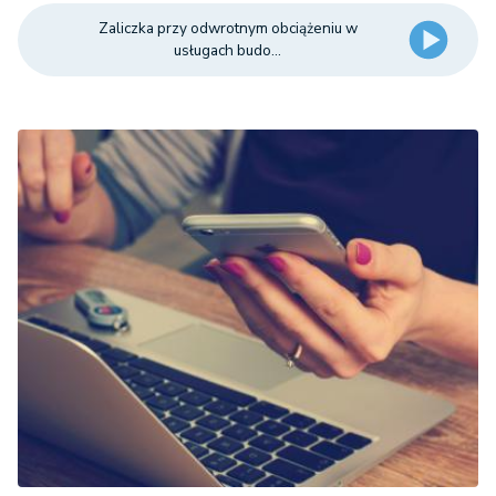
Zaliczka przy odwrotnym obciążeniu w
usługach budo...