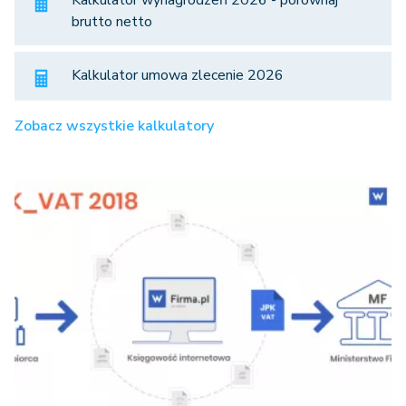
Kalkulator wynagrodzeń 2026 - porównaj
brutto netto
Kalkulator umowa zlecenie 2026
Zobacz wszystkie kalkulatory