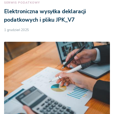
SERWIS PODATKOWY
Elektroniczna wysyłka deklaracji
podatkowych i pliku JPK_V7
1 grudzień 2025