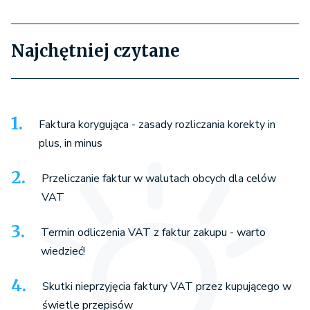
Najchętniej czytane
Faktura korygująca - zasady rozliczania korekty in
plus, in minus
Przeliczanie faktur w walutach obcych dla celów
VAT
Termin odliczenia VAT z faktur zakupu - warto
wiedzieć!
Skutki nieprzyjęcia faktury VAT przez kupującego w
świetle przepisów