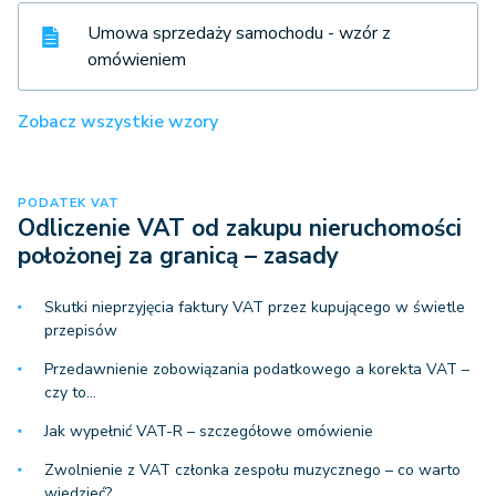
Umowa sprzedaży samochodu - wzór z
omówieniem
Zobacz wszystkie wzory
PODATEK VAT
Odliczenie VAT od zakupu nieruchomości
położonej za granicą – zasady
Skutki nieprzyjęcia faktury VAT przez kupującego w świetle
przepisów
Przedawnienie zobowiązania podatkowego a korekta VAT –
czy to…
Jak wypełnić VAT-R – szczegółowe omówienie
Zwolnienie z VAT członka zespołu muzycznego – co warto
wiedzieć?