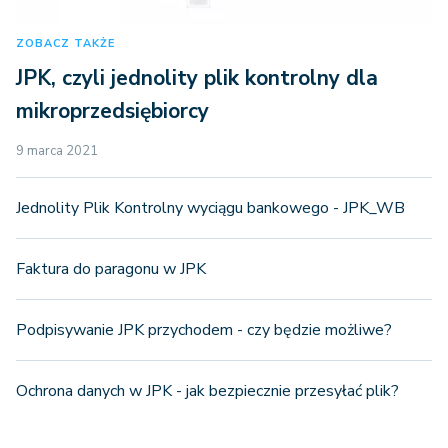
ZOBACZ TAKŻE
JPK, czyli jednolity plik kontrolny dla
mikroprzedsiębiorcy
9 marca 2021
Jednolity Plik Kontrolny wyciągu bankowego - JPK_WB
Faktura do paragonu w JPK
Podpisywanie JPK przychodem - czy będzie możliwe?
Ochrona danych w JPK - jak bezpiecznie przesyłać plik?