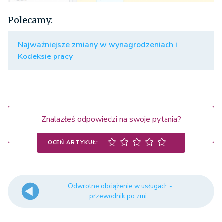
Polecamy:
Najważniejsze zmiany w wynagrodzeniach i
Kodeksie pracy
Znalazłeś odpowiedzi na swoje pytania?
OCEŃ ARTYKUŁ:
Odwrotne obciążenie w usługach -
przewodnik po zmi...