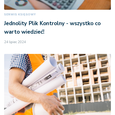
SERWIS KSIĘGOWY
Jednolity Plik Kontrolny - wszystko co
warto wiedzieć!
24 lipiec 2024