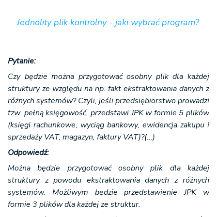
Jednolity plik kontrolny - jaki wybrać program?
Pytanie:
Czy będzie można przygotować osobny plik dla każdej
struktury ze względu na np. fakt ekstraktowania danych z
różnych systemów? Czyli, jeśli przedsiębiorstwo prowadzi
tzw. pełną księgowość, przedstawi JPK w formie 5 plików
(księgi rachunkowe, wyciąg bankowy, ewidencja zakupu i
sprzedaży VAT, magazyn, faktury VAT)?(...)
Odpowiedź:
Można będzie przygotować osobny plik dla każdej
struktury z powodu ekstraktowania danych z różnych
systemów. Możliwym będzie przedstawienie JPK w
formie 3 plików dla każdej ze struktur.