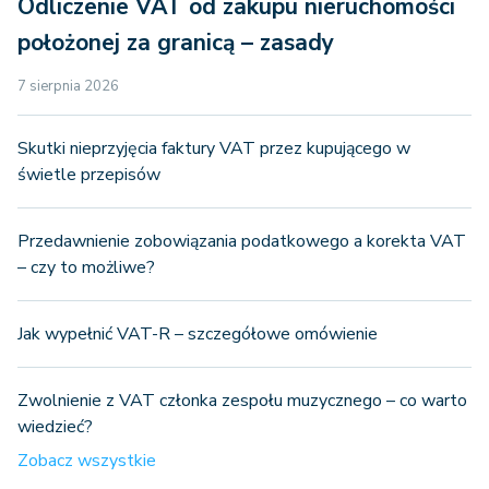
Odliczenie VAT od zakupu nieruchomości
położonej za granicą – zasady
7 sierpnia 2026
Skutki nieprzyjęcia faktury VAT przez kupującego w
świetle przepisów
Przedawnienie zobowiązania podatkowego a korekta VAT
– czy to możliwe?
Jak wypełnić VAT-R – szczegółowe omówienie
Zwolnienie z VAT członka zespołu muzycznego – co warto
wiedzieć?
Zobacz wszystkie