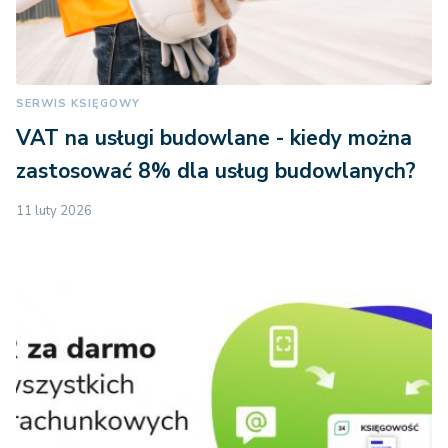
SERWIS KSIĘGOWY
VAT na usługi budowlane - kiedy można
zastosować 8% dla usług budowlanych?
11 luty 2026