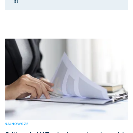
31
NAJNOWSZE