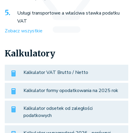
Usługi transportowe a właściwa stawka podatku
VAT
Zobacz wszystkie
Kalkulatory
Kalkulator VAT Brutto / Netto
Kalkulator formy opodatkowania na 2025 rok
Kalkulator odsetek od zaległości
podatkowych