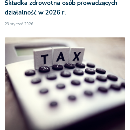
Składka zdrowotna osób prowadzących
działalność w 2026 r.
23 styczeń 2026