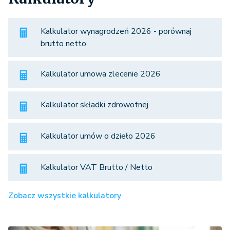
Kalkulator wynagrodzeń 2026 - porównaj
brutto netto
Kalkulator umowa zlecenie 2026
Kalkulator składki zdrowotnej
Kalkulator umów o dzieło 2026
Kalkulator VAT Brutto / Netto
Zobacz wszystkie kalkulatory