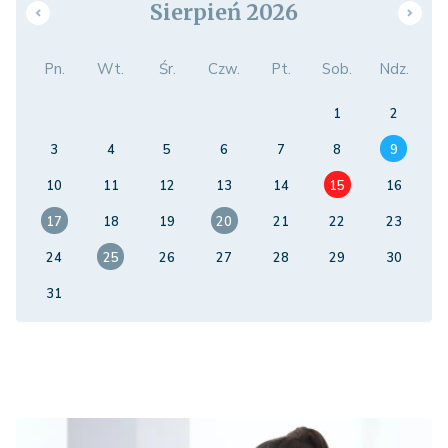
Sierpień 2026
Pn.
Wt.
Śr.
Czw.
Pt.
Sob.
Ndz.
1
2
3
4
5
6
7
8
9
10
11
12
13
14
15
16
17
18
19
20
21
22
23
24
25
26
27
28
29
30
31