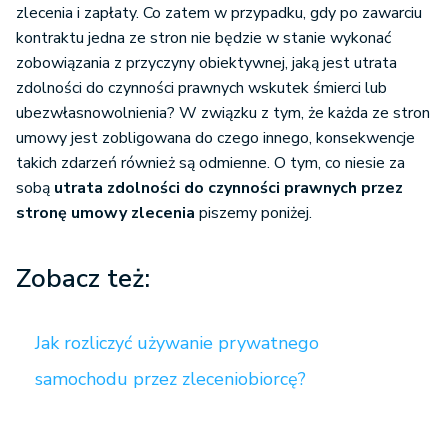
zlecenia i zapłaty. Co zatem w przypadku, gdy po zawarciu
kontraktu jedna ze stron nie będzie w stanie wykonać
zobowiązania z przyczyny obiektywnej, jaką jest utrata
zdolności do czynności prawnych wskutek śmierci lub
ubezwłasnowolnienia? W związku z tym, że każda ze stron
umowy jest zobligowana do czego innego, konsekwencje
takich zdarzeń również są odmienne. O tym, co niesie za
sobą
utrata zdolności do czynności prawnych przez
stronę umowy zlecenia
piszemy poniżej.
Zobacz też:
Jak rozliczyć używanie prywatnego
samochodu przez zleceniobiorcę?