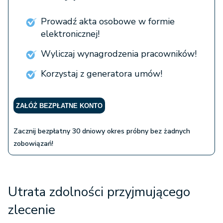
Prowadź akta osobowe w formie
elektronicznej!
Wyliczaj wynagrodzenia pracowników!
Korzystaj z generatora umów!
ZAŁÓŻ BEZPŁATNE KONTO
Zacznij bezpłatny 30 dniowy okres próbny bez żadnych
zobowiązań!
Utrata zdolności przyjmującego
zlecenie