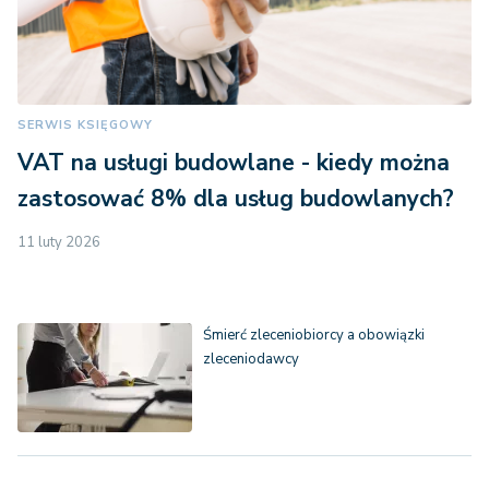
SERWIS KSIĘGOWY
VAT na usługi budowlane - kiedy można
zastosować 8% dla usług budowlanych?
11 luty 2026
Śmierć zleceniobiorcy a obowiązki
zleceniodawcy