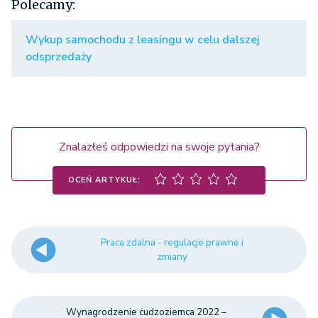
Polecamy:
Wykup samochodu z leasingu w celu dalszej
odsprzedaży
Znalazłeś odpowiedzi na swoje pytania?
OCEŃ ARTYKUŁ:
Praca zdalna - regulacje prawne i
zmiany
Wynagrodzenie cudzoziemca 2022 –