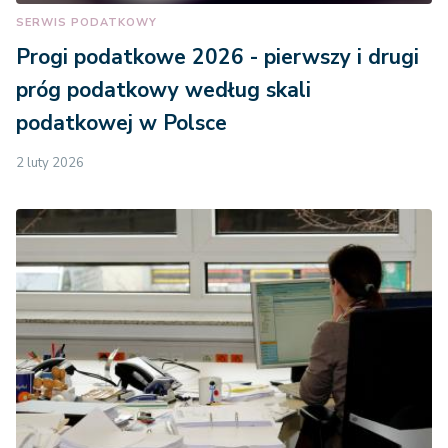
SERWIS PODATKOWY
Progi podatkowe 2026 - pierwszy i drugi
próg podatkowy według skali
podatkowej w Polsce
2 luty 2026