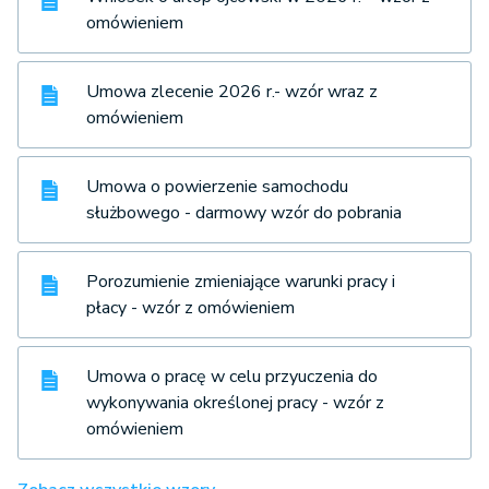
omówieniem
Umowa zlecenie 2026 r.- wzór wraz z
omówieniem
Umowa o powierzenie samochodu
służbowego - darmowy wzór do pobrania
Porozumienie zmieniające warunki pracy i
płacy - wzór z omówieniem
Umowa o pracę w celu przyuczenia do
wykonywania określonej pracy - wzór z
omówieniem