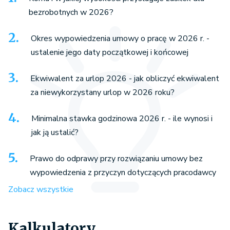
bezrobotnych w 2026?
Okres wypowiedzenia umowy o pracę w 2026 r. -
ustalenie jego daty początkowej i końcowej
Ekwiwalent za urlop 2026 - jak obliczyć ekwiwalent
za niewykorzystany urlop w 2026 roku?
Minimalna stawka godzinowa 2026 r. - ile wynosi i
jak ją ustalić?
Prawo do odprawy przy rozwiązaniu umowy bez
wypowiedzenia z przyczyn dotyczących pracodawcy
Zobacz wszystkie
Kalkulatory