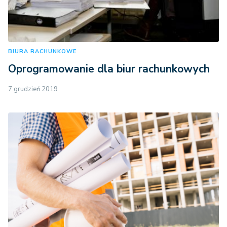
BIURA RACHUNKOWE
Oprogramowanie dla biur rachunkowych
7 grudzień 2019