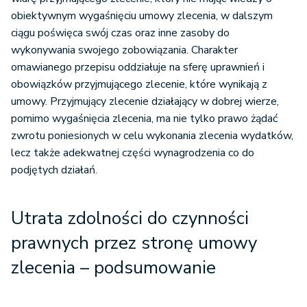
obiektywnym wygaśnięciu umowy zlecenia, w dalszym
ciągu poświęca swój czas oraz inne zasoby do
wykonywania swojego zobowiązania. Charakter
omawianego przepisu oddziałuje na sferę uprawnień i
obowiązków przyjmującego zlecenie, które wynikają z
umowy. Przyjmujący zlecenie działający w dobrej wierze,
pomimo wygaśnięcia zlecenia, ma nie tylko prawo żądać
zwrotu poniesionych w celu wykonania zlecenia wydatków,
lecz także adekwatnej części wynagrodzenia co do
podjętych działań.
Utrata zdolności do czynności
prawnych przez stronę umowy
zlecenia – podsumowanie