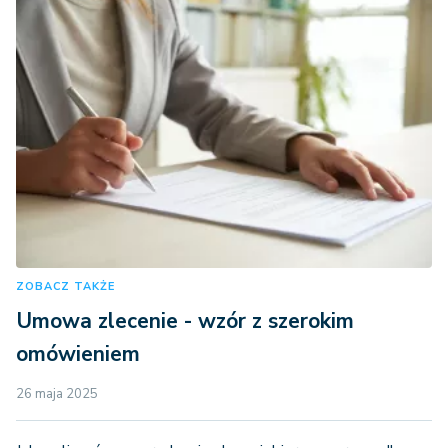
ZOBACZ TAKŻE
Umowa zlecenie - wzór z szerokim
omówieniem
26 maja 2025