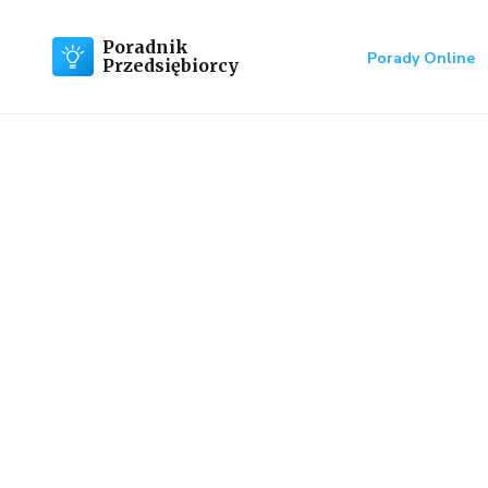
Poradnik
Porady Online
Przedsiębiorcy