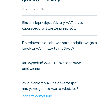
7 sierpnia 2026
Skutki nieprzyjęcia faktury VAT przez
kupującego w świetle przepisów
Przedawnienie zobowiązania podatkowego a
korekta VAT – czy to możliwe?
Jak wypełnić VAT-R – szczegółowe
omówienie
Zwolnienie z VAT członka zespołu
muzycznego – co warto wiedzieć?
Zobacz wszystkie