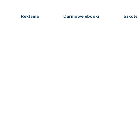
Reklama
Darmowe ebooki
Szkol