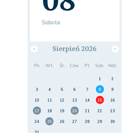
08
Sobota
Sierpień 2026
Pn.
Wt.
Śr.
Czw.
Pt.
Sob.
Ndz.
1
2
3
4
5
6
7
8
9
10
11
12
13
14
15
16
17
18
19
20
21
22
23
24
25
26
27
28
29
30
31