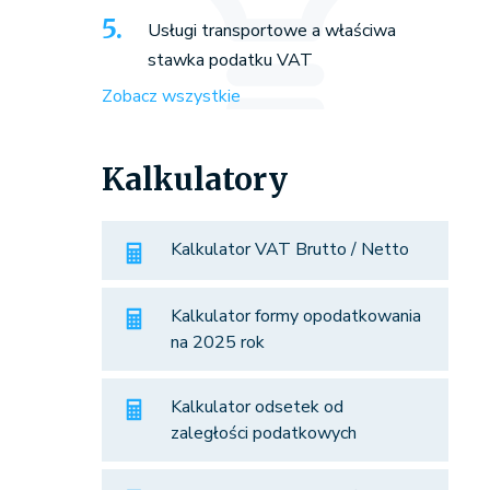
Usługi transportowe a właściwa
stawka podatku VAT
Zobacz wszystkie
Kalkulatory
Kalkulator VAT Brutto / Netto
Kalkulator formy opodatkowania
na 2025 rok
Kalkulator odsetek od
zaległości podatkowych