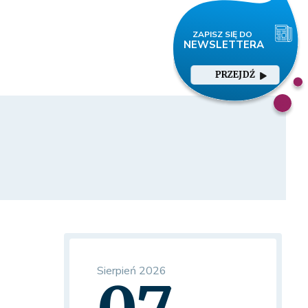
PRZEJDŹ
Sierpień 2026