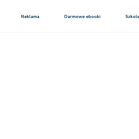
Reklama
Darmowe ebooki
Szkol