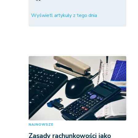
Wyświetl artykuły z tego dnia
NAJNOWSZE
Zasady rachunkowości jako