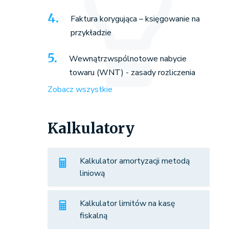
Faktura korygująca – księgowanie na
przykładzie
Wewnątrzwspólnotowe nabycie
towaru (WNT) - zasady rozliczenia
Zobacz wszystkie
Kalkulatory
Kalkulator amortyzacji metodą
liniową
Kalkulator limitów na kasę
fiskalną