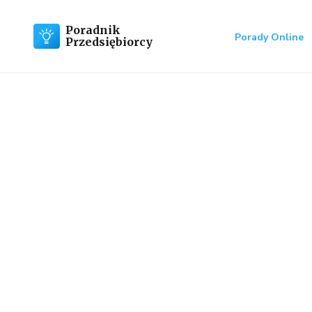
Poradnik
Porady Online
Przedsiębiorcy