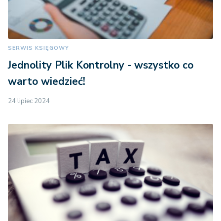
SERWIS KSIĘGOWY
Jednolity Plik Kontrolny - wszystko co
warto wiedzieć!
24 lipiec 2024