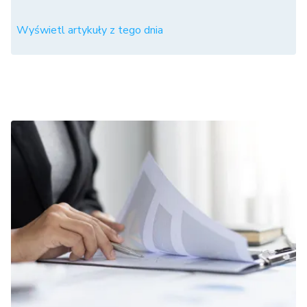
Wyświetl artykuły z tego dnia