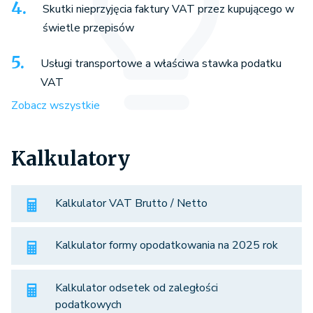
Skutki nieprzyjęcia faktury VAT przez kupującego w
świetle przepisów
Usługi transportowe a właściwa stawka podatku
VAT
Zobacz wszystkie
Kalkulatory
Kalkulator VAT Brutto / Netto
Kalkulator formy opodatkowania na 2025 rok
Kalkulator odsetek od zaległości
podatkowych