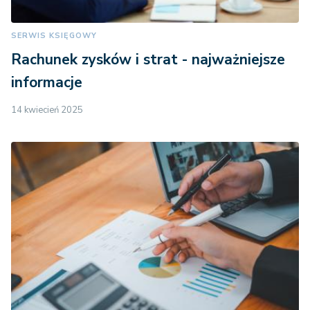
SERWIS KSIĘGOWY
Rachunek zysków i strat - najważniejsze
informacje
14 kwiecień 2025