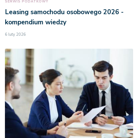
SERWIS PODATKOWY
Leasing samochodu osobowego 2026 -
kompendium wiedzy
6 luty 2026