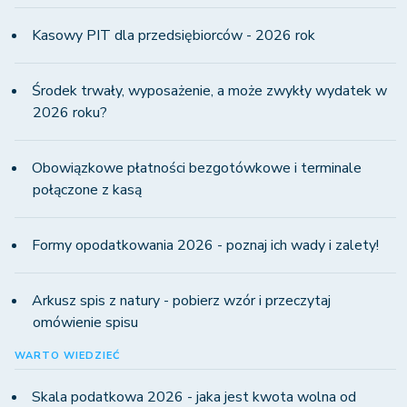
Kasowy PIT dla przedsiębiorców - 2026 rok
Środek trwały, wyposażenie, a może zwykły wydatek w
2026 roku?
Obowiązkowe płatności bezgotówkowe i terminale
połączone z kasą
Formy opodatkowania 2026 - poznaj ich wady i zalety!
Arkusz spis z natury - pobierz wzór i przeczytaj
omówienie spisu
WARTO WIEDZIEĆ
Skala podatkowa 2026 - jaka jest kwota wolna od