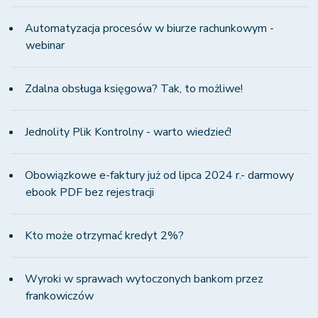
Automatyzacja procesów w biurze rachunkowym -
webinar
Zdalna obsługa księgowa? Tak, to możliwe!
Jednolity Plik Kontrolny - warto wiedzieć!
Obowiązkowe e-faktury już od lipca 2024 r.- darmowy
ebook PDF bez rejestracji
Kto może otrzymać kredyt 2%?
Wyroki w sprawach wytoczonych bankom przez
frankowiczów