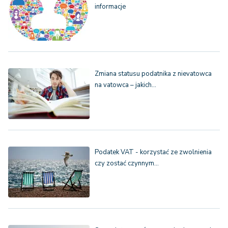
informacje
Zmiana statusu podatnika z nievatowca
na vatowca – jakich…
Podatek VAT - korzystać ze zwolnienia
czy zostać czynnym…