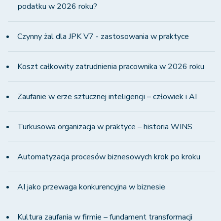
podatku w 2026 roku?
Czynny żal dla JPK V7 - zastosowania w praktyce
Koszt całkowity zatrudnienia pracownika w 2026 roku
Zaufanie w erze sztucznej inteligencji – człowiek i AI
Turkusowa organizacja w praktyce – historia WINS
Automatyzacja procesów biznesowych krok po kroku
AI jako przewaga konkurencyjna w biznesie
Kultura zaufania w firmie – fundament transformacji