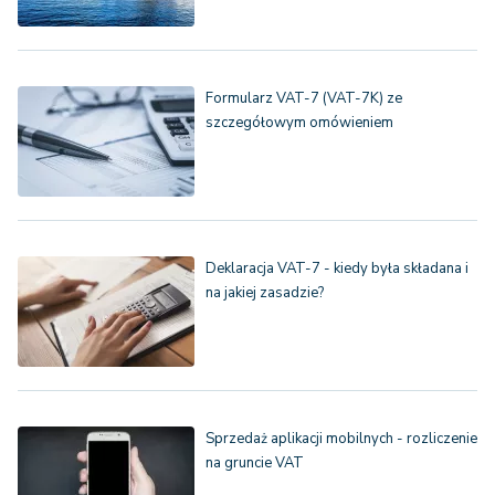
Formularz VAT-7 (VAT-7K) ze
szczegółowym omówieniem
Deklaracja VAT-7 - kiedy była składana i
na jakiej zasadzie?
Sprzedaż aplikacji mobilnych - rozliczenie
na gruncie VAT