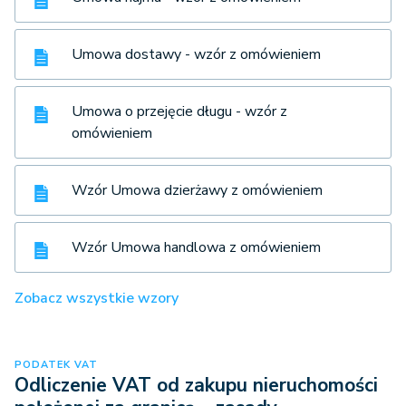
Umowa dostawy - wzór z omówieniem
Umowa o przejęcie długu - wzór z
omówieniem
Wzór Umowa dzierżawy z omówieniem
Wzór Umowa handlowa z omówieniem
Zobacz wszystkie wzory
PODATEK VAT
Odliczenie VAT od zakupu nieruchomości