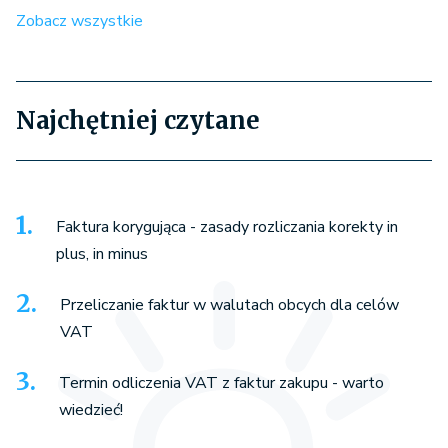
Zobacz wszystkie
Najchętniej czytane
Faktura korygująca - zasady rozliczania korekty in
plus, in minus
Przeliczanie faktur w walutach obcych dla celów
VAT
Termin odliczenia VAT z faktur zakupu - warto
wiedzieć!