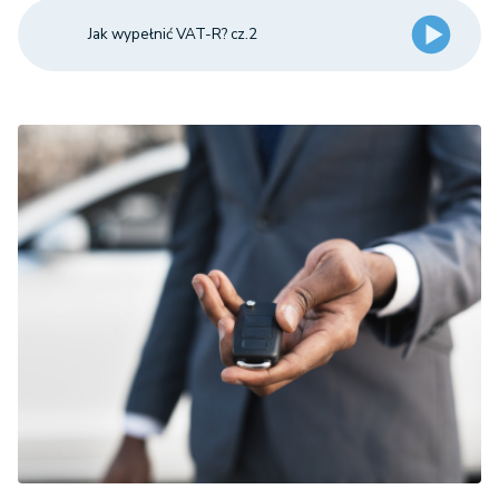
Jak wypełnić VAT-R? cz.2