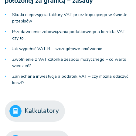
położonej za granicą – zasady
Skutki nieprzyjęcia faktury VAT przez kupującego w świetle
przepisów
Przedawnienie zobowiązania podatkowego a korekta VAT –
czy to…
Jak wypełnić VAT-R – szczegółowe omówienie
Zwolnienie z VAT członka zespołu muzycznego – co warto
wiedzieć?
Zaniechana inwestycja a podatek VAT – czy można odliczyć
koszt?
Kalkulatory