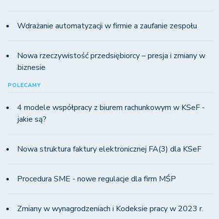
Wdrażanie automatyzacji w firmie a zaufanie zespołu
Nowa rzeczywistość przedsiębiorcy – presja i zmiany w
biznesie
POLECAMY
4 modele współpracy z biurem rachunkowym w KSeF -
jakie są?
Nowa struktura faktury elektronicznej FA(3) dla KSeF
Procedura SME - nowe regulacje dla firm MŚP
Zmiany w wynagrodzeniach i Kodeksie pracy w 2023 r.