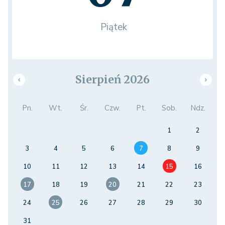
Piątek
Sierpień 2026
Pn.
Wt.
Śr.
Czw.
Pt.
Sob.
Ndz.
1
2
3
4
5
6
7
8
9
10
11
12
13
14
15
16
17
18
19
20
21
22
23
24
25
26
27
28
29
30
31