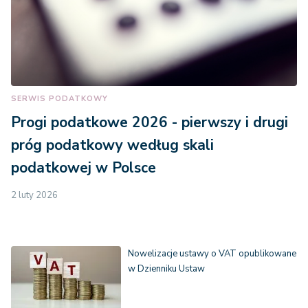
SERWIS PODATKOWY
Progi podatkowe 2026 - pierwszy i drugi
próg podatkowy według skali
podatkowej w Polsce
2 luty 2026
Nowelizacje ustawy o VAT opublikowane
w Dzienniku Ustaw