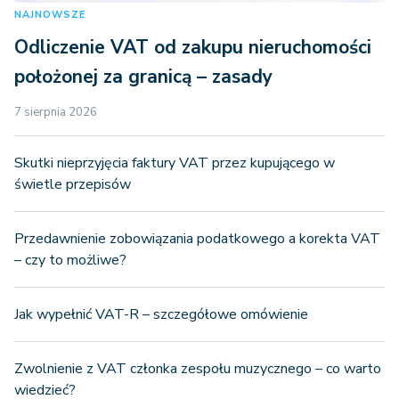
NAJNOWSZE
Odliczenie VAT od zakupu nieruchomości
położonej za granicą – zasady
7 sierpnia 2026
Skutki nieprzyjęcia faktury VAT przez kupującego w
świetle przepisów
Przedawnienie zobowiązania podatkowego a korekta VAT
– czy to możliwe?
Jak wypełnić VAT-R – szczegółowe omówienie
Zwolnienie z VAT członka zespołu muzycznego – co warto
wiedzieć?