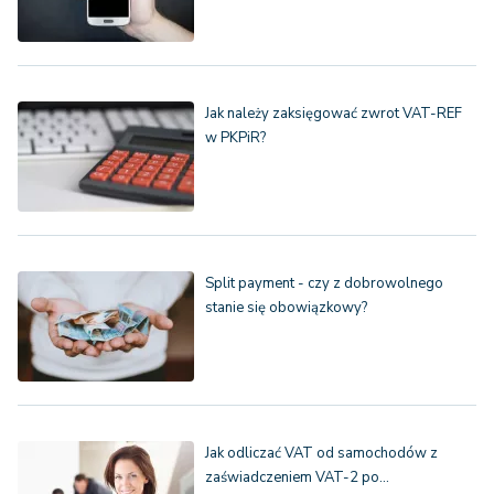
Jak należy zaksięgować zwrot VAT-REF
w PKPiR?
Split payment - czy z dobrowolnego
stanie się obowiązkowy?
Jak odliczać VAT od samochodów z
zaświadczeniem VAT-2 po…