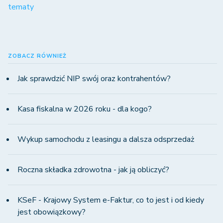
tematy
ZOBACZ RÓWNIEŻ
Jak sprawdzić NIP swój oraz kontrahentów?
Kasa fiskalna w 2026 roku - dla kogo?
Wykup samochodu z leasingu a dalsza odsprzedaż
Roczna składka zdrowotna - jak ją obliczyć?
KSeF - Krajowy System e-Faktur, co to jest i od kiedy
jest obowiązkowy?