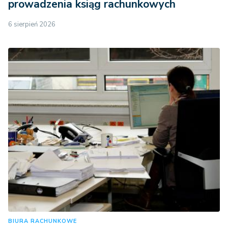
prowadzenia ksiąg rachunkowych
6 sierpień 2026
BIURA RACHUNKOWE