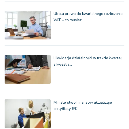
Utrata prawa do kwartalnego rozliczania
VAT – co musisz…
Likwidacja działalności w trakcie kwartału
a kwestia…
Ministerstwo Finansów aktualizuje
certyfikaty JPK