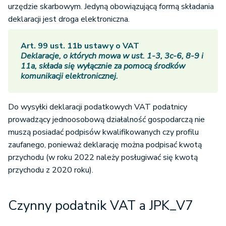
urzędzie skarbowym. Jedyną obowiązującą formą składania
deklaracji jest droga elektroniczna.
Art. 99 ust. 11b ustawy o VAT
Deklaracje, o których mowa w ust. 1-3, 3c-6, 8-9 i
11a, składa się wyłącznie za pomocą środków
komunikacji elektronicznej.
Do wysyłki deklaracji podatkowych VAT podatnicy
prowadzący jednoosobową działalność gospodarczą nie
muszą posiadać podpisów kwalifikowanych czy profilu
zaufanego, ponieważ deklarację można podpisać kwotą
przychodu (w roku 2022 należy posługiwać się kwotą
przychodu z 2020 roku).
Czynny podatnik VAT a JPK_V7