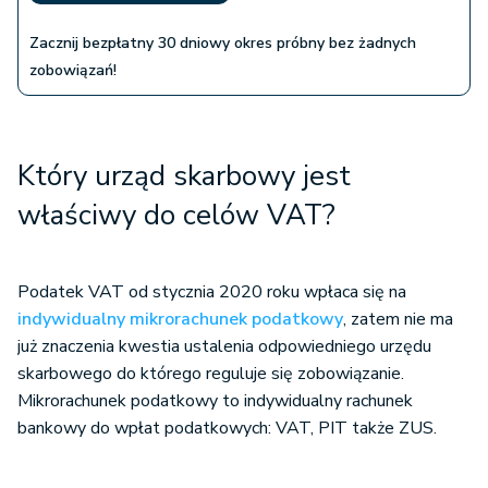
Zacznij bezpłatny 30 dniowy okres próbny bez żadnych
zobowiązań!
Który urząd skarbowy jest
właściwy do celów VAT?
Podatek VAT od stycznia 2020 roku wpłaca się na
indywidualny mikrorachunek podatkowy
, zatem nie ma
już znaczenia kwestia ustalenia odpowiedniego urzędu
skarbowego do którego reguluje się zobowiązanie.
Mikrorachunek podatkowy to indywidualny rachunek
bankowy do wpłat podatkowych: VAT, PIT także ZUS.