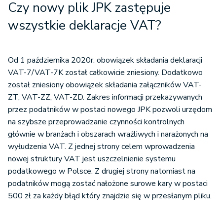
Czy nowy plik JPK zastępuje
wszystkie deklaracje VAT?
Od 1 października 2020r. obowiązek składania deklaracji
VAT-7/VAT-7K został całkowicie zniesiony. Dodatkowo
został zniesiony obowiązek składania załączników VAT-
ZT, VAT-ZZ, VAT-ZD. Zakres informacji przekazywanych
przez podatników w postaci nowego JPK pozwoli urzędom
na szybsze przeprowadzanie czynności kontrolnych
głównie w branżach i obszarach wrażliwych i narażonych na
wyłudzenia VAT. Z jednej strony celem wprowadzenia
nowej struktury VAT jest uszczelnienie systemu
podatkowego w Polsce. Z drugiej strony natomiast na
podatników mogą zostać nałożone surowe kary w postaci
500 zł za każdy błąd który znajdzie się w przesłanym pliku.