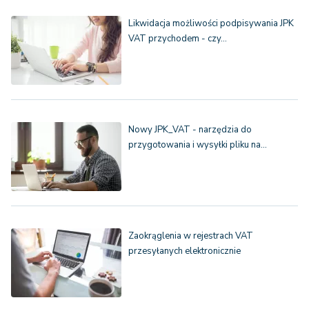
Likwidacja możliwości podpisywania JPK
VAT przychodem - czy…
Nowy JPK_VAT - narzędzia do
przygotowania i wysyłki pliku na…
Zaokrąglenia w rejestrach VAT
przesyłanych elektronicznie