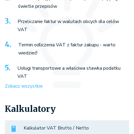
świetle przepisów
Przeliczanie faktur w walutach obcych dla celów
VAT
Termin odliczenia VAT z faktur zakupu - warto
wiedzieć!
Usługi transportowe a właściwa stawka podatku
VAT
Zobacz wszystkie
Kalkulatory
Kalkulator VAT Brutto / Netto