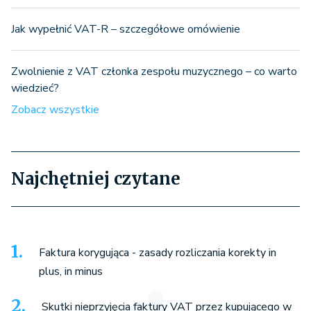
Jak wypełnić VAT-R – szczegółowe omówienie
Zwolnienie z VAT członka zespołu muzycznego – co warto
wiedzieć?
Zobacz wszystkie
Najchętniej czytane
Faktura korygująca - zasady rozliczania korekty in
plus, in minus
Skutki nieprzyjęcia faktury VAT przez kupującego w