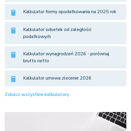
Kalkulator formy opodatkowania na 2025 rok
Kalkulator odsetek od zaległości
podatkowych
Kalkulator wynagrodzeń 2026 - porównaj
brutto netto
Kalkulator umowa zlecenie 2026
Zobacz wszystkie kalkulatory