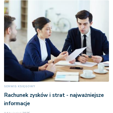
SERWIS KSIĘGOWY
Rachunek zysków i strat - najważniejsze
informacje