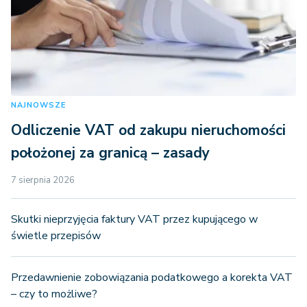
NAJNOWSZE
Odliczenie VAT od zakupu nieruchomości
położonej za granicą – zasady
7 sierpnia 2026
Skutki nieprzyjęcia faktury VAT przez kupującego w
świetle przepisów
Przedawnienie zobowiązania podatkowego a korekta VAT
– czy to możliwe?