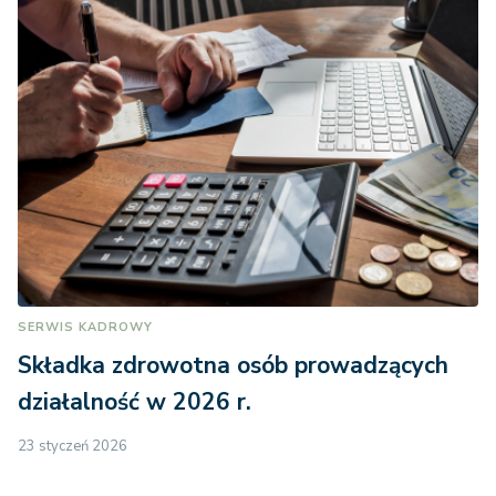
SERWIS KADROWY
Składka zdrowotna osób prowadzących
działalność w 2026 r.
23 styczeń 2026