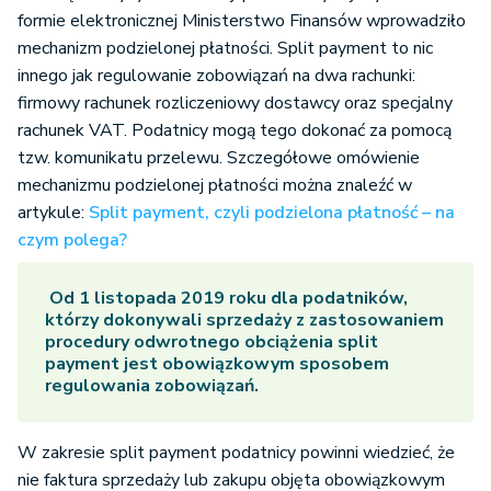
formie elektronicznej Ministerstwo Finansów wprowadziło
mechanizm podzielonej płatności. Split payment to nic
innego jak regulowanie zobowiązań na dwa rachunki:
firmowy rachunek rozliczeniowy dostawcy oraz specjalny
rachunek VAT. Podatnicy mogą tego dokonać za pomocą
tzw. komunikatu przelewu. Szczegółowe omówienie
mechanizmu podzielonej płatności można znaleźć w
artykule:
Split payment, czyli podzielona płatność – na
czym polega?
Od 1 listopada 2019 roku dla podatników,
którzy dokonywali sprzedaży z zastosowaniem
procedury odwrotnego obciążenia split
payment jest obowiązkowym sposobem
regulowania zobowiązań.
W zakresie split payment podatnicy powinni wiedzieć, że
nie faktura sprzedaży lub zakupu objęta obowiązkowym