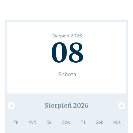
Sierpień 2026
08
Sobota
Sierpień 2026
Pn.
Wt.
Śr.
Czw.
Pt.
Sob.
Ndz.