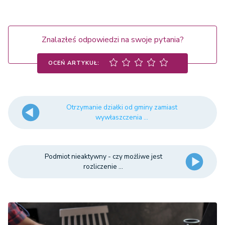
Znalazłeś odpowiedzi na swoje pytania?
OCEŃ ARTYKUŁ:
Otrzymanie działki od gminy zamiast
wywłaszczenia ...
Podmiot nieaktywny - czy możliwe jest
rozliczenie ...