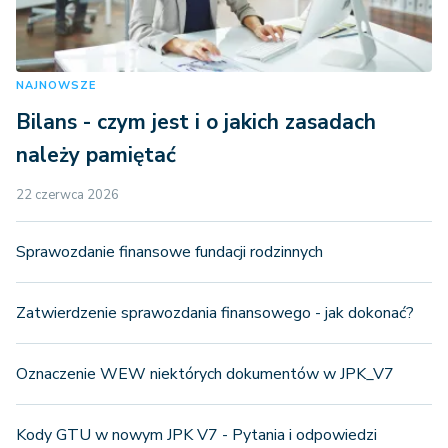
NAJNOWSZE
Bilans - czym jest i o jakich zasadach
należy pamiętać
22 czerwca 2026
Sprawozdanie finansowe fundacji rodzinnych
Zatwierdzenie sprawozdania finansowego - jak dokonać?
Oznaczenie WEW niektórych dokumentów w JPK_V7
Kody GTU w nowym JPK V7 - Pytania i odpowiedzi