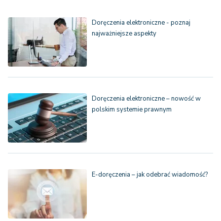
Doręczenia elektroniczne - poznaj
najważniejsze aspekty
Doręczenia elektroniczne – nowość w
polskim systemie prawnym
E-doręczenia – jak odebrać wiadomość?