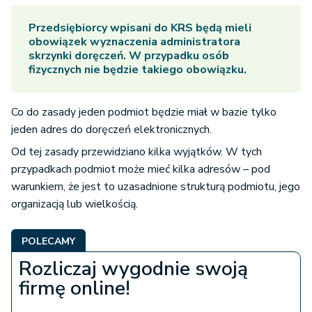
Przedsiębiorcy wpisani do KRS będą mieli
obowiązek wyznaczenia administratora
skrzynki doręczeń. W przypadku osób
fizycznych nie będzie takiego obowiązku.
Co do zasady jeden podmiot będzie miał w bazie tylko
jeden adres do doręczeń elektronicznych.
Od tej zasady przewidziano kilka wyjątków. W tych
przypadkach podmiot może mieć kilka adresów – pod
warunkiem, że jest to uzasadnione strukturą podmiotu, jego
organizacją lub wielkością.
POLECAMY
Rozliczaj wygodnie swoją
firmę online!