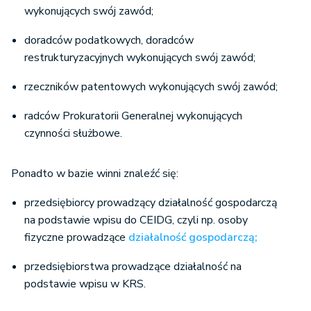
wykonujących swój zawód;
doradców podatkowych, doradców
restrukturyzacyjnych wykonujących swój zawód;
rzeczników patentowych wykonujących swój zawód;
radców Prokuratorii Generalnej wykonujących
czynności służbowe.
Ponadto w bazie winni znaleźć się:
przedsiębiorcy prowadzący działalność gospodarczą
na podstawie wpisu do CEIDG, czyli np. osoby
fizyczne prowadzące
działalność gospodarczą;
przedsiębiorstwa prowadzące działalność na
podstawie wpisu w KRS.