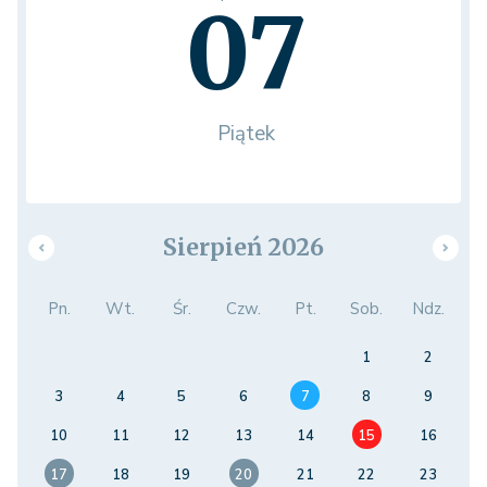
07
Piątek
Sierpień 2026
Pn.
Wt.
Śr.
Czw.
Pt.
Sob.
Ndz.
1
2
3
4
5
6
7
8
9
10
11
12
13
14
15
16
17
18
19
20
21
22
23