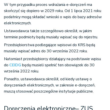
W tym przypadku proces wdrażania e-doręczeń ma
skończyć się dopiero w 2029 roku. Od 1 lipca 2021 roku
podatnicy mogą składać wnioski o wpis do bazy adresów
elektronicznych.
Ustawodawca także szczegółowo określił, w jakim
terminie podmioty będą musiały wpisać się do rejestru.
Przedsiębiorstwa podlegające wpisowi do KRS będą
musiały wpisać adres do 30 września 2022 roku.
Natomiast przedsiębiorcy działający na podstawie wpisu
do
CEIDG
będą musieli spełnić ten obowiązek do 30
września 2022 roku.
Ponadto, ustawodawca określił, od kiedy ustawę o
doręczeniach elektronicznych, w zakresie e-doręczeń,
muszą stosować poszczególne instytucje publiczne.
Doręczenia elektroniczne
– ZUS