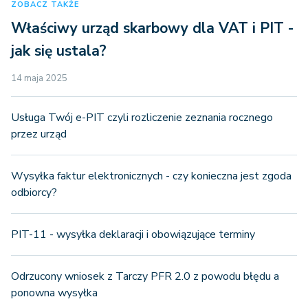
ZOBACZ TAKŻE
Właściwy urząd skarbowy dla VAT i PIT -
jak się ustala?
14 maja 2025
Usługa Twój e-PIT czyli rozliczenie zeznania rocznego
przez urząd
Wysyłka faktur elektronicznych - czy konieczna jest zgoda
odbiorcy?
PIT-11 - wysyłka deklaracji i obowiązujące terminy
Odrzucony wniosek z Tarczy PFR 2.0 z powodu błędu a
ponowna wysyłka