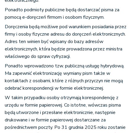
elektronicznego.
Ponadto podmioty publiczne będą dostarczać pisma za
pomocą e-doręczeń firmom i osobom fizycznym.
Doręczenia będą możliwe pod warunkiem posiadania przez
firmy i osoby fizyczne adresu do doręczeń elektronicznych.
Adres ten winien być wpisany do bazy adresów
elektronicznych, która będzie prowadzona przez ministra
właściwego do spraw cyfryzacji.
Ponadto wprowadzono tzw. publiczną usługę hybrydową.
Ma zapewnić elektronizację wymiany pism także w
kontaktach z osobami, które z różnych przyczyn nie mogą
odebrać korespondencji w formie elektronicznej.
W takim przypadku osoby otrzymają korespondencję z
urzędu w formie papierowej. Co istotne, wówczas pisma
będą utworzone i przesłane elektronicznie, następnie
drukowane i w formie papierowej dostarczane za
pośrednictwem poczty. Po 31 grudnia 2025 roku zostanie