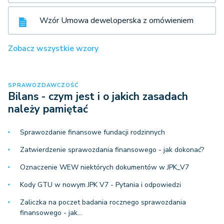
Wzór Umowa deweloperska z omówieniem
Zobacz wszystkie wzory
SPRAWOZDAWCZOŚĆ
Bilans - czym jest i o jakich zasadach
należy pamiętać
Sprawozdanie finansowe fundacji rodzinnych
Zatwierdzenie sprawozdania finansowego - jak dokonać?
Oznaczenie WEW niektórych dokumentów w JPK_V7
Kody GTU w nowym JPK V7 - Pytania i odpowiedzi
Zaliczka na poczet badania rocznego sprawozdania
finansowego - jak…