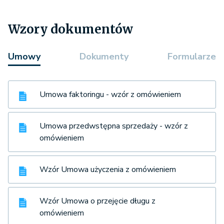
Wzory dokumentów
Umowy
Dokumenty
Formularze
Umowa faktoringu - wzór z omówieniem
Umowa przedwstępna sprzedaży - wzór z
omówieniem
Wzór Umowa użyczenia z omówieniem
Wzór Umowa o przejęcie długu z
omówieniem