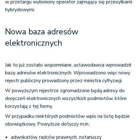
w przetargu wyłoniony operator zajmujący się przesyłkami
hybrydowymi.
Nowa baza adresów
elektronicznych
Jak to już zostało wspomniane, ustawodawca wprowadził
bazę adresów elektronicznych. Wprowadzono więc nowy
rejestr publiczny prowadzony przez ministra cyfryzacji.
W powyższym rejestrze zgromadzone będą adresy do
doręczeń elektronicznych wszystkich podmiotów, które
korzystają z tej formy.
W przypadku niektórych podmiotów wpis na listę będzie
obowiązkowy. Powyższe dotyczy m.in.:
adwokatów, radców prawnych, notariuszy