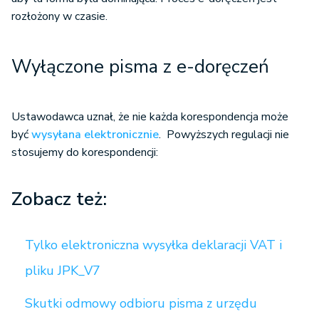
rozłożony w czasie.
Wyłączone pisma z e-doręczeń
Ustawodawca uznał, że nie każda korespondencja może
być
wysyłana elektronicznie
. Powyższych regulacji nie
stosujemy do korespondencji:
Zobacz też:
Tylko elektroniczna wysyłka deklaracji VAT i
pliku JPK_V7
Skutki odmowy odbioru pisma z urzędu