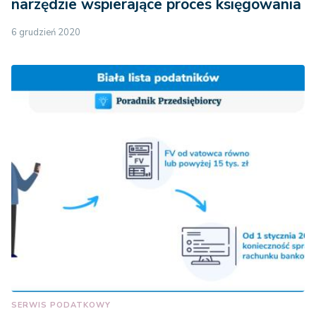
narzędzie wspierające proces księgowania
6 grudzień 2020
SERWIS PODATKOWY