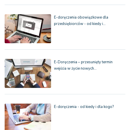
E-doręczenia obowiązkowe dla
przedsiębiorców - od kiedy i…
E-Doręczenia – przesunięty termin
wejścia w życie nowych…
E-doręczenia - od kiedy i dla kogo?