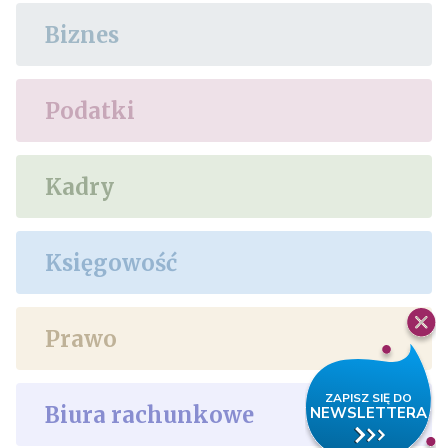
Biznes
Podatki
Kadry
Księgowość
Prawo
Biura rachunkowe