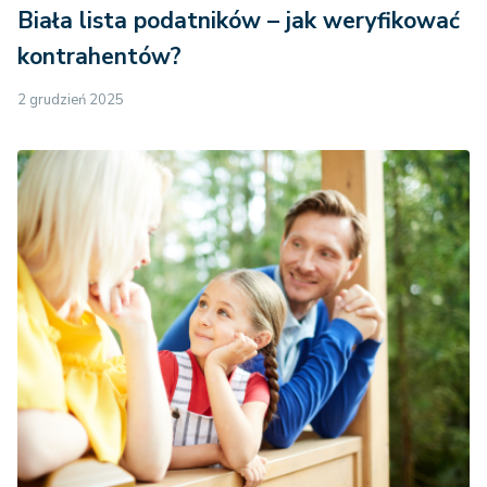
Biała lista podatników – jak weryfikować
kontrahentów?
2 grudzień 2025