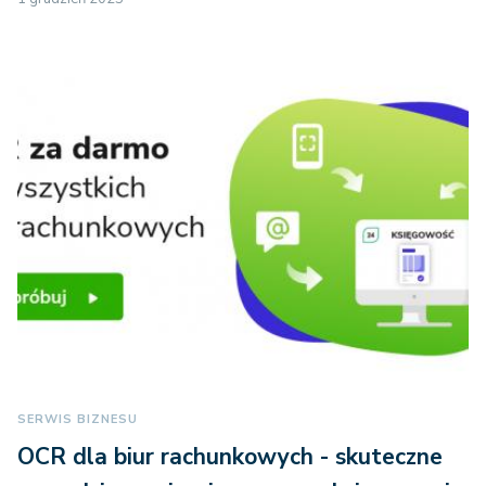
SERWIS BIZNESU
OCR dla biur rachunkowych - skuteczne