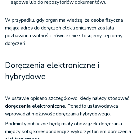
sądowe lub do repozytoriów dokumentów).
W przypadku, gdy organ ma wiedzę, że osoba fizyczna
mająca adres do doręczeń elektronicznych została
pozbawiona wolności, również nie stosujemy tej formy
doręczeń.
Doręczenia elektroniczne i
hybrydowe
W ustawie opisano szczegółowo, kiedy należy stosować
doręczenia elektroniczne
. Ponadto ustawodawca
wprowadził możliwość doręczania hybrydowego.
Podmioty publiczne będą miały obowiązek doręczania
między sobą korespondencji z wykorzystaniem doręczenia