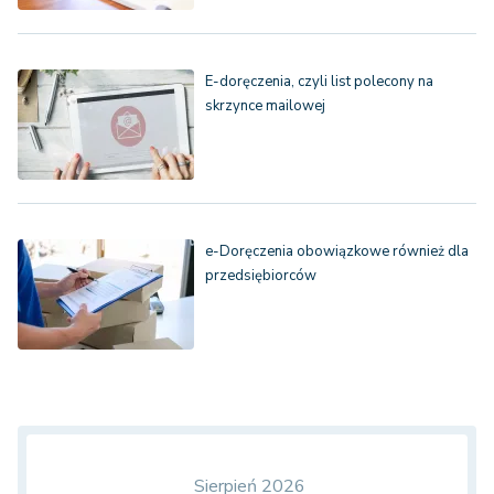
E-doręczenia, czyli list polecony na
skrzynce mailowej
e-Doręczenia obowiązkowe również dla
przedsiębiorców
Sierpień 2026