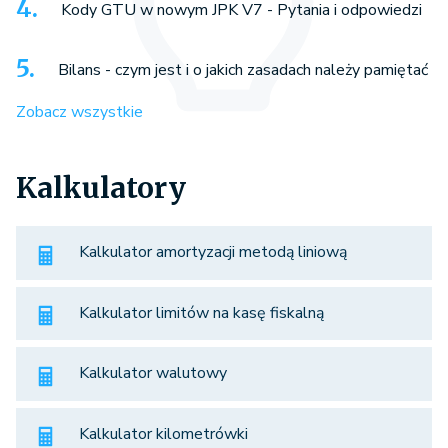
Kody GTU w nowym JPK V7 - Pytania i odpowiedzi
Bilans - czym jest i o jakich zasadach należy pamiętać
Zobacz wszystkie
Kalkulatory
Kalkulator amortyzacji metodą liniową
Kalkulator limitów na kasę fiskalną
Kalkulator walutowy
Kalkulator kilometrówki