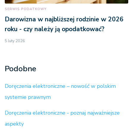
SERWIS PODATKOWY
Darowizna w najbliższej rodzinie w 2026
roku - czy należy ją opodatkować?
5 luty 2026
Podobne
Doręczenia elektroniczne – nowość w polskim
systemie prawnym
Doręczenia elektroniczne - poznaj najważniejsze
aspekty