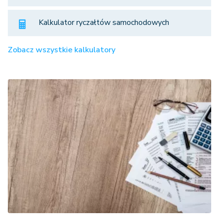
Kalkulator ryczałtów samochodowych
Zobacz wszystkie kalkulatory