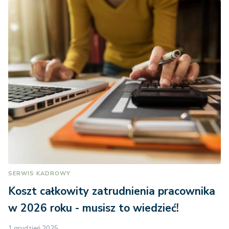
SERWIS KADROWY
Koszt całkowity zatrudnienia pracownika
w 2026 roku - musisz to wiedzieć!
1 grudzień 2025