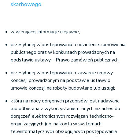
skarbowego
zawierającej informacje niejawne;
przesyłanej w postępowaniu o udzielenie zamówienia
publicznego oraz w konkursach prowadzonych na
podstawie ustawy – Prawo zamówień publicznych;
przesyłanej w postępowaniu o zawarcie umowy
koncesji prowadzonym na podstawie ustawy o
umowie koncesji na roboty budowlane lub usługi;
która na mocy odrębnych przepisów jest nadawana
lub odbierana z wykorzystaniem innych niż adres do
doręczeń elektronicznych rozwiązań techniczno-
organizacyjnych (np. na konta w systemach
teleinformatycznych obsługujących postępowania