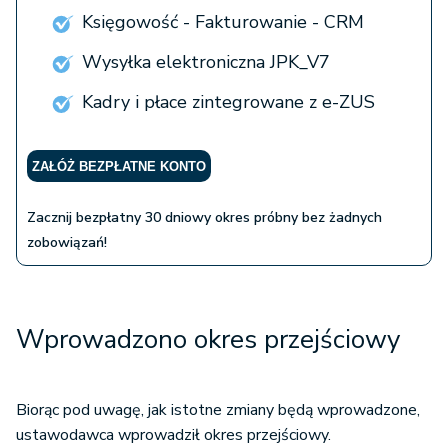
Księgowość - Fakturowanie - CRM
Wysyłka elektroniczna JPK_V7
Kadry i płace zintegrowane z e-ZUS
ZAŁÓŻ BEZPŁATNE KONTO
Zacznij bezpłatny 30 dniowy okres próbny bez żadnych
zobowiązań!
Wprowadzono okres przejściowy
Biorąc pod uwagę, jak istotne zmiany będą wprowadzone,
ustawodawca wprowadził okres przejściowy.