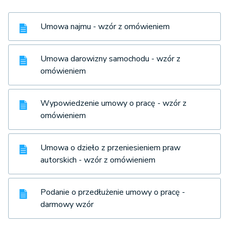
Umowa najmu - wzór z omówieniem
Umowa darowizny samochodu - wzór z
omówieniem
Wypowiedzenie umowy o pracę - wzór z
omówieniem
Umowa o dzieło z przeniesieniem praw
autorskich - wzór z omówieniem
Podanie o przedłużenie umowy o pracę -
darmowy wzór