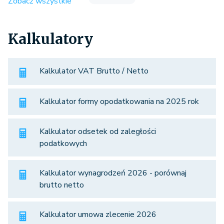
Zobacz wszystkie
Kalkulatory
Kalkulator VAT Brutto / Netto
Kalkulator formy opodatkowania na 2025 rok
Kalkulator odsetek od zaległości
podatkowych
Kalkulator wynagrodzeń 2026 - porównaj
brutto netto
Kalkulator umowa zlecenie 2026