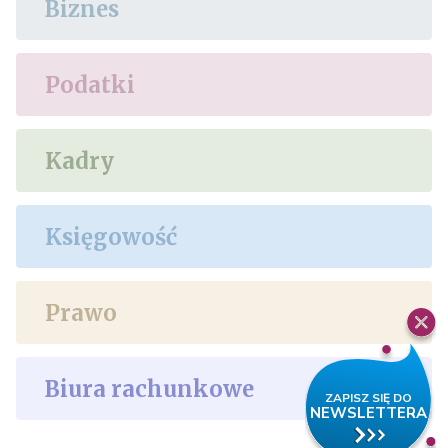
Biznes
Podatki
Kadry
Księgowość
Prawo
Biura rachunkowe