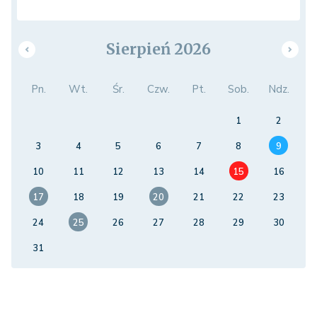
Sierpień 2026
Pn.
Wt.
Śr.
Czw.
Pt.
Sob.
Ndz.
1
2
3
4
5
6
7
8
9
10
11
12
13
14
15
16
17
18
19
20
21
22
23
24
25
26
27
28
29
30
31