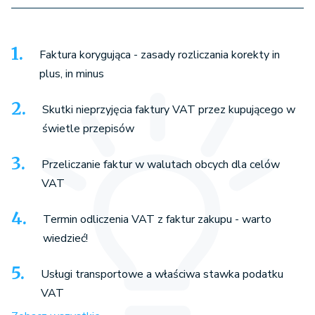
Faktura korygująca - zasady rozliczania korekty in
plus, in minus
Skutki nieprzyjęcia faktury VAT przez kupującego w
świetle przepisów
Przeliczanie faktur w walutach obcych dla celów
VAT
Termin odliczenia VAT z faktur zakupu - warto
wiedzieć!
Usługi transportowe a właściwa stawka podatku
VAT