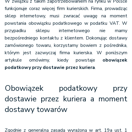
W związku z takim zapotrzebowaniem na rynku w Polsce
funkcjonuje coraz więcej firm kurierskich. Firma, prowadząc
sklep internetowy, musi zwracać uwagę na moment
powstania obowiązku podatkowego w podatku VAT. W
przypadku sklepu internetowego nie mamy
bezpośredniego kontaktu z klientem. Dokonując dostawy
zamówionego towaru, korzystamy bowiem z pośrednika,
którym jest zazwyczaj firma kurierska. W poniższym
artykule omówimy, kiedy powstaje
obowiązek
podatkowy przy dostawie przez kuriera
.
Obowiązek podatkowy przy
dostawie przez kuriera a moment
dostawy towarów
Zgodnie z generalną zasadą wyrażoną w art. 19a ust. 1