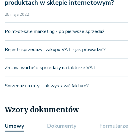
produktach w sklepie internetowym?
25 maja 2022
Point-of-sale marketing - po pierwsze sprzedaż
Rejestr sprzedaży i zakupu VAT - jak prowadzić?
Zmiana wartości sprzedaży na fakturze VAT
Sprzedaż na raty - jak wystawić fakturę?
Wzory dokumentów
Umowy
Dokumenty
Formularze