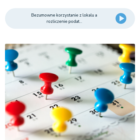
Bezumowne korzystanie z lokalu a
rozliczenie podat...