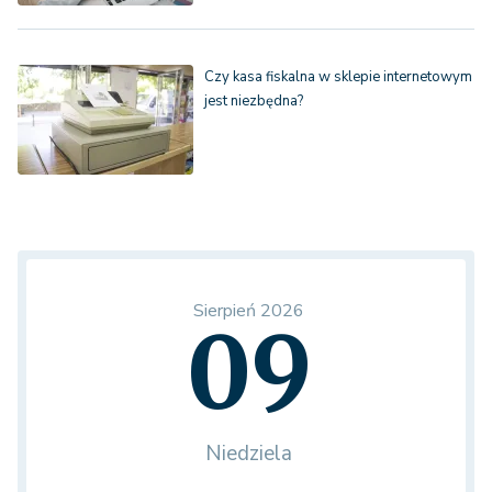
Czy kasa fiskalna w sklepie internetowym
jest niezbędna?
Sierpień 2026
09
Niedziela