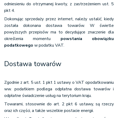
odniesieniu do otrzymanej kwoty, z zastrzeżeniem ust. 5
pkt 4.
Dokonując sprzedaży przez internet, należy ustalić, kiedy
została dokonana dostawa towarów. W świetle
powyższych przepisów ma to decydujące znaczenie dla
określenia momentu
powstania obowiązku
podatkowego
w podatku VAT.
Dostawa towarów
Zgodnie z art. 5 ust. 1 pkt 1 ustawy o VAT opodatkowaniu
ww. podatkiem podlega odpłatna dostawa towarów i
odpłatne świadczenie usług na terytorium kraju.
Towarami, stosownie do art. 2 pkt 6 ustawy, są rzeczy
oraz ich części, a także wszelkie postacie energii.