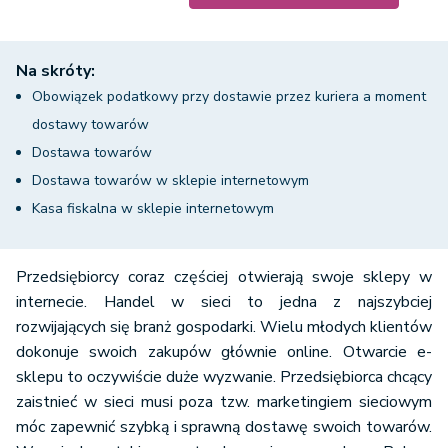
Na skróty:
Obowiązek podatkowy przy dostawie przez kuriera a moment
dostawy towarów
Dostawa towarów
Dostawa towarów w sklepie internetowym
Kasa fiskalna w sklepie internetowym
Przedsiębiorcy coraz częściej otwierają swoje sklepy w
internecie. Handel w sieci to jedna z najszybciej
rozwijających się branż gospodarki. Wielu młodych klientów
dokonuje swoich zakupów głównie online. Otwarcie e-
sklepu to oczywiście duże wyzwanie. Przedsiębiorca chcący
zaistnieć w sieci musi poza tzw. marketingiem sieciowym
móc zapewnić szybką i sprawną dostawę swoich towarów.