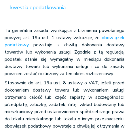
kwestia opodatkowania
Ta generalna zasada wynikająca z brzmienia powołanego
powyżej art. 19a ust. 1 ustawy wskazuje, że
obowiązek
podatkowy
powstaje z chwilą dokonania dostawy
towarów lub wykonania usługi. Zgodnie z tą regulacją,
podatek stanie się wymagalny w miesiącu dokonania
dostawy towaru lub wykonania usługi i co do zasady
powinien zostać rozliczony za ten okres rozliczeniowy.
Stosownie do art. 19a ust. 8 ustawy o VAT, jeżeli przed
dokonaniem dostawy towaru lub wykonaniem usługi
otrzymano całość lub część zapłaty, w szczególności:
przedpłatę, zaliczkę, zadatek, ratę, wkład budowlany lub
mieszkaniowy przed ustanowieniem spółdzielczego prawa
do lokalu mieszkalnego lub lokalu o innym przeznaczeniu,
obowiązek podatkowy powstaje z chwilą jej otrzymania w