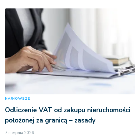
NAJNOWSZE
Odliczenie VAT od zakupu nieruchomości
położonej za granicą – zasady
7 sierpnia 2026