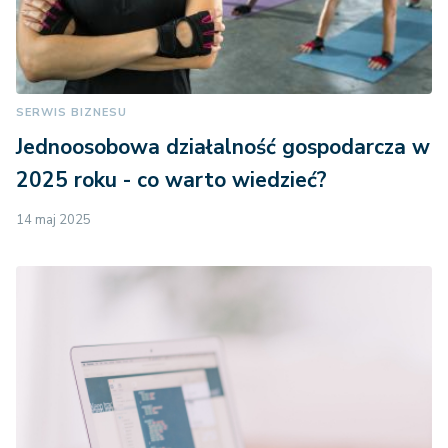
SERWIS BIZNESU
Jednoosobowa działalność gospodarcza w
2025 roku - co warto wiedzieć?
14 maj 2025