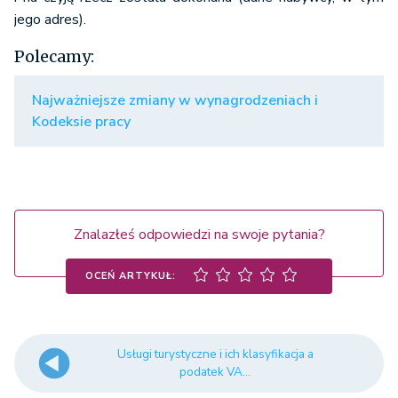
jego adres).
Polecamy:
Najważniejsze zmiany w wynagrodzeniach i
Kodeksie pracy
Znalazłeś odpowiedzi na swoje pytania?
OCEŃ ARTYKUŁ:
Usługi turystyczne i ich klasyfikacja a
podatek VA...