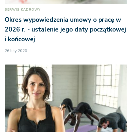
SERWIS KADROWY
Okres wypowiedzenia umowy o pracę w
2026 r. - ustalenie jego daty początkowej
i końcowej
26 luty 2026