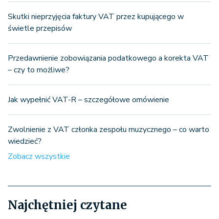
Skutki nieprzyjęcia faktury VAT przez kupującego w
świetle przepisów
Przedawnienie zobowiązania podatkowego a korekta VAT
– czy to możliwe?
Jak wypełnić VAT-R – szczegółowe omówienie
Zwolnienie z VAT członka zespołu muzycznego – co warto
wiedzieć?
Zobacz wszystkie
Najchętniej czytane