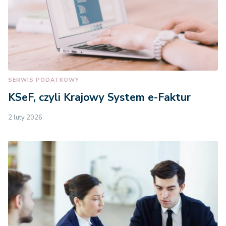
SERWIS PODATKOWY
KSeF, czyli Krajowy System e-Faktur
2 luty 2026