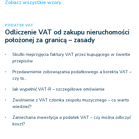
Zobacz wszystkie wzory
PODATEK VAT
Odliczenie VAT od zakupu nieruchomości
położonej za granicą – zasady
Skutki nieprzyjęcia faktury VAT przez kupującego w świetle
przepisów
Przedawnienie zobowiązania podatkowego a korekta VAT –
czy to…
Jak wypełnić VAT-R – szczegółowe omówienie
Zwolnienie z VAT członka zespołu muzycznego – co warto
wiedzieć?
Zaniechana inwestycja a podatek VAT – czy można odliczyć
koszt?