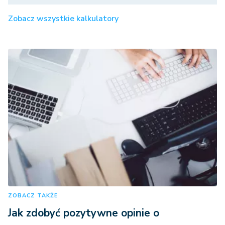
Zobacz wszystkie kalkulatory
ZOBACZ TAKŻE
Jak zdobyć pozytywne opinie o