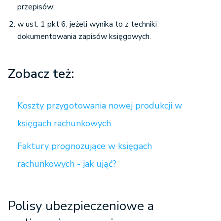
przepisów;
w ust. 1 pkt 6, jeżeli wynika to z techniki
dokumentowania zapisów księgowych.
Zobacz też:
Koszty przygotowania nowej produkcji w
księgach rachunkowych
Faktury prognozujące w księgach
rachunkowych - jak ująć?
Polisy ubezpieczeniowe a