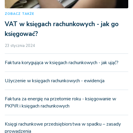
ZOBACZ TAKŻE
VAT w księgach rachunkowych - jak go
księgować?
23 stycznia 2024
Faktura korygująca w księgach rachunkowych - jak ująć?
Użyczenie w księgach rachunkowych - ewidencja
Faktura za energię na przełomie roku - księgowanie w
PKPiR i księgach rachunkowych
Księgi rachunkowe przedsiębiorstwa w spadku – zasady
prowadzenia