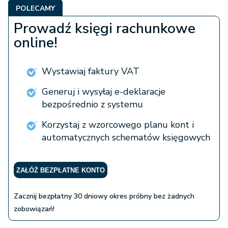
POLECAMY
Prowadź księgi rachunkowe
online!
Wystawiaj faktury VAT
Generuj i wysyłaj e-deklaracje
bezpośrednio z systemu
Korzystaj z wzorcowego planu kont i
automatycznych schematów księgowych
ZAŁÓŻ BEZPŁATNE KONTO
Zacznij bezpłatny 30 dniowy okres próbny bez żadnych
zobowiązań!