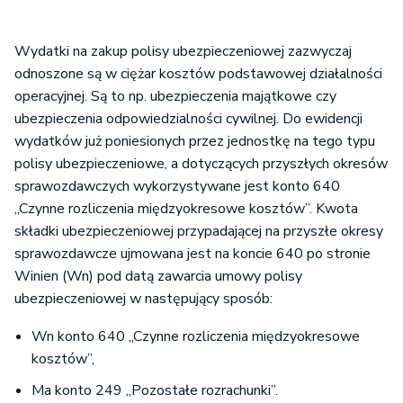
Wydatki na zakup polisy ubezpieczeniowej zazwyczaj
odnoszone są w ciężar kosztów podstawowej działalności
operacyjnej. Są to np. ubezpieczenia majątkowe czy
ubezpieczenia odpowiedzialności cywilnej. Do ewidencji
wydatków już poniesionych przez jednostkę na tego typu
polisy ubezpieczeniowe, a dotyczących przyszłych okresów
sprawozdawczych wykorzystywane jest konto 640
„Czynne rozliczenia międzyokresowe kosztów”. Kwota
składki ubezpieczeniowej przypadającej na przyszłe okresy
sprawozdawcze ujmowana jest na koncie 640 po stronie
Winien (Wn) pod datą zawarcia umowy polisy
ubezpieczeniowej w następujący sposób:
Wn konto 640 „Czynne rozliczenia międzyokresowe
kosztów”,
Ma konto 249 „Pozostałe rozrachunki”.