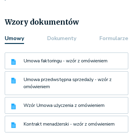
Wzory dokumentów
Umowy
Dokumenty
Formularze
Umowa faktoringu - wzór z omówieniem
Umowa przedwstępna sprzedaży - wzór z
omówieniem
Wzór Umowa użyczenia z omówieniem
Kontrakt menadżerski - wzór z omówieniem