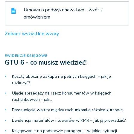
Umowa o podwykonawstwo - wzór z
omówieniem
Zobacz wszystkie wzory
EWIDENCJE KSIĘGOWE
GTU 6 - co musisz wiedzieć!
Koszty uboczne zakupu na pełnych księgach – jak je
rozliczyć?
Ujęcie sprzedaży na rzecz konsumentów w księgach
rachunkowych - jak…
Przesunięcie waluty między rachunkami a różnice kursowe
Ewidencja materiałów i towarów w KPiR – jak ją prowadzić?
Księgowanie na podstawie paragonu – w jakiej sytuacji