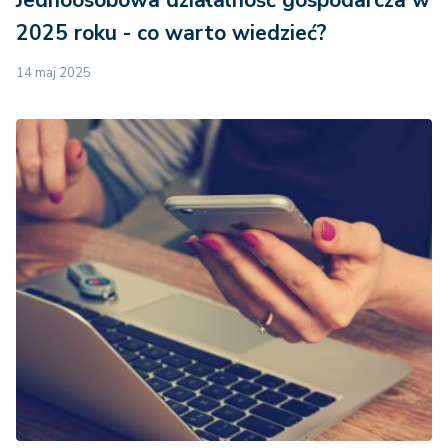
2025 roku - co warto wiedzieć?
14 maj 2025