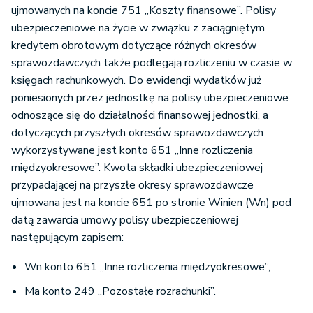
ujmowanych na koncie 751 „Koszty finansowe”. Polisy
ubezpieczeniowe na życie w związku z zaciągniętym
kredytem obrotowym dotyczące różnych okresów
sprawozdawczych także podlegają rozliczeniu w czasie w
księgach rachunkowych. Do ewidencji wydatków już
poniesionych przez jednostkę na polisy ubezpieczeniowe
odnoszące się do działalności finansowej jednostki, a
dotyczących przyszłych okresów sprawozdawczych
wykorzystywane jest konto 651 „Inne rozliczenia
międzyokresowe”. Kwota składki ubezpieczeniowej
przypadającej na przyszłe okresy sprawozdawcze
ujmowana jest na koncie 651 po stronie Winien (Wn) pod
datą zawarcia umowy polisy ubezpieczeniowej
następującym zapisem:
Wn konto 651 „Inne rozliczenia międzyokresowe”,
Ma konto 249 „Pozostałe rozrachunki”.