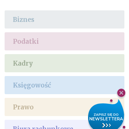
Biznes
Podatki
Kadry
Księgowość
Prawo