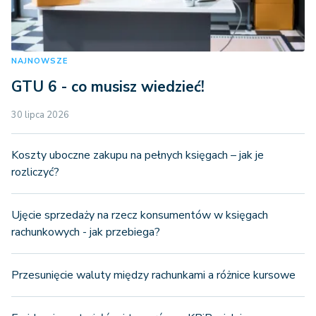
NAJNOWSZE
GTU 6 - co musisz wiedzieć!
30 lipca 2026
Koszty uboczne zakupu na pełnych księgach – jak je
rozliczyć?
Ujęcie sprzedaży na rzecz konsumentów w księgach
rachunkowych - jak przebiega?
Przesunięcie waluty między rachunkami a różnice kursowe