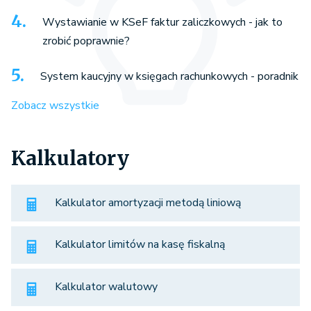
Wystawianie w KSeF faktur zaliczkowych - jak to
zrobić poprawnie?
System kaucyjny w księgach rachunkowych - poradnik
Zobacz wszystkie
Kalkulatory
Kalkulator amortyzacji metodą liniową
Kalkulator limitów na kasę fiskalną
Kalkulator walutowy