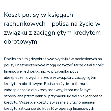
Koszt polisy w księgach
rachunkowych - polisa
na życie w
związku z zaciągniętym kredytem
obrotowym
Rozliczenia międzyokresowe wydatków poniesionych na
polisy ubezpieczeniowe mogą dotyczyć także działalności
finansowej jednostki, np. w przypadku polis
ubezpieczeniowych na życie w związku z zaciągniętym
kredytem obrotowym. Polisa na życie to forma
zabezpieczenia dla kredytodawcy, która może być
stosowana przez bank w przypadku udzielenia jednostce
kredytu. Wszelkie koszty związane z uruchomieniem
kredytu zalicza się do kosztów operacji finansowych