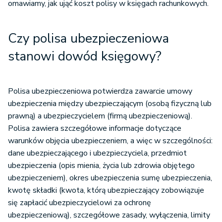
omawiamy, jak ująć koszt polisy w księgach rachunkowych.
Czy polisa ubezpieczeniowa
stanowi dowód księgowy?
Polisa ubezpieczeniowa potwierdza zawarcie umowy
ubezpieczenia między ubezpieczającym (osobą fizyczną lub
prawną) a ubezpieczycielem (firmą ubezpieczeniową).
Polisa zawiera szczegółowe informacje dotyczące
warunków objęcia ubezpieczeniem, a więc w szczególności:
dane ubezpieczającego i ubezpieczyciela, przedmiot
ubezpieczenia (opis mienia, życia lub zdrowia objętego
ubezpieczeniem), okres ubezpieczenia sumę ubezpieczenia,
kwotę składki (kwota, którą ubezpieczający zobowiązuje
się zapłacić ubezpieczycielowi za ochronę
ubezpieczeniową), szczegółowe zasady, wyłączenia, limity