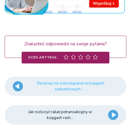
Znalazłeś odpowiedzi na swoje pytania?
OCEŃ ARTYKUŁ:
Rezerwy na zobowiązania w księgach
rachunkowych - ...
Jak rozliczyć rabat potransakcyjny w
księgach rach...