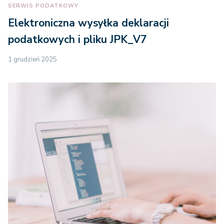
SERWIS PODATKOWY
Elektroniczna wysyłka deklaracji
podatkowych i pliku JPK_V7
1 grudzień 2025