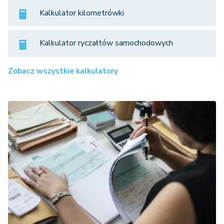
Kalkulator kilometrówki
Kalkulator ryczałtów samochodowych
Zobacz wszystkie kalkulatory