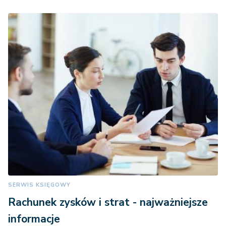
SERWIS KSIĘGOWY
Rachunek zysków i strat - najważniejsze
informacje