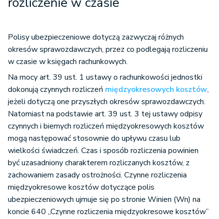
rozliczenie w czasie
Polisy ubezpieczeniowe dotyczą zazwyczaj różnych
okresów sprawozdawczych, przez co podlegają rozliczeniu
w czasie w księgach rachunkowych.
Na mocy art. 39 ust. 1 ustawy o rachunkowości jednostki
dokonują czynnych rozliczeń
międzyokresowych kosztów
,
jeżeli dotyczą one przyszłych okresów sprawozdawczych.
Natomiast na podstawie art. 39 ust. 3 tej ustawy odpisy
czynnych i biernych rozliczeń międzyokresowych kosztów
mogą następować stosownie do upływu czasu lub
wielkości świadczeń. Czas i sposób rozliczenia powinien
być uzasadniony charakterem rozliczanych kosztów, z
zachowaniem zasady ostrożności. Czynne rozliczenia
międzyokresowe kosztów dotyczące polis
ubezpieczeniowych ujmuje się po stronie Winien (Wn) na
koncie 640 „Czynne rozliczenia międzyokresowe kosztów”