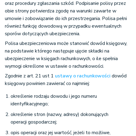
oraz procedury zgłaszania szkód. Podpisanie polisy przez
obie strony potwierdza zgodę na warunki zawarte w
umowie i zobowiązanie do ich przestrzegania. Polisa pełni
również funkcję dowodową w przypadku ewentualnych
sporów dotyczących ubezpieczenia.
Polisa ubezpieczeniowa może stanowić dowód księgowy,
na podstawie którego następuje ujęcie składki na
ubezpieczenie w księgach rachunkowych, o ile spełnia
wymogi określone w ustawie o rachunkowości.
Zgodnie z art. 21 ust 1
ustawy o rachunkowości
dowód
księgowy powinien zawierać co najmniej:
określenie rodzaju dowodu i jego numeru
identyfikacyjnego;
określenie stron (nazwy, adresy) dokonujących
operacji gospodarczej;
opis operacji oraz jej wartość, jeżeli to możliwe,