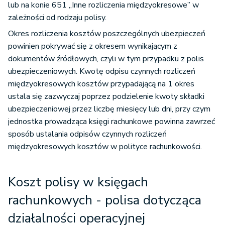
lub na konie 651 „Inne rozliczenia międzyokresowe” w
zależności od rodzaju polisy.
Okres rozliczenia kosztów poszczególnych ubezpieczeń
powinien pokrywać się z okresem wynikającym z
dokumentów źródłowych, czyli w tym przypadku z polis
ubezpieczeniowych. Kwotę odpisu czynnych rozliczeń
międzyokresowych kosztów przypadającą na 1 okres
ustala się zazwyczaj poprzez podzielenie kwoty składki
ubezpieczeniowej przez liczbę miesięcy lub dni, przy czym
jednostka prowadząca księgi rachunkowe powinna zawrzeć
sposób ustalania odpisów czynnych rozliczeń
międzyokresowych kosztów w polityce rachunkowości.
Koszt polisy w księgach
rachunkowych - polisa dotycząca
działalności operacyjnej