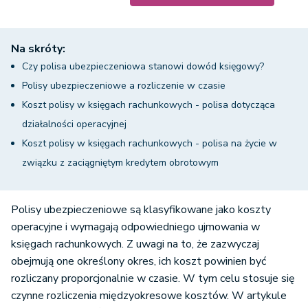
Na skróty:
Czy polisa ubezpieczeniowa stanowi dowód księgowy?
Polisy ubezpieczeniowe a rozliczenie w czasie
Koszt polisy w księgach rachunkowych - polisa dotycząca
działalności operacyjnej
Koszt polisy w księgach rachunkowych - polisa na życie w
związku z zaciągniętym kredytem obrotowym
Polisy ubezpieczeniowe są klasyfikowane jako koszty
operacyjne i wymagają odpowiedniego ujmowania w
księgach rachunkowych. Z uwagi na to, że zazwyczaj
obejmują one określony okres, ich koszt powinien być
rozliczany proporcjonalnie w czasie. W tym celu stosuje się
czynne rozliczenia międzyokresowe kosztów. W artykule