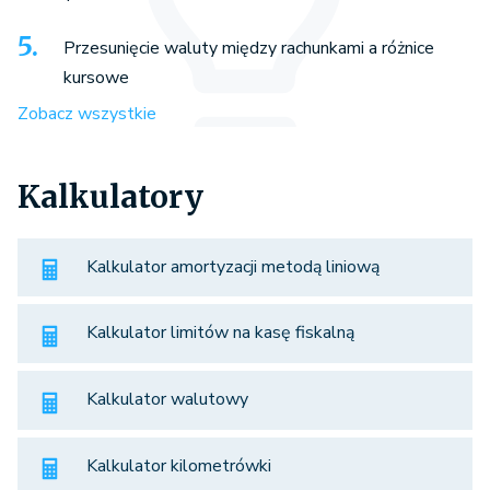
Przesunięcie waluty między rachunkami a różnice
kursowe
Zobacz wszystkie
Kalkulatory
Kalkulator amortyzacji metodą liniową
Kalkulator limitów na kasę fiskalną
Kalkulator walutowy
Kalkulator kilometrówki