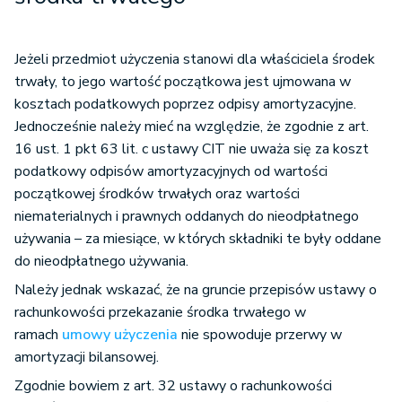
Jeżeli przedmiot użyczenia stanowi dla właściciela środek
trwały, to jego wartość początkowa jest ujmowana w
kosztach podatkowych poprzez odpisy amortyzacyjne.
Jednocześnie należy mieć na względzie, że zgodnie z art.
16 ust. 1 pkt 63 lit. c ustawy CIT nie uważa się za koszt
podatkowy odpisów amortyzacyjnych od wartości
początkowej środków trwałych oraz wartości
niematerialnych i prawnych oddanych do nieodpłatnego
używania – za miesiące, w których składniki te były oddane
do nieodpłatnego używania.
Należy jednak wskazać, że na gruncie przepisów ustawy o
rachunkowości przekazanie środka trwałego w
ramach
umowy użyczenia
nie spowoduje przerwy w
amortyzacji bilansowej.
Zgodnie bowiem z art. 32 ustawy o rachunkowości