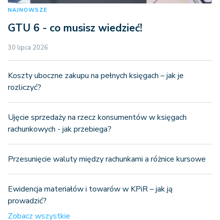
NAJNOWSZE
GTU 6 - co musisz wiedzieć!
30 lipca 2026
Koszty uboczne zakupu na pełnych księgach – jak je
rozliczyć?
Ujęcie sprzedaży na rzecz konsumentów w księgach
rachunkowych - jak przebiega?
Przesunięcie waluty między rachunkami a różnice kursowe
Ewidencja materiałów i towarów w KPiR – jak ją
prowadzić?
Zobacz wszystkie