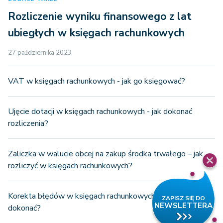
Rozliczenie wyniku finansowego z lat
ubiegłych w księgach rachunkowych
27 października 2023
VAT w księgach rachunkowych - jak go księgować?
Ujęcie dotacji w księgach rachunkowych - jak dokonać
rozliczenia?
Zaliczka w walucie obcej na zakup środka trwałego – jak
rozliczyć w księgach rachunkowych?
Korekta błędów w księgach rachunkowych - jak jej
dokonać?