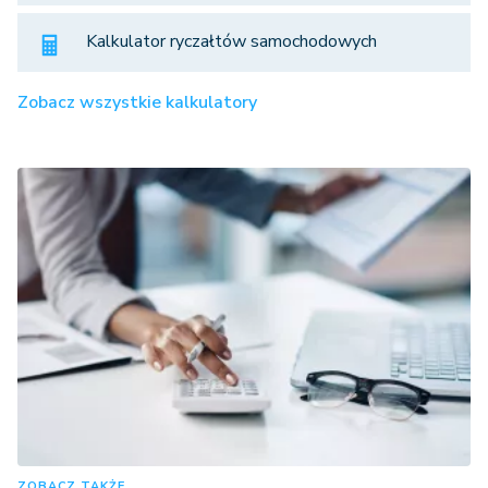
Kalkulator ryczałtów samochodowych
Zobacz wszystkie kalkulatory
ZOBACZ TAKŻE