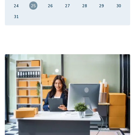
24
25
26
27
28
29
30
31