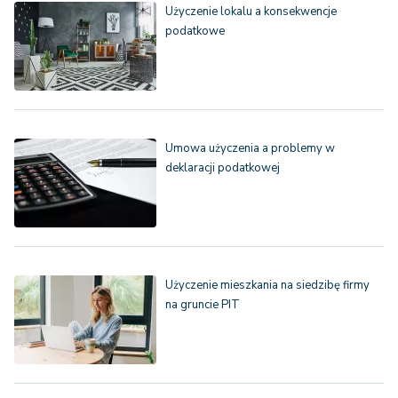
Użyczenie lokalu a konsekwencje
podatkowe
Umowa użyczenia a problemy w
deklaracji podatkowej
Użyczenie mieszkania na siedzibę firmy
na gruncie PIT