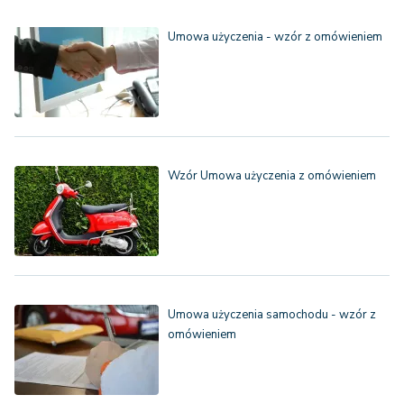
Umowa użyczenia - wzór z omówieniem
Wzór Umowa użyczenia z omówieniem
Umowa użyczenia samochodu - wzór z
omówieniem