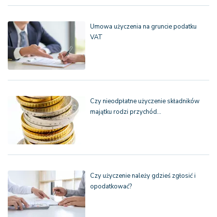
Umowa użyczenia na gruncie podatku
VAT
Czy nieodpłatne użyczenie składników
majątku rodzi przychód…
Czy użyczenie należy gdzieś zgłosić i
opodatkować?