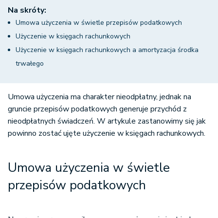
Na skróty:
Umowa użyczenia w świetle przepisów podatkowych
Użyczenie w księgach rachunkowych
Użyczenie w księgach rachunkowych a amortyzacja środka
trwałego
Umowa użyczenia ma charakter nieodpłatny, jednak na
gruncie przepisów podatkowych generuje przychód z
nieodpłatnych świadczeń. W artykule zastanowimy się jak
powinno zostać ujęte użyczenie w księgach rachunkowych.
Umowa użyczenia w świetle
przepisów podatkowych