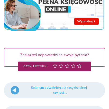
Znalazłeś odpowiedzi na swoje pytania?
OCEŃ ARTYKUŁ:
Solarium a zwolnienie z kasy fiskalnej
- czy jest ...