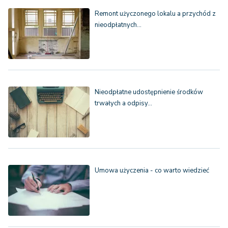
Remont użyczonego lokalu a przychód z
nieodpłatnych…
Nieodpłatne udostępnienie środków
trwałych a odpisy…
Umowa użyczenia - co warto wiedzieć