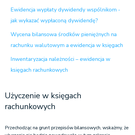
Ewidencja wypłaty dywidendy wspólnikom -
jak wykazać wypłaconą dywidendę?
Wycena bilansowa środków pieniężnych na
rachunku walutowym a ewidencja w księgach
Inwentaryzacja należności – ewidencja w
księgach rachunkowych
Użyczenie w księgach
rachunkowych
Przechodząc na grunt przepisów bilansowych, wskażmy, że