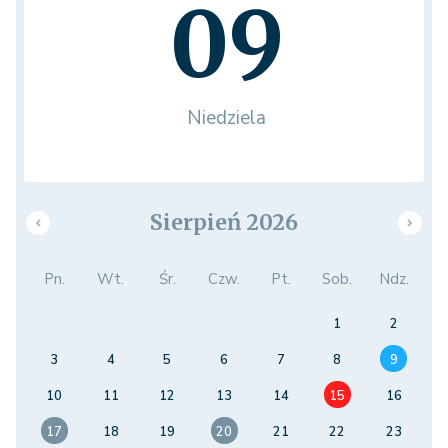
09
Niedziela
Sierpień 2026
Pn.
Wt.
Śr.
Czw.
Pt.
Sob.
Ndz.
1
2
3
4
5
6
7
8
9
10
11
12
13
14
15
16
17
18
19
20
21
22
23