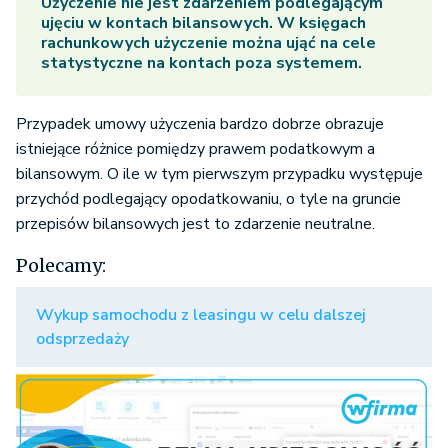
Użyczenie nie jest zdarzeniem podlegającym
ujęciu w kontach bilansowych. W księgach
rachunkowych użyczenie można ująć na cele
statystyczne na kontach poza systemem.
Przypadek umowy użyczenia bardzo dobrze obrazuje
istniejące różnice pomiędzy prawem podatkowym a
bilansowym. O ile w tym pierwszym przypadku występuje
przychód podlegający opodatkowaniu, o tyle na gruncie
przepisów bilansowych jest to zdarzenie neutralne.
Polecamy:
Wykup samochodu z leasingu w celu dalszej
odsprzedaży