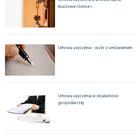
kluczowe różnice i…
Umowa użyczenia - wzór z omówieniem
Umowa użyczenia w działalności
gospodarczej