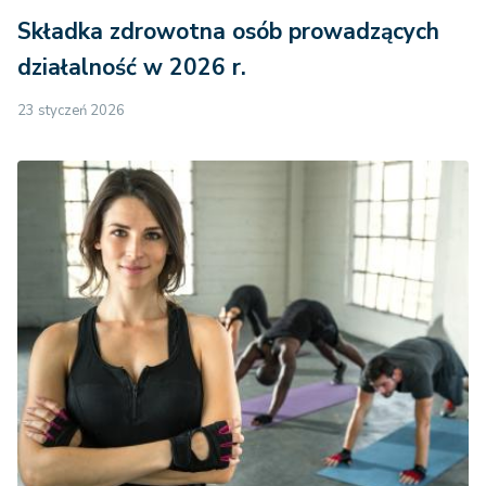
Składka zdrowotna osób prowadzących
działalność w 2026 r.
23 styczeń 2026