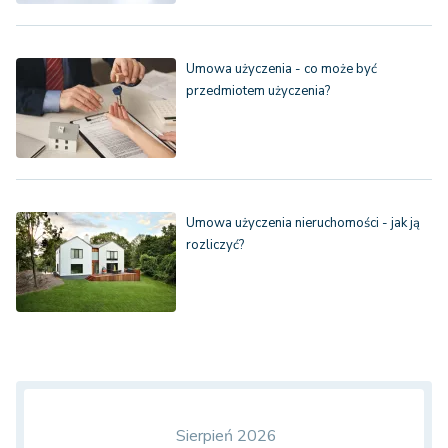
Umowa użyczenia - co może być
przedmiotem użyczenia?
Umowa użyczenia nieruchomości - jak ją
rozliczyć?
Sierpień 2026