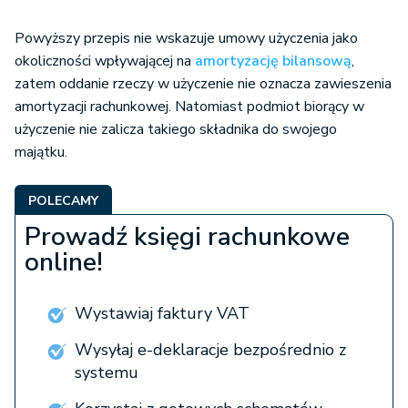
Powyższy przepis nie wskazuje umowy użyczenia jako
okoliczności wpływającej na
amortyzację bilansową
,
zatem oddanie rzeczy w użyczenie nie oznacza zawieszenia
amortyzacji rachunkowej. Natomiast podmiot biorący w
użyczenie nie zalicza takiego składnika do swojego
majątku.
POLECAMY
Prowadź księgi rachunkowe
online!
Wystawiaj faktury VAT
Wysyłaj e-deklaracje bezpośrednio z
systemu