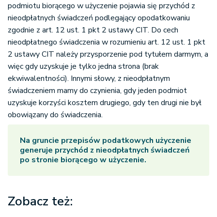
podmiotu biorącego w użyczenie pojawia się przychód z
nieodpłatnych świadczeń podlegający opodatkowaniu
zgodnie z art. 12 ust. 1 pkt 2 ustawy CIT. Do cech
nieodpłatnego świadczenia w rozumieniu art. 12 ust. 1 pkt
2 ustawy CIT należy przysporzenie pod tytułem darmym, a
więc gdy uzyskuje je tylko jedna strona (brak
ekwiwalentności). Innymi słowy, z nieodpłatnym
świadczeniem mamy do czynienia, gdy jeden podmiot
uzyskuje korzyści kosztem drugiego, gdy ten drugi nie był
obowiązany do świadczenia.
Na gruncie przepisów podatkowych użyczenie
generuje przychód z nieodpłatnych świadczeń
po stronie biorącego w użyczenie.
Zobacz też: