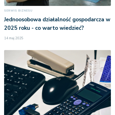
SERWIS BIZNESU
Jednoosobowa działalność gospodarcza w
2025 roku - co warto wiedzieć?
14 maj 2025