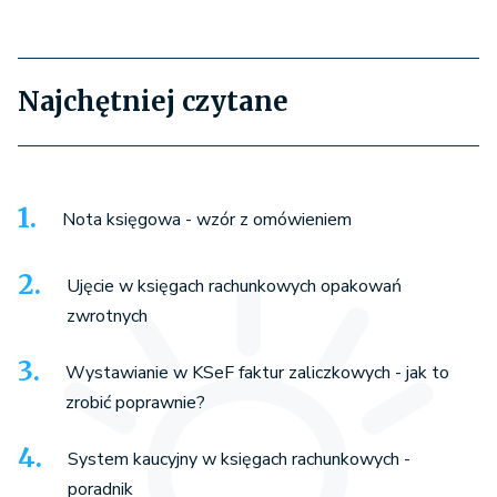
Najchętniej czytane
Nota księgowa - wzór z omówieniem
Ujęcie w księgach rachunkowych opakowań
zwrotnych
Wystawianie w KSeF faktur zaliczkowych - jak to
zrobić poprawnie?
System kaucyjny w księgach rachunkowych -
poradnik