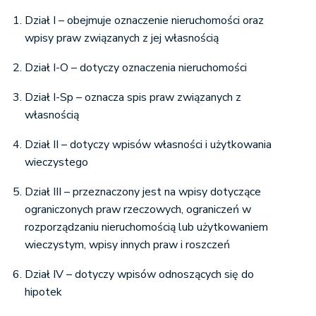
Dział I – obejmuje oznaczenie nieruchomości oraz
wpisy praw związanych z jej własnością
Dział I-O – dotyczy oznaczenia nieruchomości
Dział I-Sp – oznacza spis praw związanych z
własnością
Dział II – dotyczy wpisów własności i użytkowania
wieczystego
Dział III – przeznaczony jest na wpisy dotyczące
ograniczonych praw rzeczowych, ograniczeń w
rozporządzaniu nieruchomością lub użytkowaniem
wieczystym, wpisy innych praw i roszczeń
Dział IV – dotyczy wpisów odnoszących się do
hipotek