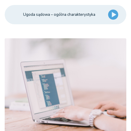
Ugoda sądowa – ogólna charakterystyka