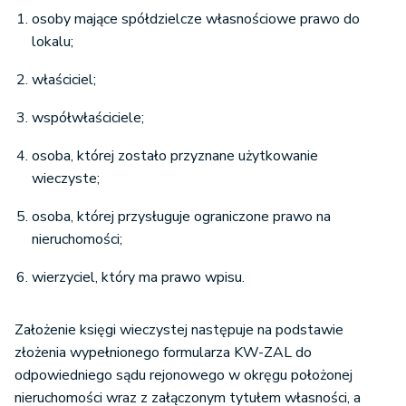
osoby mające spółdzielcze własnościowe prawo do
lokalu;
właściciel;
współwłaściciele;
osoba, której zostało przyznane użytkowanie
wieczyste;
osoba, której przysługuje ograniczone prawo na
nieruchomości;
wierzyciel, który ma prawo wpisu.
Założenie księgi wieczystej następuje na podstawie
złożenia wypełnionego formularza KW-ZAL do
odpowiedniego sądu rejonowego w okręgu położonej
nieruchomości wraz z załączonym tytułem własności, a