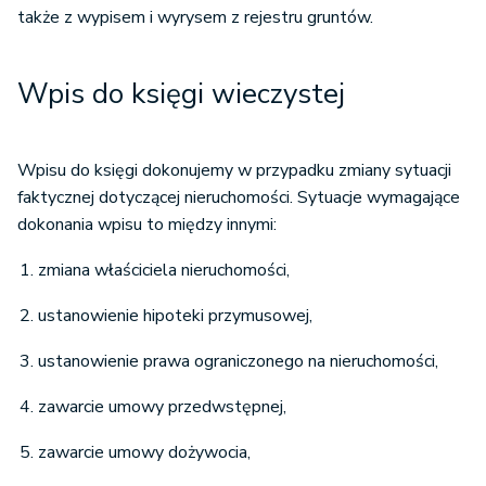
także z wypisem i wyrysem z rejestru gruntów.
Wpis do księgi wieczystej
Wpisu do księgi dokonujemy w przypadku zmiany sytuacji
faktycznej dotyczącej nieruchomości. Sytuacje wymagające
dokonania wpisu to między innymi:
zmiana właściciela nieruchomości,
ustanowienie hipoteki przymusowej,
ustanowienie prawa ograniczonego na nieruchomości,
zawarcie umowy przedwstępnej,
zawarcie umowy dożywocia,