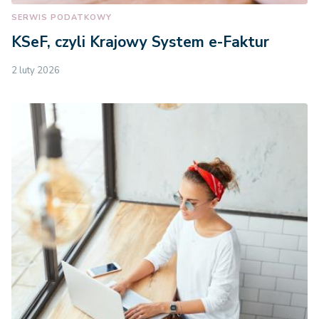
SERWIS PODATKOWY
KSeF, czyli Krajowy System e-Faktur
2 luty 2026