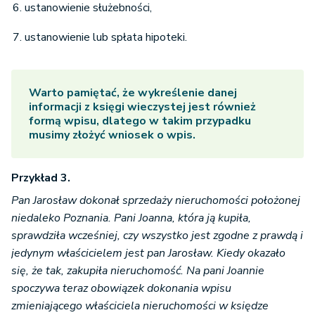
ustanowienie służebności,
ustanowienie lub spłata hipoteki.
Warto pamiętać, że wykreślenie danej
informacji z
księgi wieczystej
jest również
formą wpisu, dlatego w takim przypadku
musimy złożyć wniosek o wpis.
Przykład 3.
Pan Jarosław dokonał sprzedaży nieruchomości położonej
niedaleko Poznania. Pani Joanna, która ją kupiła,
sprawdziła wcześniej, czy wszystko jest zgodne z prawdą i
jedynym właścicielem jest pan Jarosław. Kiedy okazało
się, że tak, zakupiła nieruchomość. Na pani Joannie
spoczywa teraz obowiązek dokonania wpisu
zmieniającego właściciela nieruchomości w księdze