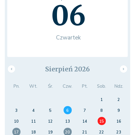
06
Czwartek
Sierpień 2026
Pn.
Wt.
Śr.
Czw.
Pt.
Sob.
Ndz.
1
2
3
4
5
6
7
8
9
10
11
12
13
14
15
16
17
18
19
20
21
22
23