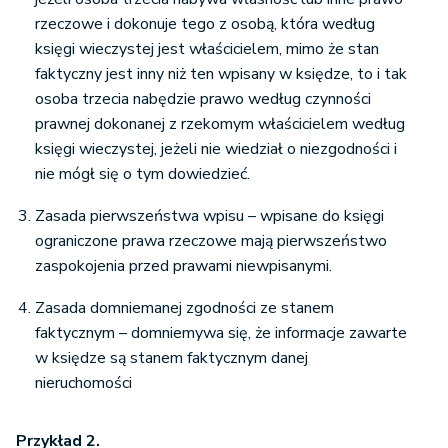
rzeczowe i dokonuje tego z osobą, która według
księgi wieczystej jest właścicielem, mimo że stan
faktyczny jest inny niż ten wpisany w księdze, to i tak
osoba trzecia nabędzie prawo według czynności
prawnej dokonanej z rzekomym właścicielem według
księgi wieczystej, jeżeli nie wiedział o niezgodności i
nie mógł się o tym dowiedzieć.
Zasada pierwszeństwa wpisu – wpisane do księgi
ograniczone prawa rzeczowe mają pierwszeństwo
zaspokojenia przed prawami niewpisanymi.
Zasada domniemanej zgodności ze stanem
faktycznym – domniemywa się, że informacje zawarte
w księdze są stanem faktycznym danej
nieruchomości
Przykład 2.