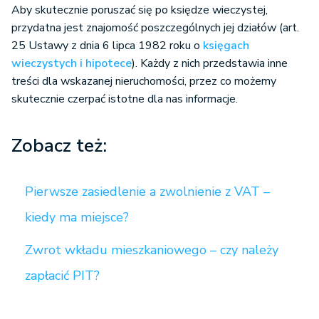
Aby skutecznie poruszać się po księdze wieczystej,
przydatna jest znajomość poszczególnych jej działów (art.
25 Ustawy z dnia 6 lipca 1982 roku o
księgach
wieczystych i hipotece
). Każdy z nich przedstawia inne
treści dla wskazanej nieruchomości, przez co możemy
skutecznie czerpać istotne dla nas informacje.
Zobacz też:
Pierwsze zasiedlenie a zwolnienie z VAT –
kiedy ma miejsce?
Zwrot wkładu mieszkaniowego – czy należy
zapłacić PIT?