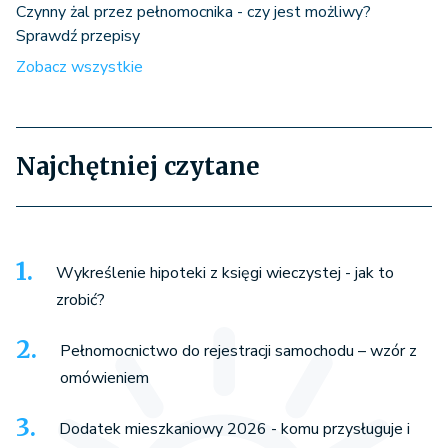
Czynny żal przez pełnomocnika - czy jest możliwy?
Sprawdź przepisy
Zobacz wszystkie
Najchętniej czytane
Wykreślenie hipoteki z księgi wieczystej - jak to
zrobić?
Pełnomocnictwo do rejestracji samochodu – wzór z
omówieniem
Dodatek mieszkaniowy 2026 - komu przysługuje i