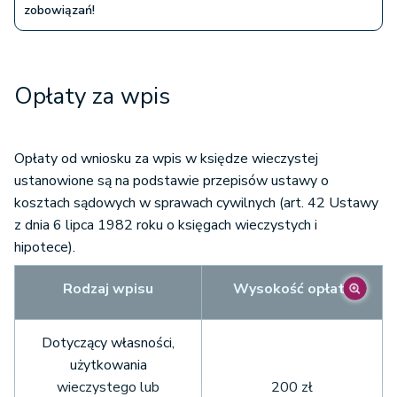
zobowiązań!
Opłaty za wpis
Opłaty od wniosku za wpis w księdze wieczystej
ustanowione są na podstawie przepisów ustawy o
kosztach sądowych w sprawach cywilnych (art. 42 Ustawy
z dnia 6 lipca 1982 roku o księgach wieczystych i
hipotece).
Rodzaj wpisu
Wysokość opłaty
Dotyczący własności,
użytkowania
wieczystego lub
200 zł