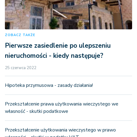
ZOBACZ TAKŻE
Pierwsze zasiedlenie po ulepszeniu
nieruchomości - kiedy następuje?
25 czerwca 2022
Hipoteka przymusowa - zasady działania!
Przekształcenie prawa użytkowania wieczystego we
własność - skutki podatkowe
Przekształcenie użytkowania wieczystego w prawo