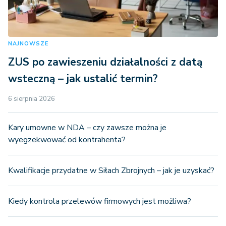
NAJNOWSZE
ZUS po zawieszeniu działalności z datą
wsteczną – jak ustalić termin?
6 sierpnia 2026
Kary umowne w NDA – czy zawsze można je
wyegzekwować od kontrahenta?
Kwalifikacje przydatne w Siłach Zbrojnych – jak je uzyskać?
Kiedy kontrola przelewów firmowych jest możliwa?