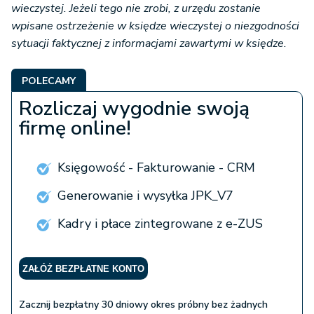
wieczystej. Jeżeli tego nie zrobi, z urzędu zostanie
wpisane ostrzeżenie w księdze wieczystej o niezgodności
sytuacji faktycznej z informacjami zawartymi w księdze.
POLECAMY
Rozliczaj wygodnie swoją
firmę online!
Księgowość - Fakturowanie - CRM
Generowanie i wysyłka JPK_V7
Kadry i płace zintegrowane z e-ZUS
ZAŁÓŻ BEZPŁATNE KONTO
Zacznij bezpłatny 30 dniowy okres próbny bez żadnych