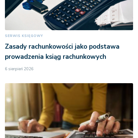
SERWIS KSIĘGOWY
Zasady rachunkowości jako podstawa
prowadzenia ksiąg rachunkowych
6 sierpień 2026