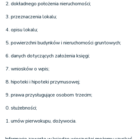
dokładnego położenia nieruchomości;
przeznaczenia lokalu;
opisu lokalu;
powierzchni budynków i nieruchomości gruntowych;
danych dotyczących założenia księgi;
wniosków o wpis;
hipoteki i hipoteki przymusowej;
prawa przysługujące osobom trzecim;
służebności;
umów pierwokupu, dożywocia.