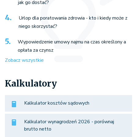
jak go dostać?
Urlop dla poratowania zdrowia - kto i kiedy może z
niego skorzystać?
Wypowiedzenie umowy najmu na czas określony a
opłata za czynsz
Zobacz wszystkie
Kalkulatory
Kalkulator kosztów sądowych
Kalkulator wynagrodzeń 2026 - porównaj
brutto netto