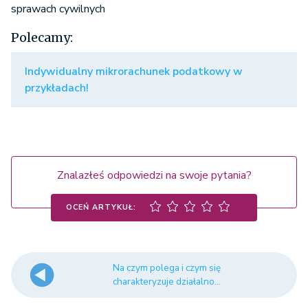
sprawach cywilnych
współwłasności
Polecamy:
Indywidualny mikrorachunek podatkowy w
przykładach!
Znalazłeś odpowiedzi na swoje pytania?
OCEŃ ARTYKUŁ:
Na czym polega i czym się
charakteryzuje działalno...