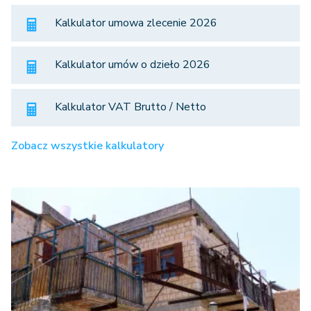
Kalkulator umowa zlecenie 2026
Kalkulator umów o dzieło 2026
Kalkulator VAT Brutto / Netto
Zobacz wszystkie kalkulatory