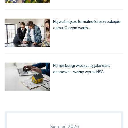
Najważniejsze formalności przy zakupie
domu. O czym warto…
Numer księgi wieczystej jako dana
osobowa – ważny wyrok NSA
Sierpień 2026