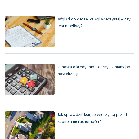
Wgląd do cudzej księgi wieczystej – czy
jest możliwy?
Umowa o kredyt hipoteczny i zmiany po
nowelizacji
Jak sprawdzić księgę wieczystą przed
kupnem nieruchomości?