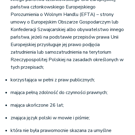
państwa członkowskiego Europejskiego
Porozumienia o Wolnym Handlu (EFTA) – strony
umowy o Europejskim Obszarze Gospodarczym lub
Konfederacji Szwajcarskiej albo obywatelstwo innego
państwa, jeżeli na podstawie przepisów prawa Unii
Europejskiej przysługuje jej prawo podjęcia
zatrudnienia lub samozatrudnienia na terytorium
Rzeczypospolitej Polskiej na zasadach określonych w
tych przepisach;
korzystająca w pełni z praw publicznych;
mająca pełną zdolność do czynności prawnych;
mająca ukończone 26 lat;
znająca język polski w mowie i piśmie;
która nie była prawomocnie skazana za umyślne