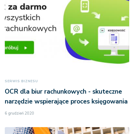
SERWIS BIZNESU
OCR dla biur rachunkowych - skuteczne
narzędzie wspierające proces księgowania
6 grudzień 2020