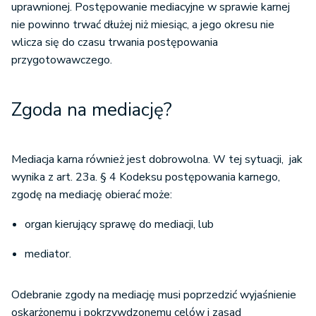
uprawnionej. Postępowanie mediacyjne w sprawie karnej
nie powinno trwać dłużej niż miesiąc, a jego okresu nie
wlicza się do czasu trwania postępowania
przygotowawczego.
Zgoda na mediację?
Mediacja karna również jest dobrowolna. W tej sytuacji, jak
wynika z art. 23a. § 4 Kodeksu postępowania karnego,
zgodę na mediację obierać może:
organ kierujący sprawę do mediacji, lub
mediator.
Odebranie zgody na mediację musi poprzedzić wyjaśnienie
oskarżonemu i pokrzywdzonemu celów i zasad