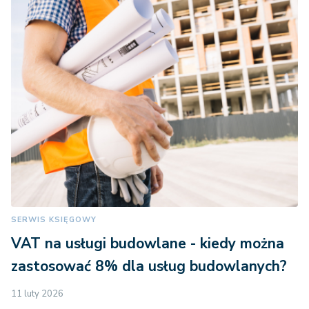
SERWIS KSIĘGOWY
VAT na usługi budowlane - kiedy można
zastosować 8% dla usług budowlanych?
11 luty 2026