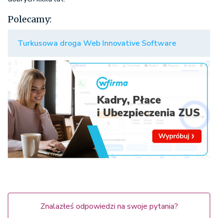
Polecamy:
Turkusowa droga Web Innovative Software
Znalazłeś odpowiedzi na swoje pytania?