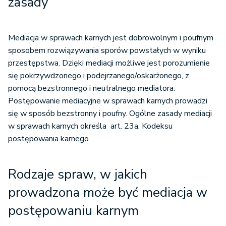
zasady
Miejsce prowadzenia mediacji
Podsumowanie
Mediacja w sprawach karnych jest dobrowolnym i poufnym
sposobem rozwiązywania sporów powstałych w wyniku
przestępstwa. Dzięki mediacji możliwe jest porozumienie
się pokrzywdzonego i podejrzanego/oskarżonego, z
pomocą bezstronnego i neutralnego mediatora.
Postępowanie mediacyjne w sprawach karnych prowadzi
się w sposób bezstronny i poufny. Ogólne zasady mediacji
w sprawach karnych określa art. 23a. Kodeksu
postępowania karnego.
Rodzaje spraw, w jakich
prowadzona może być mediacja w
postępowaniu karnym