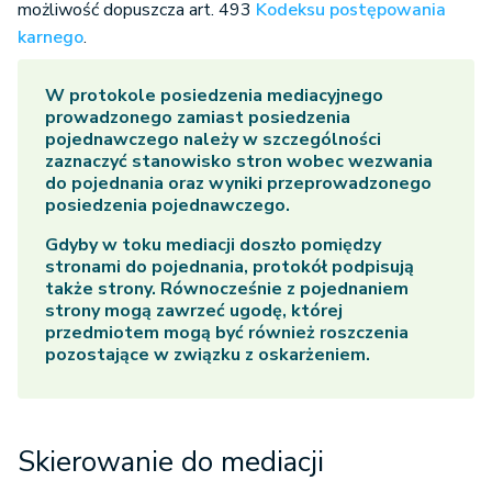
możliwość dopuszcza art. 493
Kodeksu postępowania
karnego
.
W protokole posiedzenia mediacyjnego
prowadzonego zamiast posiedzenia
pojednawczego należy w szczególności
zaznaczyć stanowisko stron wobec wezwania
do pojednania oraz wyniki przeprowadzonego
posiedzenia pojednawczego.
Gdyby w toku mediacji doszło pomiędzy
stronami do pojednania, protokół podpisują
także strony. Równocześnie z pojednaniem
strony mogą zawrzeć ugodę, której
przedmiotem mogą być również roszczenia
pozostające w związku z oskarżeniem.
Skierowanie do mediacji