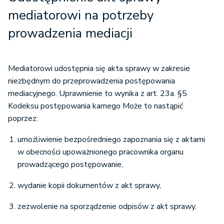
mediatorowi na potrzeby
prowadzenia mediacji
Mediatorowi udostępnia się akta sprawy w zakresie
niezbędnym do przeprowadzenia postępowania
mediacyjnego. Uprawnienie to wynika z art. 23a. §5
Kodeksu postępowania karnego Może to nastąpić
poprzez:
umożliwienie bezpośredniego zapoznania się z aktami
w obecności upoważnionego pracownika organu
prowadzącego postępowanie,
wydanie kopii dokumentów z akt sprawy,
zezwolenie na sporządzenie odpisów z akt sprawy.