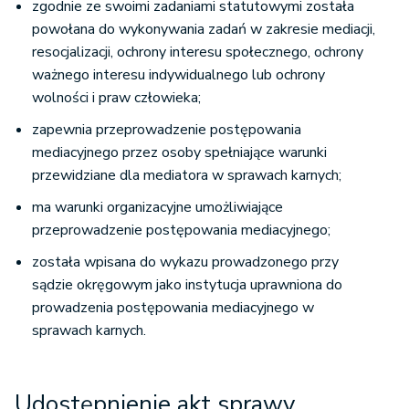
zgodnie ze swoimi zadaniami statutowymi została
powołana do wykonywania zadań w zakresie mediacji,
resocjalizacji, ochrony interesu społecznego, ochrony
ważnego interesu indywidualnego lub ochrony
wolności i praw człowieka;
zapewnia przeprowadzenie postępowania
mediacyjnego przez osoby spełniające warunki
przewidziane dla mediatora w sprawach karnych;
ma warunki organizacyjne umożliwiające
przeprowadzenie postępowania mediacyjnego;
została wpisana do wykazu prowadzonego przy
sądzie okręgowym jako instytucja uprawniona do
prowadzenia postępowania mediacyjnego w
sprawach karnych.
Udostępnienie akt sprawy