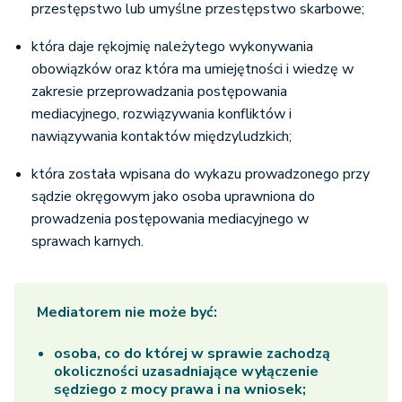
przestępstwo lub umyślne przestępstwo skarbowe;
która daje rękojmię należytego wykonywania
obowiązków oraz która ma umiejętności i wiedzę w
zakresie przeprowadzania postępowania
mediacyjnego, rozwiązywania konfliktów i
nawiązywania kontaktów międzyludzkich;
która została wpisana do wykazu prowadzonego przy
sądzie okręgowym jako osoba uprawniona do
prowadzenia postępowania mediacyjnego w
sprawach karnych.
Mediatorem nie może być:
osoba, co do której w sprawie zachodzą
okoliczności uzasadniające wyłączenie
sędziego z mocy prawa i na wniosek;