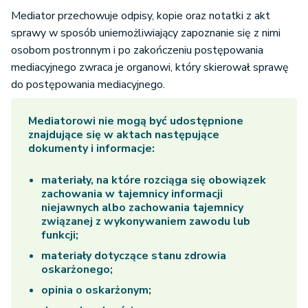
Mediator przechowuje odpisy, kopie oraz notatki z akt
sprawy w sposób uniemożliwiający zapoznanie się z nimi
osobom postronnym i po zakończeniu postępowania
mediacyjnego zwraca je organowi, który skierował sprawę
do postępowania mediacyjnego.
Mediatorowi nie mogą być udostępnione
znajdujące się w aktach następujące
dokumenty i informacje:
materiały, na które rozciąga się obowiązek
zachowania w tajemnicy informacji
niejawnych albo zachowania tajemnicy
związanej z wykonywaniem zawodu lub
funkcji;
materiały dotyczące stanu zdrowia
oskarżonego;
opinia o oskarżonym;