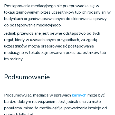
Postępowania mediacyjnego nie przeprowadza się w
lokalu zajmowanym przez uczestników lub ich rodziny ani w
budynkach organów uprawnionych do skierowania sprawy
do postępowania mediacyjnego.
Jednak przewidziane jest pewne odstępstwo od tych
reguł, kiedy w uzasadnionych przypadkach, za zgodą
uczestników, można przeprowadzić postępowanie
mediacyjne w lokalu zajmowanym przez uczestników lub
ich rodziny.
Podsumowanie
Podsumowując, mediacja w sprawach
karnych
może być
bardzo dobrym rozwiązaniem. Jest jednak ona za mało
popularna, mimo że możliwość jej prowadzenia istnieje od
dobrych kilku lat.