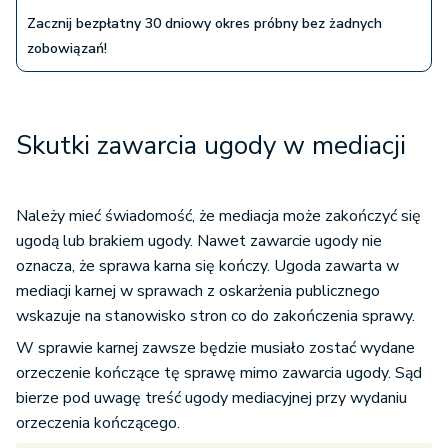
Zacznij bezpłatny 30 dniowy okres próbny bez żadnych
zobowiązań!
Skutki zawarcia ugody w mediacji
Należy mieć świadomość, że mediacja może zakończyć się
ugodą lub brakiem ugody. Nawet zawarcie ugody nie
oznacza, że sprawa karna się kończy. Ugoda zawarta w
mediacji karnej w sprawach z oskarżenia publicznego
wskazuje na stanowisko stron co do zakończenia sprawy.
W sprawie karnej zawsze będzie musiało zostać wydane
orzeczenie kończące tę sprawę mimo zawarcia ugody. Sąd
bierze pod uwagę treść ugody mediacyjnej przy wydaniu
orzeczenia kończącego.