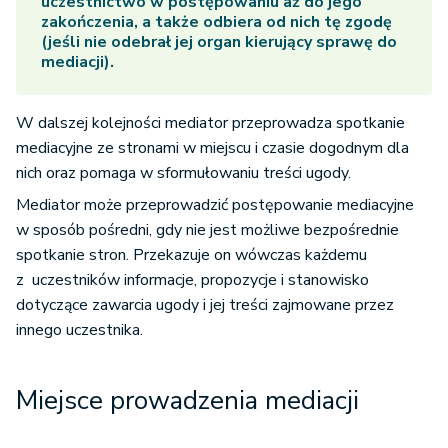
uczestnictwo w postępowaniu aż do jego
zakończenia, a także odbiera od nich tę zgodę
(jeśli nie odebrał jej organ kierujący sprawę do
mediacji).
W dalszej kolejności mediator przeprowadza spotkanie
mediacyjne ze stronami w miejscu i czasie dogodnym dla
nich oraz pomaga w sformułowaniu treści ugody.
Mediator może przeprowadzić postępowanie mediacyjne
w sposób pośredni, gdy nie jest możliwe bezpośrednie
spotkanie stron. Przekazuje on wówczas każdemu
z uczestników informacje, propozycje i stanowisko
dotyczące zawarcia ugody i jej treści zajmowane przez
innego uczestnika.
Miejsce prowadzenia mediacji