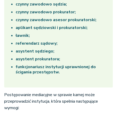
czynny zawodowo sędzia;
czynny zawodowo prokurator;
czynny zawodowo asesor prokuratorski;
aplikant sędziowski i prokuratorski;
ławnik;
referendarz sądowy;
asystent sędziego;
asystent prokuratora;
funkcjonariusz instytucji uprawnionej do
ścigania przestępstw.
Postępowanie mediacyjne w sprawie karnej może
przeprowadzić instytucja, która spełnia następujące
wymogi: