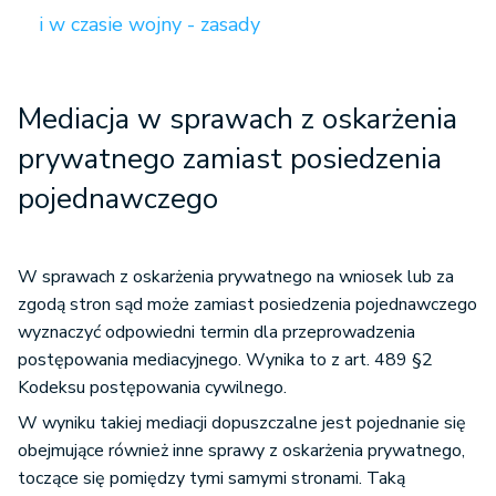
i w czasie wojny - zasady
Mediacja w sprawach z oskarżenia
prywatnego zamiast posiedzenia
pojednawczego
W sprawach z oskarżenia prywatnego na wniosek lub za
zgodą stron sąd może zamiast posiedzenia pojednawczego
wyznaczyć odpowiedni termin dla przeprowadzenia
postępowania mediacyjnego. Wynika to z art. 489 §2
Kodeksu postępowania cywilnego.
W wyniku takiej mediacji dopuszczalne jest pojednanie się
obejmujące również inne sprawy z oskarżenia prywatnego,
toczące się pomiędzy tymi samymi stronami. Taką