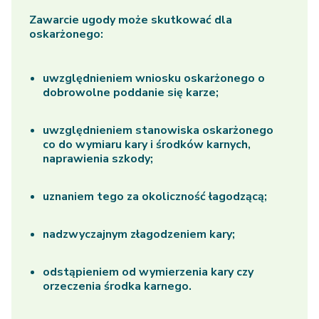
Zawarcie ugody może skutkować dla
oskarżonego:
uwzględnieniem wniosku oskarżonego o
dobrowolne poddanie się karze;
uwzględnieniem stanowiska oskarżonego
co do wymiaru kary i środków karnych,
naprawienia szkody;
uznaniem tego za okoliczność łagodzącą;
nadzwyczajnym złagodzeniem kary;
odstąpieniem od wymierzenia kary czy
orzeczenia środka karnego.