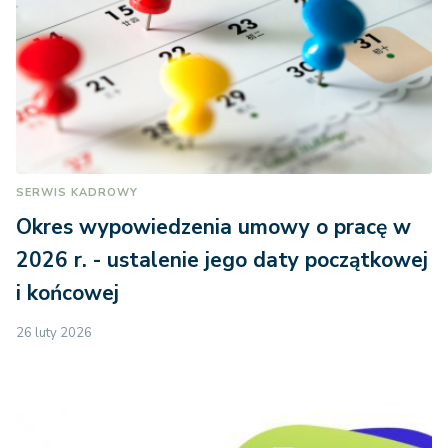
SERWIS KADROWY
Okres wypowiedzenia umowy o pracę w
2026 r. - ustalenie jego daty początkowej
i końcowej
26 luty 2026