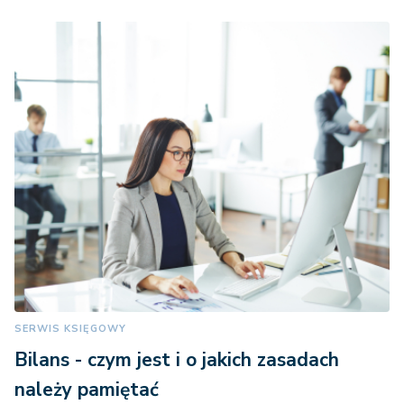
SERWIS KSIĘGOWY
Bilans - czym jest i o jakich zasadach
należy pamiętać