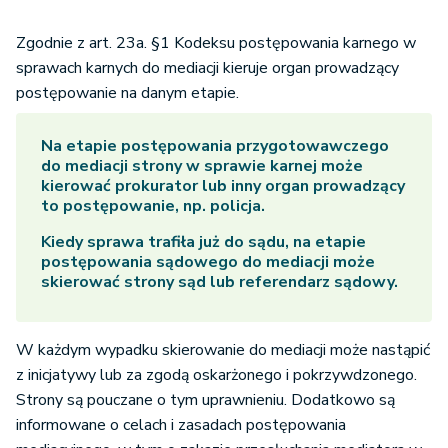
Zgodnie z art. 23a. §1 Kodeksu postępowania karnego w
sprawach karnych do mediacji kieruje organ prowadzący
postępowanie na danym etapie.
Na etapie postępowania przygotowawczego
do mediacji strony w sprawie karnej może
kierować prokurator lub inny organ prowadzący
to postępowanie, np. policja.
Kiedy sprawa trafiła już do sądu, na etapie
postępowania sądowego do mediacji może
skierować strony sąd lub referendarz sądowy.
W każdym wypadku skierowanie do mediacji może nastąpić
z inicjatywy lub za zgodą oskarżonego i pokrzywdzonego.
Strony są pouczane o tym uprawnieniu. Dodatkowo są
informowane o celach i zasadach postępowania