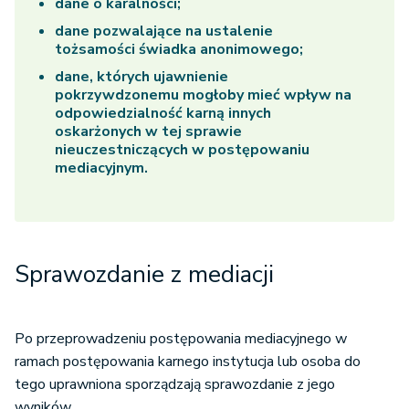
dane o karalności;
dane pozwalające na ustalenie
tożsamości świadka anonimowego;
dane, których ujawnienie
pokrzywdzonemu mogłoby mieć wpływ na
odpowiedzialność karną innych
oskarżonych w tej sprawie
nieuczestniczących w postępowaniu
mediacyjnym.
Sprawozdanie z mediacji
Po przeprowadzeniu postępowania mediacyjnego w
ramach postępowania karnego instytucja lub osoba do
tego uprawniona sporządzają sprawozdanie z jego
wyników.