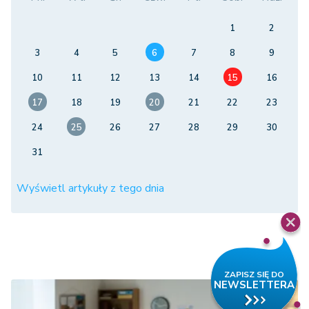
1
2
3
4
5
6
7
8
9
10
11
12
13
14
15
16
17
18
19
20
21
22
23
24
25
26
27
28
29
30
31
Wyświetl artykuły z tego dnia