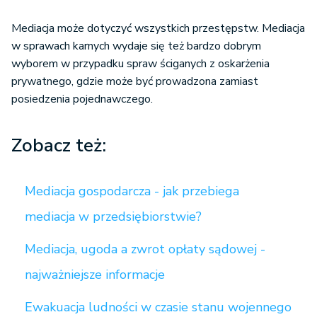
Mediacja może dotyczyć wszystkich przestępstw. Mediacja
w sprawach karnych wydaje się też bardzo dobrym
wyborem w przypadku spraw ściganych z oskarżenia
prywatnego, gdzie może być prowadzona zamiast
posiedzenia pojednawczego.
Zobacz też:
Mediacja gospodarcza - jak przebiega
mediacja w przedsiębiorstwie?
Mediacja, ugoda a zwrot opłaty sądowej -
najważniejsze informacje
Ewakuacja ludności w czasie stanu wojennego