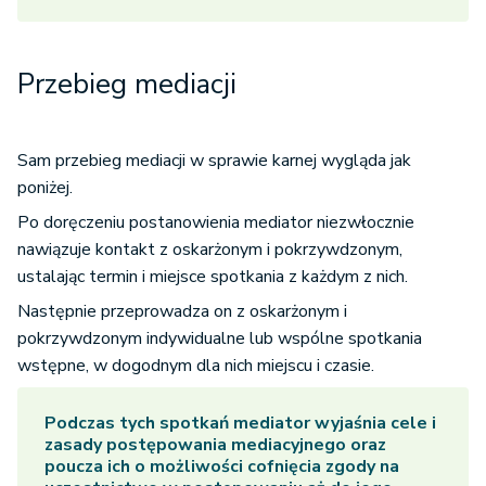
Przebieg mediacji
Sam przebieg mediacji w sprawie karnej wygląda jak
poniżej.
Po doręczeniu postanowienia mediator niezwłocznie
nawiązuje kontakt z oskarżonym i pokrzywdzonym,
ustalając termin i miejsce spotkania z każdym z nich.
Następnie przeprowadza on z oskarżonym i
pokrzywdzonym indywidualne lub wspólne spotkania
wstępne, w dogodnym dla nich miejscu i czasie.
Podczas tych spotkań mediator wyjaśnia cele i
zasady postępowania mediacyjnego oraz
poucza ich o możliwości cofnięcia zgody na