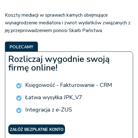
Koszty mediacji w sprawach karnych obejmujące
wynagrodzenie mediatora i zwrot wydatków związanych z
jej przeprowadzeniem ponosi Skarb Państwa.
POLECAMY
Rozliczaj wygodnie swoją
firmę online!
Księgowość - Fakturowanie - CRM
Łatwa wysyłka JPK_V7
Integracja z e-ZUS
ZAŁÓŻ BEZPŁATNE KONTO