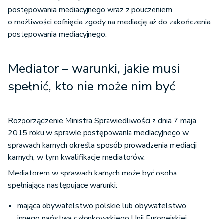
postępowania mediacyjnego wraz z pouczeniem
o możliwości cofnięcia zgody na mediację aż do zakończenia
postępowania mediacyjnego.
Mediator – warunki, jakie musi
spełnić, kto nie może nim być
Rozporządzenie Ministra Sprawiedliwości z dnia 7 maja
2015 roku w sprawie postępowania mediacyjnego w
sprawach karnych określa sposób prowadzenia mediacji
karnych, w tym kwalifikacje mediatorów.
Mediatorem w sprawach karnych może być osoba
spełniająca następujące warunki:
mająca obywatelstwo polskie lub obywatelstwo
innego państwa członkowskiego Unii Europejskiej,