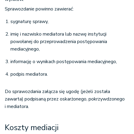
Sprawozdanie powinno zawierać:
sygnaturę sprawy,
imię i nazwisko mediatora lub nazwę instytucji
powołanej do przeprowadzenia postępowania
mediacyjnego,
informację o wynikach postępowania mediacyjnego,
podpis mediatora.
Do sprawozdania załącza się ugodę (jeżeli została
zawarta) podpisaną przez oskarżonego, pokrzywdzonego
i mediatora.
Koszty mediacji