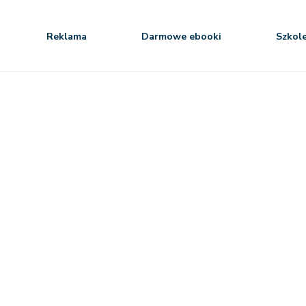
Reklama
Darmowe ebooki
Szkol