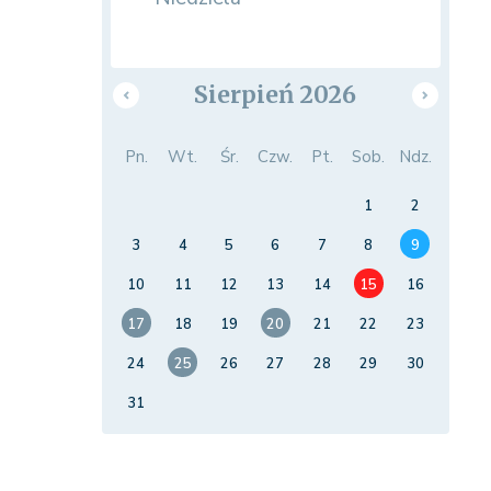
Sierpień 2026
Pn.
Wt.
Śr.
Czw.
Pt.
Sob.
Ndz.
1
2
3
4
5
6
7
8
9
10
11
12
13
14
15
16
17
18
19
20
21
22
23
24
25
26
27
28
29
30
31