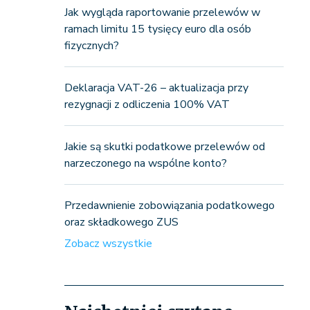
Jak wygląda raportowanie przelewów w
ramach limitu 15 tysięcy euro dla osób
fizycznych?
Deklaracja VAT-26 – aktualizacja przy
rezygnacji z odliczenia 100% VAT
Jakie są skutki podatkowe przelewów od
narzeczonego na wspólne konto?
Przedawnienie zobowiązania podatkowego
oraz składkowego ZUS
Zobacz wszystkie