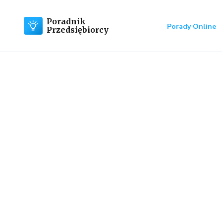
Poradnik
Porady Online
Przedsiębiorcy