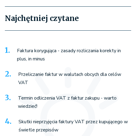
Najchętniej czytane
Faktura korygująca - zasady rozliczania korekty in
plus, in minus
Przeliczanie faktur w walutach obcych dla celów
VAT
Termin odliczenia VAT z faktur zakupu - warto
wiedzieć!
Skutki nieprzyjęcia faktury VAT przez kupującego w
świetle przepisów