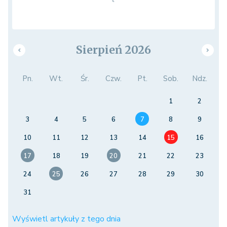
Sierpień 2026
Pn.
Wt.
Śr.
Czw.
Pt.
Sob.
Ndz.
1
2
3
4
5
6
7
8
9
10
11
12
13
14
15
16
17
18
19
20
21
22
23
24
25
26
27
28
29
30
31
Wyświetl artykuły z tego dnia