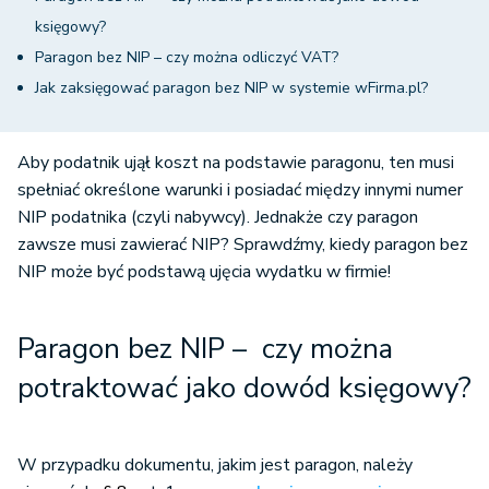
księgowy?
Paragon bez NIP – czy można odliczyć VAT?
Jak zaksięgować paragon bez NIP w systemie wFirma.pl?
Aby podatnik ujął koszt na podstawie paragonu, ten musi
spełniać określone warunki i posiadać między innymi numer
NIP podatnika (czyli nabywcy). Jednakże czy paragon
zawsze musi zawierać NIP? Sprawdźmy, kiedy paragon bez
NIP może być podstawą ujęcia wydatku w firmie!
Paragon bez NIP – czy można
potraktować jako dowód księgowy?
W przypadku dokumentu, jakim jest paragon, należy