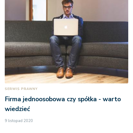
SERWIS PRAWNY
Firma jednoosobowa czy spółka - warto
wiedzieć
9 listopad 2020