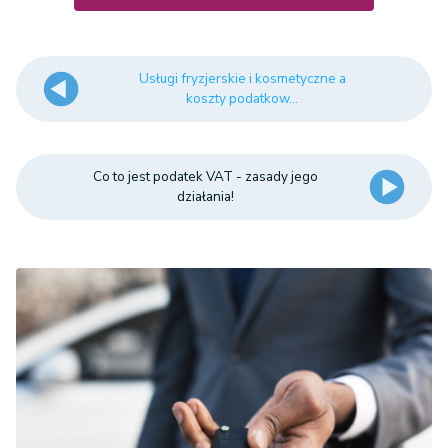
Usługi fryzjerskie i kosmetyczne a
koszty podatkow...
Co to jest podatek VAT - zasady jego
działania!