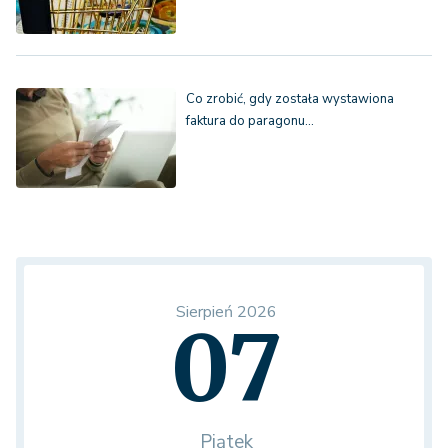
Co zrobić, gdy została wystawiona
faktura do paragonu…
Sierpień 2026
07
Piątek