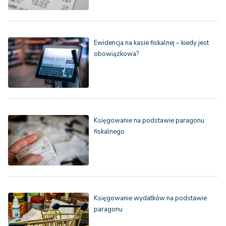
Ewidencja na kasie fiskalnej – kiedy jest
obowiązkowa?
Księgowanie na podstawie paragonu
fiskalnego
Księgowanie wydatków na podstawie
paragonu