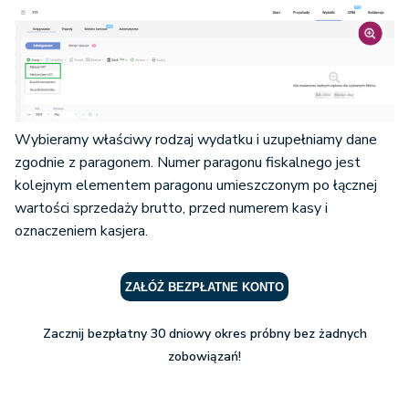
Wybieramy właściwy rodzaj wydatku i uzupełniamy dane
zgodnie z paragonem. Numer paragonu fiskalnego jest
kolejnym elementem paragonu umieszczonym po łącznej
wartości sprzedaży brutto, przed numerem kasy i
oznaczeniem kasjera.
ZAŁÓŻ BEZPŁATNE KONTO
Zacznij bezpłatny 30 dniowy okres próbny bez żadnych
zobowiązań!