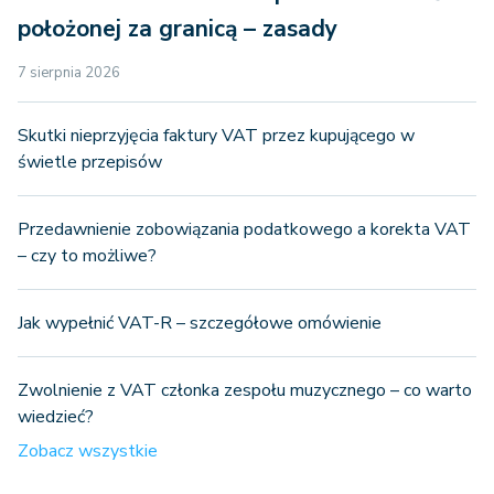
położonej za granicą – zasady
7 sierpnia 2026
Skutki nieprzyjęcia faktury VAT przez kupującego w
świetle przepisów
Przedawnienie zobowiązania podatkowego a korekta VAT
– czy to możliwe?
Jak wypełnić VAT-R – szczegółowe omówienie
Zwolnienie z VAT członka zespołu muzycznego – co warto
wiedzieć?
Zobacz wszystkie