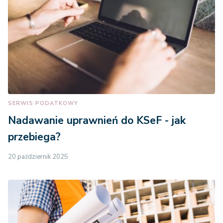
SERWIS PODATKOWY
Nadawanie uprawnień do KSeF - jak
przebiega?
20 październik 2025