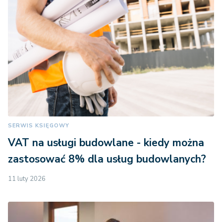
SERWIS KSIĘGOWY
VAT na usługi budowlane - kiedy można
zastosować 8% dla usług budowlanych?
11 luty 2026