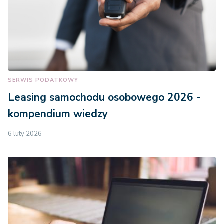
SERWIS PODATKOWY
Leasing samochodu osobowego 2026 -
kompendium wiedzy
6 luty 2026