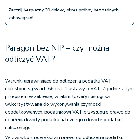
Zacznij bezpłatny 30 dniowy okres próbny bez żadnych
zobowiązań!
Paragon bez NIP – czy można
odliczyć VAT?
Warunki uprawniające do odliczenia podatku VAT
określone są w art. 86 ust. 1 ustawy o VAT. Zgodnie z tym
przepisem w zakresie, w jakim towary i usługi są
wykorzystywane do wykonywania czynności
opodatkowanych, podatnikowi VAT przysługuje prawo do
obniżenia kwoty podatku należnego o kwotę podatku
naliczonego.
W związku z powyższym prawo do odliczenia podatku