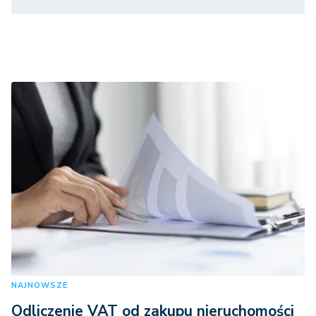
NAJNOWSZE
Odliczenie VAT od zakupu nieruchomości