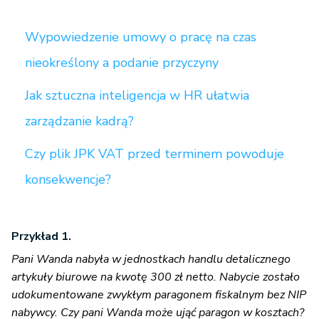
Wypowiedzenie umowy o pracę na czas
nieokreślony a podanie przyczyny
Jak sztuczna inteligencja w HR ułatwia
zarządzanie kadrą?
Czy plik JPK VAT przed terminem powoduje
konsekwencje?
Przykład 1.
Pani Wanda nabyła w jednostkach handlu detalicznego
artykuły biurowe na kwotę 300 zł netto. Nabycie zostało
udokumentowane zwykłym paragonem fiskalnym bez NIP
nabywcy. Czy pani Wanda może ująć paragon w kosztach?