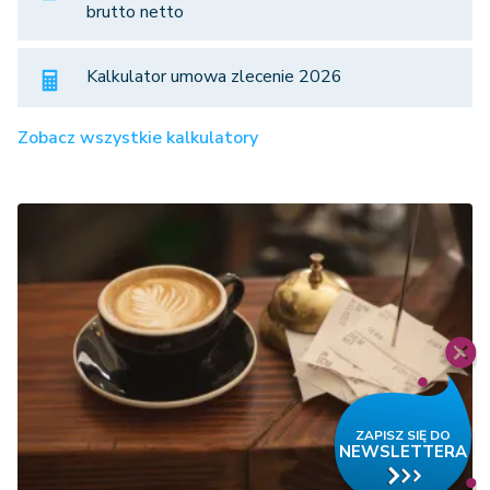
brutto netto
Kalkulator umowa zlecenie 2026
Zobacz wszystkie kalkulatory