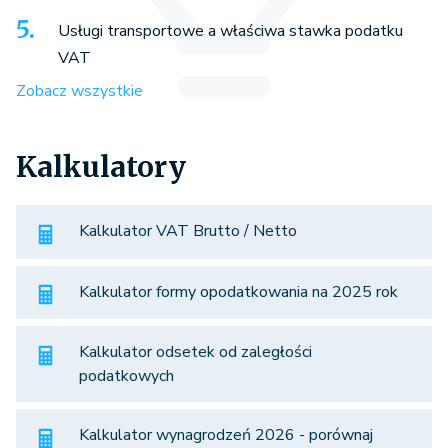
Usługi transportowe a właściwa stawka podatku
VAT
Zobacz wszystkie
Kalkulatory
Kalkulator VAT Brutto / Netto
Kalkulator formy opodatkowania na 2025 rok
Kalkulator odsetek od zaległości
podatkowych
Kalkulator wynagrodzeń 2026 - porównaj