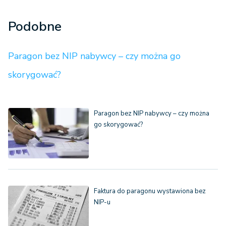
Podobne
Paragon bez NIP nabywcy – czy można go
skorygować?
Paragon bez NIP nabywcy – czy można
go skorygować?
Faktura do paragonu wystawiona bez
NIP-u