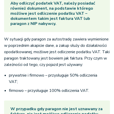
Aby odliczyć podatek VAT, należy posiadać
również dokument, na podstawie którego
możliwe jest odliczenie podatku VAT –
dokumentem takim jest faktura VAT lub
paragon z NIP nabywcy.
W sytuacji gdy paragon za autostradę zawiera wymienione
w poprzednim akapicie dane, a zakup służy do działalności
opodatkowanej, możliwe jest odliczenie podatku VAT. Taki
paragon traktowany jest bowiem jak faktura. Przy czym w
zależności od tego, czy pojazd jest używany:
prywatnie i firmowo – przysługuje 50% odliczenia
VAT;
firmowo – przysługuje 100% odliczenia VAT.
W przypadku gdy paragon nie jest uznawany za