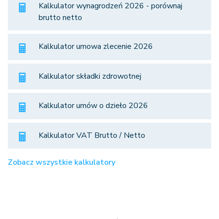
Kalkulator wynagrodzeń 2026 - porównaj
brutto netto
Kalkulator umowa zlecenie 2026
Kalkulator składki zdrowotnej
Kalkulator umów o dzieło 2026
Kalkulator VAT Brutto / Netto
Zobacz wszystkie kalkulatory