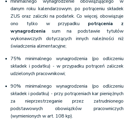
minimalnego wynagrodzenie obowiązującego w
danym roku kalendarzowym, po potrąceniu składek
ZUS oraz zaliczki na podatek. Co więcej, obowiązuje
ono tylko w przypadku
potrącenia z
wynagrodzenia
sum na podstawie tytułów
wykonawczych dotyczących innych należności niż
świadczenia alimentacyjne;
75% minimalnego wynagrodzenia (po odliczeniu
składek i podatku) - w przypadku potrąceń zaliczek
udzielonych pracownikowi;
90% minimalnego wynagrodzenia (po odliczeniu
składek i podatku) - przy potrąceniach kar pieniężnych
za nieprzestrzeganie przez zatrudnionego
podstawowych obowiązków pracowniczych
(wymienionych w art. 108 kp).