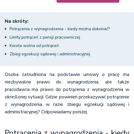
Na skróty:
Potrącenia z wynagrodzenia - kiedy można dokonać?
Limity potrąceń z pensji pracowniczej
Kwota wolna od potrąceń
Zbieg egzekucji sądowej i administracyjnej
Osoba zatrudniona na podstawie umowy o pracę ma
niezbywalne prawo do wynagrodzenia, ale także
pracodawca ma prawo do potrącenia z wynagrodzenia w
określonej sytuacji. Gdzie powinien przekazywać potrącenie
z wynagrodzenia w razie zbiegu egzekucji sądowej i
administracyjnej? Odpowiadamy poniżej.
Potrącenia z wynagrodzenia - kiedy