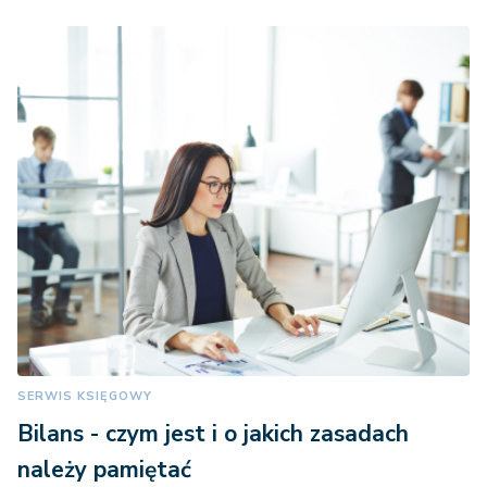
SERWIS KSIĘGOWY
Bilans - czym jest i o jakich zasadach
należy pamiętać