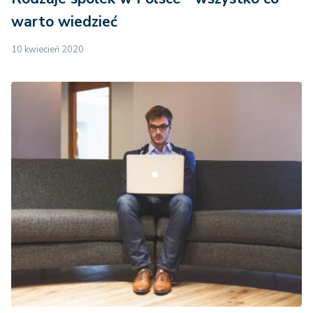
warto wiedzieć
10 kwiecień 2020