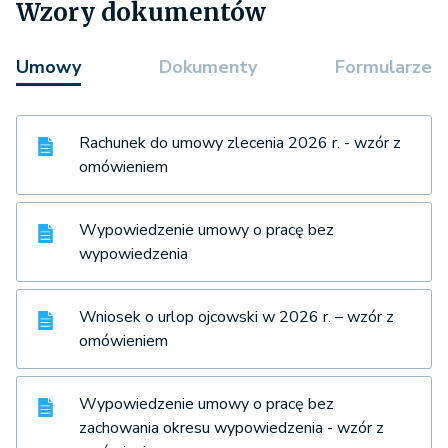
Wzory dokumentów
Umowy
Dokumenty
Formularze
Rachunek do umowy zlecenia 2026 r. - wzór z
omówieniem
Wypowiedzenie umowy o pracę bez
wypowiedzenia
Wniosek o urlop ojcowski w 2026 r. – wzór z
omówieniem
Wypowiedzenie umowy o pracę bez
zachowania okresu wypowiedzenia - wzór z