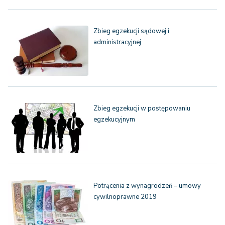
Zbieg egzekucji sądowej i
administracyjnej
Zbieg egzekucji w postępowaniu
egzekucyjnym
Potrącenia z wynagrodzeń – umowy
cywilnoprawne 2019