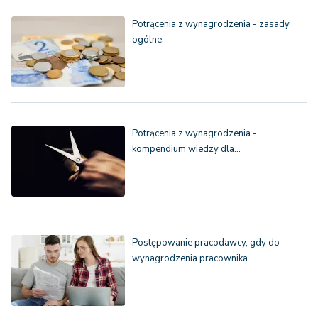
Potrącenia z wynagrodzenia - zasady
ogólne
Potrącenia z wynagrodzenia -
kompendium wiedzy dla…
Postępowanie pracodawcy, gdy do
wynagrodzenia pracownika…