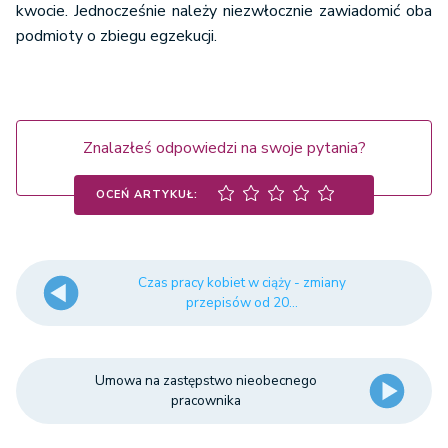
kwocie. Jednocześnie należy niezwłocznie zawiadomić oba
podmioty o zbiegu egzekucji.
Znalazłeś odpowiedzi na swoje pytania?
OCEŃ ARTYKUŁ:
Czas pracy kobiet w ciąży - zmiany
przepisów od 20...
Umowa na zastępstwo nieobecnego
pracownika