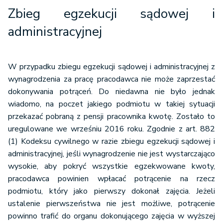
Zbieg egzekucji sądowej i
administracyjnej
W przypadku zbiegu egzekucji sądowej i administracyjnej z
wynagrodzenia za pracę pracodawca nie może zaprzestać
dokonywania potrąceń. Do niedawna nie było jednak
wiadomo, na poczet jakiego podmiotu w takiej sytuacji
przekazać pobraną z pensji pracownika kwotę. Zostało to
uregulowane we wrześniu 2016 roku. Zgodnie z art. 882
(1) Kodeksu cywilnego w razie zbiegu egzekucji sądowej i
administracyjnej, jeśli wynagrodzenie nie jest wystarczająco
wysokie, aby pokryć wszystkie egzekwowane kwoty,
pracodawca powinien wpłacać potrącenie na rzecz
podmiotu, który jako pierwszy dokonał zajęcia. Jeżeli
ustalenie pierwszeństwa nie jest możliwe, potrącenie
powinno trafić do organu dokonującego zajęcia w wyższej