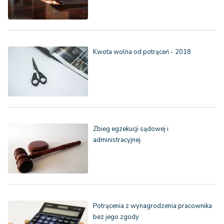
Kwota wolna od potrąceń - 2018
Zbieg egzekucji sądowej i
administracyjnej
Potrącenia z wynagrodzenia pracownika
bez jego zgody