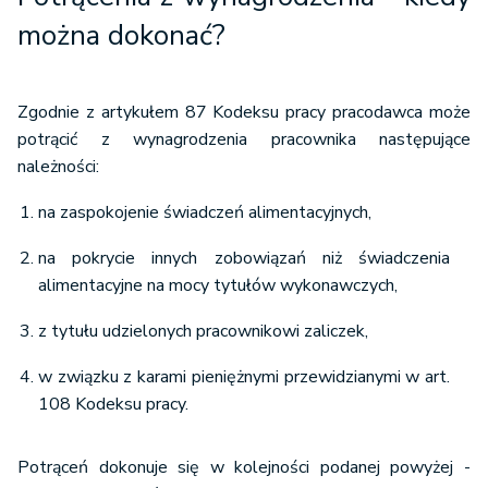
można dokonać?
Zgodnie z artykułem 87 Kodeksu pracy pracodawca może
potrącić z wynagrodzenia pracownika następujące
należności:
na zaspokojenie świadczeń alimentacyjnych,
na pokrycie innych zobowiązań niż świadczenia
alimentacyjne na mocy tytułów wykonawczych,
z tytułu udzielonych pracownikowi zaliczek,
w związku z karami pieniężnymi przewidzianymi w art.
108 Kodeksu pracy.
Potrąceń dokonuje się w kolejności podanej powyżej -