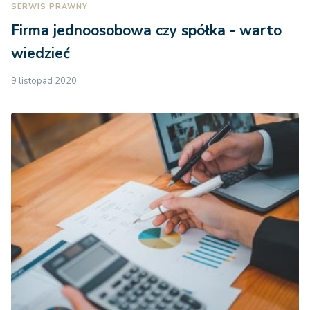
SERWIS PRAWNY
Firma jednoosobowa czy spółka - warto
wiedzieć
9 listopad 2020