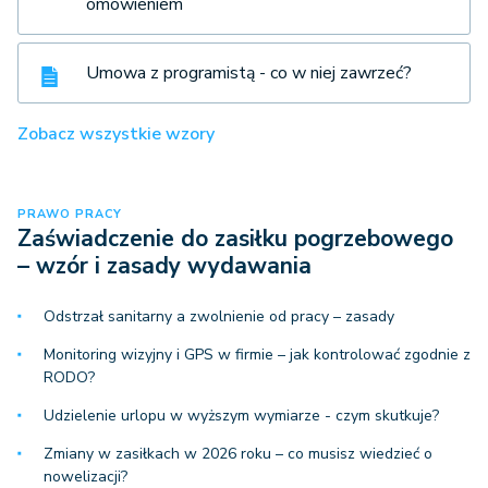
omówieniem
Umowa z programistą - co w niej zawrzeć?
Zobacz wszystkie wzory
PRAWO PRACY
Zaświadczenie do zasiłku pogrzebowego
– wzór i zasady wydawania
Odstrzał sanitarny a zwolnienie od pracy – zasady
Monitoring wizyjny i GPS w firmie – jak kontrolować zgodnie z
RODO?
Udzielenie urlopu w wyższym wymiarze - czym skutkuje?
Zmiany w zasiłkach w 2026 roku – co musisz wiedzieć o
nowelizacji?