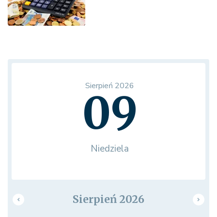
Sierpień 2026
09
Niedziela
Sierpień 2026