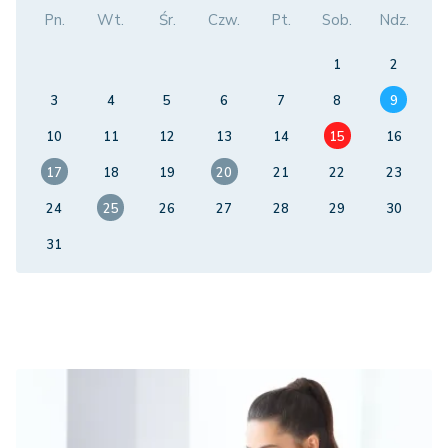
Pn.
Wt.
Śr.
Czw.
Pt.
Sob.
Ndz.
1
2
3
4
5
6
7
8
9
10
11
12
13
14
15
16
17
18
19
20
21
22
23
24
25
26
27
28
29
30
31