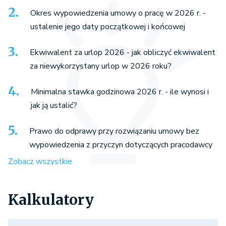
Okres wypowiedzenia umowy o pracę w 2026 r. -
ustalenie jego daty początkowej i końcowej
Ekwiwalent za urlop 2026 - jak obliczyć ekwiwalent
za niewykorzystany urlop w 2026 roku?
Minimalna stawka godzinowa 2026 r. - ile wynosi i
jak ją ustalić?
Prawo do odprawy przy rozwiązaniu umowy bez
wypowiedzenia z przyczyn dotyczących pracodawcy
Zobacz wszystkie
Kalkulatory