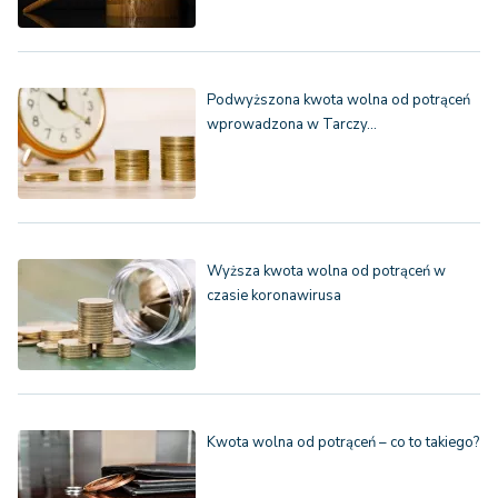
Podwyższona kwota wolna od potrąceń
wprowadzona w Tarczy…
Wyższa kwota wolna od potrąceń w
czasie koronawirusa
Kwota wolna od potrąceń – co to takiego?