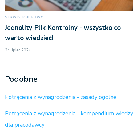
SERWIS KSIĘGOWY
Jednolity Plik Kontrolny - wszystko co
warto wiedzieć!
24 lipiec 2024
Podobne
Potrącenia z wynagrodzenia - zasady ogólne
Potrącenia z wynagrodzenia - kompendium wiedzy
dla pracodawcy