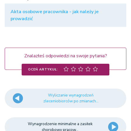
Akta osobowe pracownika - jak należy je
prowadzić
Znalazłeś odpowiedzi na swoje pytania?
OCEŃ ARTYKUŁ:
Wyliczanie wynagrodzeń
zleceniobiorców po zmianach...
Wynagrodzenie minimalne a zasiłek
chorobowy pracow...