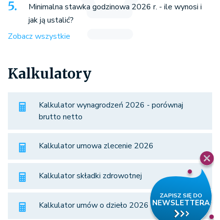
Minimalna stawka godzinowa 2026 r. - ile wynosi i
jak ją ustalić?
Zobacz wszystkie
Kalkulatory
Kalkulator wynagrodzeń 2026 - porównaj
brutto netto
Kalkulator umowa zlecenie 2026
Kalkulator składki zdrowotnej
Kalkulator umów o dzieło 2026