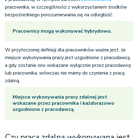
pracownika, w szczególności z wykorzystaniem środków
bezpośredniego porozumiewania się na odległość.
Pracownicy mogą wykonywać hybrydowo.
W przytoczonej definicji dla pracowników ważne jest, że
miejsce wykonywania pracy jest uzgodnione z pracodawcą,
a gdy zostanie ono wskazane wyłącznie przez pracodawcę
lub pracownika, wówczas nie mamy do czynienia z pracą
zdalną.
Miejsce wykonywania pracy zdalnej jest
wskazane przez pracownika i każdorazowo
uzgodnione z pracodawcą.
Czy praca zdalna wykonywana jest