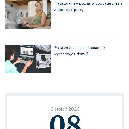
Praca zdalna – poznaj propozycje zmian
w Kodeksie pracy!
Praca zdalna - jak zarabiać nie
wychodząc z domu?
Sierpień 2026
08