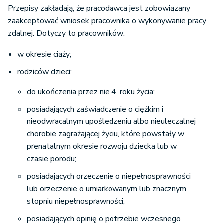
Przepisy zakładają, że pracodawca jest zobowiązany
zaakceptować wniosek pracownika o wykonywanie pracy
zdalnej. Dotyczy to pracowników:
w okresie ciąży;
rodziców dzieci:
do ukończenia przez nie 4. roku życia;
posiadających zaświadczenie o ciężkim i
nieodwracalnym upośledzeniu albo nieuleczalnej
chorobie zagrażającej życiu, które powstały w
prenatalnym okresie rozwoju dziecka lub w
czasie porodu;
posiadających orzeczenie o niepełnosprawności
lub orzeczenie o umiarkowanym lub znacznym
stopniu niepełnosprawności;
posiadających opinię o potrzebie wczesnego