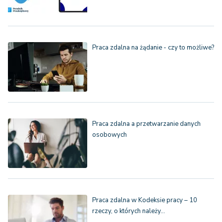
Praca zdalna na żądanie - czy to możliwe?
Praca zdalna a przetwarzanie danych
osobowych
Praca zdalna w Kodeksie pracy – 10
rzeczy, o których należy…