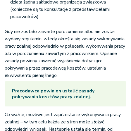
działa żadna zakładowa organizacja związkowa
(konieczne są tu konsultacje z przedstawicielami
pracowników).
Gdy nie zostało zawarte porozumienie albo nie został
wydany regulamin, wtedy określa się zasady wykonywania
pracy zdalnej odpowiednio w poleceniu wykonywania pracy
lub w porozumieniu zawartym z pracownikiem. Opisane
zasady powinny zawierać wyjaśnienia dotyczące
pokrywania przez pracodawcę kosztów; ustalania
ekwiwalentu pieniężnego.
Pracodawca powinien ustalić zasady
pokrywania kosztów pracy zdalnej.
Co ważne, możliwe jest zaprzestanie wykonywania pracy
zdalnej – w tym celu każda ze stron może złożyć
odpowiedni wniosek. Następnie ustala się termin, od