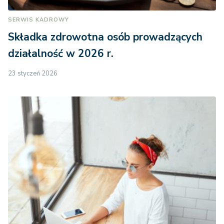
SERWIS KADROWY
Składka zdrowotna osób prowadzących
działalność w 2026 r.
23 styczeń 2026