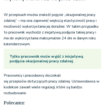
W przepisach można znaleźć pojęcie „okazjonalnej pracy
zdalnej” – ma ona zapewnić większą elastyczność pracy i
możliwość wykorzystania jej doraźnie. W takim przypadku
to pracownik wychodzi z inicjatywą podjęcia takiej pracy i
ma do wykorzystania maksymalnie 24 dni w danym roku
kalendarzowym.
Tylko pracownik może wyjść z inicjatywą
podjęcia okazjonalnej pracy zdalnej.
Pracownicy i pracodawcy doczekali
się przepisów dotyczących pracy zdalnej. Ustawodawca w
kodeksie zawarł wiele regulacji, które są bardzo
rozbudowane.
Polecamy: