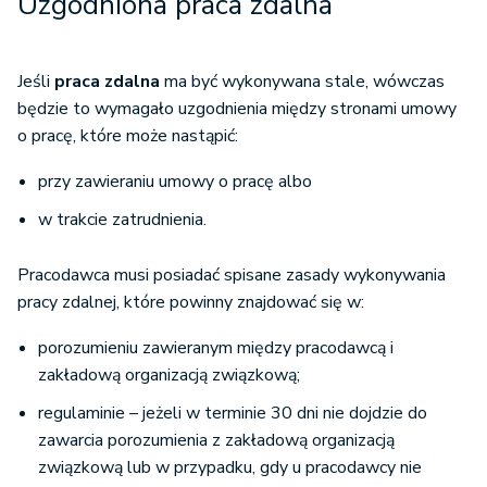
Uzgodniona praca zdalna
Jeśli
praca zdalna
ma być wykonywana stale, wówczas
będzie to wymagało uzgodnienia między stronami umowy
o pracę, które może nastąpić:
przy zawieraniu umowy o pracę albo
w trakcie zatrudnienia.
Pracodawca musi posiadać spisane zasady wykonywania
pracy zdalnej, które powinny znajdować się w:
porozumieniu zawieranym między pracodawcą i
zakładową organizacją związkową;
regulaminie – jeżeli w terminie 30 dni nie dojdzie do
zawarcia porozumienia z zakładową organizacją
związkową lub w przypadku, gdy u pracodawcy nie