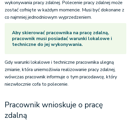
wykonywania pracy zdalnej. Polecenie pracy zdalnej może
zostać cofnięte w każdym momencie. Musi być dokonane z
co najmniej jednodniowym wyprzedzeniem.
Aby skierować pracownika na pracę zdalną,
pracownik musi posiadać warunki lokalowe i
techniczne do jej wykonywania.
Gdy warunki lokalowe i techniczne pracownika ulegną
zmianie, która uniemożliwia realizowanie pracy zdalnej,
wówczas pracownik informuje o tym pracodawcę, który
niezwłocznie cofa to polecenie.
Pracownik wnioskuje o pracę
zdalną