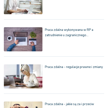
Praca zdalna wykonywana w RP a
zatrudnienie u zagranicznego…
Praca zdalna - regulacje prawne i zmiany
Praca zdalna - jakie są za i przeciw