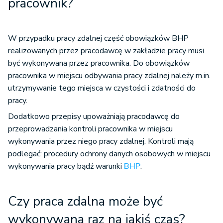
pracownik?
W przypadku pracy zdalnej część obowiązków BHP
realizowanych przez pracodawcę w zakładzie pracy musi
być wykonywana przez pracownika. Do obowiązków
pracownika w miejscu odbywania pracy zdalnej należy m.in.
utrzymywanie tego miejsca w czystości i zdatności do
pracy.
Dodatkowo przepisy upoważniają pracodawcę do
przeprowadzania kontroli pracownika w miejscu
wykonywania przez niego pracy zdalnej. Kontroli mają
podlegać: procedury ochrony danych osobowych w miejscu
wykonywania pracy bądź warunki
BHP
.
Czy praca zdalna może być
wykonywana raz na jakiś czas?