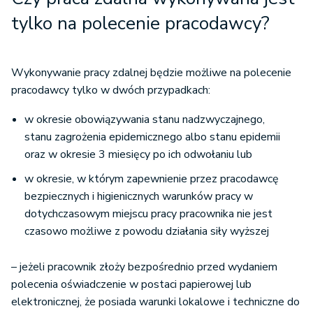
tylko na polecenie pracodawcy?
Wykonywanie pracy zdalnej będzie możliwe na polecenie
pracodawcy tylko w dwóch przypadkach:
w okresie obowiązywania stanu nadzwyczajnego,
stanu zagrożenia epidemicznego albo stanu epidemii
oraz w okresie 3 miesięcy po ich odwołaniu lub
w okresie, w którym zapewnienie przez pracodawcę
bezpiecznych i higienicznych warunków pracy w
dotychczasowym miejscu pracy pracownika nie jest
czasowo możliwe z powodu działania siły wyższej
– jeżeli pracownik złoży bezpośrednio przed wydaniem
polecenia oświadczenie w postaci papierowej lub
elektronicznej, że posiada warunki lokalowe i techniczne do