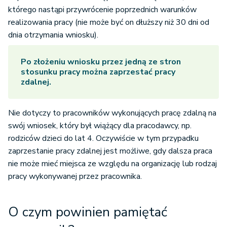
którego nastąpi przywrócenie poprzednich warunków
realizowania pracy (nie może być on dłuższy niż 30 dni od
dnia otrzymania wniosku).
Po złożeniu wniosku przez jedną ze stron
stosunku pracy można zaprzestać pracy
zdalnej.
Nie dotyczy to pracowników wykonujących pracę zdalną na
swój wniosek, który był wiążący dla pracodawcy, np.
rodziców dzieci do lat 4. Oczywiście w tym przypadku
zaprzestanie pracy zdalnej jest możliwe, gdy dalsza praca
nie może mieć miejsca ze względu na organizację lub rodzaj
pracy wykonywanej przez pracownika.
O czym powinien pamiętać