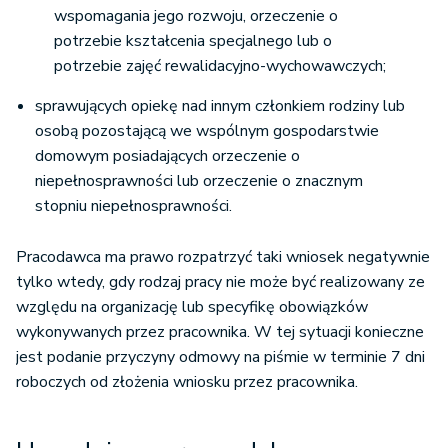
wspomagania jego rozwoju, orzeczenie o
potrzebie kształcenia specjalnego lub o
potrzebie zajęć rewalidacyjno-wychowawczych;
sprawujących opiekę nad innym członkiem rodziny lub
osobą pozostającą we wspólnym gospodarstwie
domowym posiadających orzeczenie o
niepełnosprawności lub orzeczenie o znacznym
stopniu niepełnosprawności.
Pracodawca ma prawo rozpatrzyć taki wniosek negatywnie
tylko wtedy, gdy rodzaj pracy nie może być realizowany ze
względu na organizację lub specyfikę obowiązków
wykonywanych przez pracownika. W tej sytuacji konieczne
jest podanie przyczyny odmowy na piśmie w terminie 7 dni
roboczych od złożenia wniosku przez pracownika.