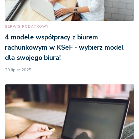
SERWIS PODATKOWY
4 modele współpracy z biurem
rachunkowym w KSeF - wybierz model
dla swojego biura!
29 lipiec 2025