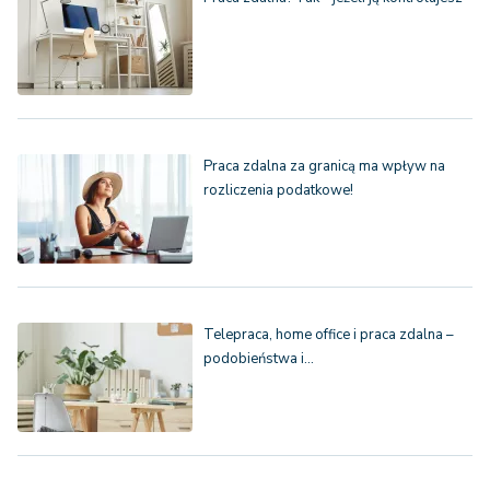
Praca zdalna za granicą ma wpływ na
rozliczenia podatkowe!
Telepraca, home office i praca zdalna –
podobieństwa i…