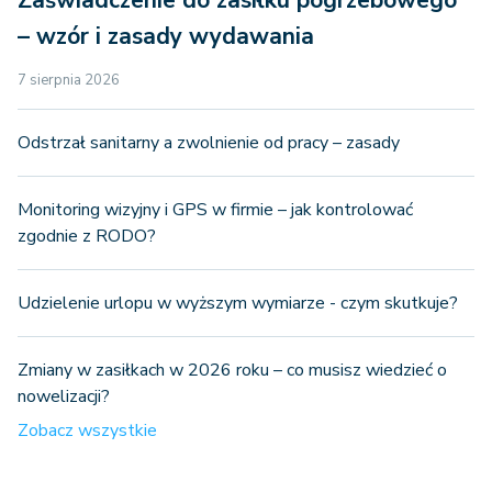
– wzór i zasady wydawania
7 sierpnia 2026
Odstrzał sanitarny a zwolnienie od pracy – zasady
Monitoring wizyjny i GPS w firmie – jak kontrolować
zgodnie z RODO?
Udzielenie urlopu w wyższym wymiarze - czym skutkuje?
Zmiany w zasiłkach w 2026 roku – co musisz wiedzieć o
nowelizacji?
Zobacz wszystkie