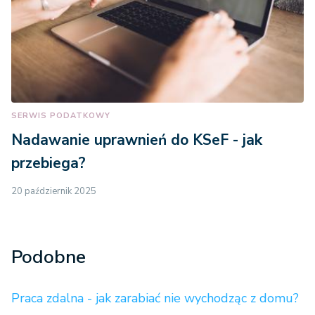
SERWIS PODATKOWY
Nadawanie uprawnień do KSeF - jak
przebiega?
20 październik 2025
Podobne
Praca zdalna - jak zarabiać nie wychodząc z domu?