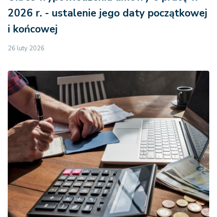
2026 r. - ustalenie jego daty początkowej
i końcowej
26 luty 2026