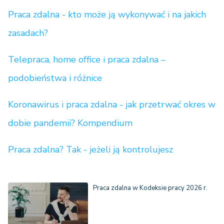
Praca zdalna - kto może ją wykonywać i na jakich
zasadach?
Telepraca, home office i praca zdalna –
podobieństwa i różnice
Koronawirus i praca zdalna - jak przetrwać okres w
dobie pandemii? Kompendium
Praca zdalna? Tak - jeżeli ją kontrolujesz
Praca zdalna w Kodeksie pracy 2026 r.