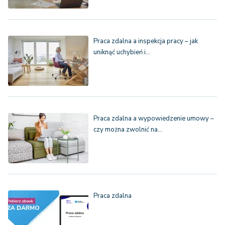
Praca zdalna a inspekcja pracy – jak
uniknąć uchybień i…
Praca zdalna a wypowiedzenie umowy –
czy można zwolnić na…
Praca zdalna