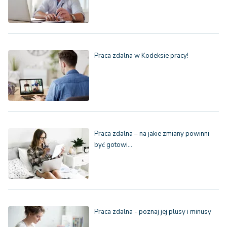
Praca zdalna w Kodeksie pracy!
Praca zdalna – na jakie zmiany powinni
być gotowi…
Praca zdalna - poznaj jej plusy i minusy