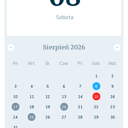
Sobota
Sierpień 2026
Pn.
Wt.
Śr.
Czw.
Pt.
Sob.
Ndz.
1
2
3
4
5
6
7
8
9
10
11
12
13
14
15
16
17
18
19
20
21
22
23
24
25
26
27
28
29
30
31