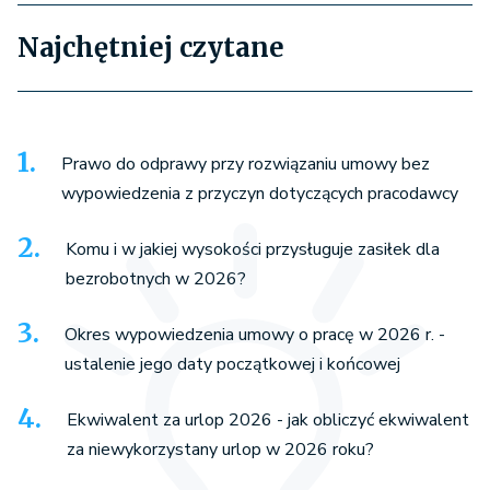
Najchętniej czytane
Prawo do odprawy przy rozwiązaniu umowy bez
wypowiedzenia z przyczyn dotyczących pracodawcy
Komu i w jakiej wysokości przysługuje zasiłek dla
bezrobotnych w 2026?
Okres wypowiedzenia umowy o pracę w 2026 r. -
ustalenie jego daty początkowej i końcowej
Ekwiwalent za urlop 2026 - jak obliczyć ekwiwalent
za niewykorzystany urlop w 2026 roku?