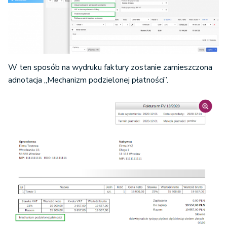
W ten sposób na wydruku faktury zostanie zamieszczona
adnotacja „Mechanizm podzielonej płatności”.