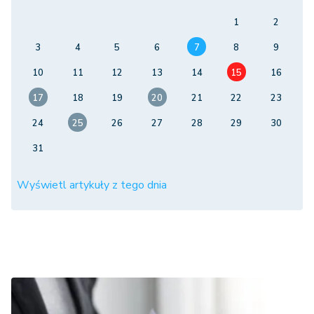
1
2
3
4
5
6
7
8
9
10
11
12
13
14
15
16
17
18
19
20
21
22
23
24
25
26
27
28
29
30
31
Wyświetl artykuły z tego dnia