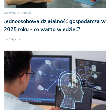
SERWIS BIZNESU
Jednoosobowa działalność gospodarcza w
2025 roku - co warto wiedzieć?
14 maj 2025