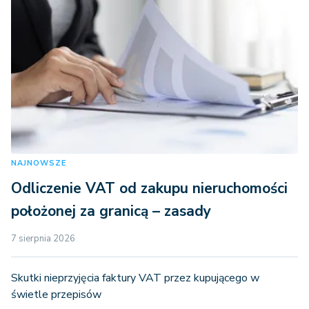
NAJNOWSZE
Odliczenie VAT od zakupu nieruchomości
położonej za granicą – zasady
7 sierpnia 2026
Skutki nieprzyjęcia faktury VAT przez kupującego w
świetle przepisów