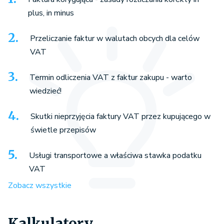
plus, in minus
Przeliczanie faktur w walutach obcych dla celów
VAT
Termin odliczenia VAT z faktur zakupu - warto
wiedzieć!
Skutki nieprzyjęcia faktury VAT przez kupującego w
świetle przepisów
Usługi transportowe a właściwa stawka podatku
VAT
Zobacz wszystkie
Kalkulatory