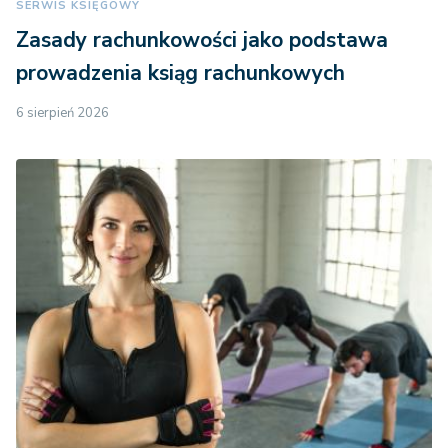
SERWIS KSIĘGOWY
Zasady rachunkowości jako podstawa
prowadzenia ksiąg rachunkowych
6 sierpień 2026