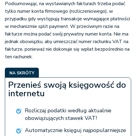
Podsumowując, na wystawianych fakturach trzeba podać
tylko numer konta firmowego (rozliczeniowego), w
przypadku gdy występują transakcje wymagające płatności
w mechanizmie split payment. W przeciwnym razie na
fakturze można podać swój prywatny numer konta. Nie ma
jednak obowiązku, aby umieszczać numer rachunku VAT na
fakturze, ponieważ nie dokonuje się wpłat bezpośrednio na
ten rachunek.
NA SKRÓTY
Przenieś swoją księgowość do
internetu
Rozliczaj podatki według aktualnie
obowiązujących stawek VAT!
Automatycznie księguj najpopularniejsze