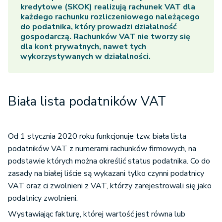
kredytowe (SKOK) realizują rachunek VAT dla
każdego rachunku rozliczeniowego należącego
do podatnika, który prowadzi działalność
gospodarczą. Rachunków VAT nie tworzy się
dla kont prywatnych, nawet tych
wykorzystywanych w działalności.
Biała lista podatników VAT
Od 1 stycznia 2020 roku funkcjonuje tzw. biała lista
podatników VAT z numerami rachunków firmowych, na
podstawie których można określić status podatnika. Co do
zasady na białej liście są wykazani tylko czynni podatnicy
VAT oraz ci zwolnieni z VAT, którzy zarejestrowali się jako
podatnicy zwolnieni.
Wystawiając fakturę, której wartość jest równa lub