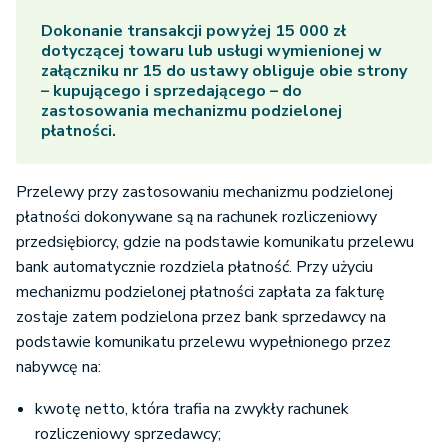
Dokonanie transakcji powyżej 15 000 zł
dotyczącej towaru lub usługi wymienionej w
załączniku nr 15 do ustawy obliguje obie strony
– kupującego i sprzedającego – do
zastosowania mechanizmu podzielonej
płatności.
Przelewy przy zastosowaniu mechanizmu podzielonej
płatności dokonywane są na rachunek rozliczeniowy
przedsiębiorcy, gdzie na podstawie komunikatu przelewu
bank automatycznie rozdziela płatność. Przy użyciu
mechanizmu podzielonej płatności zapłata za fakturę
zostaje zatem podzielona przez bank sprzedawcy na
podstawie komunikatu przelewu wypełnionego przez
nabywcę na:
kwotę netto, która trafia na zwykły rachunek
rozliczeniowy sprzedawcy;