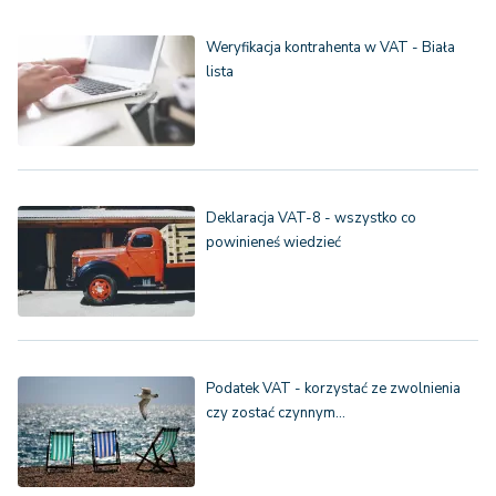
Weryfikacja kontrahenta w VAT - Biała
lista
Deklaracja VAT-8 - wszystko co
powinieneś wiedzieć
Podatek VAT - korzystać ze zwolnienia
czy zostać czynnym…