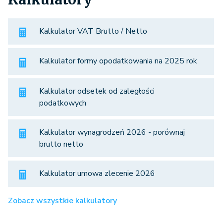
Kalkulator VAT Brutto / Netto
Kalkulator formy opodatkowania na 2025 rok
Kalkulator odsetek od zaległości
podatkowych
Kalkulator wynagrodzeń 2026 - porównaj
brutto netto
Kalkulator umowa zlecenie 2026
Zobacz wszystkie kalkulatory