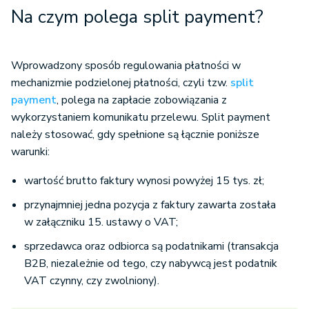
Na czym polega split payment?
Wprowadzony sposób regulowania płatności w
mechanizmie podzielonej płatności, czyli tzw.
split
payment
, polega na zapłacie zobowiązania z
wykorzystaniem komunikatu przelewu. Split payment
należy stosować, gdy spełnione są łącznie poniższe
warunki:
wartość brutto faktury wynosi powyżej 15 tys. zł;
przynajmniej jedna pozycja z faktury zawarta została
w załączniku 15. ustawy o VAT;
sprzedawca oraz odbiorca są podatnikami (transakcja
B2B, niezależnie od tego, czy nabywcą jest podatnik
VAT czynny, czy zwolniony).