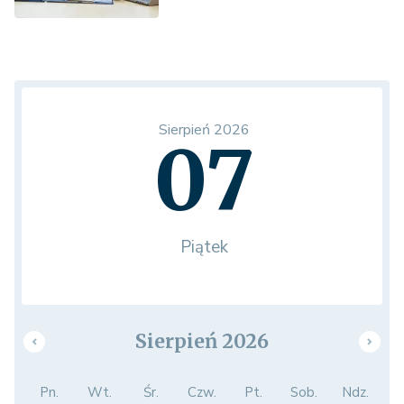
Sierpień 2026
07
Piątek
Sierpień 2026
Pn.
Wt.
Śr.
Czw.
Pt.
Sob.
Ndz.