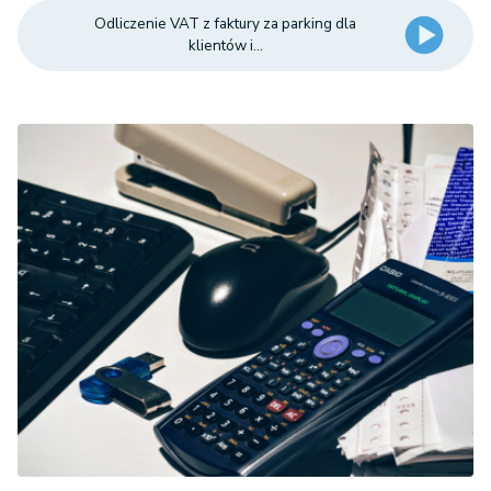
Odliczenie VAT z faktury za parking dla
klientów i...