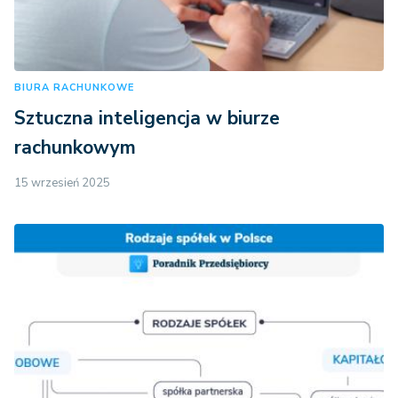
BIURA RACHUNKOWE
Sztuczna inteligencja w biurze
rachunkowym
15 wrzesień 2025