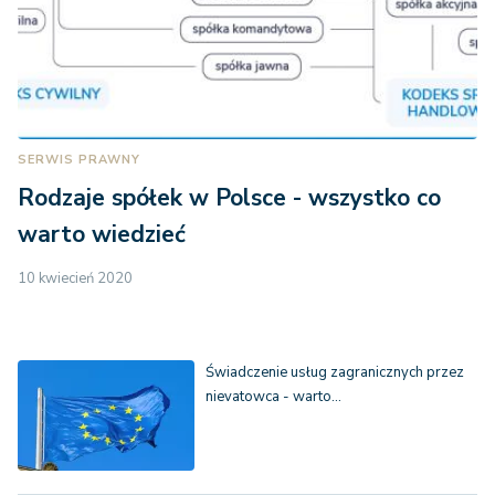
SERWIS PRAWNY
Rodzaje spółek w Polsce - wszystko co
warto wiedzieć
10 kwiecień 2020
Świadczenie usług zagranicznych przez
nievatowca - warto…