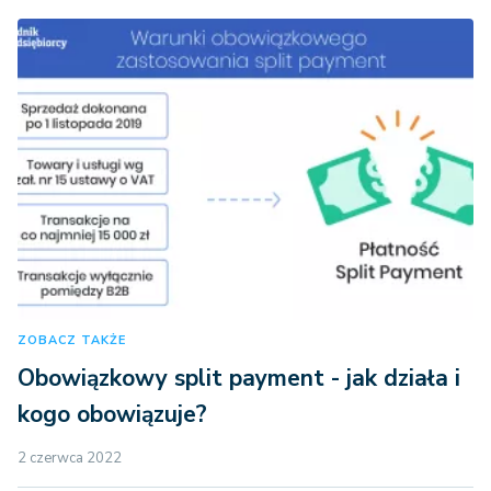
ZOBACZ TAKŻE
Obowiązkowy split payment - jak działa i
kogo obowiązuje?
2 czerwca 2022