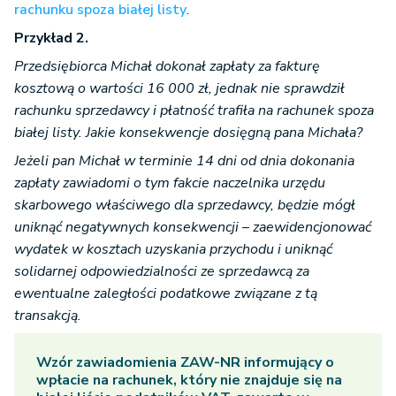
rachunku spoza białej listy
.
Przykład 2.
Przedsiębiorca Michał dokonał zapłaty za fakturę
kosztową o wartości 16 000 zł, jednak nie sprawdził
rachunku sprzedawcy i płatność trafiła na rachunek spoza
białej listy. Jakie konsekwencje dosięgną pana Michała?
Jeżeli pan Michał w terminie 14 dni od dnia dokonania
zapłaty zawiadomi o tym fakcie naczelnika urzędu
skarbowego właściwego dla sprzedawcy, będzie mógł
uniknąć negatywnych konsekwencji – zaewidencjonować
wydatek w kosztach uzyskania przychodu i uniknąć
solidarnej odpowiedzialności ze sprzedawcą za
ewentualne zaległości podatkowe związane z tą
transakcją.
Wzór zawiadomienia ZAW-NR informujący o
wpłacie na rachunek, który nie znajduje się na