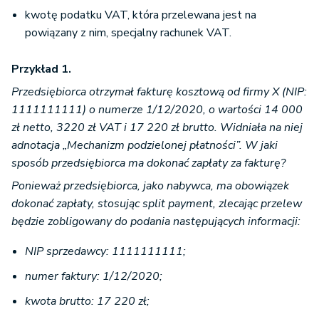
kwotę podatku VAT, która przelewana jest na
powiązany z nim, specjalny rachunek VAT.
Przykład 1.
Przedsiębiorca otrzymał fakturę kosztową od firmy X (NIP:
1111111111) o numerze 1/12/2020, o wartości 14 000
zł netto, 3220 zł VAT i 17 220 zł brutto. Widniała na niej
adnotacja „Mechanizm podzielonej płatności”. W jaki
sposób przedsiębiorca ma dokonać zapłaty za fakturę?
Ponieważ przedsiębiorca, jako nabywca, ma obowiązek
dokonać zapłaty, stosując split payment, zlecając przelew
będzie zobligowany do podania następujących informacji:
NIP sprzedawcy: 1111111111;
numer faktury: 1/12/2020;
kwota brutto: 17 220 zł;