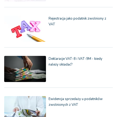
Rejestracja jako podatnik zwolniony z
VAT
Deklaracje VAT-8 i VAT-9M - kiedy
należy składać?
Ewidencja sprzedaży u podatników
zwolnionych z VAT