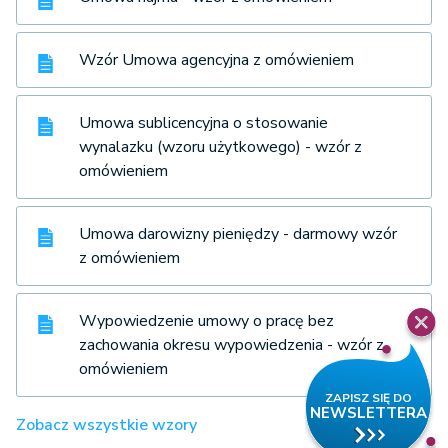
Wzór Umowa agencyjna z omówieniem
Umowa sublicencyjna o stosowanie
wynalazku (wzoru użytkowego) - wzór z
omówieniem
Umowa darowizny pieniędzy - darmowy wzór
z omówieniem
Wypowiedzenie umowy o pracę bez
zachowania okresu wypowiedzenia - wzór z
omówieniem
Zobacz wszystkie wzory