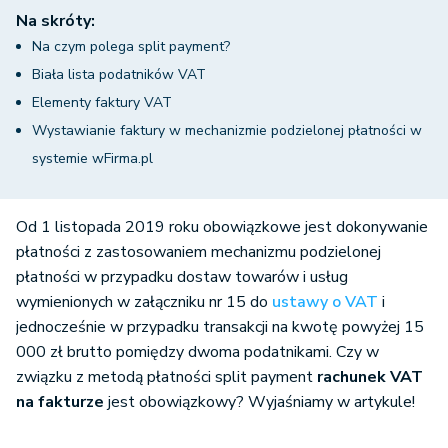
Na skróty:
Na czym polega split payment?
Biała lista podatników VAT
Elementy faktury VAT
Wystawianie faktury w mechanizmie podzielonej płatności w
systemie wFirma.pl
Od 1 listopada 2019 roku obowiązkowe jest dokonywanie
płatności z zastosowaniem mechanizmu podzielonej
płatności w przypadku dostaw towarów i usług
wymienionych w załączniku nr 15 do
ustawy o VAT
i
jednocześnie w przypadku transakcji na kwotę powyżej 15
000 zł brutto pomiędzy dwoma podatnikami. Czy w
związku z metodą płatności split payment
rachunek VAT
na fakturze
jest obowiązkowy? Wyjaśniamy w artykule!