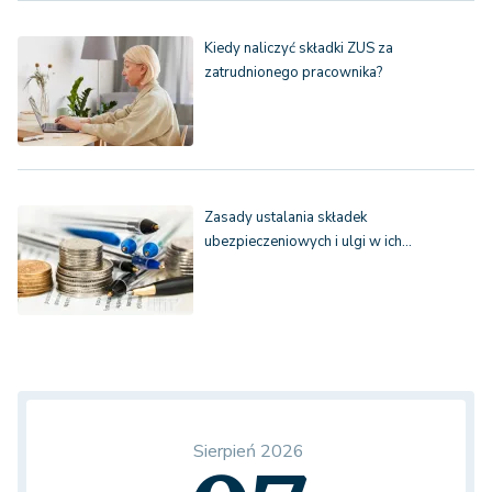
Kiedy naliczyć składki ZUS za
zatrudnionego pracownika?
Zasady ustalania składek
ubezpieczeniowych i ulgi w ich…
Sierpień 2026