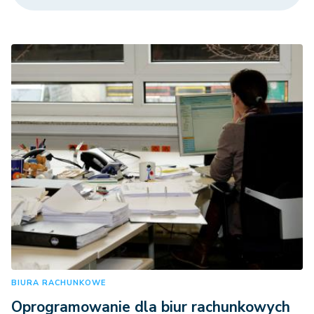
BIURA RACHUNKOWE
Oprogramowanie dla biur rachunkowych