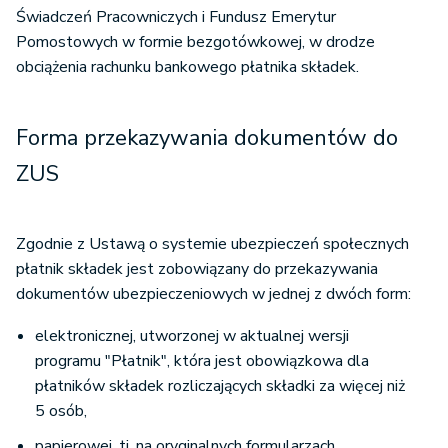
Świadczeń Pracowniczych i Fundusz Emerytur
Pomostowych w formie bezgotówkowej, w drodze
obciążenia rachunku bankowego płatnika składek.
Forma przekazywania dokumentów do
ZUS
Zgodnie z Ustawą o systemie ubezpieczeń społecznych
płatnik składek jest zobowiązany do przekazywania
dokumentów ubezpieczeniowych w jednej z dwóch form:
elektronicznej, utworzonej w aktualnej wersji
programu "Płatnik", która jest obowiązkowa dla
płatników składek rozliczających składki za więcej niż
5 osób,
papierowej, tj. na oryginalnych formularzach