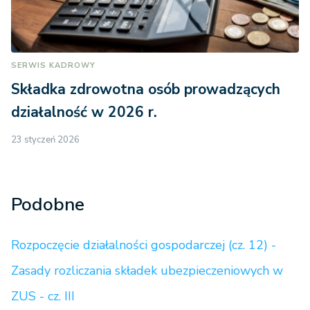
SERWIS KADROWY
Składka zdrowotna osób prowadzących
działalność w 2026 r.
23 styczeń 2026
Podobne
Rozpoczęcie działalności gospodarczej (cz. 12) -
Zasady rozliczania składek ubezpieczeniowych w
ZUS - cz. III