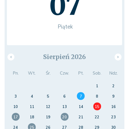
07
Piątek
Sierpień 2026
Pn.
Wt.
Śr.
Czw.
Pt.
Sob.
Ndz.
1
2
3
4
5
6
7
8
9
10
11
12
13
14
15
16
17
18
19
20
21
22
23
24
25
26
27
28
29
30