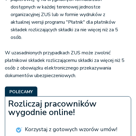
dostępnych w każdej terenowej jednostce
organizacyjnej ZUS lub w formie wydruków z
aktualnej wersji programu "Płatnik" dla płatników
składek rozliczających składki za nie więcej niż za 5
osób.
W uzasadnionych przypadkach ZUS może zwolnić
płatnikowi składek rozliczającemu składki za więcej niż 5
osób z obowiązku elektronicznego przekazywania
dokumentów ubezpieczeniowych.
POLECAMY
Rozliczaj pracowników
wygodnie online!
Korzystaj z gotowych wzorów umów!