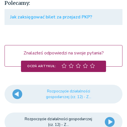
Polecamy:
Jak zaksięgować bilet za przejazd PKP?
Znalazłeś odpowiedzi na swoje pytania?
OCEŃ ARTYKUŁ:
Rozpoczęcie działalności
gospodarczej (cz. 12) - Z...
Rozpoczęcie działalności gospodarczej
(cz. 12) - Z...