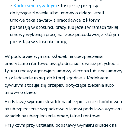
z
Kodeksem cywilnym
stosuje się przepisy
dotyczące zlecenia albo umowy o dzieło, jeżeli
umowę taką zawarły z pracodawcą, z którym
pozostają w stosunku pracy, lub jeżeli w ramach takiej
umowy wykonują pracę na rzecz pracodawcy, z którym
pozostają w stosunku pracy,
W podstawie wymiaru składek na ubezpieczenia
emerytalne i rentowe uwzględnia się również przychód z
tytułu umowy agencyjnej, umowy zlecenia lub innej umowy
o świadczenie usług, do której zgodnie z Kodeksem
cywilnym stosuje się przepisy dotyczące zlecenia albo
umowy o dzieło.
Podstawę wymiaru składek na ubezpieczenie chorobowe i
na ubezpieczenie wypadkowe stanowi podstawa wymiaru
składek na ubezpieczenia emerytalne i rentowe.
Przy czym przy ustalaniu podstawy wymiaru składek na