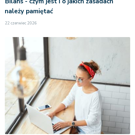
Bilans - czym jest i o jakich zasadach
należy pamiętać
22 czerwiec 2026