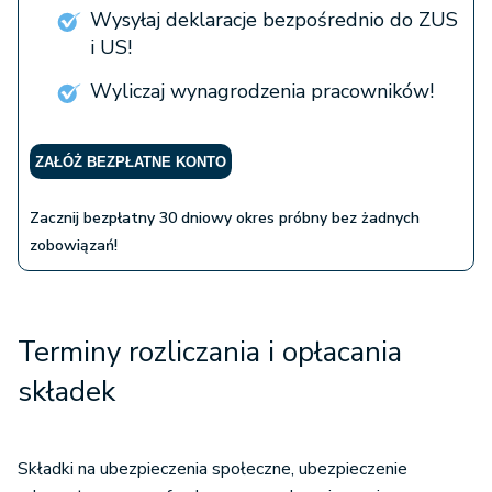
Wysyłaj deklaracje bezpośrednio do ZUS
i US!
Wyliczaj wynagrodzenia pracowników!
ZAŁÓŻ BEZPŁATNE KONTO
Zacznij bezpłatny 30 dniowy okres próbny bez żadnych
zobowiązań!
Terminy rozliczania i opłacania
składek
Składki na ubezpieczenia społeczne, ubezpieczenie