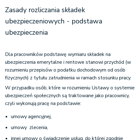
Zasady rozliczania składek
ubezpieczeniowych - podstawa
ubezpieczenia
Dla pracowników podstawę wymiaru składek na
ubezpieczenia emerytalne i rentowe stanowi przychód (w
rozumieniu przepisów o podatku dochodowym od osób
fizycznych) z tytułu zatrudnienia w ramach stosunku pracy.
W przypadku osób, które w rozumieniu Ustawy o systemie
ubezpieczeń społecznych są traktowane jako pracownicy,
czyli wykonują pracę na podstawie:
umowy agencyjnej,
umowy zlecenia,
innej umowy o świadczenie usług, do której zgodnie