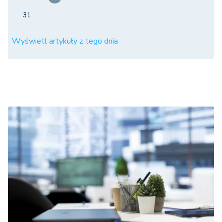
31
Wyświetl artykuły z tego dnia