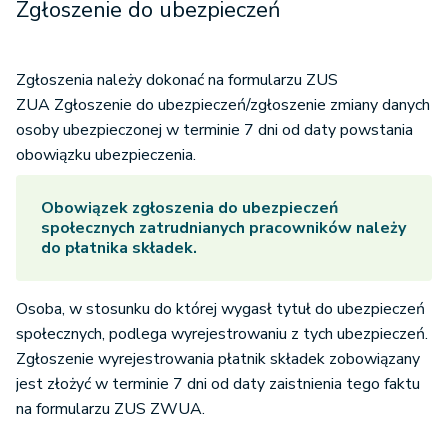
Zgłoszenie do ubezpieczeń
Zgłoszenia należy dokonać na formularzu ZUS
ZUA Zgłoszenie do ubezpieczeń/zgłoszenie zmiany danych
osoby ubezpieczonej w terminie 7 dni od daty powstania
obowiązku ubezpieczenia.
Obowiązek zgłoszenia do ubezpieczeń
społecznych zatrudnianych pracowników należy
do płatnika składek.
Osoba, w stosunku do której wygasł tytuł do ubezpieczeń
społecznych, podlega wyrejestrowaniu z tych ubezpieczeń.
Zgłoszenie wyrejestrowania płatnik składek zobowiązany
jest złożyć w terminie 7 dni od daty zaistnienia tego faktu
na formularzu ZUS ZWUA.