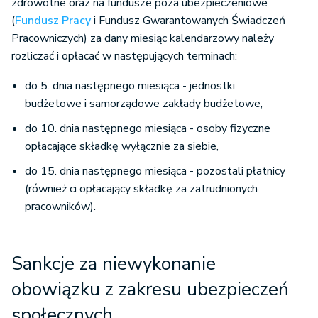
zdrowotne oraz na fundusze poza ubezpieczeniowe
(
Fundusz Pracy
i Fundusz Gwarantowanych Świadczeń
Pracowniczych) za dany miesiąc kalendarzowy należy
rozliczać i opłacać w następujących terminach:
do 5. dnia następnego miesiąca - jednostki
budżetowe i samorządowe zakłady budżetowe,
do 10. dnia następnego miesiąca - osoby fizyczne
opłacające składkę wyłącznie za siebie,
do 15. dnia następnego miesiąca - pozostali płatnicy
(również ci opłacający składkę za zatrudnionych
pracowników).
Sankcje za niewykonanie
obowiązku z zakresu ubezpieczeń
społecznych