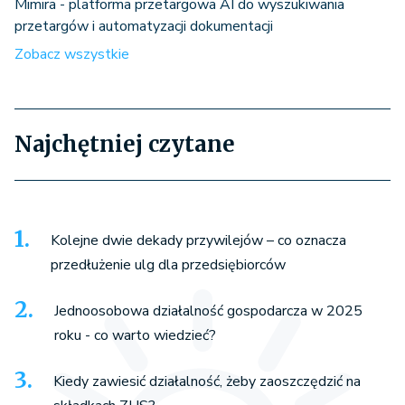
Mimira - platforma przetargowa AI do wyszukiwania
przetargów i automatyzacji dokumentacji
Zobacz wszystkie
Najchętniej czytane
Kolejne dwie dekady przywilejów – co oznacza
przedłużenie ulg dla przedsiębiorców
Jednoosobowa działalność gospodarcza w 2025
roku - co warto wiedzieć?
Kiedy zawiesić działalność, żeby zaoszczędzić na