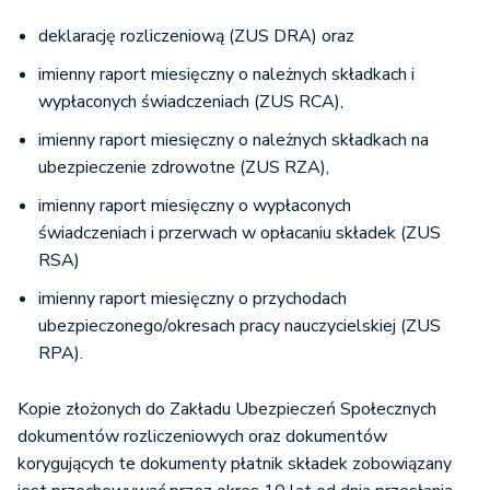
deklarację rozliczeniową (ZUS DRA) oraz
imienny raport miesięczny o należnych składkach i
wypłaconych świadczeniach (ZUS RCA),
imienny raport miesięczny o należnych składkach na
ubezpieczenie zdrowotne (ZUS RZA),
imienny raport miesięczny o wypłaconych
świadczeniach i przerwach w opłacaniu składek (ZUS
RSA)
imienny raport miesięczny o przychodach
ubezpieczonego/okresach pracy nauczycielskiej (ZUS
RPA).
Kopie złożonych do Zakładu Ubezpieczeń Społecznych
dokumentów rozliczeniowych oraz dokumentów
korygujących te dokumenty płatnik składek zobowiązany