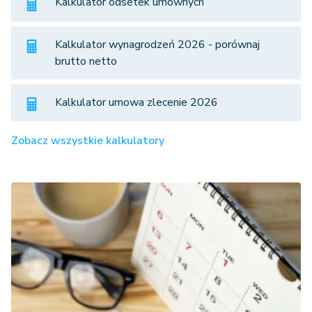
Kalkulator odsetek umownych
Kalkulator wynagrodzeń 2026 - porównaj
brutto netto
Kalkulator umowa zlecenie 2026
Zobacz wszystkie kalkulatory