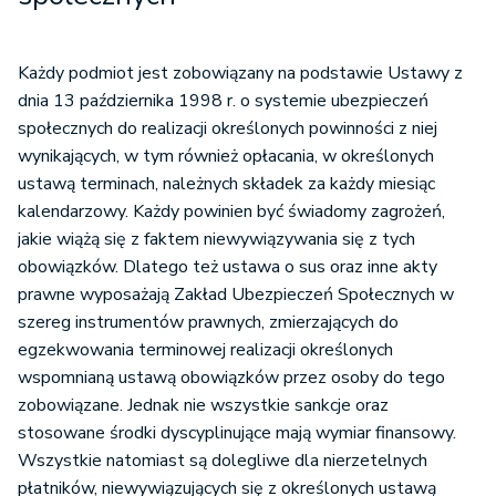
Każdy podmiot jest zobowiązany na podstawie Ustawy z
dnia 13 października 1998 r. o systemie ubezpieczeń
społecznych do realizacji określonych powinności z niej
wynikających, w tym również opłacania, w określonych
ustawą terminach, należnych składek za każdy miesiąc
kalendarzowy. Każdy powinien być świadomy zagrożeń,
jakie wiążą się z faktem niewywiązywania się z tych
obowiązków. Dlatego też ustawa o sus oraz inne akty
prawne wyposażają Zakład Ubezpieczeń Społecznych w
szereg instrumentów prawnych, zmierzających do
egzekwowania terminowej realizacji określonych
wspomnianą ustawą obowiązków przez osoby do tego
zobowiązane. Jednak nie wszystkie sankcje oraz
stosowane środki dyscyplinujące mają wymiar finansowy.
Wszystkie natomiast są dolegliwe dla nierzetelnych
płatników, niewywiązujących się z określonych ustawą