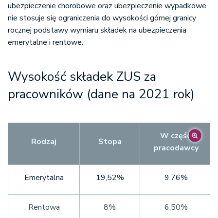
ubezpieczenie chorobowe oraz ubezpieczenie wypadkowe
nie stosuje się ograniczenia do wysokości górnej granicy
rocznej podstawy wymiaru składek na ubezpieczenia
emerytalne i rentowe.
Wysokość składek ZUS za
pracowników (dane na 2021 rok)
W części
Rodzaj
Stopa
pracodawcy
Emerytalna
19,52%
9,76%
Rentowa
8%
6,50%