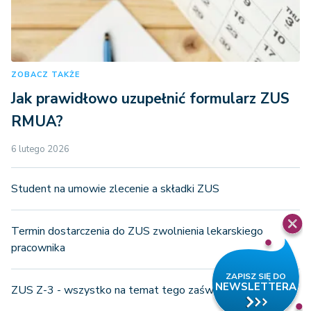
ZOBACZ TAKŻE
Jak prawidłowo uzupełnić formularz ZUS
RMUA?
6 lutego 2026
Student na umowie zlecenie a składki ZUS
Termin dostarczenia do ZUS zwolnienia lekarskiego
pracownika
ZUS Z-3 - wszystko na temat tego zaświadczenia