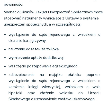
powinności.
Wobec dłużników Zakład Ubezpieczeń Społecznych może
stosować instrumenty wynikające z Ustawy o systemie
ubezpieczeń społecznych, a w szczególności:
wystąpienie do sądu rejonowego z wnioskiem o
ukaranie karą grzywny,
naliczenie odsetek za zwłokę,
wymierzenie opłaty dodatkowej,
wszczęcie postępowania egzekucyjnego,
zabezpieczenie na majątku płatnika poprzez
wystąpienie do sądu rejonowego z wnioskiem o
założenie księgi wieczystej, wnioskiem o wpis
hipoteki oraz złożenie wniosku do Urzędu
Skarbowego o ustanowienie zastawu skarbowego.