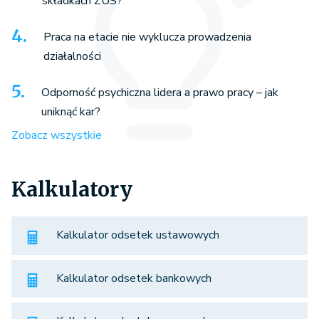
składkach ZUS?
Praca na etacie nie wyklucza prowadzenia
działalności
Odporność psychiczna lidera a prawo pracy – jak
uniknąć kar?
Zobacz wszystkie
Kalkulatory
Kalkulator odsetek ustawowych
Kalkulator odsetek bankowych