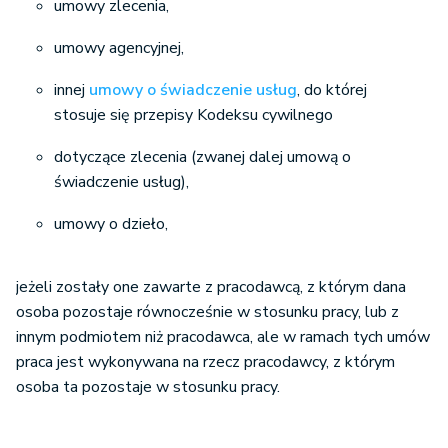
umowy zlecenia,
umowy agencyjnej,
innej
umowy o świadczenie usług
, do której
stosuje się przepisy Kodeksu cywilnego
dotyczące zlecenia (zwanej dalej umową o
świadczenie usług),
umowy o dzieło,
jeżeli zostały one zawarte z pracodawcą, z którym dana
osoba pozostaje równocześnie w stosunku pracy, lub z
innym podmiotem niż pracodawca, ale w ramach tych umów
praca jest wykonywana na rzecz pracodawcy, z którym
osoba ta pozostaje w stosunku pracy.