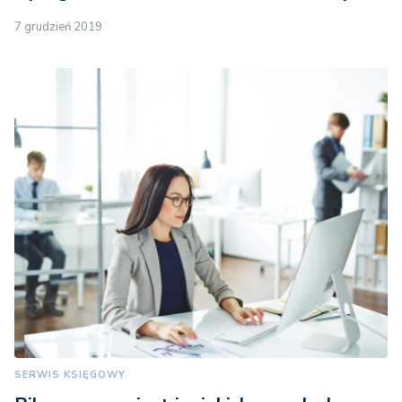
7 grudzień 2019
SERWIS KSIĘGOWY