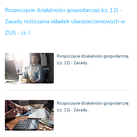
Rozpoczęcie działalności gospodarczej (cz. 12) -
Zasady rozliczania składek ubezpieczeniowych w
ZUS - cz. I
Rozpoczęcie działalności gospodarczej
(cz. 12) - Zasady…
Rozpoczęcie działalności gospodarczej
(cz. 12) - Zasady…