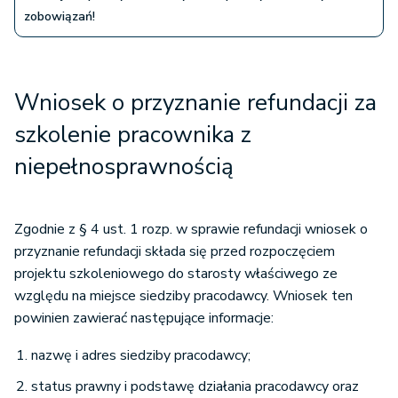
zobowiązań!
Wniosek o przyznanie refundacji za
szkolenie pracownika z
niepełnosprawnością
Zgodnie z § 4 ust. 1 rozp. w sprawie refundacji wniosek o
przyznanie refundacji składa się przed rozpoczęciem
projektu szkoleniowego do starosty właściwego ze
względu na miejsce siedziby pracodawcy. Wniosek ten
powinien zawierać następujące informacje:
nazwę i adres siedziby pracodawcy;
status prawny i podstawę działania pracodawcy oraz