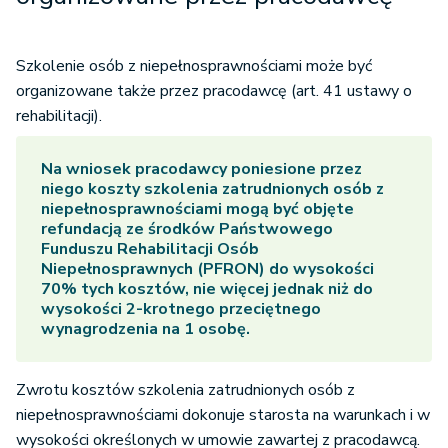
Szkolenie osób z niepełnosprawnościami może być
organizowane także przez pracodawcę (art. 41 ustawy o
rehabilitacji).
Na wniosek pracodawcy poniesione przez
niego koszty szkolenia zatrudnionych osób z
niepełnosprawnościami mogą być objęte
refundacją ze środków Państwowego
Funduszu Rehabilitacji Osób
Niepełnosprawnych (PFRON) do wysokości
70% tych kosztów, nie więcej jednak niż do
wysokości 2-krotnego przeciętnego
wynagrodzenia na 1 osobę.
Zwrotu kosztów szkolenia zatrudnionych osób z
niepełnosprawnościami dokonuje starosta na warunkach i w
wysokości określonych w umowie zawartej z pracodawcą.