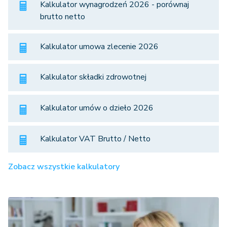
Kalkulator wynagrodzeń 2026 - porównaj
brutto netto
Kalkulator umowa zlecenie 2026
Kalkulator składki zdrowotnej
Kalkulator umów o dzieło 2026
Kalkulator VAT Brutto / Netto
Zobacz wszystkie kalkulatory