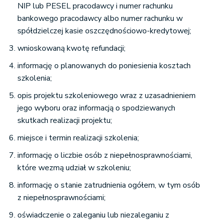
NIP lub PESEL pracodawcy i numer rachunku
bankowego pracodawcy albo numer rachunku w
spółdzielczej kasie oszczędnościowo-kredytowej;
wnioskowaną kwotę refundacji;
informację o planowanych do poniesienia kosztach
szkolenia;
opis projektu szkoleniowego wraz z uzasadnieniem
jego wyboru oraz informacją o spodziewanych
skutkach realizacji projektu;
miejsce i termin realizacji szkolenia;
informację o liczbie osób z niepełnosprawnościami,
które wezmą udział w szkoleniu;
informację o stanie zatrudnienia ogółem, w tym osób
z niepełnosprawnościami;
oświadczenie o zaleganiu lub niezaleganiu z