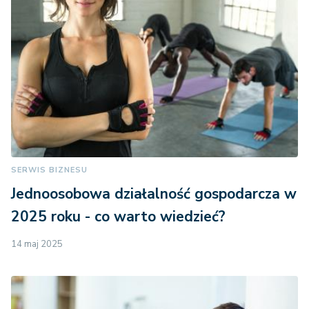
SERWIS BIZNESU
Jednoosobowa działalność gospodarcza w
2025 roku - co warto wiedzieć?
14 maj 2025