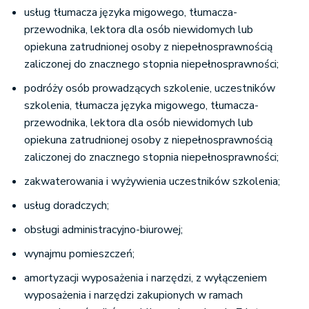
usług tłumacza języka migowego, tłumacza-
przewodnika, lektora dla osób niewidomych lub
opiekuna zatrudnionej osoby z niepełnosprawnością
zaliczonej do znacznego stopnia niepełnosprawności;
podróży osób prowadzących szkolenie, uczestników
szkolenia, tłumacza języka migowego, tłumacza-
przewodnika, lektora dla osób niewidomych lub
opiekuna zatrudnionej osoby z niepełnosprawnością
zaliczonej do znacznego stopnia niepełnosprawności;
zakwaterowania i wyżywienia uczestników szkolenia;
usług doradczych;
obsługi administracyjno-biurowej;
wynajmu pomieszczeń;
amortyzacji wyposażenia i narzędzi, z wyłączeniem
wyposażenia i narzędzi zakupionych w ramach