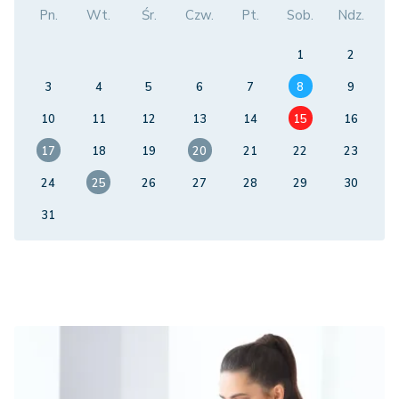
Pn.
Wt.
Śr.
Czw.
Pt.
Sob.
Ndz.
1
2
3
4
5
6
7
8
9
10
11
12
13
14
15
16
17
18
19
20
21
22
23
24
25
26
27
28
29
30
31