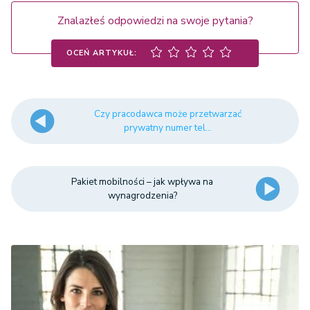
Znalazłeś odpowiedzi na swoje pytania?
OCEŃ ARTYKUŁ:
Czy pracodawca może przetwarzać
prywatny numer tel...
Pakiet mobilności – jak wpływa na
wynagrodzenia?