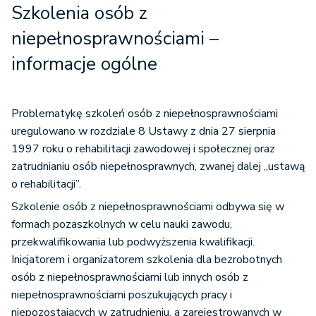
Szkolenia osób z
niepełnosprawnościami –
informacje ogólne
Problematykę szkoleń osób z niepełnosprawnościami
uregulowano w rozdziale 8 Ustawy z dnia 27 sierpnia
1997 roku o rehabilitacji zawodowej i społecznej oraz
zatrudnianiu osób niepełnosprawnych, zwanej dalej „ustawą
o rehabilitacji”.
Szkolenie osób z niepełnosprawnościami odbywa się w
formach pozaszkolnych w celu nauki zawodu,
przekwalifikowania lub podwyższenia kwalifikacji.
Inicjatorem i organizatorem szkolenia dla bezrobotnych
osób z niepełnosprawnościami lub innych osób z
niepełnosprawnościami poszukujących pracy i
niepozostających w zatrudnieniu, a zarejestrowanych w