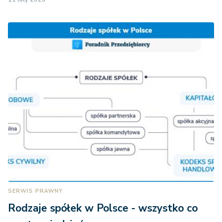
SERWIS PRAWNY
Rodzaje spółek w Polsce - wszystko co