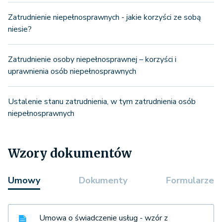
Zatrudnienie niepełnosprawnych - jakie korzyści ze sobą
niesie?
Zatrudnienie osoby niepełnosprawnej – korzyści i
uprawnienia osób niepełnosprawnych
Ustalenie stanu zatrudnienia, w tym zatrudnienia osób
niepełnosprawnych
Wzory dokumentów
Umowy
Dokumenty
Formularze
Umowa o świadczenie usług - wzór z