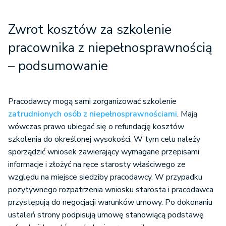
Zwrot kosztów za szkolenie
pracownika z niepełnosprawnością
– podsumowanie
Pracodawcy mogą sami zorganizować szkolenie
zatrudnionych osób z niepełnosprawnościami
. Mają
wówczas prawo ubiegać się o refundację kosztów
szkolenia do określonej wysokości. W tym celu należy
sporządzić wniosek zawierający wymagane przepisami
informacje i złożyć na ręce starosty właściwego ze
względu na miejsce siedziby pracodawcy. W przypadku
pozytywnego rozpatrzenia wniosku starosta i pracodawca
przystępują do negocjacji warunków umowy. Po dokonaniu
ustaleń strony podpisują umowę stanowiącą podstawę