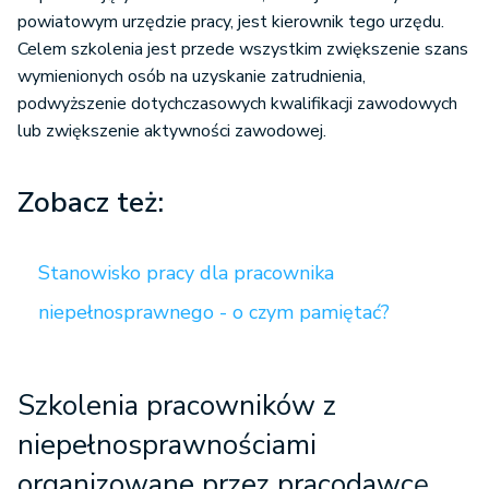
powiatowym urzędzie pracy, jest kierownik tego urzędu.
Celem szkolenia jest przede wszystkim zwiększenie szans
wymienionych osób na uzyskanie zatrudnienia,
podwyższenie dotychczasowych kwalifikacji zawodowych
lub zwiększenie aktywności zawodowej.
Zobacz też:
Stanowisko pracy dla pracownika
niepełnosprawnego - o czym pamiętać?
Szkolenia pracowników z
niepełnosprawnościami
organizowane przez pracodawcę