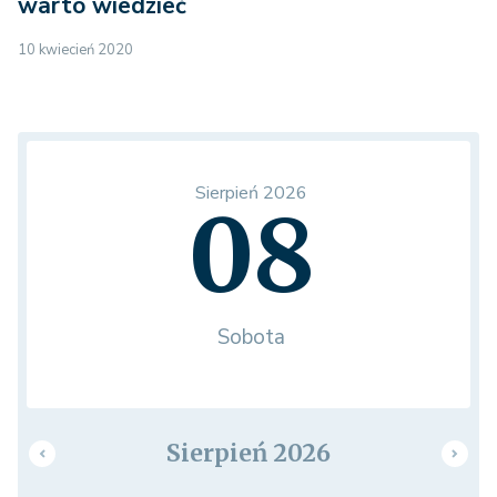
warto wiedzieć
10 kwiecień 2020
Sierpień 2026
08
Sobota
Sierpień 2026