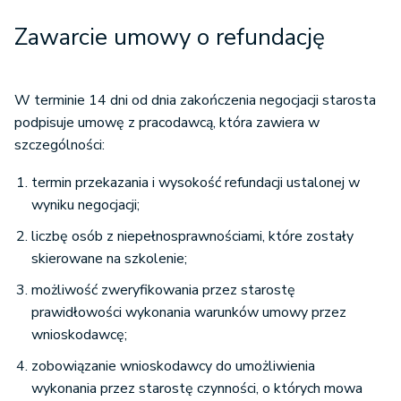
Zawarcie umowy o refundację
W terminie 14 dni od dnia zakończenia negocjacji starosta
podpisuje umowę z pracodawcą, która zawiera w
szczególności:
termin przekazania i wysokość refundacji ustalonej w
wyniku negocjacji;
liczbę osób z niepełnosprawnościami, które zostały
skierowane na szkolenie;
możliwość zweryfikowania przez starostę
prawidłowości wykonania warunków umowy przez
wnioskodawcę;
zobowiązanie wnioskodawcy do umożliwienia
wykonania przez starostę czynności, o których mowa