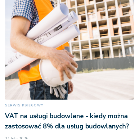
SERWIS KSIĘGOWY
VAT na usługi budowlane - kiedy można
zastosować 8% dla usług budowlanych?
11 luty 2026