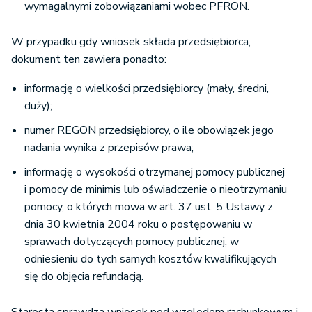
wymagalnymi zobowiązaniami wobec PFRON.
W przypadku gdy wniosek składa przedsiębiorca,
dokument ten zawiera ponadto:
informację o wielkości przedsiębiorcy (mały, średni,
duży);
numer REGON przedsiębiorcy, o ile obowiązek jego
nadania wynika z przepisów prawa;
informację o wysokości otrzymanej pomocy publicznej
i pomocy de minimis lub oświadczenie o nieotrzymaniu
pomocy, o których mowa w art. 37 ust. 5 Ustawy z
dnia 30 kwietnia 2004 roku o postępowaniu w
sprawach dotyczących pomocy publicznej, w
odniesieniu do tych samych kosztów kwalifikujących
się do objęcia refundacją.