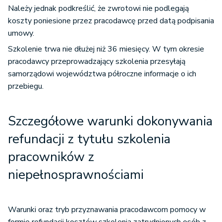
Należy jednak podkreślić, że zwrotowi nie podlegają
koszty poniesione przez pracodawcę przed datą podpisania
umowy.
Szkolenie trwa nie dłużej niż 36 miesięcy. W tym okresie
pracodawcy przeprowadzający szkolenia przesyłają
samorządowi województwa półroczne informacje o ich
przebiegu.
Szczegółowe warunki dokonywania
refundacji z tytułu szkolenia
pracowników z
niepełnosprawnościami
Warunki oraz tryb przyznawania pracodawcom pomocy w