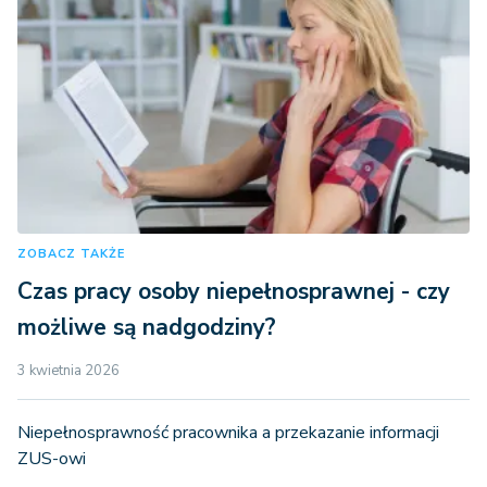
ZOBACZ TAKŻE
Czas pracy osoby niepełnosprawnej - czy
możliwe są nadgodziny?
3 kwietnia 2026
Niepełnosprawność pracownika a przekazanie informacji
ZUS-owi