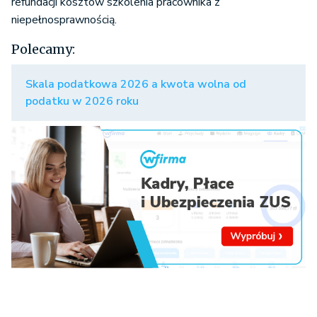
refundacji kosztów szkolenia pracownika z
niepełnosprawnością.
Polecamy:
Skala podatkowa 2026 a kwota wolna od
podatku w 2026 roku