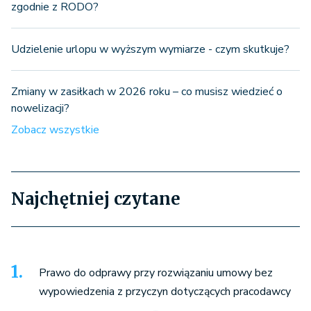
zgodnie z RODO?
Udzielenie urlopu w wyższym wymiarze - czym skutkuje?
Zmiany w zasiłkach w 2026 roku – co musisz wiedzieć o
nowelizacji?
Zobacz wszystkie
Najchętniej czytane
Prawo do odprawy przy rozwiązaniu umowy bez
wypowiedzenia z przyczyn dotyczących pracodawcy