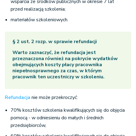
wsparcia ze środków publicznych w okresie 7 lat
przed realizacją szkolenia;
materiałów szkoleniowych.
§ 2 ust. 2 rozp. w sprawie refundacji
Warto zaznaczyć, że refundacja jest
przeznaczona również na pokrycie wydatków
obejmujących koszty płacy pracownika
niepełnosprawnego za czas, w którym
pracownik ten uczestniczy w szkoleniu.
Refundacja
nie może przekroczyć:
70% kosztów szkolenia kwalifikujących się do objęcia
pomocą - w odniesieniu do małych i średnich
przedsiębiorców,