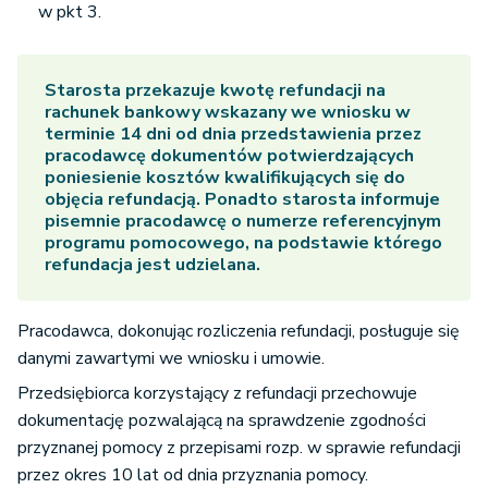
w pkt 3.
Starosta przekazuje kwotę refundacji na
rachunek bankowy wskazany we wniosku w
terminie 14 dni od dnia przedstawienia przez
pracodawcę dokumentów potwierdzających
poniesienie kosztów kwalifikujących się do
objęcia refundacją. Ponadto starosta informuje
pisemnie pracodawcę o numerze referencyjnym
programu pomocowego, na podstawie którego
refundacja jest udzielana.
Pracodawca, dokonując rozliczenia refundacji, posługuje się
danymi zawartymi we wniosku i umowie.
Przedsiębiorca korzystający z refundacji przechowuje
dokumentację pozwalającą na sprawdzenie zgodności
przyznanej pomocy z przepisami rozp. w sprawie refundacji
przez okres 10 lat od dnia przyznania pomocy.