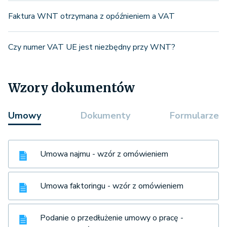
Faktura WNT otrzymana z opóźnieniem a VAT
Czy numer VAT UE jest niezbędny przy WNT?
Wzory dokumentów
Umowy
Dokumenty
Formularze
Umowa najmu - wzór z omówieniem
Umowa faktoringu - wzór z omówieniem
Podanie o przedłużenie umowy o pracę -