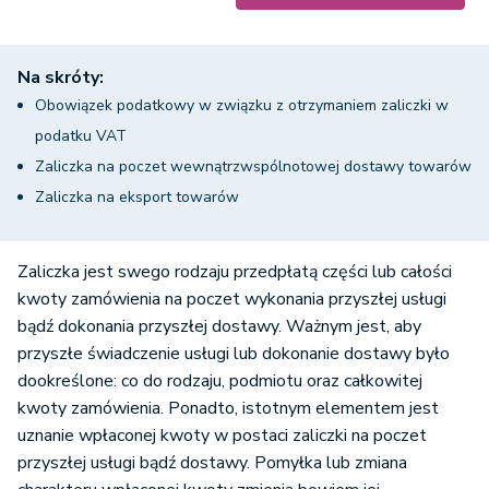
Na skróty:
Obowiązek podatkowy w związku z otrzymaniem zaliczki w
podatku VAT
Zaliczka na poczet wewnątrzwspólnotowej dostawy towarów
Zaliczka na eksport towarów
Zaliczka jest swego rodzaju przedpłatą części lub całości
kwoty zamówienia na poczet wykonania przyszłej usługi
bądź dokonania przyszłej dostawy. Ważnym jest, aby
przyszłe świadczenie usługi lub dokonanie dostawy było
dookreślone: co do rodzaju, podmiotu oraz całkowitej
kwoty zamówienia. Ponadto, istotnym elementem jest
uznanie wpłaconej kwoty w postaci zaliczki na poczet
przyszłej usługi bądź dostawy. Pomyłka lub zmiana