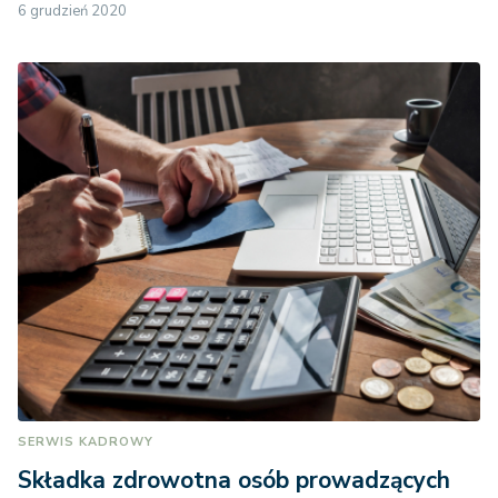
6 grudzień 2020
SERWIS KADROWY
Składka zdrowotna osób prowadzących