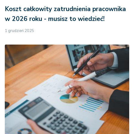
Koszt całkowity zatrudnienia pracownika
w 2026 roku - musisz to wiedzieć!
1 grudzień 2025