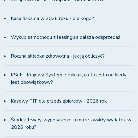
Kasa fiskalna w 2026 roku - dla kogo?
Wykup samochodu z leasingu a dalsza odsprzedaż
Roczna składka zdrowotna - jak ją obliczyć?
KSeF - Krajowy System e-Faktur, co to jest i od kiedy
jest obowiązkowy?
Kasowy PIT dla przedsiębiorców - 2026 rok
Środek trwały, wyposażenie, a może zwykły wydatek w
2026 roku?