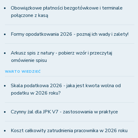
Obowiązkowe płatności bezgotówkowe i terminale
połączone z kasą
Formy opodatkowania 2026 - poznaj ich wady i zalety!
Arkusz spis z natury - pobierz wzór i przeczytaj
omówienie spisu
WARTO WIEDZIEĆ
Skala podatkowa 2026 - jaka jest kwota wolna od
podatku w 2026 roku?
Czynny żal dla JPK V7 - zastosowania w praktyce
Koszt całkowity zatrudnienia pracownika w 2026 roku