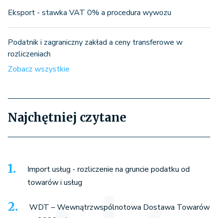
Eksport - stawka VAT 0% a procedura wywozu
Podatnik i zagraniczny zakład a ceny transferowe w
rozliczeniach
Zobacz wszystkie
Najchętniej czytane
Import usług - rozliczenie na gruncie podatku od
towarów i usług
WDT – Wewnątrzwspólnotowa Dostawa Towarów