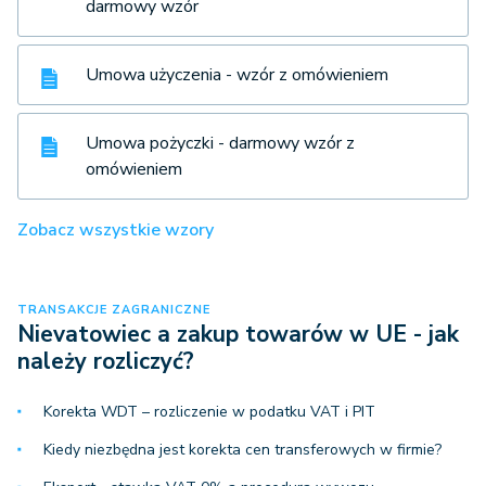
darmowy wzór
Umowa użyczenia - wzór z omówieniem
Umowa pożyczki - darmowy wzór z
omówieniem
Zobacz wszystkie wzory
TRANSAKCJE ZAGRANICZNE
Nievatowiec a zakup towarów w UE - jak
należy rozliczyć?
Korekta WDT – rozliczenie w podatku VAT i PIT
Kiedy niezbędna jest korekta cen transferowych w firmie?