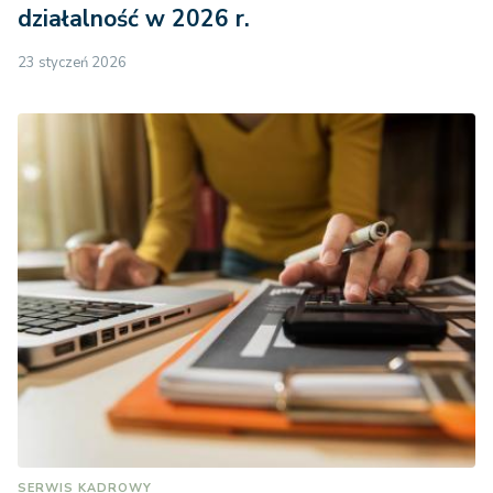
działalność w 2026 r.
23 styczeń 2026
SERWIS KADROWY