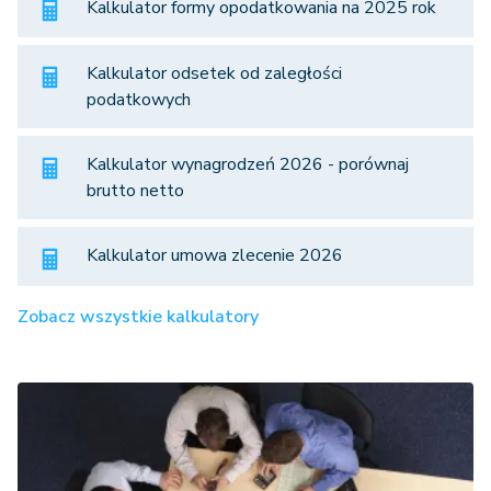
Kalkulator formy opodatkowania na 2025 rok
Kalkulator odsetek od zaległości
podatkowych
Kalkulator wynagrodzeń 2026 - porównaj
brutto netto
Kalkulator umowa zlecenie 2026
Zobacz wszystkie kalkulatory