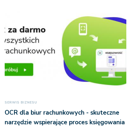
SERWIS BIZNESU
OCR dla biur rachunkowych - skuteczne
narzędzie wspierające proces księgowania