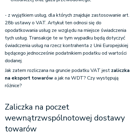
- z wyjątkiem usług, dla których znajduje zastosowanie art.
28b ustawy o VAT. Artykuł ten odnosi się do
opodatkowania usług ze względu na miejsce świadczenia
tych usług. Transakcje te w tym wypadku będą dotyczyć
świadczenia usług na rzecz kontrahenta z Unii Europejskiej
będącego jednocześnie podatnikiem podatku od wartości
dodanej.
Jak zatem rozliczana na gruncie podatku VAT jest
zaliczka
na eksport towarów
a jak na WDT? Czy występują
różnice?
Zaliczka na poczet
wewnątrzwspólnotowej dostawy
towarów