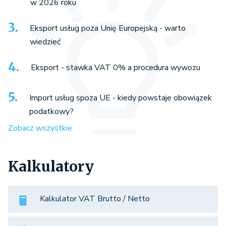
w 2026 roku
Eksport usług poza Unię Europejską - warto
wiedzieć
Eksport - stawka VAT 0% a procedura wywozu
Import usług spoza UE - kiedy powstaje obowiązek
podatkowy?
Zobacz wszystkie
Kalkulatory
Kalkulator VAT Brutto / Netto