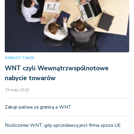
ZOBACZ TAKŻE
WNT czyli Wewnątrzwspólnotowe
nabycie towarów
29 maja 2026
Zakup paliwa za granicą a WNT
Rozliczenie WNT, gdy sprzedawcą jest firma spoza UE