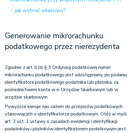
– jak wybrać właściwy?
Generowanie mikrorachunku
podatkowego przez nierezydenta
Zgodnie z art. 61b § 3 Ordynacji podatkowej numer
mikrorachunku podatkowego jest udostępniany, po podaniu
identyfikatora podatkowego podatnika lub płatnika, za
pośrednictwem konta w e-Urzędzie Skarbowym lub w
urzędzie skarbowym.
Powyższe kieruje nas zatem do przepisów podatkowych
stanowiących o identyfikatorze podatkowym. Otóż w myśl
art. 3 ust. 1 ustawy o zasadach ewidencji i identyfikacji
podatników i płatników identyfikatorem podatkowym jest: