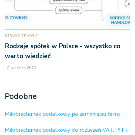
SERWIS PRAWNY
Rodzaje spółek w Polsce - wszystko co
warto wiedzieć
10 kwiecień 2020
Podobne
Mikrorachunek podatkowy po zamknięciu firmy
Mikrorachunek podatkowy do rozliczeń VAT, PIT i