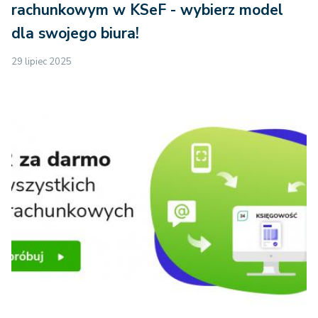
rachunkowym w KSeF - wybierz model
dla swojego biura!
29 lipiec 2025