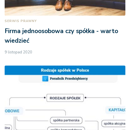
SERWIS PRAWNY
Firma jednoosobowa czy spółka - warto
wiedzieć
9 listopad 2020