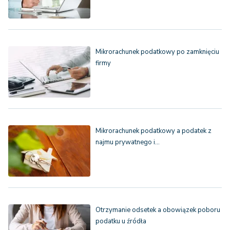
Mikrorachunek podatkowy po zamknięciu
firmy
Mikrorachunek podatkowy a podatek z
najmu prywatnego i…
Otrzymanie odsetek a obowiązek poboru
podatku u źródła