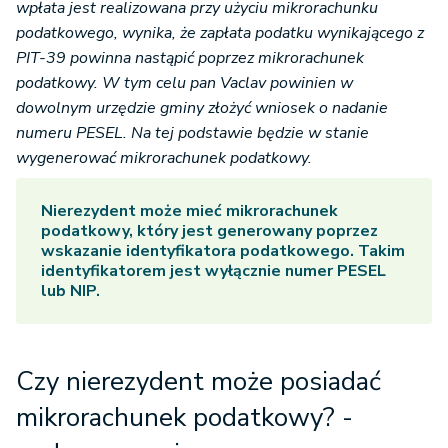
wpłata jest realizowana przy użyciu mikrorachunku
podatkowego, wynika, że zapłata podatku wynikającego z
PIT-39 powinna nastąpić poprzez mikrorachunek
podatkowy. W tym celu pan Vaclav powinien w
dowolnym urzędzie gminy złożyć wniosek o nadanie
numeru PESEL. Na tej podstawie będzie w stanie
wygenerować mikrorachunek podatkowy.
Nierezydent może mieć mikrorachunek
podatkowy, który jest generowany poprzez
wskazanie identyfikatora podatkowego. Takim
identyfikatorem jest wyłącznie numer PESEL
lub NIP.
Czy nierezydent może posiadać
mikrorachunek podatkowy? -