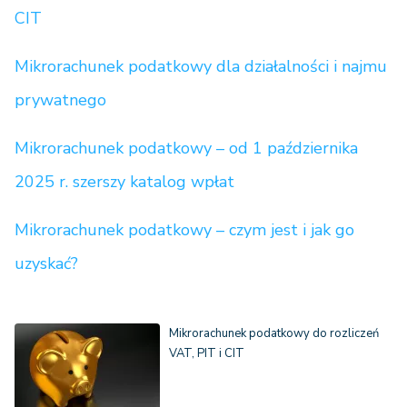
CIT
Mikrorachunek podatkowy dla działalności i najmu
prywatnego
Mikrorachunek podatkowy – od 1 października
2025 r. szerszy katalog wpłat
Mikrorachunek podatkowy – czym jest i jak go
uzyskać?
Mikrorachunek podatkowy do rozliczeń
VAT, PIT i CIT