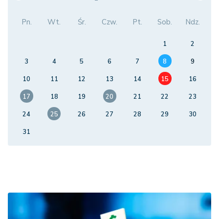
Pn.
Wt.
Śr.
Czw.
Pt.
Sob.
Ndz.
1
2
3
4
5
6
7
8
9
10
11
12
13
14
15
16
17
18
19
20
21
22
23
24
25
26
27
28
29
30
31