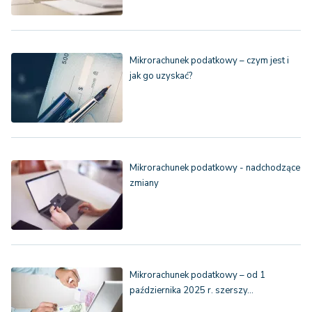
Mikrorachunek podatkowy – czym jest i
jak go uzyskać?
Mikrorachunek podatkowy - nadchodzące
zmiany
Mikrorachunek podatkowy – od 1
października 2025 r. szerszy…