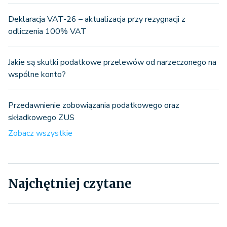
Deklaracja VAT-26 – aktualizacja przy rezygnacji z
odliczenia 100% VAT
Jakie są skutki podatkowe przelewów od narzeczonego na
wspólne konto?
Przedawnienie zobowiązania podatkowego oraz
składkowego ZUS
Zobacz wszystkie
Najchętniej czytane