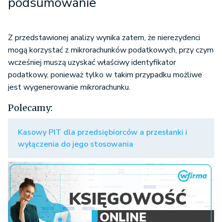
podsumowanie
Z przedstawionej analizy wynika zatem, że nierezydenci
mogą korzystać z mikrorachunków podatkowych, przy czym
wcześniej muszą uzyskać właściwy identyfikator
podatkowy, ponieważ tylko w takim przypadku możliwe
jest wygenerowanie mikrorachunku.
Polecamy:
Kasowy PIT dla przedsiębiorców a przesłanki i
wyłączenia do jego stosowania