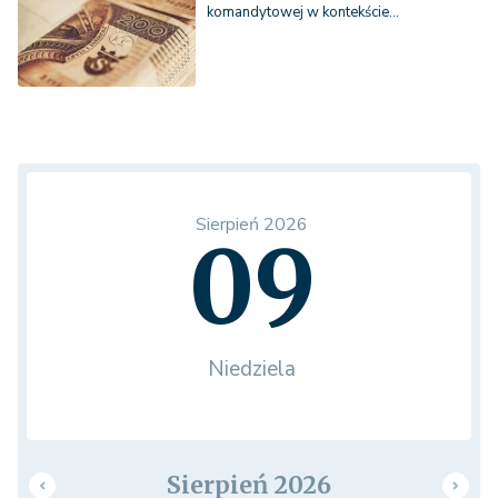
komandytowej w kontekście…
Sierpień 2026
09
Niedziela
Sierpień 2026