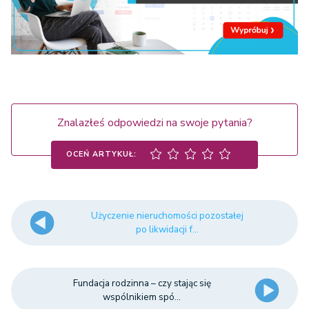
Znalazłeś odpowiedzi na swoje pytania?
OCEŃ ARTYKUŁ:
Użyczenie nieruchomości pozostałej
po likwidacji f...
Fundacja rodzinna – czy stając się
wspólnikiem spó...