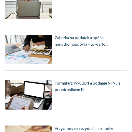
Zaliczka na podatek a spółka
nieruchomościowa - to warto…
Formularz W-8BEN a podanie NIP-u z
przedrostkiem PL
Przychody nierezydenta ze spółki