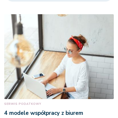
SERWIS PODATKOWY
4 modele współpracy z biurem