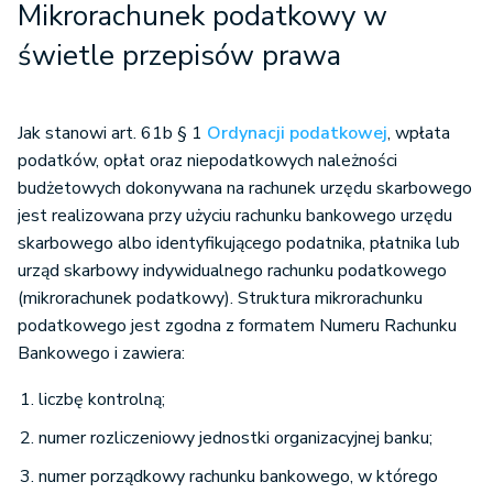
Mikrorachunek podatkowy w
świetle przepisów prawa
Jak stanowi art. 61b § 1
Ordynacji podatkowej
, wpłata
podatków, opłat oraz niepodatkowych należności
budżetowych dokonywana na rachunek urzędu skarbowego
jest realizowana przy użyciu rachunku bankowego urzędu
skarbowego albo identyfikującego podatnika, płatnika lub
urząd skarbowy indywidualnego rachunku podatkowego
(mikrorachunek podatkowy). Struktura mikrorachunku
podatkowego jest zgodna z formatem Numeru Rachunku
Bankowego i zawiera:
liczbę kontrolną;
numer rozliczeniowy jednostki organizacyjnej banku;
numer porządkowy rachunku bankowego, w którego