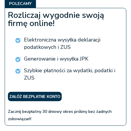
POLECAMY
Rozliczaj wygodnie swoją
firmę online!
Elektroniczna wysyłka deklaracji
podatkowych i ZUS
Generowanie i wysyłka JPK
Szybkie płatności za wydatki, podatki i
ZUS
ZAŁÓŻ BEZPŁATNE KONTO
Zacznij bezpłatny 30 dniowy okres próbny bez żadnych
zobowiązań!