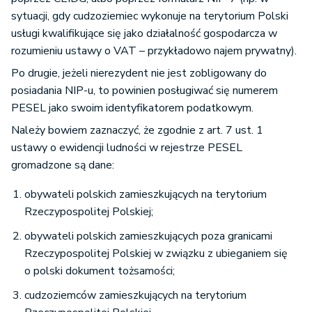
sytuacji, gdy cudzoziemiec wykonuje na terytorium Polski
usługi kwalifikujące się jako działalność gospodarcza w
rozumieniu ustawy o VAT – przykładowo najem prywatny).
Po drugie, jeżeli nierezydent nie jest zobligowany do
posiadania NIP-u, to powinien posługiwać się numerem
PESEL jako swoim identyfikatorem podatkowym.
Należy bowiem zaznaczyć, że zgodnie z art. 7 ust. 1
ustawy o ewidencji ludności w rejestrze PESEL
gromadzone są dane:
obywateli polskich zamieszkujących na terytorium
Rzeczypospolitej Polskiej;
obywateli polskich zamieszkujących poza granicami
Rzeczypospolitej Polskiej w związku z ubieganiem się
o polski dokument tożsamości;
cudzoziemców zamieszkujących na terytorium