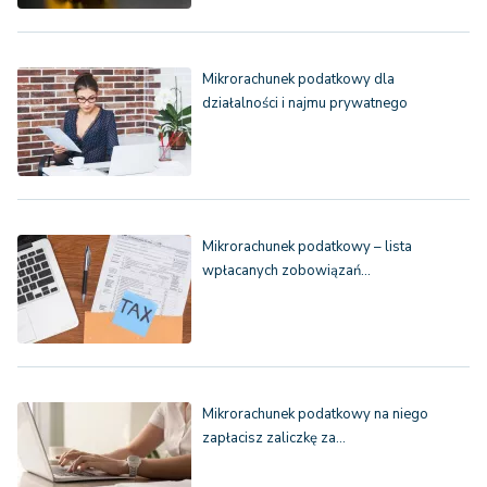
Mikrorachunek podatkowy dla
działalności i najmu prywatnego
Mikrorachunek podatkowy – lista
wpłacanych zobowiązań…
Mikrorachunek podatkowy na niego
zapłacisz zaliczkę za…