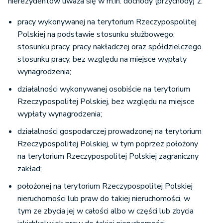
nierezydentów uważa się w m.in. dochody (przychody) z:
pracy wykonywanej na terytorium Rzeczypospolitej
Polskiej na podstawie stosunku służbowego,
stosunku pracy, pracy nakładczej oraz spółdzielczego
stosunku pracy, bez względu na miejsce wypłaty
wynagrodzenia;
działalności wykonywanej osobiście na terytorium
Rzeczypospolitej Polskiej, bez względu na miejsce
wypłaty wynagrodzenia;
działalności gospodarczej prowadzonej na terytorium
Rzeczypospolitej Polskiej, w tym poprzez położony
na terytorium Rzeczypospolitej Polskiej zagraniczny
zakład;
położonej na terytorium Rzeczypospolitej Polskiej
nieruchomości lub praw do takiej nieruchomości, w
tym ze zbycia jej w całości albo w części lub zbycia