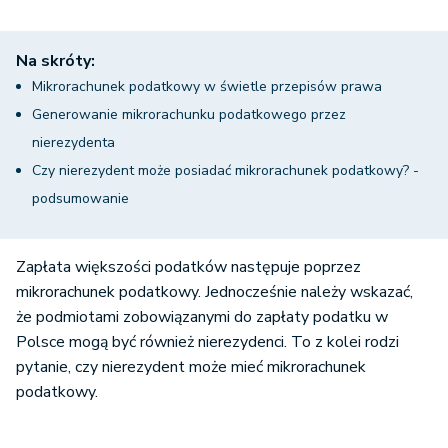
Na skróty:
Mikrorachunek podatkowy w świetle przepisów prawa
Generowanie mikrorachunku podatkowego przez
nierezydenta
Czy nierezydent może posiadać mikrorachunek podatkowy? -
podsumowanie
Zapłata większości podatków następuje poprzez
mikrorachunek podatkowy. Jednocześnie należy wskazać,
że podmiotami zobowiązanymi do zapłaty podatku w
Polsce mogą być również nierezydenci. To z kolei rodzi
pytanie, czy nierezydent może mieć mikrorachunek
podatkowy.