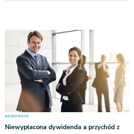
NAJNOWSZE
Niewypłacona dywidenda a przychód z