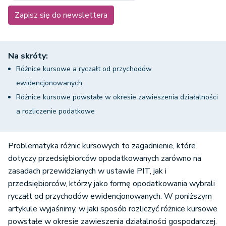
Zapisz się do newslettera
Na skróty:
Różnice kursowe a ryczałt od przychodów
ewidencjonowanych
Różnice kursowe powstałe w okresie zawieszenia działalności
a rozliczenie podatkowe
Problematyka różnic kursowych to zagadnienie, które
dotyczy przedsiębiorców opodatkowanych zarówno na
zasadach przewidzianych w ustawie PIT, jak i
przedsiębiorców, którzy jako formę opodatkowania wybrali
ryczałt od przychodów ewidencjonowanych. W poniższym
artykule wyjaśnimy, w jaki sposób rozliczyć różnice kursowe
powstałe w okresie zawieszenia działalności gospodarczej.