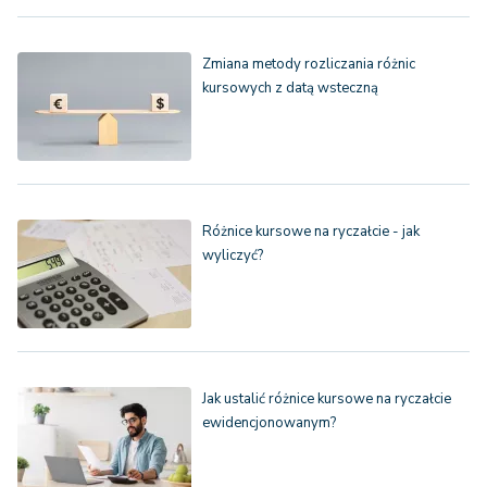
Zmiana metody rozliczania różnic
kursowych z datą wsteczną
Różnice kursowe na ryczałcie - jak
wyliczyć?
Jak ustalić różnice kursowe na ryczałcie
ewidencjonowanym?