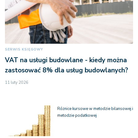
SERWIS KSIĘGOWY
VAT na usługi budowlane - kiedy można
zastosować 8% dla usług budowlanych?
11 luty 2026
Różnice kursowe w metodzie bilansowej i
metodzie podatkowej