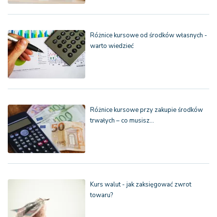
Różnice kursowe od środków własnych -
warto wiedzieć
Różnice kursowe przy zakupie środków
trwałych – co musisz…
Kurs walut - jak zaksięgować zwrot
towaru?