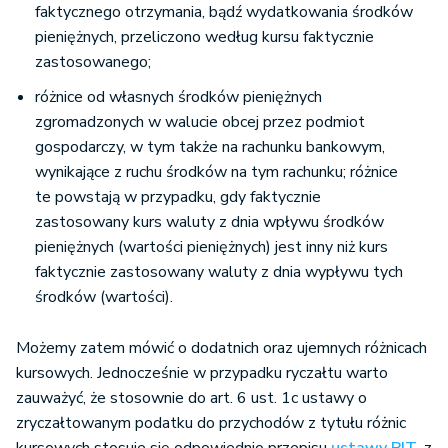
faktycznego otrzymania, bądź wydatkowania środków
pieniężnych, przeliczono według kursu faktycznie
zastosowanego;
różnice od własnych środków pieniężnych
zgromadzonych w walucie obcej przez podmiot
gospodarczy, w tym także na rachunku bankowym,
wynikające z ruchu środków na tym rachunku; różnice
te powstają w przypadku, gdy faktycznie
zastosowany kurs waluty z dnia wpływu środków
pieniężnych (wartości pieniężnych) jest inny niż kurs
faktycznie zastosowany waluty z dnia wypływu tych
środków (wartości).
Możemy zatem mówić o dodatnich oraz ujemnych różnicach
kursowych. Jednocześnie w przypadku ryczałtu warto
zauważyć, że stosownie do art. 6 ust. 1c ustawy o
zryczałtowanym podatku do przychodów z tytułu różnic