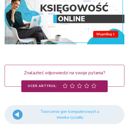
Znalazłeś odpowiedzi na swoje pytania?
OCEŃ ARTYKUŁ:
Tworzenie gier komputerowych a
stawka ryczałtu