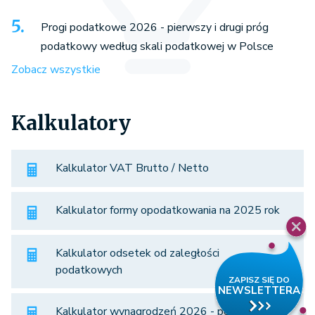
Progi podatkowe 2026 - pierwszy i drugi próg
podatkowy według skali podatkowej w Polsce
Zobacz wszystkie
Kalkulatory
Kalkulator VAT Brutto / Netto
Kalkulator formy opodatkowania na 2025 rok
Kalkulator odsetek od zaległości
podatkowych
Kalkulator wynagrodzeń 2026 - porównaj