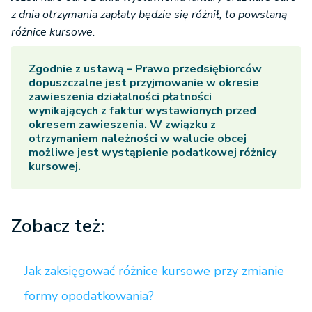
z dnia otrzymania zapłaty będzie się różnił, to powstaną
różnice kursowe.
Zgodnie z ustawą – Prawo przedsiębiorców
dopuszczalne jest przyjmowanie w okresie
zawieszenia działalności płatności
wynikających z faktur wystawionych przed
okresem zawieszenia. W związku z
otrzymaniem należności w walucie obcej
możliwe jest wystąpienie podatkowej różnicy
kursowej.
Zobacz też:
Jak zaksięgować różnice kursowe przy zmianie
formy opodatkowania?