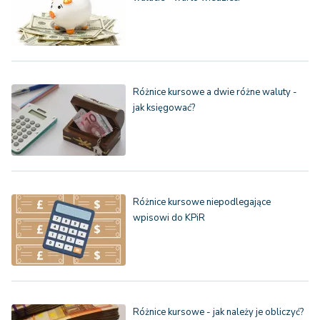
Różnice kursowe a dwie różne waluty -
jak księgować?
Różnice kursowe niepodlegające
wpisowi do KPiR
Różnice kursowe - jak należy je obliczyć?