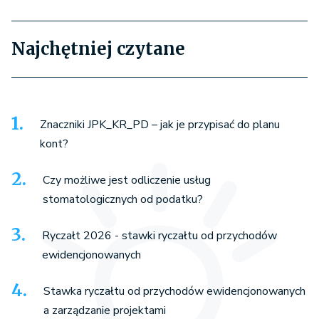
Najchętniej czytane
Znaczniki JPK_KR_PD – jak je przypisać do planu
kont?
Czy możliwe jest odliczenie usług
stomatologicznych od podatku?
Ryczałt 2026 - stawki ryczałtu od przychodów
ewidencjonowanych
Stawka ryczałtu od przychodów ewidencjonowanych
a zarządzanie projektami