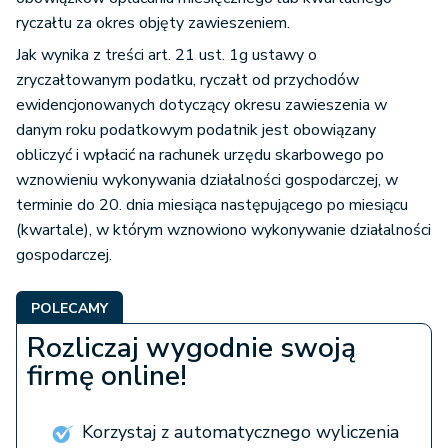
ryczałtu za okres objęty zawieszeniem.
Jak wynika z treści art. 21 ust. 1g ustawy o
zryczałtowanym podatku, ryczałt od przychodów
ewidencjonowanych dotyczący okresu zawieszenia w
danym roku podatkowym podatnik jest obowiązany
obliczyć i wpłacić na rachunek urzędu skarbowego po
wznowieniu wykonywania działalności gospodarczej, w
terminie do 20. dnia miesiąca następującego po miesiącu
(kwartale), w którym wznowiono wykonywanie działalności
gospodarczej.
POLECAMY
Rozliczaj wygodnie swoją
firmę online!
Korzystaj z automatycznego wyliczenia