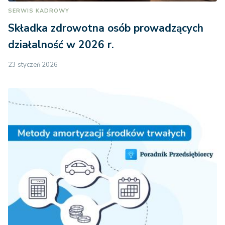
SERWIS KADROWY
Składka zdrowotna osób prowadzących
działalność w 2026 r.
23 styczeń 2026