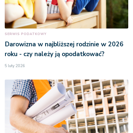
SERWIS PODATKOWY
Darowizna w najbliższej rodzinie w 2026
roku - czy należy ją opodatkować?
5 luty 2026