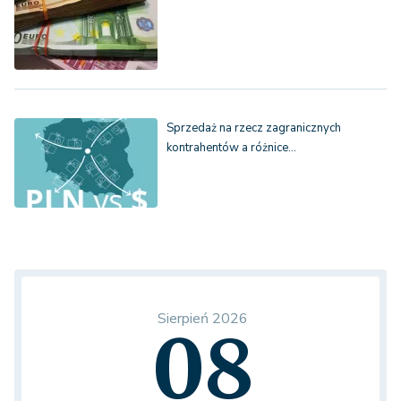
Sprzedaż na rzecz zagranicznych
kontrahentów a różnice…
Sierpień 2026
08