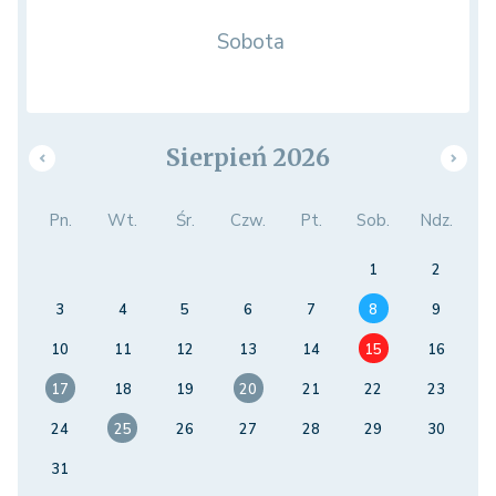
Sobota
Sierpień 2026
Pn.
Wt.
Śr.
Czw.
Pt.
Sob.
Ndz.
1
2
3
4
5
6
7
8
9
10
11
12
13
14
15
16
17
18
19
20
21
22
23
24
25
26
27
28
29
30
31