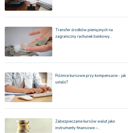
Transfer środków pieniężnych na
zagraniczny rachunek bankowy…
Różnice kursowe przy kompensacie - jak
ustalić?
Zabezpieczanie kursów walut jako
instrumenty finansowe –…