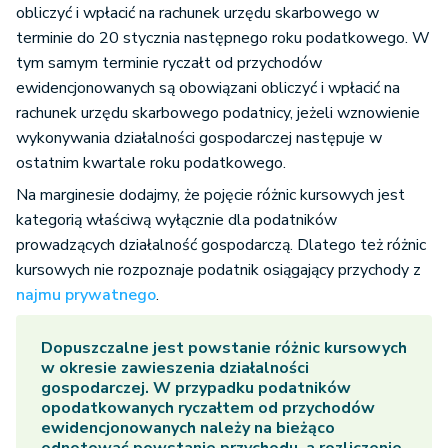
obliczyć i wpłacić na rachunek urzędu skarbowego w
terminie do 20 stycznia następnego roku podatkowego. W
tym samym terminie ryczałt od przychodów
ewidencjonowanych są obowiązani obliczyć i wpłacić na
rachunek urzędu skarbowego podatnicy, jeżeli wznowienie
wykonywania działalności gospodarczej następuje w
ostatnim kwartale roku podatkowego.
Na marginesie dodajmy, że pojęcie różnic kursowych jest
kategorią właściwą wyłącznie dla podatników
prowadzących działalność gospodarczą. Dlatego też różnic
kursowych nie rozpoznaje podatnik osiągający przychody z
najmu prywatnego
.
Dopuszczalne jest powstanie różnic kursowych
w okresie zawieszenia działalności
gospodarczej. W przypadku podatników
opodatkowanych ryczałtem od przychodów
ewidencjonowanych należy na bieżąco