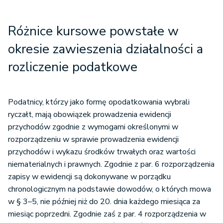
Różnice kursowe powstałe w
okresie zawieszenia działalności a
rozliczenie podatkowe
Podatnicy, którzy jako formę opodatkowania wybrali
ryczałt, mają obowiązek prowadzenia ewidencji
przychodów zgodnie z wymogami określonymi w
rozporządzeniu w sprawie prowadzenia ewidencji
przychodów i wykazu środków trwałych oraz wartości
niematerialnych i prawnych. Zgodnie z par. 6 rozporządzenia
zapisy w ewidencji są dokonywane w porządku
chronologicznym na podstawie dowodów, o których mowa
w § 3–5, nie później niż do 20. dnia każdego miesiąca za
miesiąc poprzedni. Zgodnie zaś z par. 4 rozporządzenia w