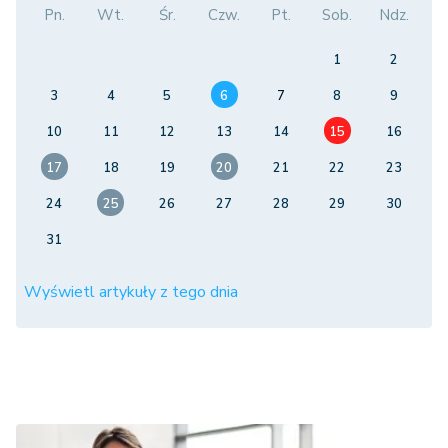
Pn.
Wt.
Śr.
Czw.
Pt.
Sob.
Ndz.
1
2
3
4
5
6
7
8
9
10
11
12
13
14
15
16
17
18
19
20
21
22
23
24
25
26
27
28
29
30
31
Wyświetl artykuły z tego dnia