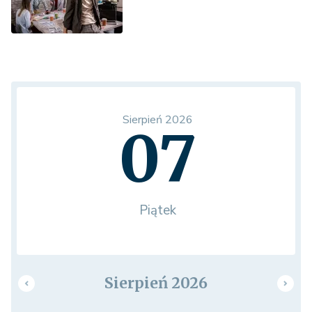
Sierpień 2026
07
Piątek
Sierpień 2026