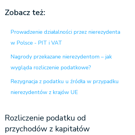
Zobacz też:
Prowadzenie działalności przez nierezydenta
w Polsce - PIT i VAT
Nagrody przekazane nierezydentom – jak
wygląda rozliczenie podatkowe?
Rezygnacja z podatku u źródła w przypadku
nierezydentów z krajów UE
Rozliczenie podatku od
przychodów z kapitałów