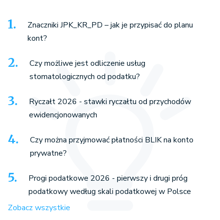
Znaczniki JPK_KR_PD – jak je przypisać do planu
kont?
Czy możliwe jest odliczenie usług
stomatologicznych od podatku?
Ryczałt 2026 - stawki ryczałtu od przychodów
ewidencjonowanych
Czy można przyjmować płatności BLIK na konto
prywatne?
Progi podatkowe 2026 - pierwszy i drugi próg
podatkowy według skali podatkowej w Polsce
Zobacz wszystkie