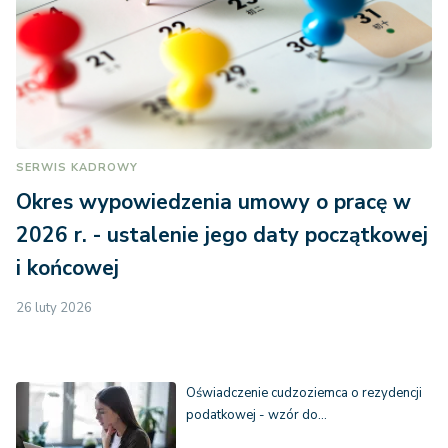
SERWIS KADROWY
Okres wypowiedzenia umowy o pracę w
2026 r. - ustalenie jego daty początkowej
i końcowej
26 luty 2026
Oświadczenie cudzoziemca o rezydencji
podatkowej - wzór do…