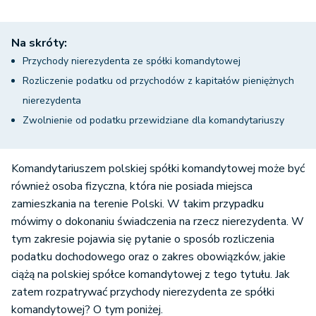
Na skróty:
Przychody nierezydenta ze spółki komandytowej
Rozliczenie podatku od przychodów z kapitałów pieniężnych
nierezydenta
Zwolnienie od podatku przewidziane dla komandytariuszy
Komandytariuszem polskiej spółki komandytowej może być
również osoba fizyczna, która nie posiada miejsca
zamieszkania na terenie Polski. W takim przypadku
mówimy o dokonaniu świadczenia na rzecz nierezydenta. W
tym zakresie pojawia się pytanie o sposób rozliczenia
podatku dochodowego oraz o zakres obowiązków, jakie
ciążą na polskiej spółce komandytowej z tego tytułu. Jak
zatem rozpatrywać przychody nierezydenta ze spółki
komandytowej? O tym poniżej.