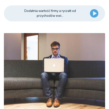
Dodatnia wartość firmy a ryczałt od
przychodów ewi...