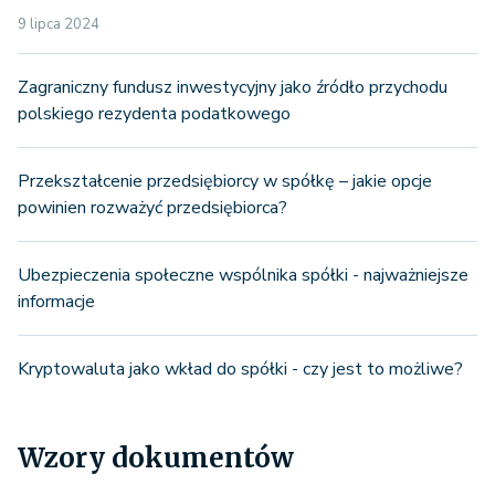
9 lipca 2024
Zagraniczny fundusz inwestycyjny jako źródło przychodu
polskiego rezydenta podatkowego
Przekształcenie przedsiębiorcy w spółkę – jakie opcje
powinien rozważyć przedsiębiorca?
Ubezpieczenia społeczne wspólnika spółki - najważniejsze
informacje
Kryptowaluta jako wkład do spółki - czy jest to możliwe?
Wzory dokumentów