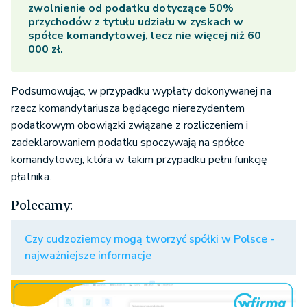
zwolnienie od podatku dotyczące 50%
przychodów z tytułu udziału w zyskach w
spółce komandytowej, lecz nie więcej niż 60
000 zł.
Podsumowując, w przypadku wypłaty dokonywanej na
rzecz komandytariusza będącego nierezydentem
podatkowym obowiązki związane z rozliczeniem i
zadeklarowaniem podatku spoczywają na spółce
komandytowej, która w takim przypadku pełni funkcję
płatnika.
Polecamy:
Czy cudzoziemcy mogą tworzyć spółki w Polsce -
najważniejsze informacje