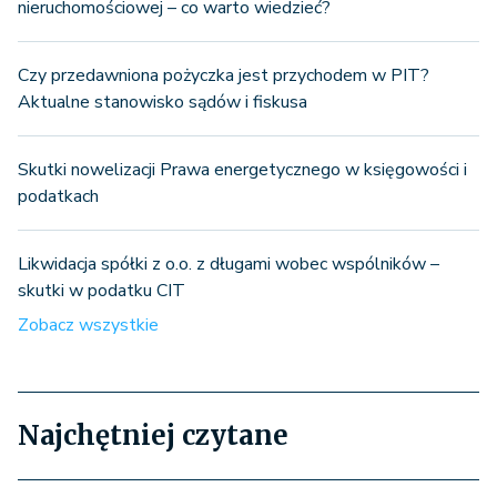
nieruchomościowej – co warto wiedzieć?
Czy przedawniona pożyczka jest przychodem w PIT?
Aktualne stanowisko sądów i fiskusa
Skutki nowelizacji Prawa energetycznego w księgowości i
podatkach
Likwidacja spółki z o.o. z długami wobec wspólników –
skutki w podatku CIT
Zobacz wszystkie
Najchętniej czytane