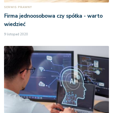
SERWIS PRAWNY
Firma jednoosobowa czy spółka - warto
wiedzieć
9 listopad 2020