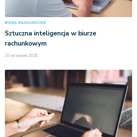
BIURA RACHUNKOWE
Sztuczna inteligencja w biurze
rachunkowym
15 wrzesień 2025