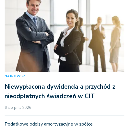
NAJNOWSZE
Niewypłacona dywidenda a przychód z
nieodpłatnych świadczeń w CIT
6 sierpnia 2026
Podatkowe odpisy amortyzacyjne w spółce