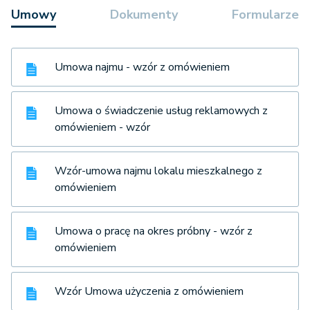
Umowy
Dokumenty
Formularze
Umowa najmu - wzór z omówieniem
Umowa o świadczenie usług reklamowych z
omówieniem - wzór
Wzór-umowa najmu lokalu mieszkalnego z
omówieniem
Umowa o pracę na okres próbny - wzór z
omówieniem
Wzór Umowa użyczenia z omówieniem