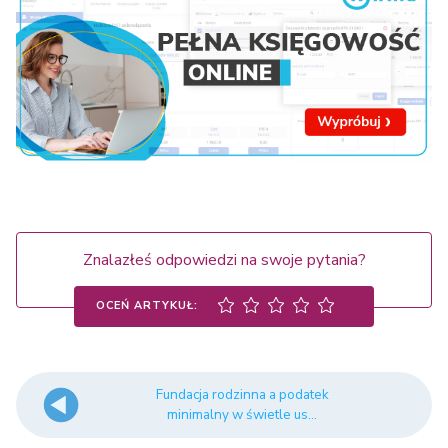
Znalazłeś odpowiedzi na swoje pytania?
OCEŃ ARTYKUŁ:
Fundacja rodzinna a podatek
minimalny w świetle us...