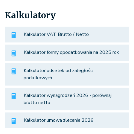
Kalkulatory
Kalkulator VAT Brutto / Netto
Kalkulator formy opodatkowania na 2025 rok
Kalkulator odsetek od zaległości
podatkowych
Kalkulator wynagrodzeń 2026 - porównaj
brutto netto
Kalkulator umowa zlecenie 2026