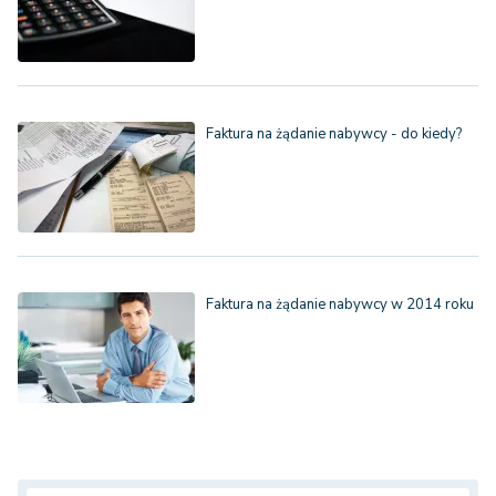
Faktura na żądanie nabywcy - do kiedy?
Faktura na żądanie nabywcy w 2014 roku