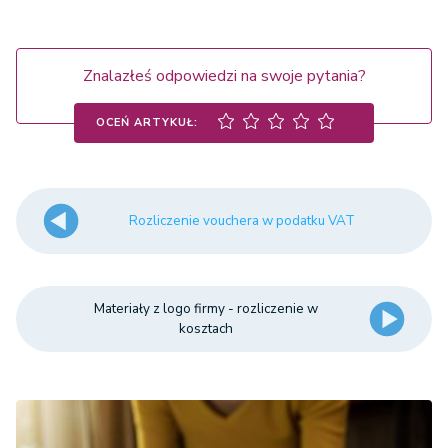
Znalazłeś odpowiedzi na swoje pytania?
OCEŃ ARTYKUŁ:
Rozliczenie vouchera w podatku VAT
Materiały z logo firmy - rozliczenie w
kosztach