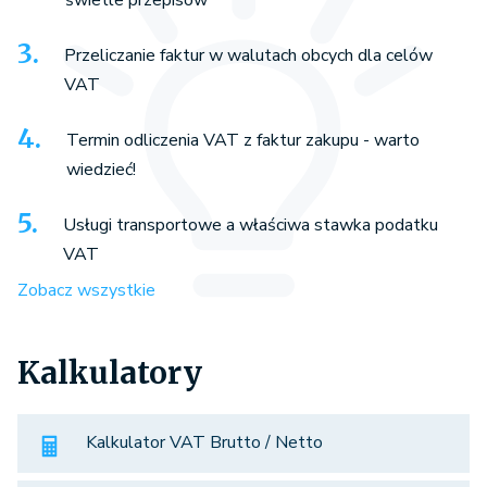
Przeliczanie faktur w walutach obcych dla celów
VAT
Termin odliczenia VAT z faktur zakupu - warto
wiedzieć!
Usługi transportowe a właściwa stawka podatku
VAT
Zobacz wszystkie
Kalkulatory
Kalkulator VAT Brutto / Netto