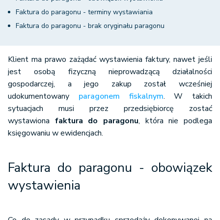
Faktura do paragonu - terminy wystawiania
Faktura do paragonu - brak oryginału paragonu
Klient ma prawo zażądać wystawienia faktury, nawet jeśli
jest osobą fizyczną nieprowadzącą działalności
gospodarczej, a jego zakup został wcześniej
udokumentowany
paragonem fiskalnym
. W takich
sytuacjach musi przez przedsiębiorcę zostać
wystawiona
faktura do paragonu
, która nie podlega
księgowaniu w ewidencjach.
Faktura do paragonu - obowiązek
wystawienia