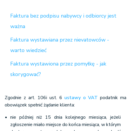
Faktura bez podpisu nabywcy i odbiorcy jest
ważna
Faktura wystawiana przez nievatowców -
warto wiedzieć
Faktura wystawiona przez pomyłkę - jak
skorygować?
Zgodnie z art. 106i ust. 6
ustawy o VAT
podatnik ma
obowiązek spełnić żądanie klienta:
nie później niż 15 dnia kolejnego miesiąca, jeżeli
zgłoszenie miało miejsce do końca miesiąca, w którym