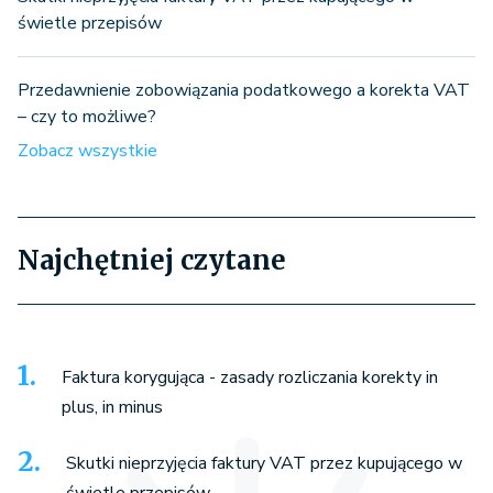
świetle przepisów
Przedawnienie zobowiązania podatkowego a korekta VAT
– czy to możliwe?
Zobacz wszystkie
Najchętniej czytane
Faktura korygująca - zasady rozliczania korekty in
plus, in minus
Skutki nieprzyjęcia faktury VAT przez kupującego w
świetle przepisów