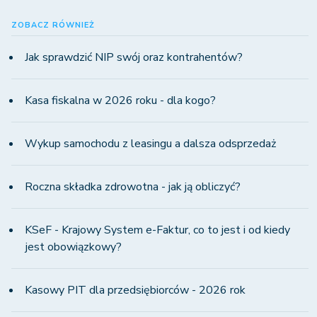
ZOBACZ RÓWNIEŻ
Jak sprawdzić NIP swój oraz kontrahentów?
Kasa fiskalna w 2026 roku - dla kogo?
Wykup samochodu z leasingu a dalsza odsprzedaż
Roczna składka zdrowotna - jak ją obliczyć?
KSeF - Krajowy System e-Faktur, co to jest i od kiedy
jest obowiązkowy?
Kasowy PIT dla przedsiębiorców - 2026 rok