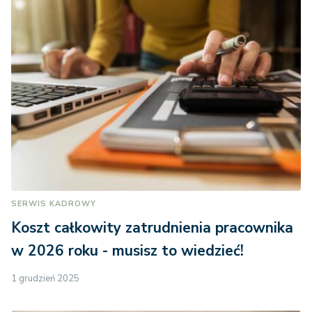
SERWIS KADROWY
Koszt całkowity zatrudnienia pracownika
w 2026 roku - musisz to wiedzieć!
1 grudzień 2025