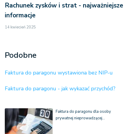
Rachunek zysków i strat - najważniejsze
informacje
14 kwiecień 2025
Podobne
Faktura do paragonu wystawiona bez NIP-u
Faktura do paragonu - jak wykazać przychód?
Faktura do paragonu dla osoby
prywatnej nieprowadzącej…