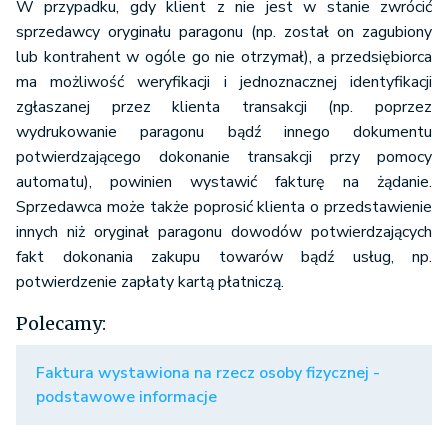
W przypadku, gdy klient z nie jest w stanie zwrócić
sprzedawcy oryginału paragonu (np. został on zagubiony
lub kontrahent w ogóle go nie otrzymał), a przedsiębiorca
ma możliwość weryfikacji i jednoznacznej identyfikacji
zgłaszanej przez klienta transakcji (np. poprzez
wydrukowanie paragonu bądź innego dokumentu
potwierdzającego dokonanie transakcji przy pomocy
automatu), powinien wystawić fakturę na żądanie.
Sprzedawca może także poprosić klienta o przedstawienie
innych niż oryginał paragonu dowodów potwierdzających
fakt dokonania zakupu towarów bądź usług, np.
potwierdzenie zapłaty kartą płatniczą.
Polecamy:
Faktura wystawiona na rzecz osoby fizycznej -
podstawowe informacje