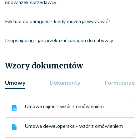
obowiązek sprzedawcy
Faktura do paragonu - kiedy można ją wystawić?
Dropshipping - jak przekazać paragon do nabywcy
Wzory dokumentów
Umowy
Dokumenty
Formularze
Umowa najmu - wzór z omówieniem
Umowa deweloperska - wzór z omówieniem