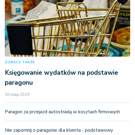
ZOBACZ TAKŻE
Księgowanie wydatków na podstawie
paragonu
10 maja 2019
Paragon za przejazd autostradą w kosztach firmowych
Nie zapomnij o paragonie dla klienta - podstawowy