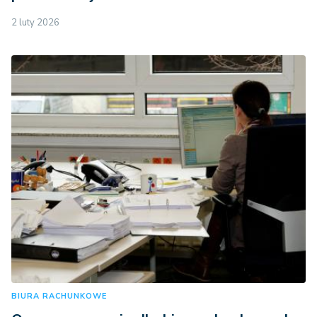
2 luty 2026
BIURA RACHUNKOWE