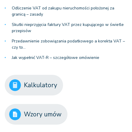
Odliczenie VAT od zakupu nieruchomości położonej za
granicą – zasady
Skutki nieprzyjęcia faktury VAT przez kupującego w świetle
przepisów
Przedawnienie zobowiązania podatkowego a korekta VAT –
czy to…
Jak wypełnić VAT-R – szczegółowe omówienie
Kalkulatory
Wzory umów