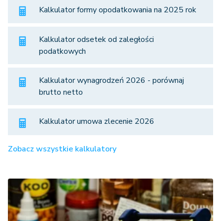
Kalkulator formy opodatkowania na 2025 rok
Kalkulator odsetek od zaległości
podatkowych
Kalkulator wynagrodzeń 2026 - porównaj
brutto netto
Kalkulator umowa zlecenie 2026
Zobacz wszystkie kalkulatory