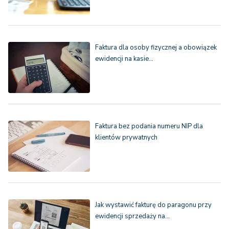
Faktura dla osoby fizycznej a obowiązek
ewidencji na kasie…
Faktura bez podania numeru NIP dla
klientów prywatnych
Jak wystawić fakturę do paragonu przy
ewidencji sprzedaży na…