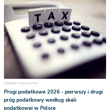
SERWIS PODATKOWY
Progi podatkowe 2026 - pierwszy i drugi
próg podatkowy według skali
podatkowej w Polsce