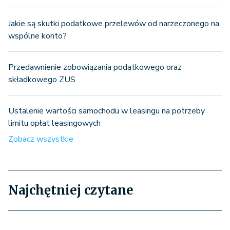
Jakie są skutki podatkowe przelewów od narzeczonego na
wspólne konto?
Przedawnienie zobowiązania podatkowego oraz
składkowego ZUS
Ustalenie wartości samochodu w leasingu na potrzeby
limitu opłat leasingowych
Zobacz wszystkie
Najchętniej czytane