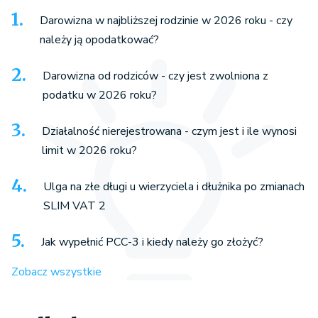
Darowizna w najbliższej rodzinie w 2026 roku - czy
należy ją opodatkować?
Darowizna od rodziców - czy jest zwolniona z
podatku w 2026 roku?
Działalność nierejestrowana - czym jest i ile wynosi
limit w 2026 roku?
Ulga na złe długi u wierzyciela i dłużnika po zmianach
SLIM VAT 2
Jak wypełnić PCC-3 i kiedy należy go złożyć?
Zobacz wszystkie