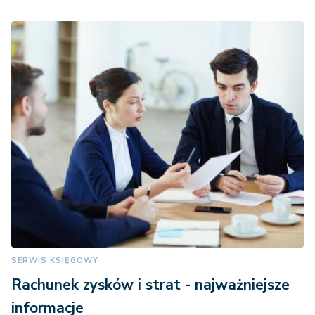
SERWIS KSIĘGOWY
Rachunek zysków i strat - najważniejsze
informacje