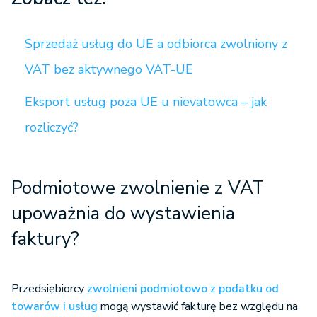
Sprzedaż usług do UE a odbiorca zwolniony z
VAT bez aktywnego VAT-UE
Eksport usług poza UE u nievatowca – jak
rozliczyć?
Podmiotowe zwolnienie z VAT
upoważnia do wystawienia
faktury?
Przedsiębiorcy
zwolnieni podmiotowo z podatku od
towarów i usług
mogą wystawić fakturę bez względu na