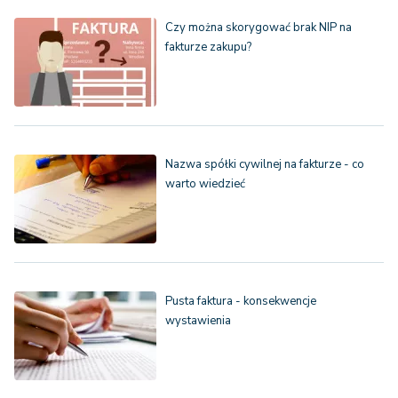
Czy można skorygować brak NIP na
fakturze zakupu?
Nazwa spółki cywilnej na fakturze - co
warto wiedzieć
Pusta faktura - konsekwencje
wystawienia