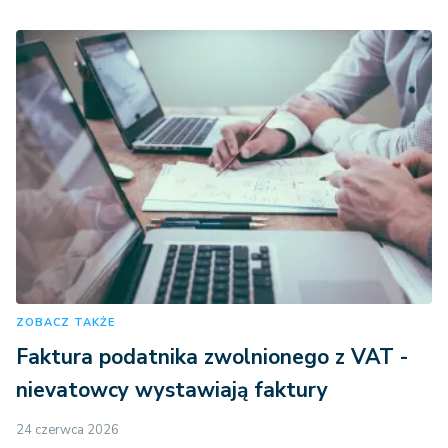
ZOBACZ TAKŻE
Faktura podatnika zwolnionego z VAT -
nievatowcy wystawiają faktury
24 czerwca 2026