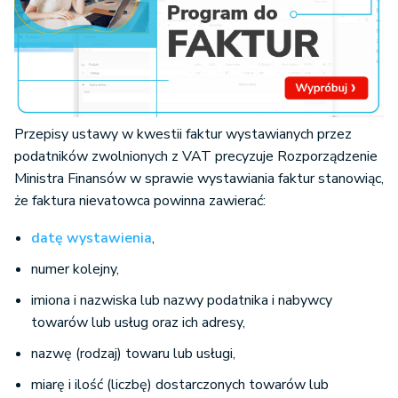
Przepisy ustawy w kwestii faktur wystawianych przez
podatników zwolnionych z VAT precyzuje Rozporządzenie
Ministra Finansów w sprawie wystawiania faktur stanowiąc,
że faktura nievatowca powinna zawierać:
datę wystawienia
,
numer kolejny,
imiona i nazwiska lub nazwy podatnika i nabywcy
towarów lub usług oraz ich adresy,
nazwę (rodzaj) towaru lub usługi,
miarę i ilość (liczbę) dostarczonych towarów lub