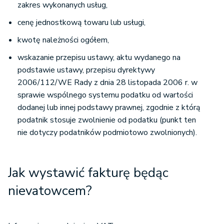
zakres wykonanych usług,
cenę jednostkową towaru lub usługi,
kwotę należności ogółem,
wskazanie przepisu ustawy, aktu wydanego na
podstawie ustawy, przepisu dyrektywy
2006/112/WE Rady z dnia 28 listopada 2006 r. w
sprawie wspólnego systemu podatku od wartości
dodanej lub innej podstawy prawnej, zgodnie z którą
podatnik stosuje zwolnienie od podatku (punkt ten
nie dotyczy podatników podmiotowo zwolnionych).
Jak wystawić fakturę będąc
nievatowcem?