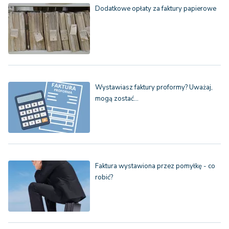
Dodatkowe opłaty za faktury papierowe
Wystawiasz faktury proformy? Uważaj,
mogą zostać…
Faktura wystawiona przez pomyłkę - co
robić?