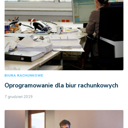
BIURA RACHUNKOWE
Oprogramowanie dla biur rachunkowych
7 grudzień 2019