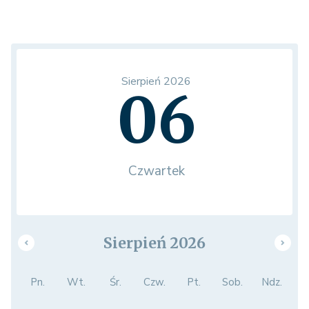
Sierpień 2026
06
Czwartek
Sierpień 2026
Pn.
Wt.
Śr.
Czw.
Pt.
Sob.
Ndz.