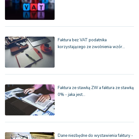
Faktura bez VAT podatnika
korzystającego ze zwolnienia wzór…
Faktura ze stawką ZW a faktura ze stawką
0% - jaka jest…
Dane niezbędne do wystawienia faktury -