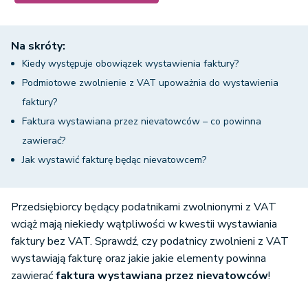
Na skróty:
Kiedy występuje obowiązek wystawienia faktury?
Podmiotowe zwolnienie z VAT upoważnia do wystawienia
faktury?
Faktura wystawiana przez nievatowców – co powinna
zawierać?
Jak wystawić fakturę będąc nievatowcem?
Przedsiębiorcy będący podatnikami zwolnionymi z VAT
wciąż mają niekiedy wątpliwości w kwestii wystawiania
faktury bez VAT. Sprawdź, czy podatnicy zwolnieni z VAT
wystawiają fakturę oraz jakie jakie elementy powinna
zawierać
faktura wystawiana przez nievatowców
!