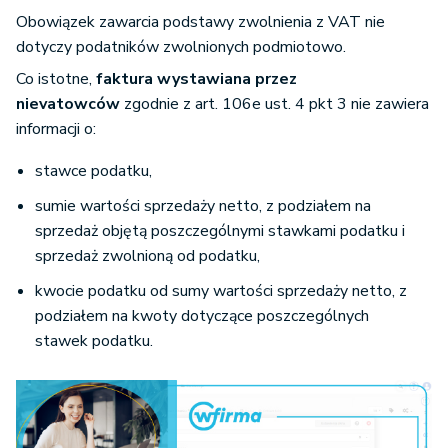
Obowiązek zawarcia podstawy zwolnienia z VAT nie
dotyczy podatników zwolnionych podmiotowo.
Co istotne,
faktura wystawiana przez
nievatowców
zgodnie z art. 106e ust. 4 pkt 3 nie zawiera
informacji o:
stawce podatku,
sumie wartości sprzedaży netto, z podziałem na
sprzedaż objętą poszczególnymi stawkami podatku i
sprzedaż zwolnioną od podatku,
kwocie podatku od sumy wartości sprzedaży netto, z
podziałem na kwoty dotyczące poszczególnych
stawek podatku.