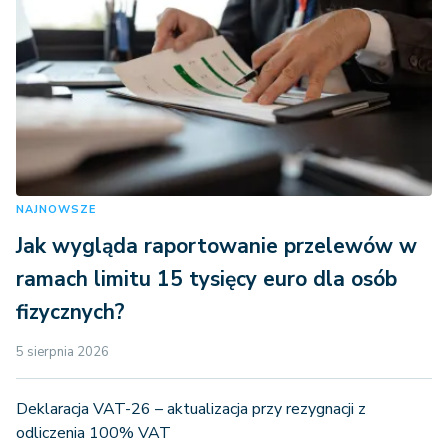
NAJNOWSZE
Jak wygląda raportowanie przelewów w
ramach limitu 15 tysięcy euro dla osób
fizycznych?
5 sierpnia 2026
Deklaracja VAT-26 – aktualizacja przy rezygnacji z
odliczenia 100% VAT