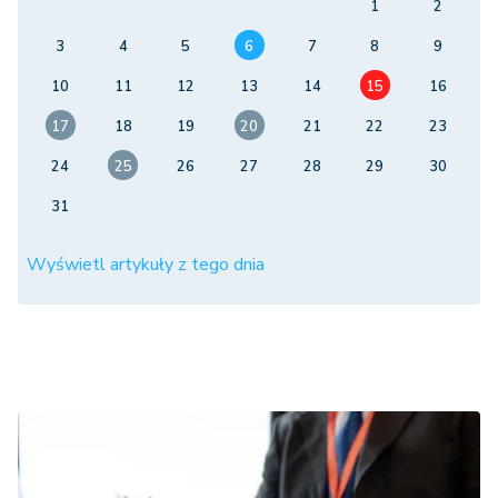
1
2
3
4
5
6
7
8
9
10
11
12
13
14
15
16
17
18
19
20
21
22
23
24
25
26
27
28
29
30
31
Wyświetl artykuły z tego dnia