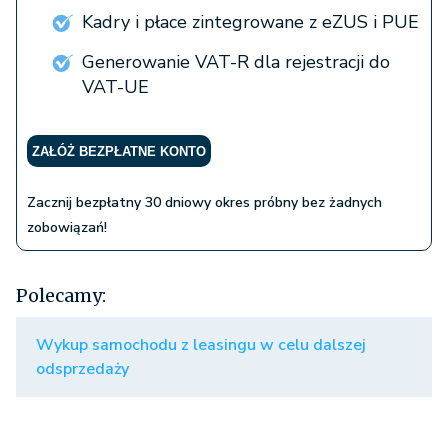
Kadry i płace zintegrowane z eZUS i PUE
Generowanie VAT-R dla rejestracji do
VAT-UE
ZAŁÓŻ BEZPŁATNE KONTO
Zacznij bezpłatny 30 dniowy okres próbny bez żadnych
zobowiązań!
Polecamy:
Wykup samochodu z leasingu w celu dalszej
odsprzedaży