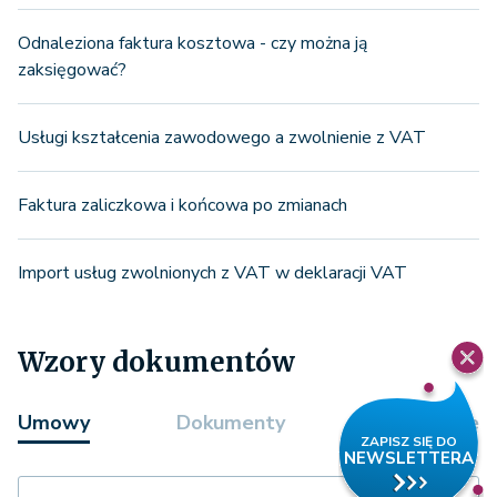
Odnaleziona faktura kosztowa - czy można ją
zaksięgować?
Usługi kształcenia zawodowego a zwolnienie z VAT
Faktura zaliczkowa i końcowa po zmianach
Import usług zwolnionych z VAT w deklaracji VAT
Wzory dokumentów
Umowy
Dokumenty
Formularze