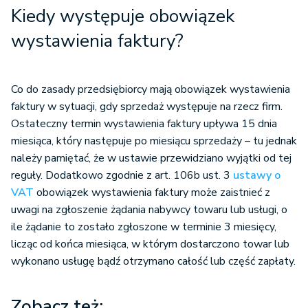
Kiedy występuje obowiązek
wystawienia faktury?
Co do zasady przedsiębiorcy mają obowiązek wystawienia
faktury w sytuacji, gdy sprzedaż występuje na rzecz firm.
Ostateczny termin wystawienia faktury upływa 15 dnia
miesiąca, który następuje po miesiącu sprzedaży – tu jednak
należy pamiętać, że w ustawie przewidziano wyjątki od tej
reguły. Dodatkowo zgodnie z art. 106b ust. 3
ustawy o
VAT
obowiązek wystawienia faktury może zaistnieć z
uwagi na zgłoszenie żądania nabywcy towaru lub usługi, o
ile żądanie to zostało zgłoszone w terminie 3 miesięcy,
licząc od końca miesiąca, w którym dostarczono towar lub
wykonano usługę bądź otrzymano całość lub część zapłaty.
Zobacz też: