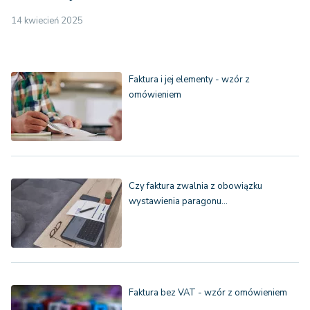
14 kwiecień 2025
Faktura i jej elementy - wzór z
omówieniem
Czy faktura zwalnia z obowiązku
wystawienia paragonu…
Faktura bez VAT - wzór z omówieniem