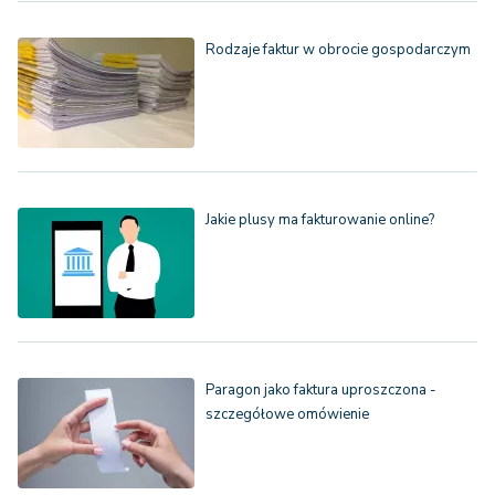
Rodzaje faktur w obrocie gospodarczym
Jakie plusy ma fakturowanie online?
Paragon jako faktura uproszczona -
szczegółowe omówienie