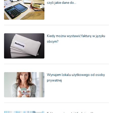
czyli jakie dane do…
Kiedy można wystawić fakturę w języku
obcym?
Wynajem lokalu użytkowego od osoby
prywatnej