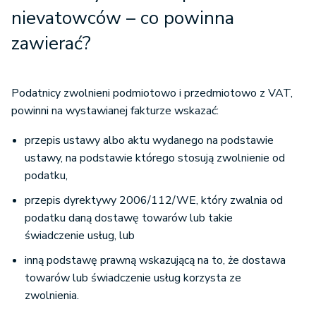
nievatowców – co powinna
zawierać?
Podatnicy zwolnieni podmiotowo i przedmiotowo z VAT,
powinni na wystawianej fakturze wskazać:
przepis ustawy albo aktu wydanego na podstawie
ustawy, na podstawie którego stosują zwolnienie od
podatku,
przepis dyrektywy 2006/112/WE, który zwalnia od
podatku daną dostawę towarów lub takie
świadczenie usług, lub
inną podstawę prawną wskazującą na to, że dostawa
towarów lub świadczenie usług korzysta ze
zwolnienia.