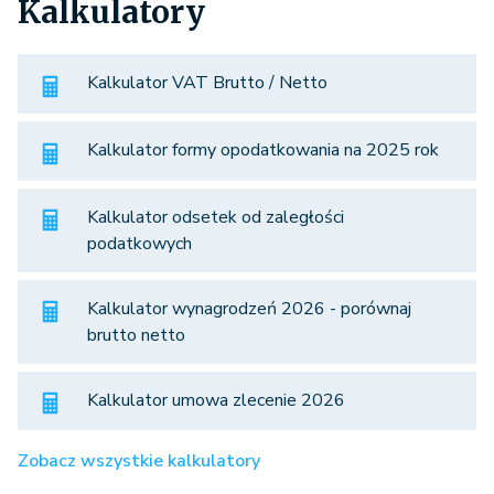
Kalkulatory
Kalkulator VAT Brutto / Netto
Kalkulator formy opodatkowania na 2025 rok
Kalkulator odsetek od zaległości
podatkowych
Kalkulator wynagrodzeń 2026 - porównaj
brutto netto
Kalkulator umowa zlecenie 2026
Zobacz wszystkie kalkulatory