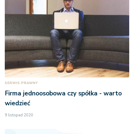
SERWIS PRAWNY
Firma jednoosobowa czy spółka - warto
wiedzieć
9 listopad 2020