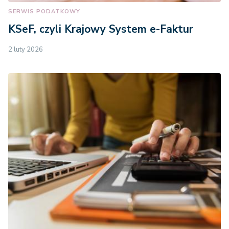
SERWIS PODATKOWY
KSeF, czyli Krajowy System e-Faktur
2 luty 2026