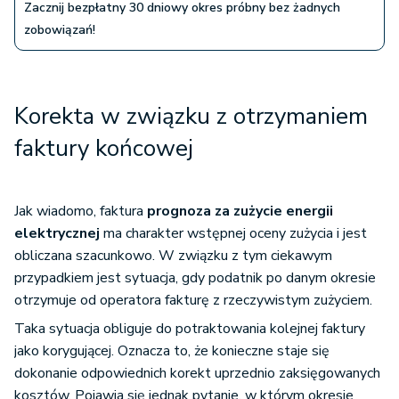
Zacznij bezpłatny 30 dniowy okres próbny bez żadnych
zobowiązań!
Korekta w związku z otrzymaniem
faktury końcowej
Jak wiadomo, faktura
prognoza za zużycie energii
elektrycznej
ma charakter wstępnej oceny zużycia i jest
obliczana szacunkowo. W związku z tym ciekawym
przypadkiem jest sytuacja, gdy podatnik po danym okresie
otrzymuje od operatora fakturę z rzeczywistym zużyciem.
Taka sytuacja obliguje do potraktowania kolejnej faktury
jako korygującej. Oznacza to, że konieczne staje się
dokonanie odpowiednich korekt uprzednio zaksięgowanych
kosztów. Pojawia się jednak pytanie, w którym okresie