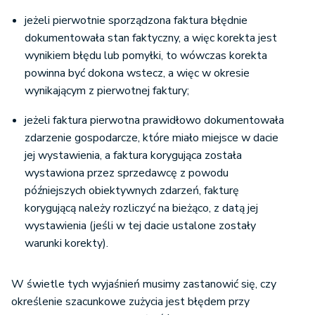
jeżeli pierwotnie sporządzona faktura błędnie
dokumentowała stan faktyczny, a więc korekta jest
wynikiem błędu lub pomyłki, to wówczas korekta
powinna być dokona wstecz, a więc w okresie
wynikającym z pierwotnej faktury;
jeżeli faktura pierwotna prawidłowo dokumentowała
zdarzenie gospodarcze, które miało miejsce w dacie
jej wystawienia, a faktura korygująca została
wystawiona przez sprzedawcę z powodu
późniejszych obiektywnych zdarzeń, fakturę
korygującą należy rozliczyć na bieżąco, z datą jej
wystawienia (jeśli w tej dacie ustalone zostały
warunki korekty).
W świetle tych wyjaśnień musimy zastanowić się, czy
określenie szacunkowe zużycia jest błędem przy