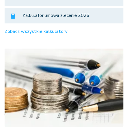
Kalkulator umowa zlecenie 2026
Zobacz wszystkie kalkulatory