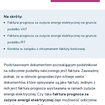
Na skróty:
Faktura prognoza za zużycie energii elektrycznej na gruncie
podatku VAT
Faktura prognoza za zużycie energii elektrycznej na gruncie
podatku PIT
Korekta w związku z otrzymaniem faktury końcowej
Podstawowym dokumentem pozwalającym podatnikowi
na odliczenie podatku naliczonego jest faktura. Zauważmy
jednak, że w obrocie gospodarczym istnieje wiele
dokumentów, które opisywane są jako faktury. Jednym z
nich jest faktura prognoza wystawiana w ramach zużycia
energii elektrycznej. Czy taka
faktura prognoza za
zużycie energii elektrycznej
daje możliwość odliczenia