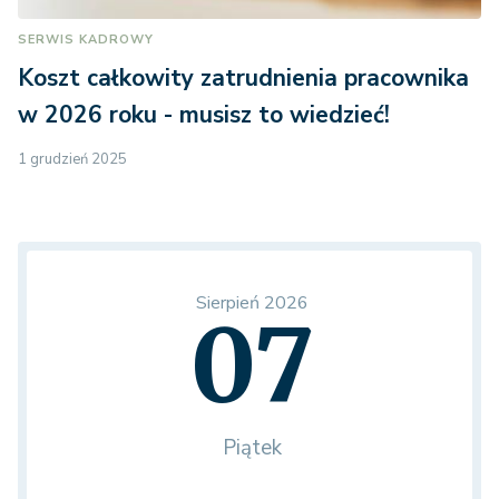
SERWIS KADROWY
Koszt całkowity zatrudnienia pracownika
w 2026 roku - musisz to wiedzieć!
1 grudzień 2025
Sierpień 2026
07
Piątek