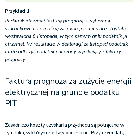
Przykład 1.
Podatnik otrzymał fakturę prognozę z wyliczoną
szacunkowo należnością za 3 kolejne miesiące. Została
wystawiona 8 listopada, w tym samym dniu podatnik ją
otrzymał. W rezultacie w deklaracji za listopad podatnik
może odliczyć podatek naliczony wynikający z faktury
prognozy.
Faktura prognoza za zużycie energii
elektrycznej
na gruncie podatku
PIT
Zasadniczo koszty uzyskania przychodu są potrącane w
tym roku, w którym zostały poniesione. Przy czym datą