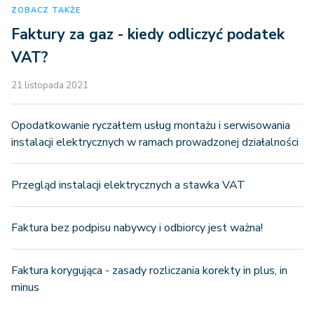
ZOBACZ TAKŻE
Faktury za gaz - kiedy odliczyć podatek
VAT?
21 listopada 2021
Opodatkowanie ryczałtem usług montażu i serwisowania
instalacji elektrycznych w ramach prowadzonej działalności
Przegląd instalacji elektrycznych a stawka VAT
Faktura bez podpisu nabywcy i odbiorcy jest ważna!
Faktura korygująca - zasady rozliczania korekty in plus, in
minus