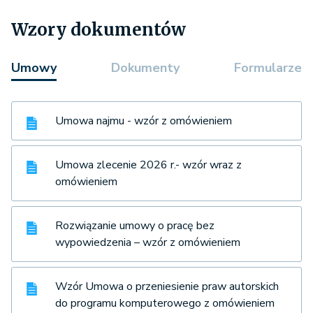
Wzory dokumentów
Umowy
Dokumenty
Formularze
Umowa najmu - wzór z omówieniem
Umowa zlecenie 2026 r.- wzór wraz z
omówieniem
Rozwiązanie umowy o pracę bez
wypowiedzenia – wzór z omówieniem
Wzór Umowa o przeniesienie praw autorskich
do programu komputerowego z omówieniem