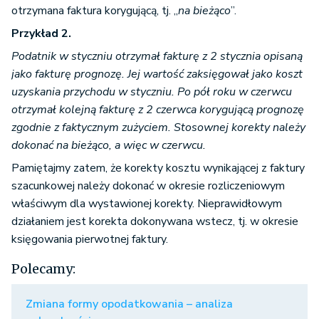
otrzymana faktura korygującą, tj. „
na bieżąco
”.
Przykład 2.
Podatnik w styczniu otrzymał fakturę z 2 stycznia opisaną
jako fakturę prognozę. Jej wartość zaksięgował jako koszt
uzyskania przychodu w styczniu. Po pół roku w czerwcu
otrzymał kolejną fakturę z 2 czerwca korygującą prognozę
zgodnie z faktycznym zużyciem. Stosownej korekty należy
dokonać na bieżąco, a więc w czerwcu.
Pamiętajmy zatem, że korekty kosztu wynikającej z faktury
szacunkowej należy dokonać w okresie rozliczeniowym
właściwym dla wystawionej korekty. Nieprawidłowym
działaniem jest korekta dokonywana wstecz, tj. w okresie
księgowania pierwotnej faktury.
Polecamy:
Zmiana formy opodatkowania – analiza