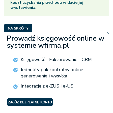
koszt uzyskania przychodu w dacie jej
wystawienia.
NA SKRÓTY
Prowadź księgowość online w
systemie wfirma.pl!
Księgowość - Fakturowanie - CRM
Jednolity plik kontrolny online -
generowanie i wysyłka
Integracje z e-ZUS i e-US
ZAŁÓŻ BEZPŁATNE KONTO