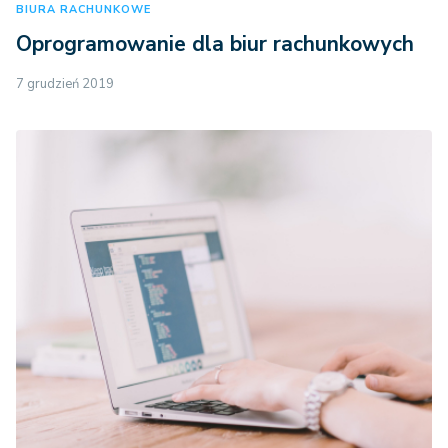
BIURA RACHUNKOWE
Oprogramowanie dla biur rachunkowych
7 grudzień 2019