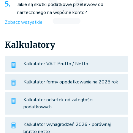
Jakie są skutki podatkowe przelewów od
narzeczonego na wspólne konto?
Zobacz wszystkie
Kalkulatory
Kalkulator VAT Brutto / Netto
Kalkulator formy opodatkowania na 2025 rok
Kalkulator odsetek od zaległości
podatkowych
Kalkulator wynagrodzeń 2026 - porównaj
brutto netto