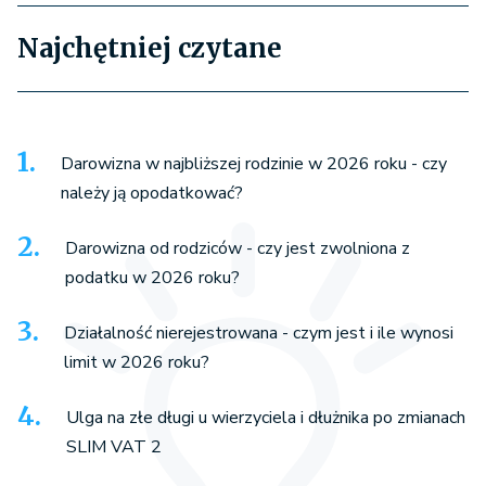
Najchętniej czytane
Darowizna w najbliższej rodzinie w 2026 roku - czy
należy ją opodatkować?
Darowizna od rodziców - czy jest zwolniona z
podatku w 2026 roku?
Działalność nierejestrowana - czym jest i ile wynosi
limit w 2026 roku?
Ulga na złe długi u wierzyciela i dłużnika po zmianach
SLIM VAT 2