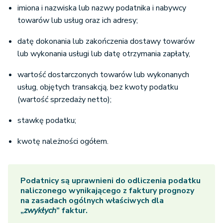
imiona i nazwiska lub nazwy podatnika i nabywcy
towarów lub usług oraz ich adresy;
datę dokonania lub zakończenia dostawy towarów
lub wykonania usługi lub datę otrzymania zapłaty,
wartość dostarczonych towarów lub wykonanych
usług, objętych transakcją, bez kwoty podatku
(wartość sprzedaży netto);
stawkę podatku;
kwotę należności ogółem.
Podatnicy są uprawnieni do odliczenia podatku
naliczonego wynikającego z faktury prognozy
na zasadach ogólnych właściwych dla
„
zwykłych
” faktur.