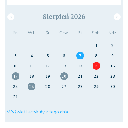
Sierpień 2026
Pn.
Wt.
Śr.
Czw.
Pt.
Sob.
Ndz.
1
2
3
4
5
6
7
8
9
10
11
12
13
14
15
16
17
18
19
20
21
22
23
24
25
26
27
28
29
30
31
Wyświetl artykuły z tego dnia