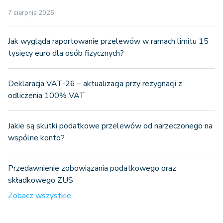
7 sierpnia 2026
Jak wygląda raportowanie przelewów w ramach limitu 15
tysięcy euro dla osób fizycznych?
Deklaracja VAT-26 – aktualizacja przy rezygnacji z
odliczenia 100% VAT
Jakie są skutki podatkowe przelewów od narzeczonego na
wspólne konto?
Przedawnienie zobowiązania podatkowego oraz
składkowego ZUS
Zobacz wszystkie