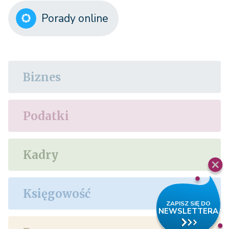
Porady online
Biznes
Podatki
Kadry
Księgowość