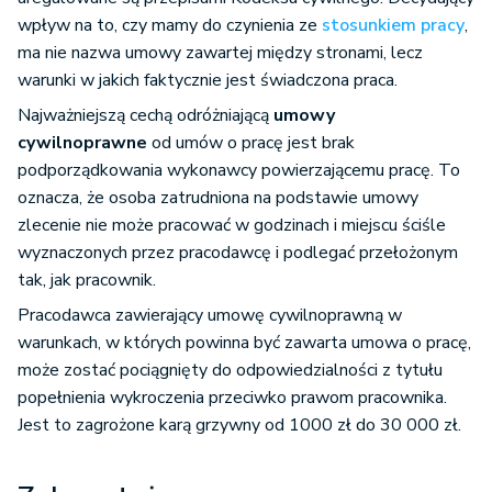
wpływ na to, czy mamy do czynienia ze
stosunkiem pracy
,
ma nie nazwa umowy zawartej między stronami, lecz
warunki w jakich faktycznie jest świadczona praca.
Najważniejszą cechą odróżniającą
umowy
cywilnoprawne
od umów o pracę jest brak
podporządkowania wykonawcy powierzającemu pracę. To
oznacza, że osoba zatrudniona na podstawie umowy
zlecenie nie może pracować w godzinach i miejscu ściśle
wyznaczonych przez pracodawcę i podlegać przełożonym
tak, jak pracownik.
Pracodawca zawierający umowę cywilnoprawną w
warunkach, w których powinna być zawarta umowa o pracę,
może zostać pociągnięty do odpowiedzialności z tytułu
popełnienia wykroczenia przeciwko prawom pracownika.
Jest to zagrożone karą grzywny od 1000 zł do 30 000 zł.