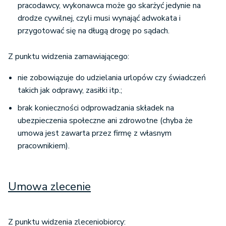
pracodawcy, wykonawca może go skarżyć jedynie na
drodze cywilnej, czyli musi wynająć adwokata i
przygotować się na długą drogę po sądach.
Z punktu widzenia zamawiającego:
nie zobowiązuje do udzielania urlopów czy świadczeń
takich jak odprawy, zasiłki itp.;
brak konieczności odprowadzania składek na
ubezpieczenia społeczne ani zdrowotne (chyba że
umowa jest zawarta przez firmę z własnym
pracownikiem).
Umowa zlecenie
Z punktu widzenia zleceniobiorcy: