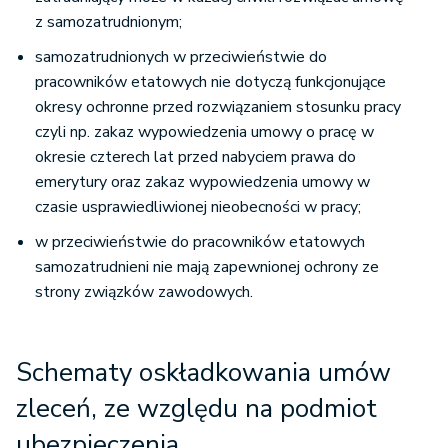
z samozatrudnionym;
samozatrudnionych w przeciwieństwie do
pracowników etatowych nie dotyczą funkcjonujące
okresy ochronne przed rozwiązaniem stosunku pracy
czyli np. zakaz wypowiedzenia umowy o pracę w
okresie czterech lat przed nabyciem prawa do
emerytury oraz zakaz wypowiedzenia umowy w
czasie usprawiedliwionej nieobecności w pracy;
w przeciwieństwie do pracowników etatowych
samozatrudnieni nie mają zapewnionej ochrony ze
strony związków zawodowych.
Schematy oskładkowania umów
zleceń, ze względu na podmiot
ubezpieczenia