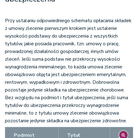
Przy ustalaniu odpowiedniego schematu opłacania składek
z umowy zlecenie pierwszym krokiem jest ustalenie
wysokości podstawy do ubezpieczenia z wszystkich
tytułów, jakie posiada pracownik, tzn. umowy o pracę,
prowadzonej działalności gospodarczej, innych umów
zleceń. Jeśli suma podstaw nie przekroczy wysokości
wynagrodzenia minimalnego, to każda umowa zlecenie
obowiązkowo objęta jest ubezpieczeniem emerytalnym,
rentowym, wypadkowym i zdrowotnym. Dobrowolna
pozostaje jedynie składka na ubezpieczenie chorobowe.
Bez względu na podmiot i tytuł ubezpieczenia, jeśli suma
tytułów do ubezpieczenia przekroczy wynagrodzenie
minimalne, to z tytułu umowy zlecenie obowiązkowa
pozostanie jedynie składka na ubezpieczenie zdrowotne.
Podmiot
Tytuł