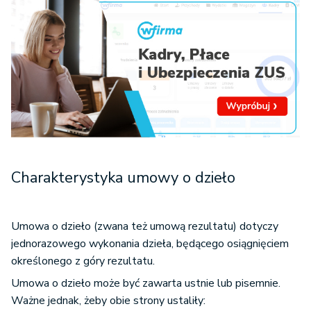
Charakterystyka umowy o dzieło
Umowa o dzieło (zwana też umową rezultatu) dotyczy
jednorazowego wykonania dzieła, będącego osiągnięciem
określonego z góry rezultatu.
Umowa o dzieło może być zawarta ustnie lub pisemnie.
Ważne jednak, żeby obie strony ustaliły: