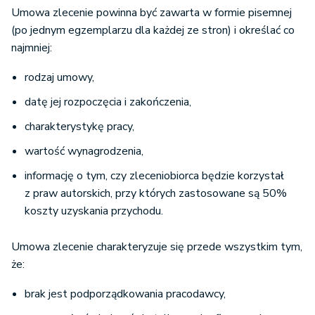
Umowa zlecenie powinna być zawarta w formie pisemnej
(po jednym egzemplarzu dla każdej ze stron) i określać co
najmniej:
rodzaj umowy,
datę jej rozpoczęcia i zakończenia,
charakterystykę pracy,
wartość wynagrodzenia,
informację o tym, czy zleceniobiorca będzie korzystał
z praw autorskich, przy których zastosowane są 50%
koszty uzyskania przychodu.
Umowa zlecenie charakteryzuje się przede wszystkim tym,
że:
brak jest podporządkowania pracodawcy,