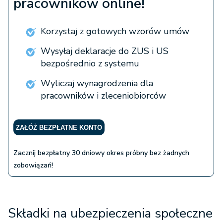
pracowników online!
Korzystaj z gotowych wzorów umów
Wysyłaj deklaracje do ZUS i US
bezpośrednio z systemu
Wyliczaj wynagrodzenia dla
pracowników i zleceniobiorców
ZAŁÓŻ BEZPŁATNE KONTO
Zacznij bezpłatny 30 dniowy okres próbny bez żadnych
zobowiązań!
Składki na ubezpieczenia społeczne