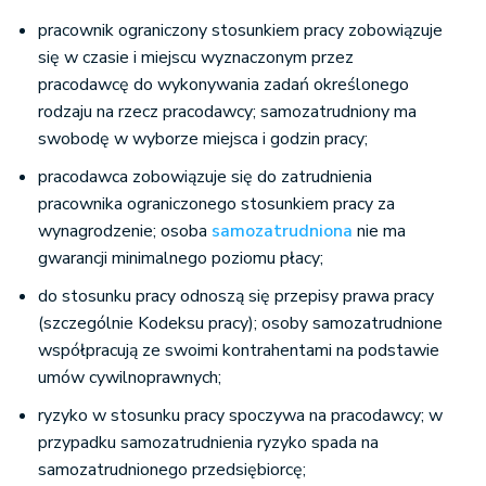
pracownik ograniczony stosunkiem pracy zobowiązuje
się w czasie i miejscu wyznaczonym przez
pracodawcę do wykonywania zadań określonego
rodzaju na rzecz pracodawcy; samozatrudniony ma
swobodę w wyborze miejsca i godzin pracy;
pracodawca zobowiązuje się do zatrudnienia
pracownika ograniczonego stosunkiem pracy za
wynagrodzenie; osoba
samozatrudniona
nie ma
gwarancji minimalnego poziomu płacy;
do stosunku pracy odnoszą się przepisy prawa pracy
(szczególnie Kodeksu pracy); osoby samozatrudnione
współpracują ze swoimi kontrahentami na podstawie
umów cywilnoprawnych;
ryzyko w stosunku pracy spoczywa na pracodawcy; w
przypadku samozatrudnienia ryzyko spada na
samozatrudnionego przedsiębiorcę;