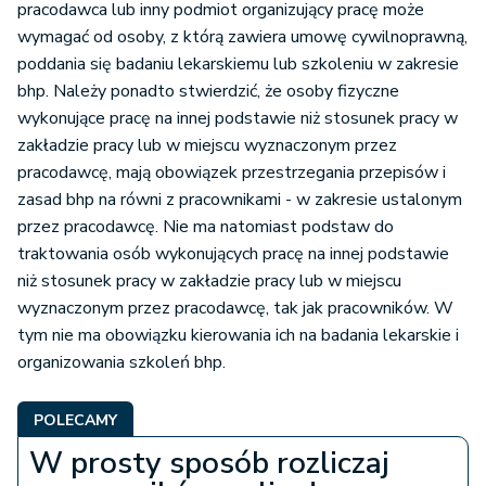
pracodawca lub inny podmiot organizujący pracę może
wymagać od osoby, z którą zawiera umowę cywilnoprawną,
poddania się badaniu lekarskiemu lub szkoleniu w zakresie
bhp. Należy ponadto stwierdzić, że osoby fizyczne
wykonujące pracę na innej podstawie niż stosunek pracy w
zakładzie pracy lub w miejscu wyznaczonym przez
pracodawcę, mają obowiązek przestrzegania przepisów i
zasad bhp na równi z pracownikami - w zakresie ustalonym
przez pracodawcę. Nie ma natomiast podstaw do
traktowania osób wykonujących pracę na innej podstawie
niż stosunek pracy w zakładzie pracy lub w miejscu
wyznaczonym przez pracodawcę, tak jak pracowników. W
tym nie ma obowiązku kierowania ich na badania lekarskie i
organizowania szkoleń bhp.
POLECAMY
W prosty sposób rozliczaj