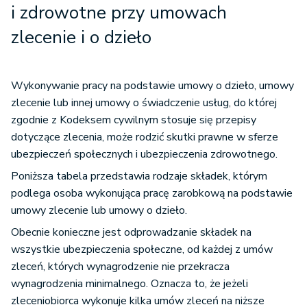
i zdrowotne przy umowach
zlecenie i o dzieło
Wykonywanie pracy na podstawie umowy o dzieło, umowy
zlecenie lub innej umowy o świadczenie usług, do której
zgodnie z Kodeksem cywilnym stosuje się przepisy
dotyczące zlecenia, może rodzić skutki prawne w sferze
ubezpieczeń społecznych i ubezpieczenia zdrowotnego.
Poniższa tabela przedstawia rodzaje składek, którym
podlega osoba wykonująca pracę zarobkową na podstawie
umowy zlecenie lub umowy o dzieło.
Obecnie konieczne jest odprowadzanie składek na
wszystkie ubezpieczenia społeczne, od każdej z umów
zleceń, których wynagrodzenie nie przekracza
wynagrodzenia minimalnego. Oznacza to, że jeżeli
zleceniobiorca wykonuje kilka umów zleceń na niższe