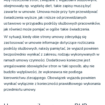
obejmowały np. wypłatę diet, takie zapisy muszą być
zawarte w umowie. Umowa może przy tym przewidywać
świadczenia wyższe, jak i niższe od przewidzianych
ustawowo w przypadku podróży służbowych pracowników,
jak również może pomijać w ogóle takie świadczenia.
W sytuacji, kiedy obie strony umowy zdecydują się
zastosować w umowie informacje dotyczące rozliczania
podróży służbowych, należy pamiętać, że wyjazd powinien
bezpośrednio wynikać z zakresu, rodzaju wykonywanych w
ramach umowy czynności. Dodatkowo konieczne jest
uregulowanie obowiązków stron w taki sposób, aby nie
budziło wątpliwości, że wykonawca nie podlega
kierownictwu zlecającego. Obowiązek wyjazdu powinien
wynikać wyłącznie z konieczności prawidłowego wykonania
przedmiotu umowy.