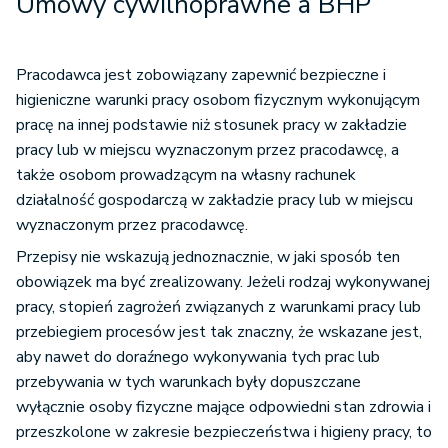
Umowy cywilnoprawne a BHP
Pracodawca jest zobowiązany zapewnić bezpieczne i
higieniczne warunki pracy osobom fizycznym wykonującym
pracę na innej podstawie niż stosunek pracy w zakładzie
pracy lub w miejscu wyznaczonym przez pracodawcę, a
także osobom prowadzącym na własny rachunek
działalność gospodarczą w zakładzie pracy lub w miejscu
wyznaczonym przez pracodawcę.
Przepisy nie wskazują jednoznacznie, w jaki sposób ten
obowiązek ma być zrealizowany. Jeżeli rodzaj wykonywanej
pracy, stopień zagrożeń związanych z warunkami pracy lub
przebiegiem procesów jest tak znaczny, że wskazane jest,
aby nawet do doraźnego wykonywania tych prac lub
przebywania w tych warunkach były dopuszczane
wyłącznie osoby fizyczne mające odpowiedni stan zdrowia i
przeszkolone w zakresie bezpieczeństwa i higieny pracy, to