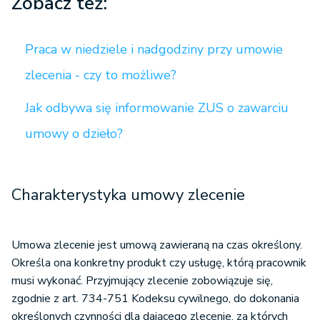
Zobacz też:
Praca w niedziele i nadgodziny przy umowie
zlecenia - czy to możliwe?
Jak odbywa się informowanie ZUS o zawarciu
umowy o dzieło?
Charakterystyka umowy zlecenie
Umowa zlecenie jest umową zawieraną na czas określony.
Określa ona konkretny produkt czy usługę, którą pracownik
musi wykonać. Przyjmujący zlecenie zobowiązuje się,
zgodnie z art. 734-751 Kodeksu cywilnego, do dokonania
określonych czynności dla dającego zlecenie, za których