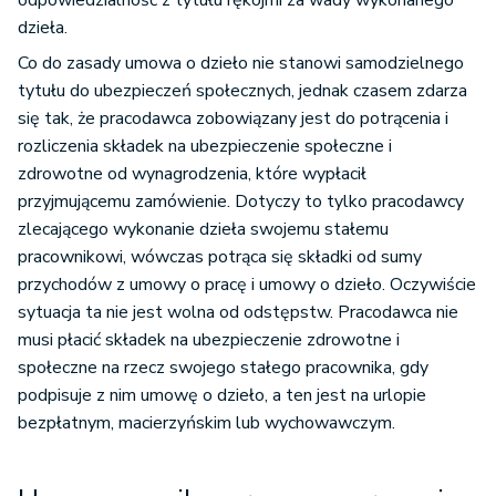
dzieła.
Co do zasady umowa o dzieło nie stanowi samodzielnego
tytułu do ubezpieczeń społecznych, jednak czasem zdarza
się tak, że pracodawca zobowiązany jest do potrącenia i
rozliczenia składek na ubezpieczenie społeczne i
zdrowotne od wynagrodzenia, które wypłacił
przyjmującemu zamówienie. Dotyczy to tylko pracodawcy
zlecającego wykonanie dzieła swojemu stałemu
pracownikowi, wówczas potrąca się składki od sumy
przychodów z umowy o pracę i umowy o dzieło. Oczywiście
sytuacja ta nie jest wolna od odstępstw. Pracodawca nie
musi płacić składek na ubezpieczenie zdrowotne i
społeczne na rzecz swojego stałego pracownika, gdy
podpisuje z nim umowę o dzieło, a ten jest na urlopie
bezpłatnym, macierzyńskim lub wychowawczym.