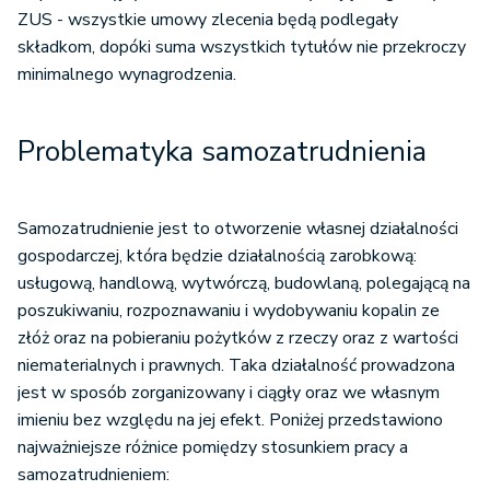
ZUS - wszystkie umowy zlecenia będą podlegały
składkom, dopóki suma wszystkich tytułów nie przekroczy
minimalnego wynagrodzenia.
Problematyka samozatrudnienia
Samozatrudnienie jest to otworzenie własnej działalności
gospodarczej, która będzie działalnością zarobkową:
usługową, handlową, wytwórczą, budowlaną, polegającą na
poszukiwaniu, rozpoznawaniu i wydobywaniu kopalin ze
złóż oraz na pobieraniu pożytków z rzeczy oraz z wartości
niematerialnych i prawnych. Taka działalność prowadzona
jest w sposób zorganizowany i ciągły oraz we własnym
imieniu bez względu na jej efekt. Poniżej przedstawiono
najważniejsze różnice pomiędzy stosunkiem pracy a
samozatrudnieniem: