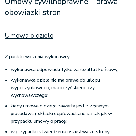
Umowy cywilnoprawne - p
rawa i
obowiązki stron
Umowa o dzieło
Z punktu widzenia wykonawcy:
wykonawca odpowiada tylko za rezultat końcowy;
wykonawca dzieła nie ma prawa do urlopu
wypoczynkowego, macierzyńskiego czy
wychowawczego;
kiedy umowa o dzieło zawarta jest z własnym
pracodawcą, składki odprowadzane są tak jak w
przypadku umowy o pracę;
w przypadku stwierdzenia oszustwa ze strony