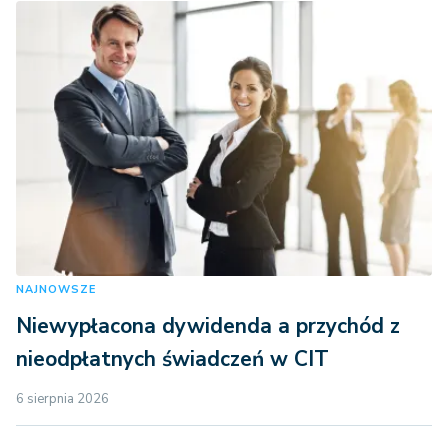
NAJNOWSZE
Niewypłacona dywidenda a przychód z
nieodpłatnych świadczeń w CIT
6 sierpnia 2026