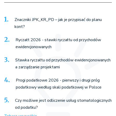
Znaczniki JPK_KR_PD – jak je przypisać do planu
kont?
Ryczałt 2026 - stawki ryczałtu od przychodów
ewidencjonowanych
Stawka ryczałtu od przychodów ewidencjonowanych
a zarządzanie projektami
Progi podatkowe 2026 - pierwszy i drugi próg
podatkowy według skali podatkowej w Polsce
Czy możliwe jest odliczenie usług stomatologicznych
od podatku?
Zobacz wszystkie