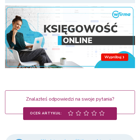
Znalazłeś odpowiedzi na swoje pytania?
OCEŃ ARTYKUŁ: