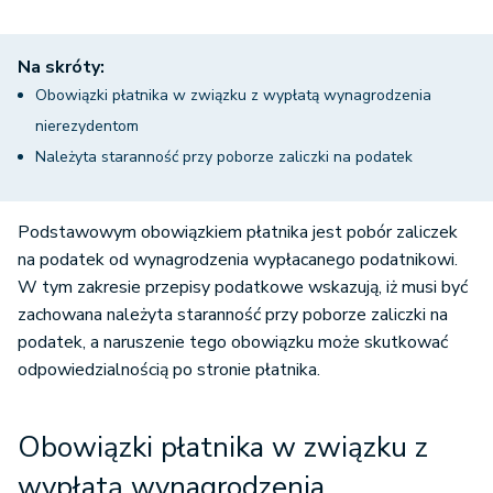
Na skróty:
Obowiązki płatnika w związku z wypłatą wynagrodzenia
nierezydentom
Należyta staranność przy poborze zaliczki na podatek
Podstawowym obowiązkiem płatnika jest pobór zaliczek
na podatek od wynagrodzenia wypłacanego podatnikowi.
W tym zakresie przepisy podatkowe wskazują, iż musi być
zachowana należyta staranność przy poborze zaliczki na
podatek, a naruszenie tego obowiązku może skutkować
odpowiedzialnością po stronie płatnika.
Obowiązki płatnika w związku z
wypłatą wynagrodzenia