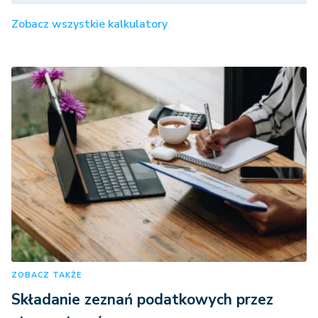
Zobacz wszystkie kalkulatory
ZOBACZ TAKŻE
Składanie zeznań podatkowych przez