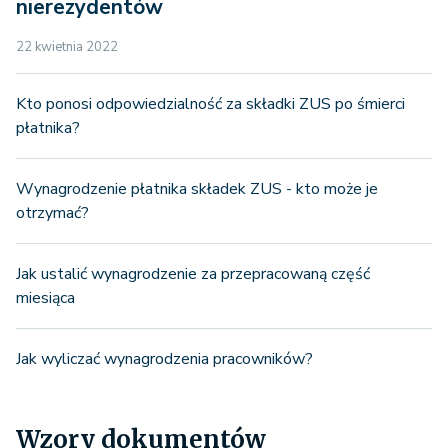
nierezydentów
22 kwietnia 2022
Kto ponosi odpowiedzialność za składki ZUS po śmierci
płatnika?
Wynagrodzenie płatnika składek ZUS - kto może je
otrzymać?
Jak ustalić wynagrodzenie za przepracowaną część
miesiąca
Jak wyliczać wynagrodzenia pracowników?
Wzory dokumentów