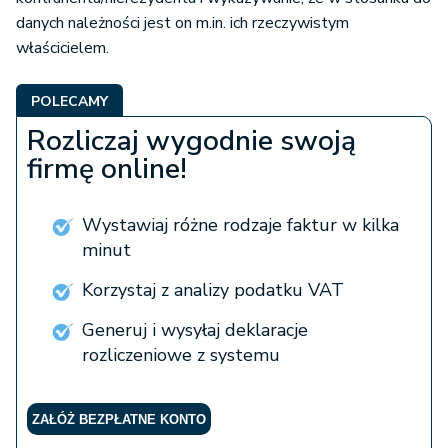
danych należności jest on m.in. ich rzeczywistym
właścicielem.
POLECAMY
Rozliczaj wygodnie swoją
firmę online!
Wystawiaj różne rodzaje faktur w kilka
minut
Korzystaj z analizy podatku VAT
Generuj i wysyłaj deklaracje
rozliczeniowe z systemu
ZAŁÓŻ BEZPŁATNE KONTO