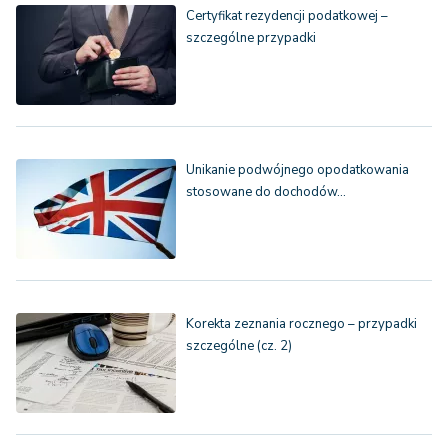
Certyfikat rezydencji podatkowej –
szczególne przypadki
Unikanie podwójnego opodatkowania
stosowane do dochodów…
Korekta zeznania rocznego – przypadki
szczególne (cz. 2)