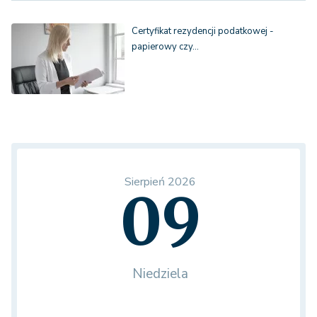
Certyfikat rezydencji podatkowej -
papierowy czy…
Sierpień 2026
09
Niedziela