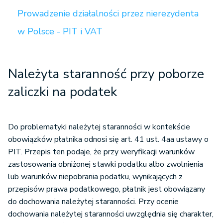
Prowadzenie działalności przez nierezydenta
w Polsce - PIT i VAT
Należyta staranność przy poborze
zaliczki na podatek
Do problematyki należytej staranności w kontekście
obowiązków płatnika odnosi się art. 41 ust. 4aa ustawy o
PIT. Przepis ten podaje, że przy weryfikacji warunków
zastosowania obniżonej stawki podatku albo zwolnienia
lub warunków niepobrania podatku, wynikających z
przepisów prawa podatkowego, płatnik jest obowiązany
do dochowania należytej staranności. Przy ocenie
dochowania należytej staranności uwzględnia się charakter,