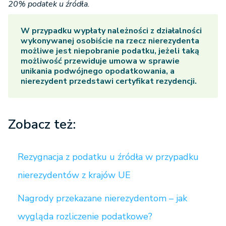
20% podatek u źródła.
W przypadku wypłaty należności z działalności
wykonywanej osobiście na rzecz nierezydenta
możliwe jest niepobranie podatku, jeżeli taką
możliwość przewiduje umowa w sprawie
unikania podwójnego opodatkowania, a
nierezydent przedstawi certyfikat rezydencji.
Zobacz też:
Rezygnacja z podatku u źródła w przypadku
nierezydentów z krajów UE
Nagrody przekazane nierezydentom – jak
wygląda rozliczenie podatkowe?