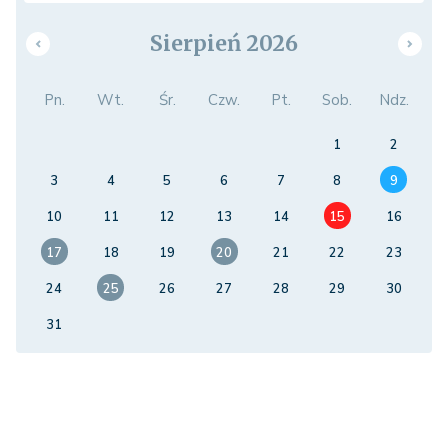
Sierpień 2026
Pn.
Wt.
Śr.
Czw.
Pt.
Sob.
Ndz.
1
2
3
4
5
6
7
8
9
10
11
12
13
14
15
16
17
18
19
20
21
22
23
24
25
26
27
28
29
30
31