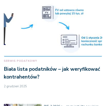
SERWIS PODATKOWY
Biała lista podatników – jak weryfikować
kontrahentów?
2 grudzień 2025