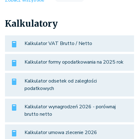
Kalkulatory
Kalkulator VAT Brutto / Netto
Kalkulator formy opodatkowania na 2025 rok
Kalkulator odsetek od zaległości
podatkowych
Kalkulator wynagrodzeń 2026 - porównaj
brutto netto
Kalkulator umowa zlecenie 2026