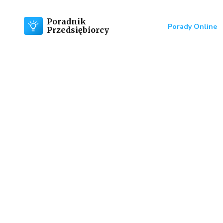
Poradnik
Porady Online
Przedsiębiorcy