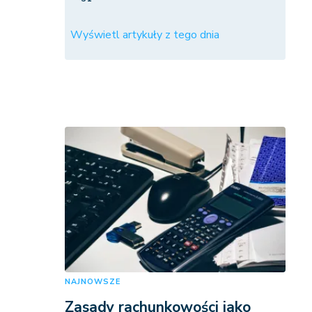
Wyświetl artykuły z tego dnia
NAJNOWSZE
Zasady rachunkowości jako