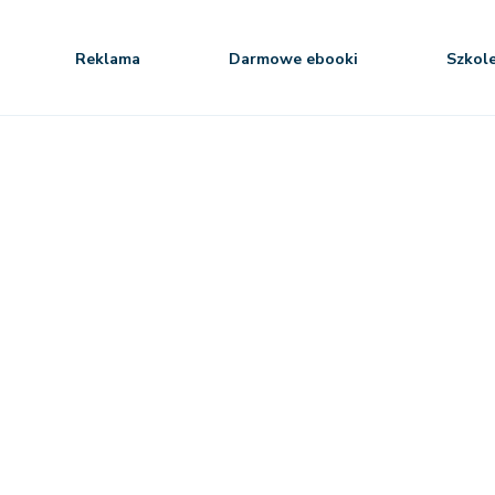
Reklama
Darmowe ebooki
Szkol