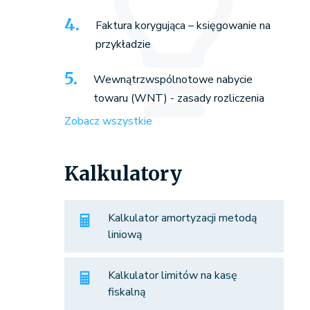
Faktura korygująca – księgowanie na
przykładzie
Wewnątrzwspólnotowe nabycie
towaru (WNT) - zasady rozliczenia
Zobacz wszystkie
Kalkulatory
Kalkulator amortyzacji metodą
liniową
Kalkulator limitów na kasę
fiskalną