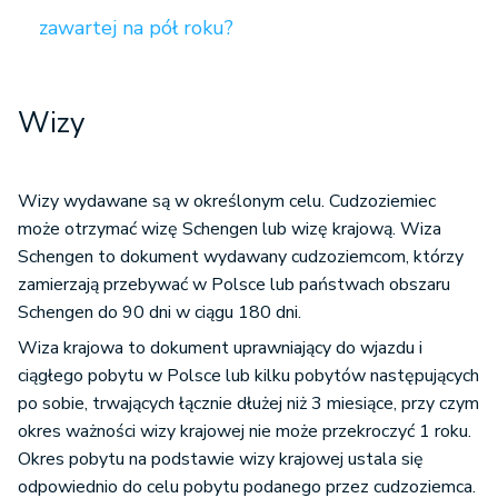
zawartej na pół roku?
Wizy
Wizy wydawane są w określonym celu. Cudzoziemiec
może otrzymać wizę Schengen lub wizę krajową. Wiza
Schengen to dokument wydawany cudzoziemcom, którzy
zamierzają przebywać w Polsce lub państwach obszaru
Schengen do 90 dni w ciągu 180 dni.
Wiza krajowa to dokument uprawniający do wjazdu i
ciągłego pobytu w Polsce lub kilku pobytów następujących
po sobie, trwających łącznie dłużej niż 3 miesiące, przy czym
okres ważności wizy krajowej nie może przekroczyć 1 roku.
Okres pobytu na podstawie wizy krajowej ustala się
odpowiednio do celu pobytu podanego przez cudzoziemca.