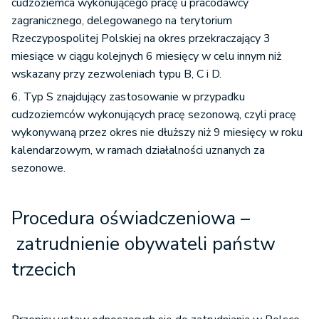
cudzoziemca wykonującego pracę u pracodawcy
zagranicznego, delegowanego na terytorium
Rzeczypospolitej Polskiej na okres przekraczający 3
miesiące w ciągu kolejnych 6 miesięcy w celu innym niż
wskazany przy zezwoleniach typu B, C i D.
6. Typ S znajdujący zastosowanie w przypadku
cudzoziemców wykonujących pracę sezonową, czyli pracę
wykonywaną przez okres nie dłuższy niż 9 miesięcy w roku
kalendarzowym, w ramach działalności uznanych za
sezonowe.
Procedura oświadczeniowa –
zatrudnienie obywateli państw
trzecich