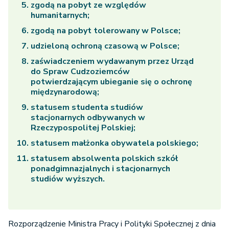
zgodą na pobyt ze względów
humanitarnych;
zgodą na pobyt tolerowany w Polsce;
udzieloną ochroną czasową w Polsce;
zaświadczeniem wydawanym przez Urząd
do Spraw Cudzoziemców
potwierdzającym ubieganie się o ochronę
międzynarodową;
statusem studenta studiów
stacjonarnych odbywanych w
Rzeczypospolitej Polskiej;
statusem małżonka obywatela polskiego;
statusem absolwenta polskich szkół
ponadgimnazjalnych i stacjonarnych
studiów wyższych.
Rozporządzenie Ministra Pracy i Polityki Społecznej z dnia