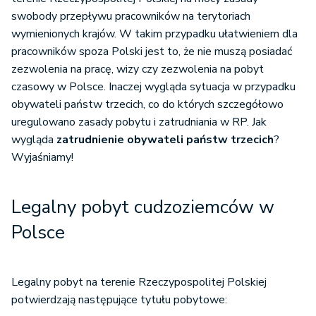
swobody przepływu pracowników na terytoriach
wymienionych krajów. W takim przypadku ułatwieniem dla
pracowników spoza Polski jest to, że nie muszą posiadać
zezwolenia na pracę, wizy czy zezwolenia na pobyt
czasowy w Polsce. Inaczej wygląda sytuacja w przypadku
obywateli państw trzecich, co do których szczegółowo
uregulowano zasady pobytu i zatrudniania w RP. Jak
wygląda
zatrudnienie obywateli państw trzecich
?
Wyjaśniamy!
Legalny pobyt cudzoziemców w
Polsce
Legalny pobyt na terenie Rzeczypospolitej Polskiej
potwierdzają następujące tytułu pobytowe: