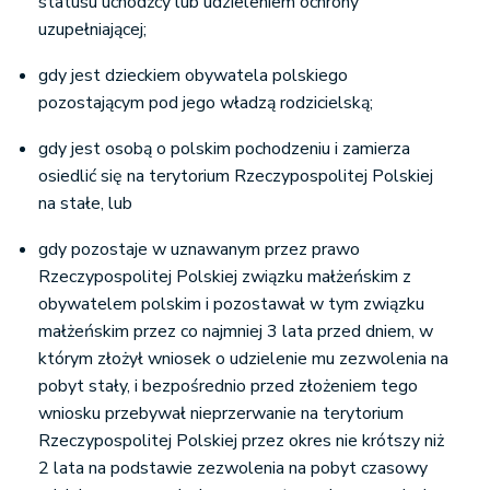
statusu uchodźcy lub udzieleniem ochrony
uzupełniającej;
gdy jest dzieckiem obywatela polskiego
pozostającym pod jego władzą rodzicielską;
gdy jest osobą o polskim pochodzeniu i zamierza
osiedlić się na terytorium Rzeczypospolitej Polskiej
na stałe, lub
gdy pozostaje w uznawanym przez prawo
Rzeczypospolitej Polskiej związku małżeńskim z
obywatelem polskim i pozostawał w tym związku
małżeńskim przez co najmniej 3 lata przed dniem, w
którym złożył wniosek o udzielenie mu zezwolenia na
pobyt stały, i bezpośrednio przed złożeniem tego
wniosku przebywał nieprzerwanie na terytorium
Rzeczypospolitej Polskiej przez okres nie krótszy niż
2 lata na podstawie zezwolenia na pobyt czasowy