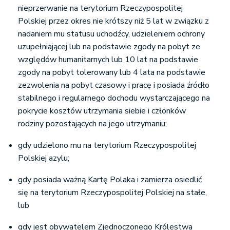
nieprzerwanie na terytorium Rzeczypospolitej
Polskiej przez okres nie krótszy niż 5 lat w związku z
nadaniem mu statusu uchodźcy, udzieleniem ochrony
uzupełniającej lub na podstawie zgody na pobyt ze
względów humanitarnych lub 10 lat na podstawie
zgody na pobyt tolerowany lub 4 lata na podstawie
zezwolenia na pobyt czasowy i pracę i posiada źródło
stabilnego i regularnego dochodu wystarczającego na
pokrycie kosztów utrzymania siebie i członków
rodziny pozostających na jego utrzymaniu;
gdy udzielono mu na terytorium Rzeczypospolitej
Polskiej azylu;
gdy posiada ważną Kartę Polaka i zamierza osiedlić
się na terytorium Rzeczypospolitej Polskiej na stałe,
lub
gdy jest obywatelem Zjednoczonego Królestwa