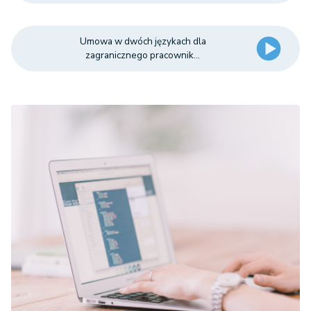
Umowa w dwóch językach dla
zagranicznego pracownik...