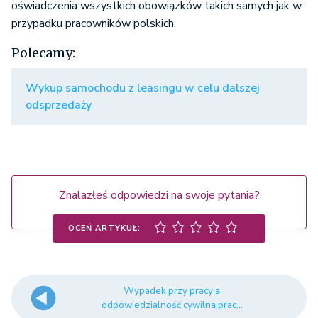
oświadczenia wszystkich obowiązków takich samych jak w
przypadku pracowników polskich.
Polecamy:
Wykup samochodu z leasingu w celu dalszej
odsprzedaży
Znalazłeś odpowiedzi na swoje pytania?
OCEŃ ARTYKUŁ:
Wypadek przy pracy a
odpowiedzialność cywilna prac...