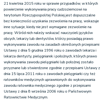
21 kwietnia 2015 roku w sprawie przypadków, w których
powierzenie wykonywania pracy cudzoziemcowi na
terytorium Rzeczypospolitej Polskiej jest dopuszczalne
bez konieczności uzyskania zezwolenia na pracę, wskazuje
inne sytuacje, kiedy nie jest wymagane zezwolenie na
pracę. Wśród nich należy wskazać: nauczycieli języków
obcych, lekarzy lub dentystów, którzy posiadają prawo
wykonywania zawodu na zasadach określonych przepisami
Ustawy z dnia 5 grudnia 1996 roku o zawodach lekarza i
lekarza dentysty, pielęgniarek i położnych, których prawo
wykonywania zawodu pielęgniarki lub położnej zostało
przyznane lub stwierdzone zgodnie z przepisami Ustawy z
dnia 15 lipca 2011 roku o zawodach pielęgniarki czy też
ratowników medycznych uprawnionych do wykonywania
zawodu ratownika medycznego zgodnie z przepisami
Ustawy z dnia 8 września 2006 roku o Państwowym
Ratownictwie Medycznym.