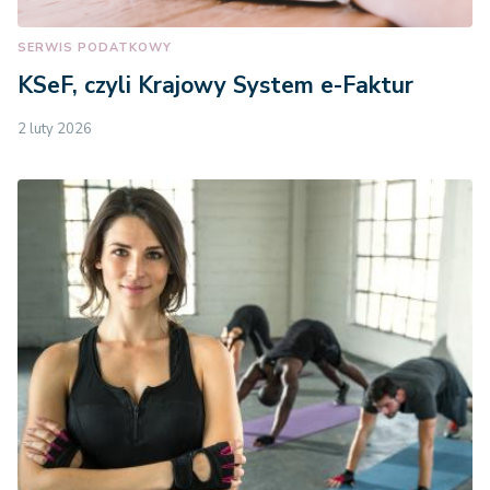
SERWIS PODATKOWY
KSeF, czyli Krajowy System e-Faktur
2 luty 2026