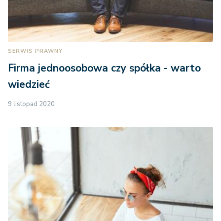
SERWIS PRAWNY
Firma jednoosobowa czy spółka - warto
wiedzieć
9 listopad 2020