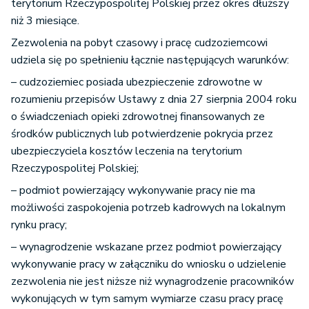
terytorium Rzeczypospolitej Polskiej przez okres dłuższy
niż 3 miesiące.
Zezwolenia na pobyt czasowy i pracę cudzoziemcowi
udziela się po spełnieniu łącznie następujących warunków:
– cudzoziemiec posiada ubezpieczenie zdrowotne w
rozumieniu przepisów Ustawy z dnia 27 sierpnia 2004 roku
o świadczeniach opieki zdrowotnej finansowanych ze
środków publicznych lub potwierdzenie pokrycia przez
ubezpieczyciela kosztów leczenia na terytorium
Rzeczypospolitej Polskiej;
– podmiot powierzający wykonywanie pracy nie ma
możliwości zaspokojenia potrzeb kadrowych na lokalnym
rynku pracy;
– wynagrodzenie wskazane przez podmiot powierzający
wykonywanie pracy w załączniku do wniosku o udzielenie
zezwolenia nie jest niższe niż wynagrodzenie pracowników
wykonujących w tym samym wymiarze czasu pracy pracę