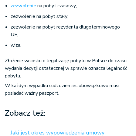
zezwolenie
na pobyt czasowy;
zezwolenie na pobyt stały;
zezwolenie na pobyt rezydenta długoterminowego
UE;
wiza.
Złożenie wniosku o legalizację pobytu w Polsce do czasu
wydania decyzji ostatecznej w sprawie oznacza legalność
pobytu.
W każdym wypadku cudzoziemiec obowiązkowo musi
posiadać ważny paszport.
Zobacz też:
Jaki jest okres wypowiedzenia umowy