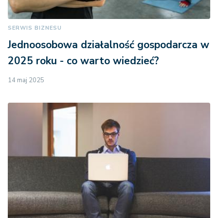
SERWIS BIZNESU
Jednoosobowa działalność gospodarcza w
2025 roku - co warto wiedzieć?
14 maj 2025