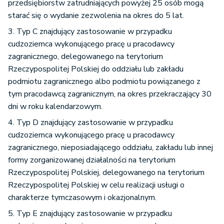
przedsiębiorstw zatrudniających powyżej 25 osób mogą
starać się o wydanie zezwolenia na okres do 5 lat.
3. Typ C znajdujący zastosowanie w przypadku
cudzoziemca wykonującego pracę u pracodawcy
zagranicznego, delegowanego na terytorium
Rzeczypospolitej Polskiej do oddziału lub zakładu
podmiotu zagranicznego albo podmiotu powiązanego z
tym pracodawcą zagranicznym, na okres przekraczający 30
dni w roku kalendarzowym.
4. Typ D znajdujący zastosowanie w przypadku
cudzoziemca wykonującego pracę u pracodawcy
zagranicznego, nieposiadającego oddziału, zakładu lub innej
formy zorganizowanej działalności na terytorium
Rzeczypospolitej Polskiej, delegowanego na terytorium
Rzeczypospolitej Polskiej w celu realizacji usługi o
charakterze tymczasowym i okazjonalnym.
5. Typ E znajdujący zastosowanie w przypadku