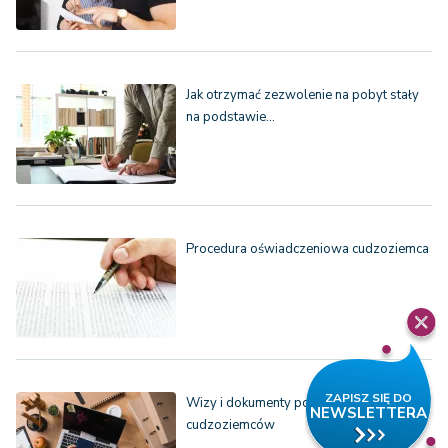
Jak otrzymać zezwolenie na pobyt stały
na podstawie…
Procedura oświadczeniowa cudzoziemca
Wizy i dokumenty pobytowe
cudzoziemców