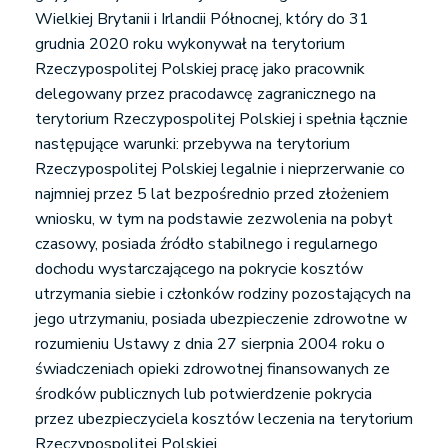
Wielkiej Brytanii i Irlandii Północnej, który do 31
grudnia 2020 roku wykonywał na terytorium
Rzeczypospolitej Polskiej pracę jako pracownik
delegowany przez pracodawcę zagranicznego na
terytorium Rzeczypospolitej Polskiej i spełnia łącznie
następujące warunki: przebywa na terytorium
Rzeczypospolitej Polskiej legalnie i nieprzerwanie co
najmniej przez 5 lat bezpośrednio przed złożeniem
wniosku, w tym na podstawie zezwolenia na pobyt
czasowy, posiada źródło stabilnego i regularnego
dochodu wystarczającego na pokrycie kosztów
utrzymania siebie i członków rodziny pozostających na
jego utrzymaniu, posiada ubezpieczenie zdrowotne w
rozumieniu Ustawy z dnia 27 sierpnia 2004 roku o
świadczeniach opieki zdrowotnej finansowanych ze
środków publicznych lub potwierdzenie pokrycia
przez ubezpieczyciela kosztów leczenia na terytorium
Rzeczypospolitej Polskiej.