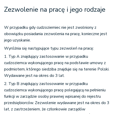
Zezwolenie na pracę i jego rodzaje
W przypadku gdy cudzoziemiec nie jest zwolniony z
obowiązku posiadania zezwolenia na pracę, konieczne jest
jego uzyskanie.
Wyróżnia się następujące typu zezwoleń na pracę:
1. Typ A znajdujący zastosowanie w przypadku
cudzoziemca wykonującego pracę na podstawie umowy z
podmiotem, którego siedziba znajduje się na terenie Polski.
Wydawane jest na okres do 3 lat.
2. Typ B znajdujący zastosowanie w przypadku
cudzoziemca wykonującego pracę polegającą na pełnieniu
funkcji w zarządzie osoby prawnej wpisanej do rejestru
przedsiębiorców. Zezwolenie wydawane jest na okres do 3
lat, z zastrzeżeniem, że członkowie zarządów