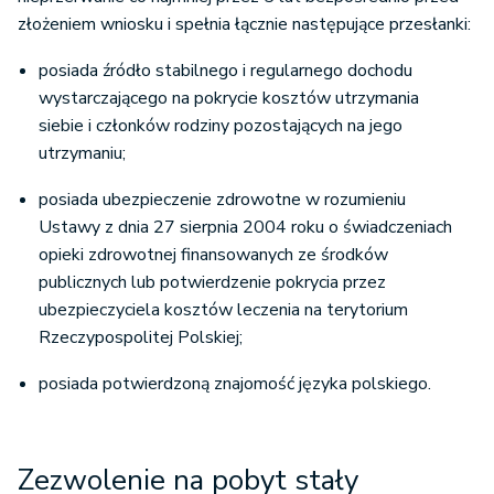
złożeniem wniosku i spełnia łącznie następujące przesłanki:
posiada źródło stabilnego i regularnego dochodu
wystarczającego na pokrycie kosztów utrzymania
siebie i członków rodziny pozostających na jego
utrzymaniu;
posiada ubezpieczenie zdrowotne w rozumieniu
Ustawy z dnia 27 sierpnia 2004 roku o świadczeniach
opieki zdrowotnej finansowanych ze środków
publicznych lub potwierdzenie pokrycia przez
ubezpieczyciela kosztów leczenia na terytorium
Rzeczypospolitej Polskiej;
posiada potwierdzoną znajomość języka polskiego.
Zezwolenie na pobyt stały