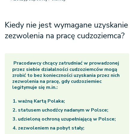
Kiedy nie jest wymagane uzyskanie
zezwolenia na pracę cudzoziemca?
Pracodawcy chcący zatrudniać w prowadzonej
przez siebie działalności cudzoziemców mogą
zrobić to bez konieczności uzyskania przez nich
zezwolenia na pracę, gdy cudzoziemiec
legitymuje się m.in.:
ważną Kartą Polaka;
statusem uchodźcy nadanym w Polsce;
udzieloną ochroną uzupełniającą w Polsce;
zezwoleniem na pobyt stały;