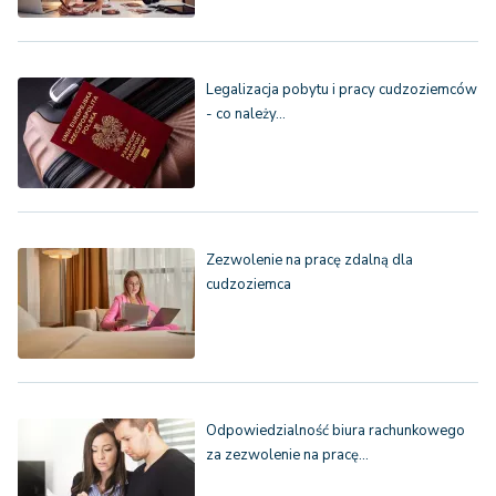
Legalizacja pobytu i pracy cudzoziemców
- co należy…
Zezwolenie na pracę zdalną dla
cudzoziemca
Odpowiedzialność biura rachunkowego
za zezwolenie na pracę…