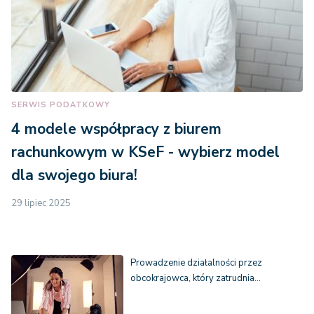
SERWIS PODATKOWY
4 modele współpracy z biurem
rachunkowym w KSeF - wybierz model
dla swojego biura!
29 lipiec 2025
Prowadzenie działalności przez
obcokrajowca, który zatrudnia…