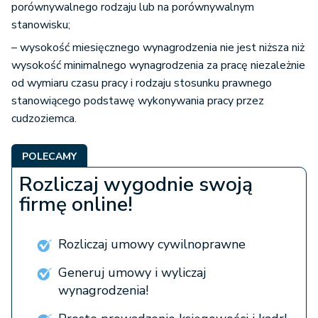
porównywalnego rodzaju lub na porównywalnym
stanowisku;
– wysokość miesięcznego wynagrodzenia nie jest niższa niż
wysokość minimalnego wynagrodzenia za pracę niezależnie
od wymiaru czasu pracy i rodzaju stosunku prawnego
stanowiącego podstawę wykonywania pracy przez
cudzoziemca.
POLECAMY
Rozliczaj wygodnie swoją
firmę online!
Rozliczaj umowy cywilnoprawne
Generuj umowy i wyliczaj
wynagrodzenia!