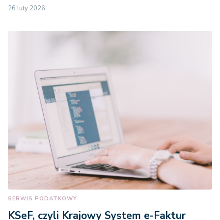
26 luty 2026
SERWIS PODATKOWY
KSeF, czyli Krajowy System e-Faktur