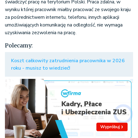
świadczyć pracę na terytorium Polski. Praca zdalna, w
wyniku której pracownik miałby pracować ze swojego kraju
za pośrednictwem internetu, telefonu, innych aplikacji
umożliwiających komunikację na odległość, nie wymaga
uzyskiwania zezwolenia na pracę.
Polecamy:
Koszt całkowity zatrudnienia pracownika w 2026
roku - musisz to wiedzieć!