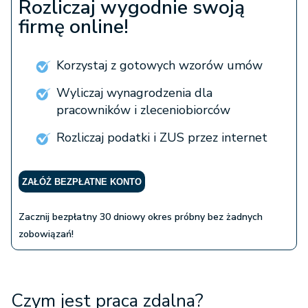
Rozliczaj wygodnie swoją
firmę online!
Korzystaj z gotowych wzorów umów
Wyliczaj wynagrodzenia dla
pracowników i zleceniobiorców
Rozliczaj podatki i ZUS przez internet
ZAŁÓŻ BEZPŁATNE KONTO
Zacznij bezpłatny 30 dniowy okres próbny bez żadnych
zobowiązań!
Czym jest praca zdalna?