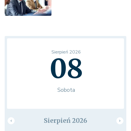
Sierpień 2026
08
Sobota
Sierpień 2026