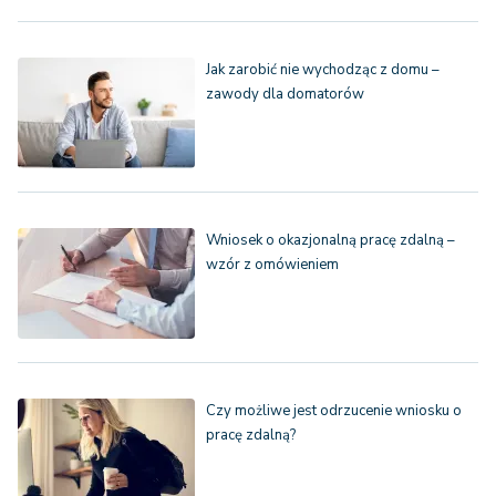
Jak zarobić nie wychodząc z domu –
zawody dla domatorów
Wniosek o okazjonalną pracę zdalną –
wzór z omówieniem
Czy możliwe jest odrzucenie wniosku o
pracę zdalną?