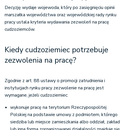
Decyzję wydaje wojewoda, który po zasięgnięciu opinii
marszałka województwa oraz wojewódzkiej rady rynku
pracy ustala kryteria wydawania zezwoleń na pracę
cudzoziemców.
Kiedy cudzoziemiec potrzebuje
zezwolenia na pracę?
Zgodnie z art. 88 ustawy o promocji zatrudnienia i
instytucjach rynku pracy zezwolenie na pracę jest
wymagane, jeżeli cudzoziemiec:
wykonuje pracę na terytorium Rzeczypospolitej
Polskiej na podstawie umowy z podmiotem, którego
siedziba lub miejsce zamieszkania albo oddział, zakład
lub inna forma zorganizowanej działalności znajduje się