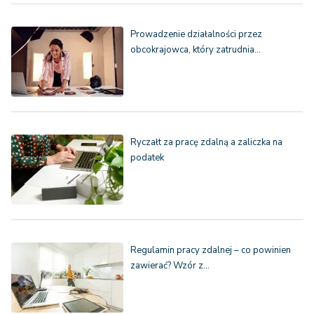
Prowadzenie działalności przez
obcokrajowca, który zatrudnia…
Ryczałt za pracę zdalną a zaliczka na
podatek
Regulamin pracy zdalnej – co powinien
zawierać? Wzór z…