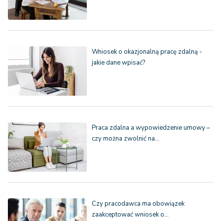
Wniosek o okazjonalną pracę zdalną -
jakie dane wpisać?
Praca zdalna a wypowiedzenie umowy –
czy można zwolnić na…
Czy pracodawca ma obowiązek
zaakceptować wniosek o…