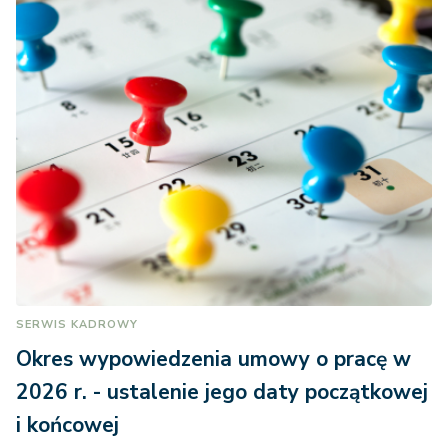
SERWIS KADROWY
Okres wypowiedzenia umowy o pracę w
2026 r. - ustalenie jego daty początkowej
i końcowej