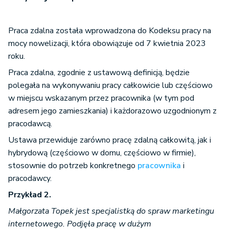
Praca zdalna została wprowadzona do Kodeksu pracy na
mocy nowelizacji, która obowiązuje od 7 kwietnia 2023
roku.
Praca zdalna, zgodnie z ustawową definicją, będzie
polegała na wykonywaniu pracy całkowicie lub częściowo
w miejscu wskazanym przez pracownika (w tym pod
adresem jego zamieszkania) i każdorazowo uzgodnionym z
pracodawcą.
Ustawa przewiduje zarówno pracę zdalną całkowitą, jak i
hybrydową (częściowo w domu, częściowo w firmie),
stosownie do potrzeb konkretnego
pracownika
i
pracodawcy.
Przykład 2.
Małgorzata Topek jest specjalistką do spraw marketingu
internetowego. Podjęła pracę w dużym