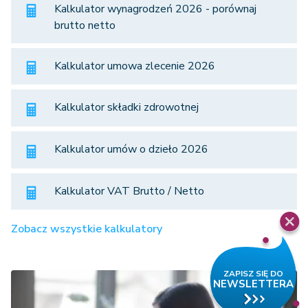
Kalkulator wynagrodzeń 2026 - porównaj
brutto netto
Kalkulator umowa zlecenie 2026
Kalkulator składki zdrowotnej
Kalkulator umów o dzieło 2026
Kalkulator VAT Brutto / Netto
Zobacz wszystkie kalkulatory