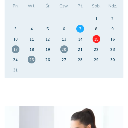
Pn.
Wt.
Śr.
Czw.
Pt.
Sob.
Ndz.
1
2
3
4
5
6
7
8
9
10
11
12
13
14
15
16
17
18
19
20
21
22
23
24
25
26
27
28
29
30
31