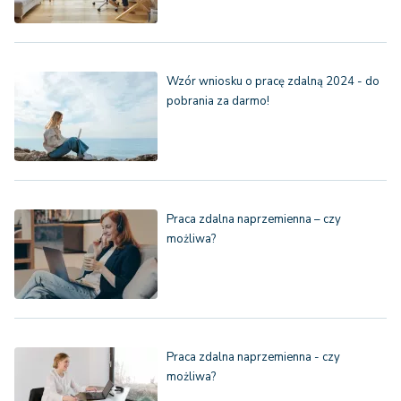
Wzór wniosku o pracę zdalną 2024 - do
pobrania za darmo!
Praca zdalna naprzemienna – czy
możliwa?
Praca zdalna naprzemienna - czy
możliwa?