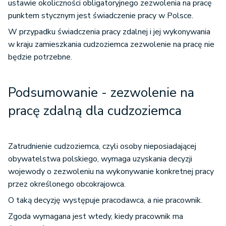
ustawie okoliczności obligatoryjnego zezwolenia na pracę
punktem stycznym jest świadczenie pracy w Polsce.
W przypadku świadczenia pracy zdalnej i jej wykonywania
w kraju zamieszkania cudzoziemca zezwolenie na pracę nie
będzie potrzebne.
Podsumowanie - z
ezwolenie na
pracę zdalną dla cudzoziemca
Zatrudnienie cudzoziemca, czyli osoby nieposiadającej
obywatelstwa polskiego, wymaga uzyskania decyzji
wojewody o zezwoleniu na wykonywanie konkretnej pracy
przez określonego obcokrajowca.
O taką decyzję występuje pracodawca, a nie pracownik.
Zgoda wymagana jest wtedy, kiedy pracownik ma