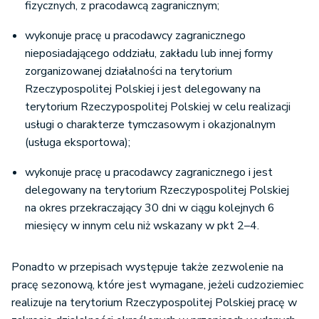
fizycznych, z pracodawcą zagranicznym;
wykonuje pracę u pracodawcy zagranicznego
nieposiadającego oddziału, zakładu lub innej formy
zorganizowanej działalności na terytorium
Rzeczypospolitej Polskiej i jest delegowany na
terytorium Rzeczypospolitej Polskiej w celu realizacji
usługi o charakterze tymczasowym i okazjonalnym
(usługa eksportowa);
wykonuje pracę u pracodawcy zagranicznego i jest
delegowany na terytorium Rzeczypospolitej Polskiej
na okres przekraczający 30 dni w ciągu kolejnych 6
miesięcy w innym celu niż wskazany w pkt 2–4.
Ponadto w przepisach występuje także zezwolenie na
pracę sezonową, które jest wymagane, jeżeli cudzoziemiec
realizuje na terytorium Rzeczypospolitej Polskiej pracę w