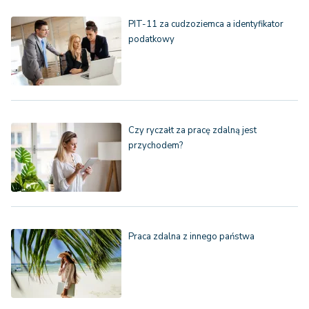
PIT-11 za cudzoziemca a identyfikator
podatkowy
Czy ryczałt za pracę zdalną jest
przychodem?
Praca zdalna z innego państwa