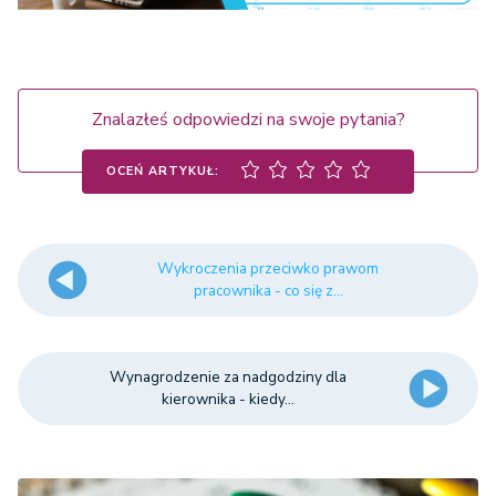
Znalazłeś odpowiedzi na swoje pytania?
OCEŃ ARTYKUŁ:
Wykroczenia przeciwko prawom
pracownika - co się z...
Wynagrodzenie za nadgodziny dla
kierownika - kiedy...