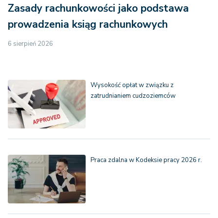
Zasady rachunkowości jako podstawa
prowadzenia ksiąg rachunkowych
6 sierpień 2026
Wysokość opłat w związku z
zatrudnianiem cudzoziemców
Praca zdalna w Kodeksie pracy 2026 r.