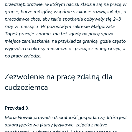
przedsiębiorstwie, w którym nacisk kładzie się na pracę w
grupie, burze mózgów, wspólne szukanie rozwiązań itp., a
pracodawca chce, aby takie spotkania odbywały się 2–3
razy w miesiącu. W pozostałym zakresie Małgorzata
Topek pracuje z domu, ma też zgodę na pracę spoza
miejsca zamieszkania, na przykład za granicą, gdzie często
wyjeżdża na okresy miesięcznie i pracuje z innego kraju, a
po pracy zwiedza.
Zezwolenie na pracę zdalną dla
cudzoziemca
Przykład 3.
Maria Nowak prowadzi działalność gospodarczą, którą jest
szkoła językowa (kursy językowe, zajęcia z native