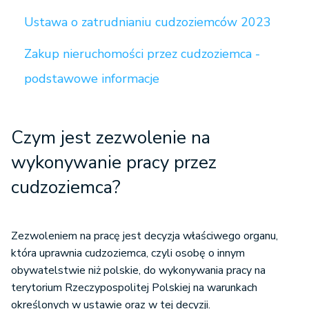
Ustawa o zatrudnianiu cudzoziemców 2023
Zakup nieruchomości przez cudzoziemca -
podstawowe informacje
Czym jest zezwolenie na
wykonywanie pracy przez
cudzoziemca?
Zezwoleniem na pracę jest decyzja właściwego organu,
która uprawnia cudzoziemca, czyli osobę o innym
obywatelstwie niż polskie, do wykonywania pracy na
terytorium Rzeczypospolitej Polskiej na warunkach
określonych w ustawie oraz w tej decyzji.