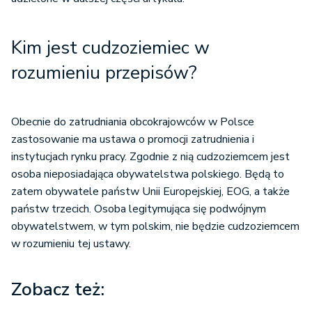
Kim jest cudzoziemiec w
rozumieniu przepisów?
Obecnie do zatrudniania obcokrajowców w Polsce
zastosowanie ma ustawa o promocji zatrudnienia i
instytucjach rynku pracy. Zgodnie z nią cudzoziemcem jest
osoba nieposiadająca obywatelstwa polskiego. Będą to
zatem obywatele państw Unii Europejskiej, EOG, a także
państw trzecich. Osoba legitymująca się podwójnym
obywatelstwem, w tym polskim, nie będzie cudzoziemcem
w rozumieniu tej ustawy.
Zobacz też: