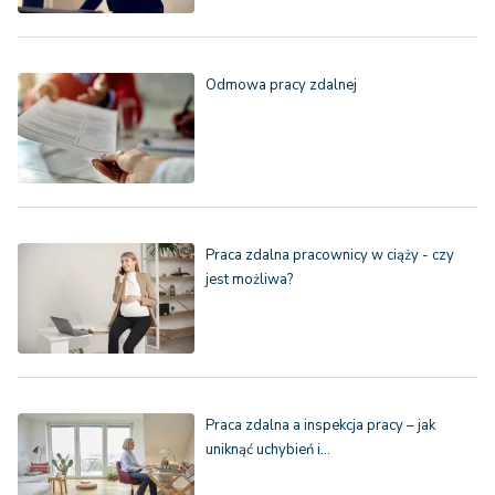
Odmowa pracy zdalnej
Praca zdalna pracownicy w ciąży - czy
jest możliwa?
Praca zdalna a inspekcja pracy – jak
uniknąć uchybień i…