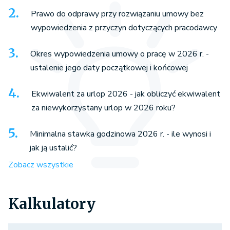
Prawo do odprawy przy rozwiązaniu umowy bez
wypowiedzenia z przyczyn dotyczących pracodawcy
Okres wypowiedzenia umowy o pracę w 2026 r. -
ustalenie jego daty początkowej i końcowej
Ekwiwalent za urlop 2026 - jak obliczyć ekwiwalent
za niewykorzystany urlop w 2026 roku?
Minimalna stawka godzinowa 2026 r. - ile wynosi i
jak ją ustalić?
Zobacz wszystkie
Kalkulatory