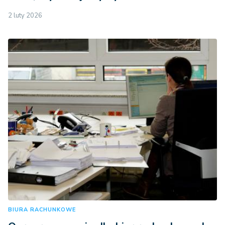
2 luty 2026
BIURA RACHUNKOWE