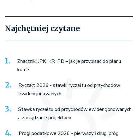
Najchętniej czytane
Znaczniki JPK_KR_PD – jak je przypisać do planu
kont?
Ryczałt 2026 - stawki ryczałtu od przychodów
ewidencjonowanych
Stawka ryczałtu od przychodów ewidencjonowanych
a zarządzanie projektami
Progi podatkowe 2026 - pierwszy i drugi próg