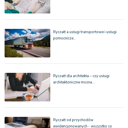
Ryczałt a usługi transportowe i usługi
pomocnicze…
Ryczałt dla architekta – czy usługi
architektoniczne można…
Ryczałt od przychodów
ewidencjonowanych - wszystko co