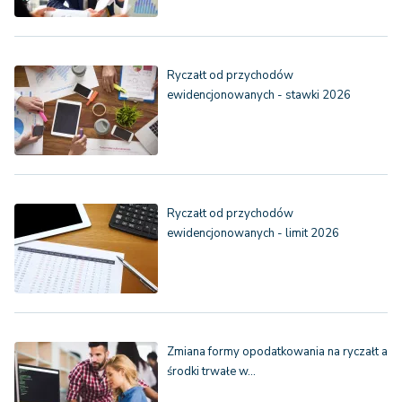
Ryczałt od przychodów
ewidencjonowanych - stawki 2026
Ryczałt od przychodów
ewidencjonowanych - limit 2026
Zmiana formy opodatkowania na ryczałt a
środki trwałe w…