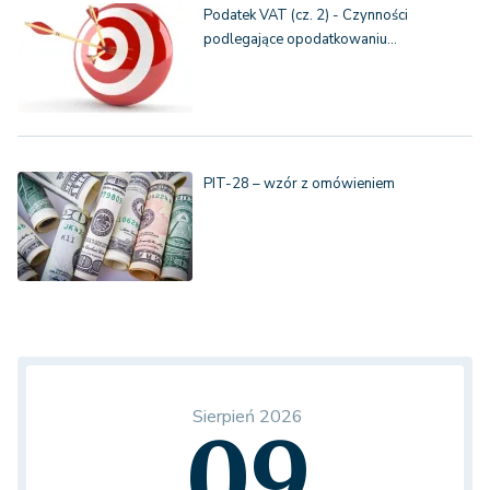
Podatek VAT (cz. 2) - Czynności
podlegające opodatkowaniu…
PIT-28 – wzór z omówieniem
Sierpień 2026
09