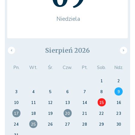
Niedziela
Sierpień 2026
Pn.
Wt.
Śr.
Czw.
Pt.
Sob.
Ndz.
1
2
3
4
5
6
7
8
9
10
11
12
13
14
15
16
17
18
19
20
21
22
23
24
25
26
27
28
29
30