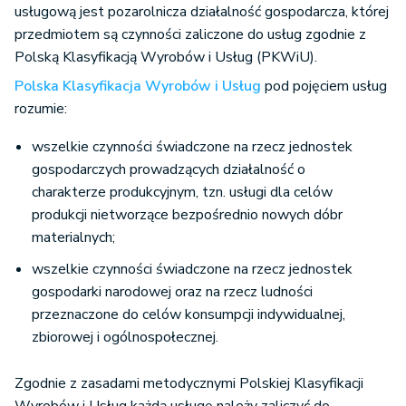
usługową jest pozarolnicza działalność gospodarcza, której
przedmiotem są czynności zaliczone do usług zgodnie z
Polską Klasyfikacją Wyrobów i Usług (PKWiU).
Polska Klasyfikacja Wyrobów i Usług
pod pojęciem usług
rozumie:
wszelkie czynności świadczone na rzecz jednostek
gospodarczych prowadzących działalność o
charakterze produkcyjnym, tzn. usługi dla celów
produkcji nietworzące bezpośrednio nowych dóbr
materialnych;
wszelkie czynności świadczone na rzecz jednostek
gospodarki narodowej oraz na rzecz ludności
przeznaczone do celów konsumpcji indywidualnej,
zbiorowej i ogólnospołecznej.
Zgodnie z zasadami metodycznymi Polskiej Klasyfikacji