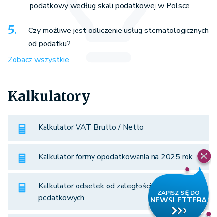
podatkowy według skali podatkowej w Polsce
Czy możliwe jest odliczenie usług stomatologicznych
od podatku?
Zobacz wszystkie
Kalkulatory
Kalkulator VAT Brutto / Netto
Kalkulator formy opodatkowania na 2025 rok
Kalkulator odsetek od zaległości
podatkowych