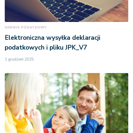
SERWIS PODATKOWY
Elektroniczna wysyłka deklaracji
podatkowych i pliku JPK_V7
1 grudzień 2025