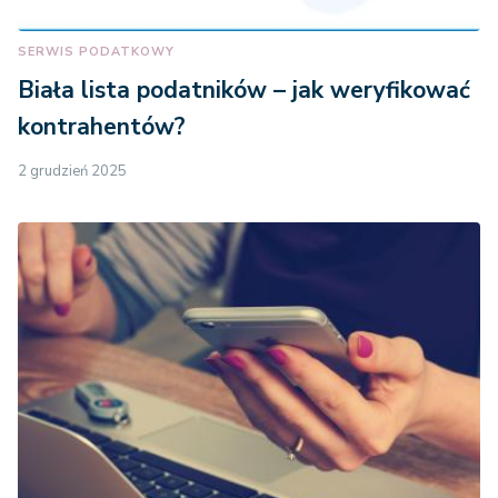
SERWIS PODATKOWY
Biała lista podatników – jak weryfikować
kontrahentów?
2 grudzień 2025