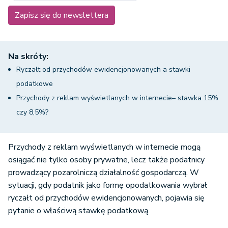
Zapisz się do newslettera
Na skróty:
Ryczałt od przychodów ewidencjonowanych a stawki
podatkowe
Przychody z reklam wyświetlanych w internecie– stawka 15%
czy 8,5%?
Przychody z reklam wyświetlanych w internecie mogą
osiągać nie tylko osoby prywatne, lecz także podatnicy
prowadzący pozarolniczą działalność gospodarczą. W
sytuacji, gdy podatnik jako formę opodatkowania wybrał
ryczałt od przychodów ewidencjonowanych, pojawia się
pytanie o właściwą stawkę podatkową.