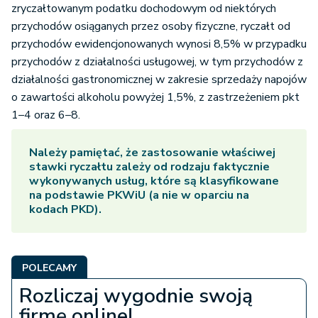
zryczałtowanym podatku dochodowym od niektórych
przychodów osiąganych przez osoby fizyczne, ryczałt od
przychodów ewidencjonowanych wynosi 8,5% w przypadku
przychodów z działalności usługowej, w tym przychodów z
działalności gastronomicznej w zakresie sprzedaży napojów
o zawartości alkoholu powyżej 1,5%, z zastrzeżeniem pkt
1–4 oraz 6–8.
Należy pamiętać, że zastosowanie właściwej
stawki ryczałtu zależy od rodzaju faktycznie
wykonywanych usług, które są klasyfikowane
na podstawie PKWiU (a nie w oparciu na
kodach PKD).
POLECAMY
Rozliczaj wygodnie swoją
firmę online!