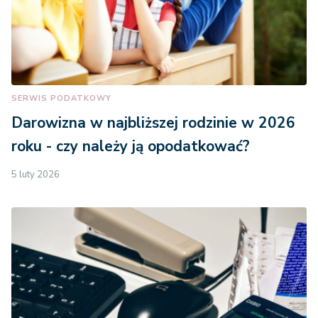
SERWIS PODATKOWY
Darowizna w najbliższej rodzinie w 2026
roku - czy należy ją opodatkować?
5 luty 2026