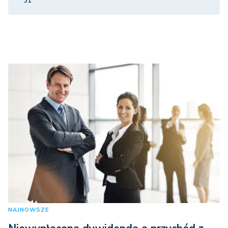
31
NAJNOWSZE