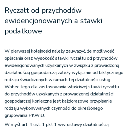
Ryczałt od przychodów
ewidencjonowanych a stawki
podatkowe
W pierwszej kolejności należy zauważyć, że możliwość
opłacania oraz wysokość stawki ryczałtu od przychodów
ewidencjonowanych uzyskanych w związku z prowadzoną
działalnością gospodarczą zależy wyłącznie od faktycznego
rodzaju świadczonych w ramach tej działalności usług.
Wobec tego dla zastosowania właściwej stawki ryczałtu
do przychodów uzyskanych z prowadzonej działalności
gospodarczej konieczne jest każdorazowe przypisanie
rodzaju wykonywanych czynności do określonego
grupowania PKWiU.
W myśl art. 4 ust. 1 pkt 1 ww. ustawy działalnością