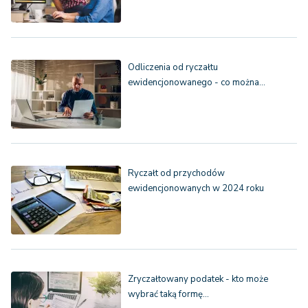
Odliczenia od ryczałtu
ewidencjonowanego - co można…
Ryczałt od przychodów
ewidencjonowanych w 2024 roku
Zryczałtowany podatek - kto może
wybrać taką formę…