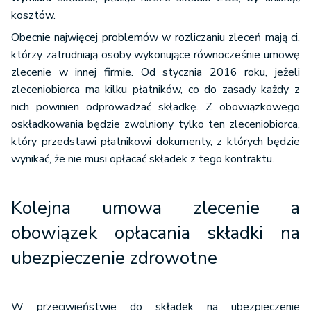
kosztów.
Obecnie najwięcej problemów w rozliczaniu zleceń mają ci,
którzy zatrudniają osoby wykonujące równocześnie umowę
zlecenie w innej firmie. Od stycznia 2016 roku, jeżeli
zleceniobiorca ma kilku płatników, co do zasady każdy z
nich powinien odprowadzać składkę. Z obowiązkowego
oskładkowania będzie zwolniony tylko ten zleceniobiorca,
który przedstawi płatnikowi dokumenty, z których będzie
wynikać, że nie musi opłacać składek z tego kontraktu.
Kolejna umowa zlecenie a
obowiązek opłacania składki na
ubezpieczenie zdrowotne
W przeciwieństwie do składek na ubezpieczenie