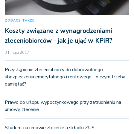
ZOBACZ TAKŻE
Koszty związane z wynagrodzeniami
zleceniobiorców - jak je ująć w KPiR?
31 maja 2017
Przystąpienie zleceniobiorcy do dobrowolnego
ubezpieczenia emerytalnego i rentowego - o czym trzeba
pamiętać?
Prawo do urlopu wypoczynkowego przy zatrudnieniu na
umowę zlecenie
Student na umowie zlecenie a składki ZUS