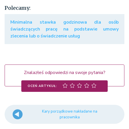
Polecamy:
Minimalna stawka godzinowa dla osób
świadczących pracę na podstawie umowy
zlecenia lub o świadczenie usług
Znalazłeś odpowiedzi na swoje pytania?
OCEŃ ARTYKUŁ:
Kary porządkowe nakładane na
pracownika