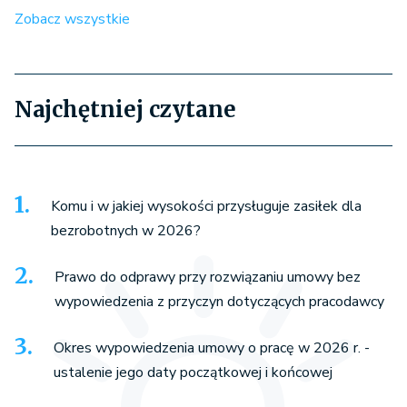
Zobacz wszystkie
Najchętniej czytane
Komu i w jakiej wysokości przysługuje zasiłek dla
bezrobotnych w 2026?
Prawo do odprawy przy rozwiązaniu umowy bez
wypowiedzenia z przyczyn dotyczących pracodawcy
Okres wypowiedzenia umowy o pracę w 2026 r. -
ustalenie jego daty początkowej i końcowej