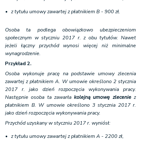
z tytułu umowy zawartej z płatnikiem B - 900 zł.
Osoba ta podlega obowiązkowo ubezpieczeniom
społecznym w styczniu 2017 r. z obu tytułów. Nawet
jeżeli łączny przychód wynosi więcej niż minimalne
wynagrodzenie.
Przykład 2.
Osoba wykonuje pracę na podstawie umowy zlecenia
zawartej z płatnikiem A. W umowie określono 2 stycznia
2017 r. jako dzień rozpoczęcia wykonywania pracy.
Następnie osoba ta zawarła
kolejną umowę zlecenie
z
płatnikiem B. W umowie określono 3 stycznia 2017 r.
jako dzień rozpoczęcia wykonywania pracy.
Przychód uzyskany w styczniu 2017 r. wyniósł:
z tytułu umowy zawartej z płatnikiem A - 2200 zł,