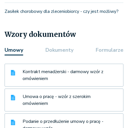
Zasiłek chorobowy dla zleceniobiorcy - czy jest możliwy?
Wzory dokumentów
Umowy
Dokumenty
Formularze
Kontrakt menadżerski - darmowy wzór z
omówieniem
Umowa o pracę - wzór z szerokim
omówieniem
Podanie o przedłużenie umowy o pracę -