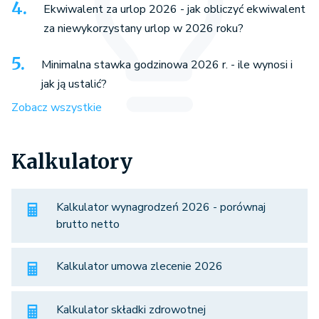
Ekwiwalent za urlop 2026 - jak obliczyć ekwiwalent
za niewykorzystany urlop w 2026 roku?
Minimalna stawka godzinowa 2026 r. - ile wynosi i
jak ją ustalić?
Zobacz wszystkie
Kalkulatory
Kalkulator wynagrodzeń 2026 - porównaj
brutto netto
Kalkulator umowa zlecenie 2026
Kalkulator składki zdrowotnej