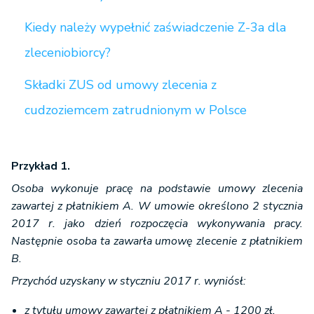
Kiedy należy wypełnić zaświadczenie Z-3a dla
zleceniobiorcy?
Składki ZUS od umowy zlecenia z
cudzoziemcem zatrudnionym w Polsce
Przykład 1.
Osoba wykonuje pracę na podstawie umowy zlecenia
zawartej z płatnikiem A. W umowie określono 2 stycznia
2017 r. jako dzień rozpoczęcia wykonywania pracy.
Następnie osoba ta zawarła umowę zlecenie z płatnikiem
B.
Przychód uzyskany w styczniu 2017 r. wyniósł:
z tytułu umowy zawartej z płatnikiem A - 1200 zł,