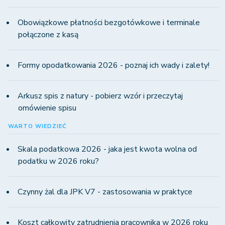
Obowiązkowe płatności bezgotówkowe i terminale
połączone z kasą
Formy opodatkowania 2026 - poznaj ich wady i zalety!
Arkusz spis z natury - pobierz wzór i przeczytaj
omówienie spisu
WARTO WIEDZIEĆ
Skala podatkowa 2026 - jaka jest kwota wolna od
podatku w 2026 roku?
Czynny żal dla JPK V7 - zastosowania w praktyce
Koszt całkowity zatrudnienia pracownika w 2026 roku