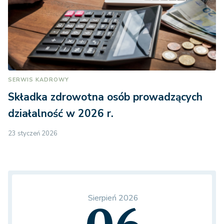
SERWIS KADROWY
Składka zdrowotna osób prowadzących
działalność w 2026 r.
23 styczeń 2026
Sierpień 2026