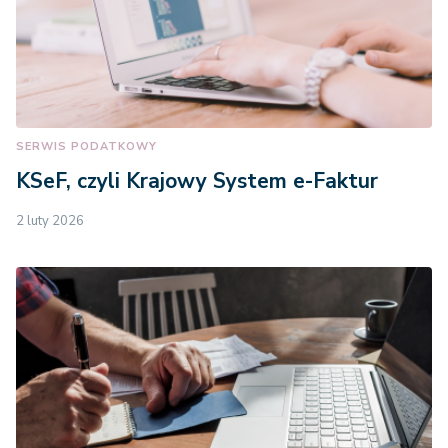
SERWIS PODATKOWY
KSeF, czyli Krajowy System e-Faktur
2 luty 2026