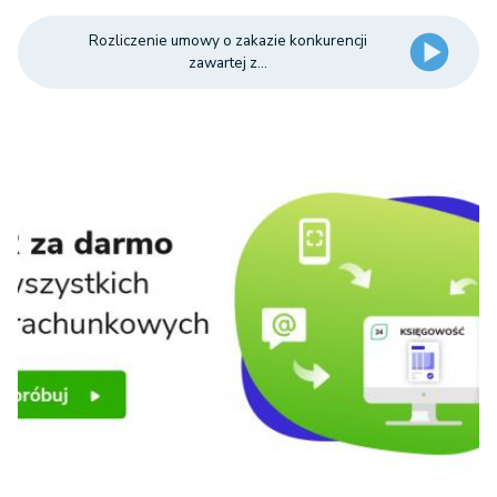
Rozliczenie umowy o zakazie konkurencji
zawartej z...