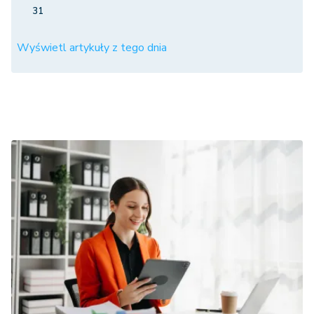
31
Wyświetl artykuły z tego dnia