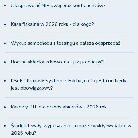
Jak sprawdzić NIP swój oraz kontrahentów?
Kasa fiskalna w 2026 roku - dla kogo?
Wykup samochodu z leasingu a dalsza odsprzedaż
Roczna składka zdrowotna - jak ją obliczyć?
KSeF - Krajowy System e-Faktur, co to jest i od kiedy
jest obowiązkowy?
Kasowy PIT dla przedsiębiorców - 2026 rok
Środek trwały, wyposażenie, a może zwykły wydatek w
2026 roku?