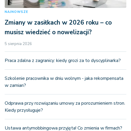
NAJNOWSZE
Zmiany w zasiłkach w 2026 roku – co
musisz wiedzieć o nowelizacji?
5 sierpnia 2026
Praca zdalna z zagranicy: kiedy grozi za to dyscyplinarka?
Szkolenie pracownika w dniu wolnym - jaka rekompensata
w zamian?
Odprawa przy rozwiązaniu umowy za porozumieniem stron.
Kiedy przysługuje?
Ustawa antymobbingowa przyjęta! Co zmienia w firmach?