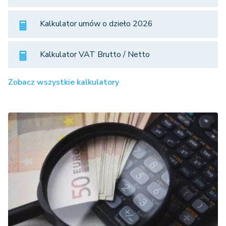
Kalkulator umów o dzieło 2026
Kalkulator VAT Brutto / Netto
Zobacz wszystkie kalkulatory