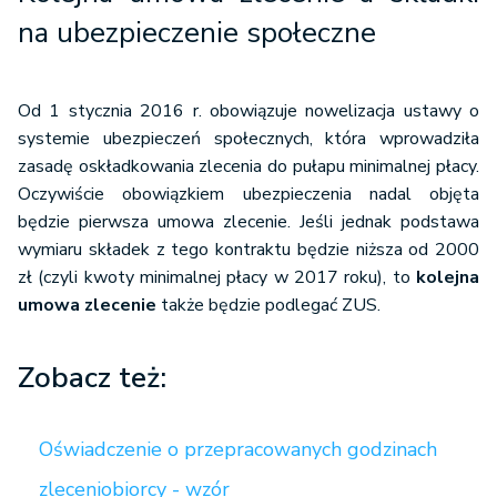
na ubezpieczenie społeczne
Od 1 stycznia 2016 r. obowiązuje nowelizacja ustawy o
systemie ubezpieczeń społecznych, która wprowadziła
zasadę oskładkowania zlecenia do pułapu minimalnej płacy.
Oczywiście obowiązkiem ubezpieczenia nadal objęta
będzie pierwsza umowa zlecenie. Jeśli jednak podstawa
wymiaru składek z tego kontraktu będzie niższa od 2000
zł (czyli kwoty minimalnej płacy w 2017 roku), to
kolejna
umowa zlecenie
także będzie podlegać ZUS.
Zobacz też:
Oświadczenie o przepracowanych godzinach
zleceniobiorcy - wzór