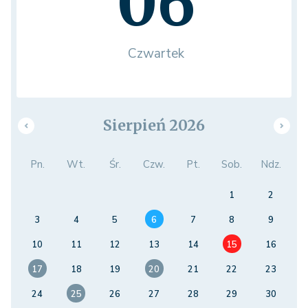
06
Czwartek
Sierpień 2026
Pn.
Wt.
Śr.
Czw.
Pt.
Sob.
Ndz.
1
2
3
4
5
6
7
8
9
10
11
12
13
14
15
16
17
18
19
20
21
22
23
24
25
26
27
28
29
30