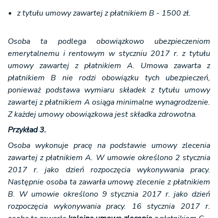
z tytułu umowy zawartej z płatnikiem B - 1500 zł.
Osoba ta podlega obowiązkowo ubezpieczeniom
emerytalnemu i rentowym w styczniu 2017 r. z tytułu
umowy zawartej z płatnikiem A. Umowa zawarta z
płatnikiem B nie rodzi obowiązku tych ubezpieczeń,
ponieważ podstawa wymiaru składek z tytułu umowy
zawartej z płatnikiem A osiąga minimalne wynagrodzenie.
Z każdej umowy obowiązkowa jest składka zdrowotna.
Przykład 3.
Osoba wykonuje pracę na podstawie umowy zlecenia
zawartej z płatnikiem A. W umowie określono 2 stycznia
2017 r. jako dzień rozpoczęcia wykonywania pracy.
Następnie osoba ta zawarła umowę zlecenie z płatnikiem
B. W umowie określono 9 stycznia 2017 r. jako dzień
rozpoczęcia wykonywania pracy. 16 stycznia 2017 r.