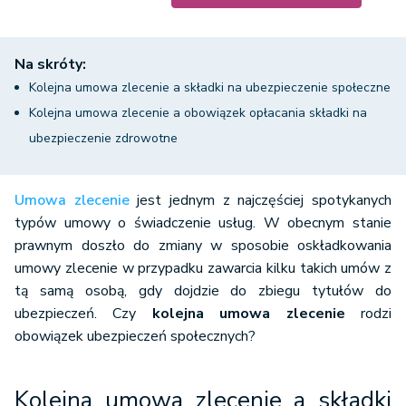
Na skróty:
Kolejna umowa zlecenie a składki na ubezpieczenie społeczne
Kolejna umowa zlecenie a obowiązek opłacania składki na
ubezpieczenie zdrowotne
Umowa zlecenie
jest jednym z najczęściej spotykanych
typów umowy o świadczenie usług. W obecnym stanie
prawnym doszło do zmiany w sposobie oskładkowania
umowy zlecenie w przypadku zawarcia kilku takich umów z
tą samą osobą, gdy dojdzie do zbiegu tytułów do
ubezpieczeń. Czy
kolejna umowa zlecenie
rodzi
obowiązek ubezpieczeń społecznych?
Kolejna umowa zlecenie a składki