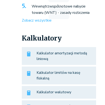
Wewnątrzwspólnotowe nabycie
towaru (WNT) - zasady rozliczenia
Zobacz wszystkie
Kalkulatory
Kalkulator amortyzacji metodą
liniową
Kalkulator limitów na kasę
fiskalną
Kalkulator walutowy