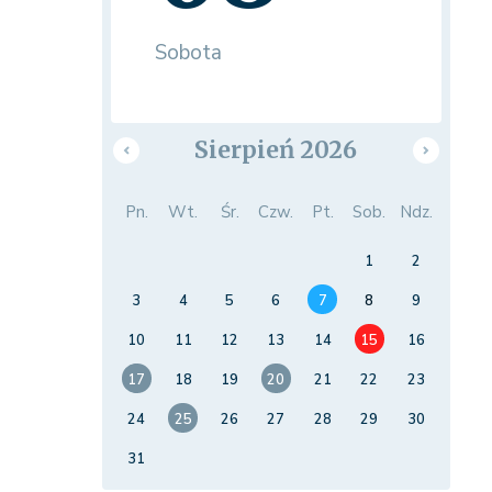
Sobota
Sierpień 2026
Pn.
Wt.
Śr.
Czw.
Pt.
Sob.
Ndz.
1
2
3
4
5
6
7
8
9
10
11
12
13
14
15
16
17
18
19
20
21
22
23
24
25
26
27
28
29
30
31