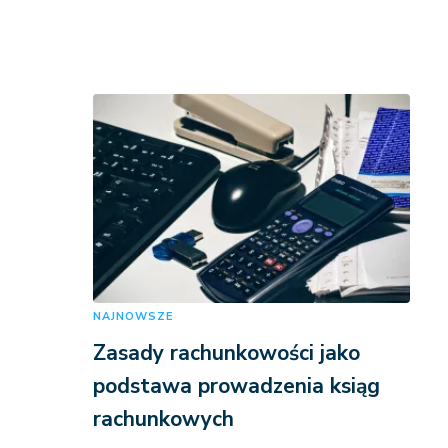
NAJNOWSZE
Zasady rachunkowości jako
podstawa prowadzenia ksiąg
rachunkowych