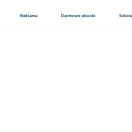
Reklama
Darmowe ebooki
Szkol