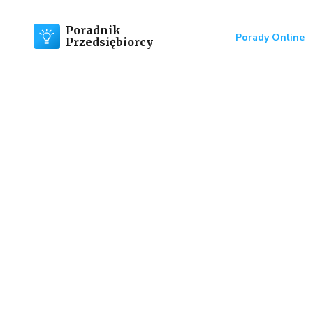
Poradnik
Porady Online
Przedsiębiorcy