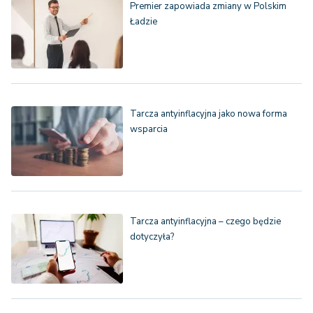
Premier zapowiada zmiany w Polskim
Ładzie
Tarcza antyinflacyjna jako nowa forma
wsparcia
Tarcza antyinflacyjna – czego będzie
dotyczyła?