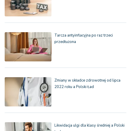
Tarcza antyinflacyjna po raz trzeci
przedłużona
Zmiany w składce zdrowotnej od lipca
2022 roku a Polski Ład
Likwidacja ulgi dla klasy średniej a Polski