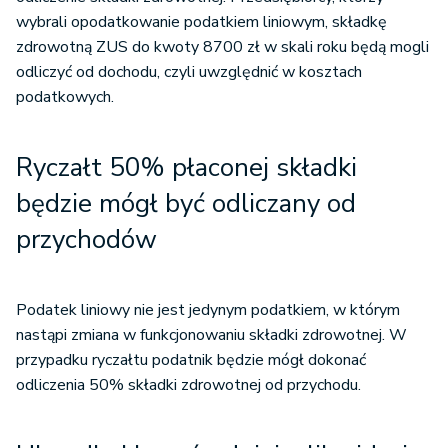
wybrali opodatkowanie podatkiem liniowym, składkę
zdrowotną ZUS do kwoty 8700 zł w skali roku będą mogli
odliczyć od dochodu, czyli uwzględnić w kosztach
podatkowych.
Ryczałt 50% płaconej składki
będzie mógł być odliczany od
przychodów
Podatek liniowy nie jest jedynym podatkiem, w którym
nastąpi zmiana w funkcjonowaniu składki zdrowotnej. W
przypadku ryczałtu podatnik będzie mógł dokonać
odliczenia 50% składki zdrowotnej od przychodu.