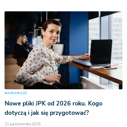
NAJNOWSZE
Nowe pliki JPK od 2026 roku. Kogo
dotyczą i jak się przygotować?
21 października 2025