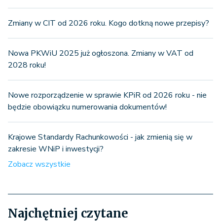
Zmiany w CIT od 2026 roku. Kogo dotkną nowe przepisy?
Nowa PKWiU 2025 już ogłoszona. Zmiany w VAT od
2028 roku!
Nowe rozporządzenie w sprawie KPiR od 2026 roku - nie
będzie obowiązku numerowania dokumentów!
Krajowe Standardy Rachunkowości - jak zmienią się w
zakresie WNiP i inwestycji?
Zobacz wszystkie
Najchętniej czytane