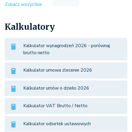
Zobacz wszystkie
Kalkulatory
Kalkulator wynagrodzeń 2026 - porównaj
brutto netto
Kalkulator umowa zlecenie 2026
Kalkulator umów o dzieło 2026
Kalkulator VAT Brutto / Netto
Kalkulator odsetek ustawowych