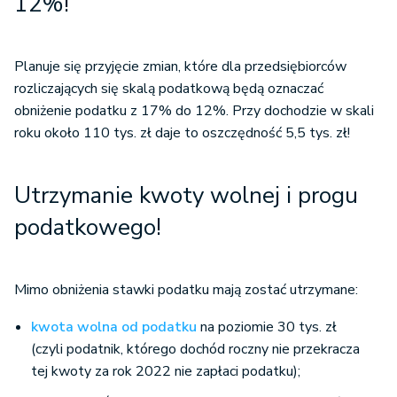
12%!
Planuje się przyjęcie zmian, które dla przedsiębiorców
rozliczających się skalą podatkową będą oznaczać
obniżenie podatku z 17% do 12%. Przy dochodzie w skali
roku około 110 tys. zł daje to oszczędność 5,5 tys. zł!
Utrzymanie kwoty wolnej i progu
podatkowego!
Mimo obniżenia stawki podatku mają zostać utrzymane:
kwota wolna od podatku
na poziomie 30 tys. zł
(czyli podatnik, którego dochód roczny nie przekracza
tej kwoty za rok 2022 nie zapłaci podatku);