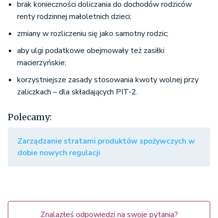
brak konieczności doliczania do dochodów rodziców
renty rodzinnej małoletnich dzieci;
zmiany w rozliczeniu się jako samotny rodzic;
aby ulgi podatkowe obejmowały też zasiłki
macierzyńskie;
korzystniejsze zasady stosowania kwoty wolnej przy
zaliczkach – dla składających PIT-2.
Polecamy:
Zarządzanie stratami produktów spożywczych w
dobie nowych regulacji
Znalazłeś odpowiedzi na swoje pytania?