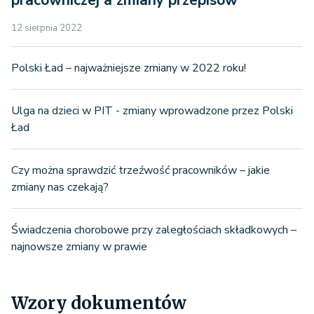
12 sierpnia 2022
Polski Ład – najważniejsze zmiany w 2022 roku!
Ulga na dzieci w PIT - zmiany wprowadzone przez Polski
Ład
Czy można sprawdzić trzeźwość pracowników – jakie
zmiany nas czekają?
Świadczenia chorobowe przy zaległościach składkowych –
najnowsze zmiany w prawie
Wzory dokumentów