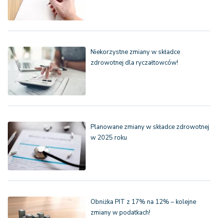
Niekorzystne zmiany w składce
zdrowotnej dla ryczałtowców!
Planowane zmiany w składce zdrowotnej
w 2025 roku
Obniżka PIT z 17% na 12% – kolejne
zmiany w podatkach!