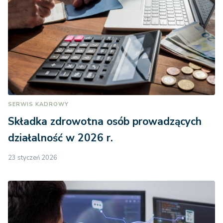
SERWIS KADROWY
Składka zdrowotna osób prowadzących
działalność w 2026 r.
23 styczeń 2026