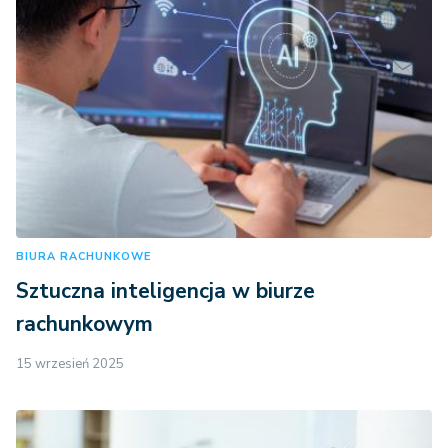
BIURA RACHUNKOWE
Sztuczna inteligencja w biurze
rachunkowym
15 wrzesień 2025