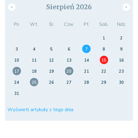
Sierpień 2026
Pn.
Wt.
Śr.
Czw.
Pt.
Sob.
Ndz.
1
2
3
4
5
6
7
8
9
10
11
12
13
14
15
16
17
18
19
20
21
22
23
24
25
26
27
28
29
30
31
Wyświetl artykuły z tego dnia