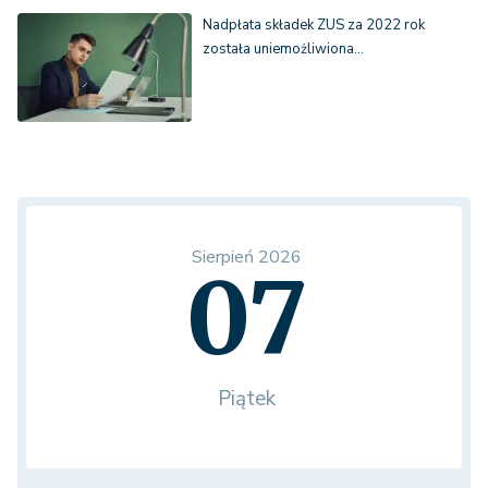
Nadpłata składek ZUS za 2022 rok
została uniemożliwiona…
Sierpień 2026
07
Piątek