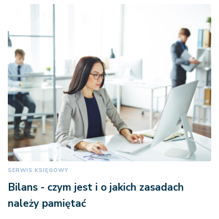
SERWIS KSIĘGOWY
Bilans - czym jest i o jakich zasadach
należy pamiętać