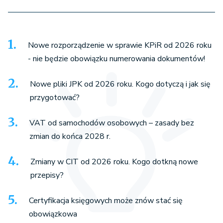
Nowe rozporządzenie w sprawie KPiR od 2026 roku
- nie będzie obowiązku numerowania dokumentów!
Nowe pliki JPK od 2026 roku. Kogo dotyczą i jak się
przygotować?
VAT od samochodów osobowych – zasady bez
zmian do końca 2028 r.
Zmiany w CIT od 2026 roku. Kogo dotkną nowe
przepisy?
Certyfikacja księgowych może znów stać się
obowiązkowa