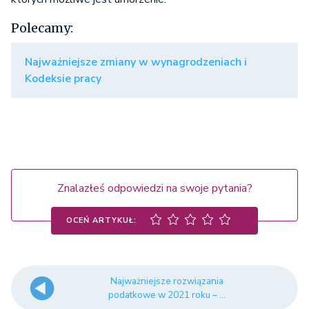
Polecamy:
Najważniejsze zmiany w wynagrodzeniach i
Kodeksie pracy
Znalazłeś odpowiedzi na swoje pytania?
OCEŃ ARTYKUŁ:
Najważniejsze rozwiązania
podatkowe w 2021 roku – ...