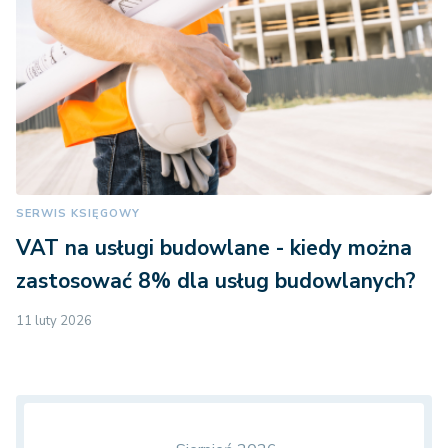
SERWIS KSIĘGOWY
VAT na usługi budowlane - kiedy można
zastosować 8% dla usług budowlanych?
11 luty 2026