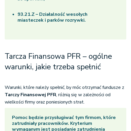
93.21.Z – Działalność wesołych
miasteczek i parków rozrywki.
Tarcza Finansowa PFR – ogólne
warunki, jakie trzeba spełnić
Warunki, które należy spełnić, by móc otrzymać fundusze z
Tarczy Finansowej PFR
, różnią się w zależności od
wielkości firmy oraz poniesionych strat.
Pomoc będzie przysługiwać tym firmom, które
zatrudniały pracowników. Kryterium
wymaganym jest posiadanie zatrudnienia