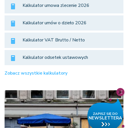
Kalkulator umowa zlecenie 2026
Kalkulator umów o dzieło 2026
Kalkulator VAT Brutto / Netto
Kalkulator odsetek ustawowych
Zobacz wszystkie kalkulatory