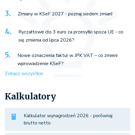
Zmiany w KSeF 2027 - poznaj siedem zmian!
Ryczałtowe cło 3 euro za przesyłki spoza UE - co
się zmienia od lipca 2026?
Nowe oznaczenia faktur w JPK VAT – co zmieni
wprowadzenie KSeF?
Zobacz wszystkie
Kalkulatory
Kalkulator wynagrodzeń 2026 - porównaj
brutto netto