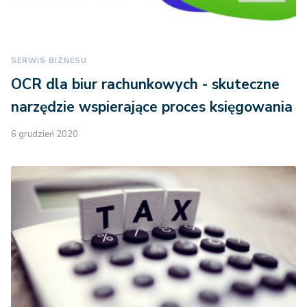
SERWIS BIZNESU
OCR dla biur rachunkowych - skuteczne
narzędzie wspierające proces księgowania
6 grudzień 2020