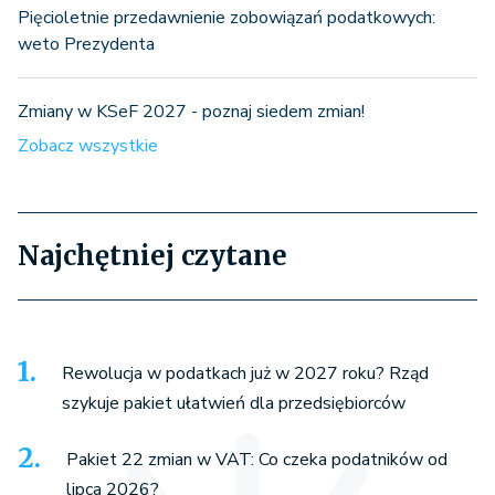
Pięcioletnie przedawnienie zobowiązań podatkowych:
weto Prezydenta
Zmiany w KSeF 2027 - poznaj siedem zmian!
Zobacz wszystkie
Najchętniej czytane
Rewolucja w podatkach już w 2027 roku? Rząd
szykuje pakiet ułatwień dla przedsiębiorców
Pakiet 22 zmian w VAT: Co czeka podatników od
lipca 2026?