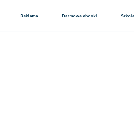
Reklama
Darmowe ebooki
Szkol