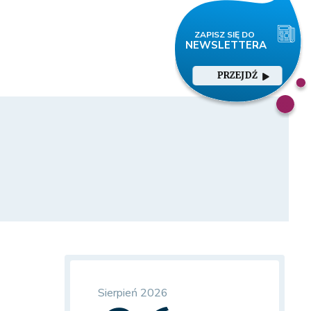
PRZEJDŹ
Sierpień 2026