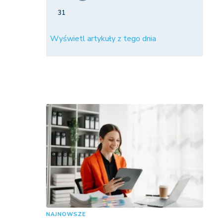
31
Wyświetl artykuły z tego dnia
NAJNOWSZE