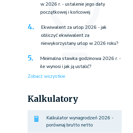
w 2026 r. - ustalenie jego daty
początkowej i końcowej
Ekwiwalent za urlop 2026 - jak
obliczyć ekwiwalent za
niewykorzystany urlop w 2026 roku?
Minimalna stawka godzinowa 2026 r. -
ile wynosi i jak ją ustalić?
Zobacz wszystkie
Kalkulatory
Kalkulator wynagrodzeń 2026 -
porównaj brutto netto