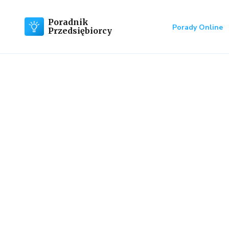
Poradnik
Porady Online
Przedsiębiorcy