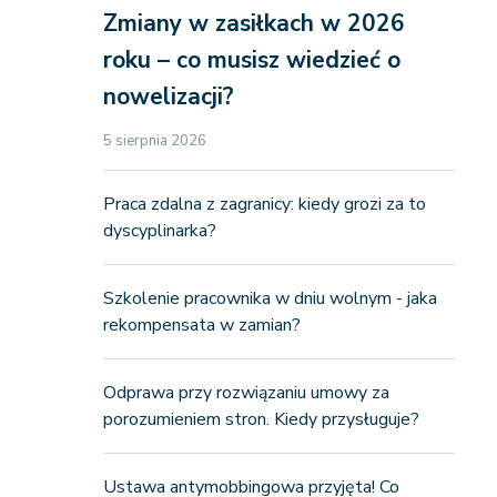
Zmiany w zasiłkach w 2026
roku – co musisz wiedzieć o
nowelizacji?
5 sierpnia 2026
Praca zdalna z zagranicy: kiedy grozi za to
dyscyplinarka?
Szkolenie pracownika w dniu wolnym - jaka
rekompensata w zamian?
Odprawa przy rozwiązaniu umowy za
porozumieniem stron. Kiedy przysługuje?
Ustawa antymobbingowa przyjęta! Co