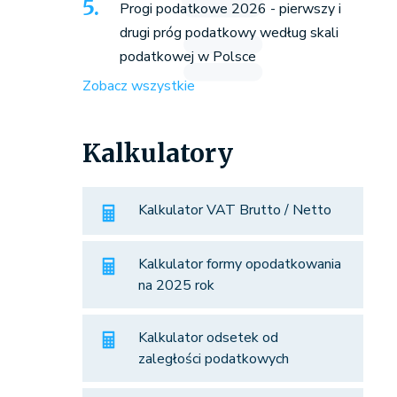
Progi podatkowe 2026 - pierwszy i
drugi próg podatkowy według skali
podatkowej w Polsce
Zobacz wszystkie
Kalkulatory
Kalkulator VAT Brutto / Netto
Kalkulator formy opodatkowania
na 2025 rok
Kalkulator odsetek od
zaległości podatkowych