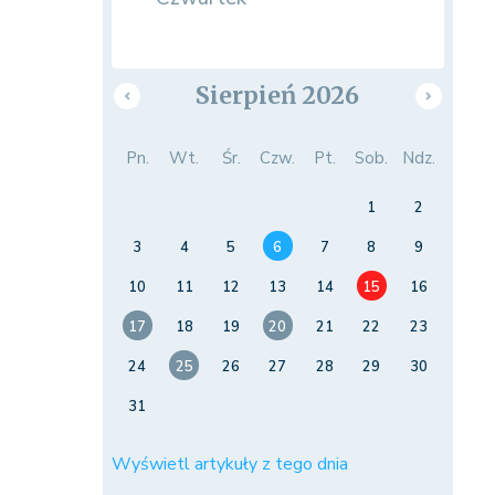
Sierpień 2026
Pn.
Wt.
Śr.
Czw.
Pt.
Sob.
Ndz.
1
2
3
4
5
6
7
8
9
10
11
12
13
14
15
16
17
18
19
20
21
22
23
24
25
26
27
28
29
30
31
Wyświetl artykuły z tego dnia