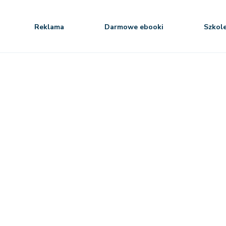
Reklama
Darmowe ebooki
Szkol