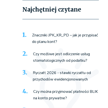
Najchętniej czytane
Znaczniki JPK_KR_PD – jak je przypisać
do planu kont?
Czy możliwe jest odliczenie usług
stomatologicznych od podatku?
Ryczałt 2026 - stawki ryczałtu od
przychodów ewidencjonowanych
Czy można przyjmować płatności BLIK
na konto prywatne?