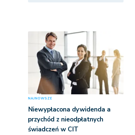
NAJNOWSZE
Niewypłacona dywidenda a
przychód z nieodpłatnych
świadczeń w CIT