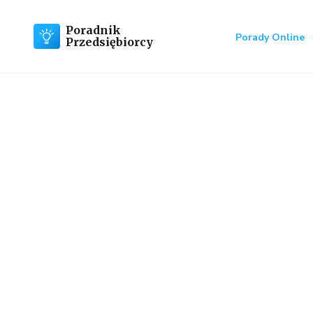
Poradnik
Porady Online
Przedsiębiorcy