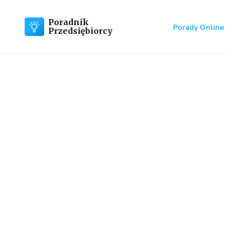
Poradnik
Porady Online
Przedsiębiorcy