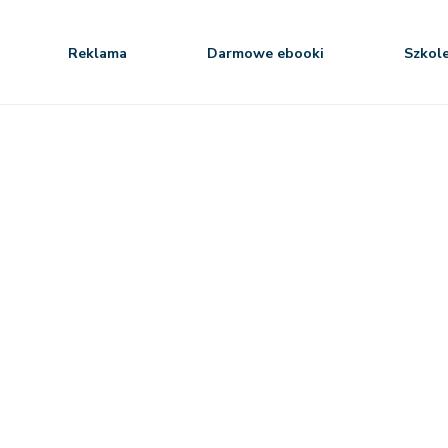
Reklama
Darmowe ebooki
Szkol