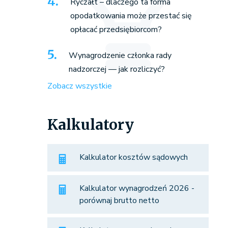
Ryczałt – dlaczego ta forma
opodatkowania może przestać się
opłacać przedsiębiorcom?
Wynagrodzenie członka rady
nadzorczej — jak rozliczyć?
Zobacz wszystkie
Kalkulatory
Kalkulator kosztów sądowych
Kalkulator wynagrodzeń 2026 -
porównaj brutto netto