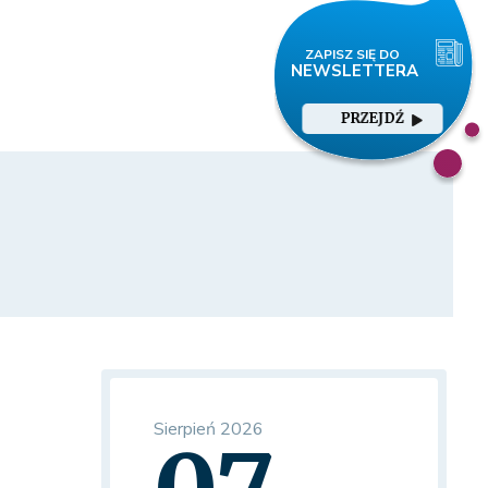
PRZEJDŹ
Sierpień 2026