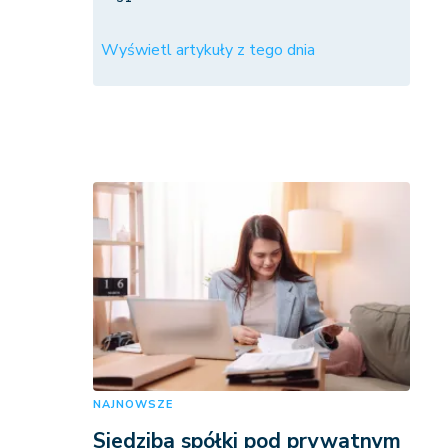
Wyświetl artykuły z tego dnia
NAJNOWSZE
Siedziba spółki pod prywatnym