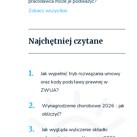
pracodawca może je podważyć?
Zobacz wszystkie
Najchętniej czytane
Jak wypełnić tryb rozwiązania umowy
oraz kody podstawy prawnej w
ZWUA?
Wynagrodzenie chorobowe 2026 - jak
obliczyć?
Jak wygląda wyliczenie składki