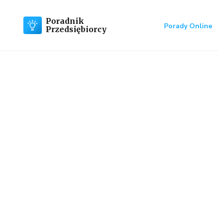
Poradnik
Porady Online
Przedsiębiorcy