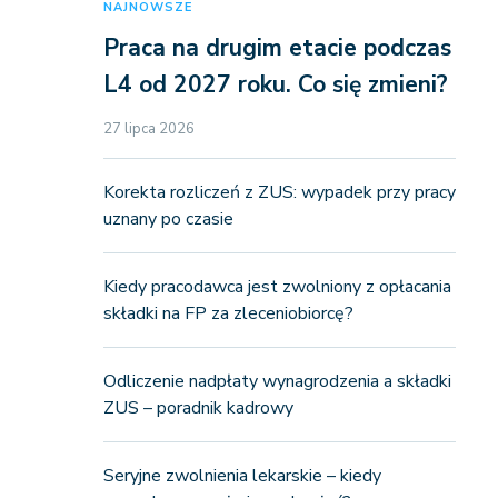
NAJNOWSZE
Praca na drugim etacie podczas
L4 od 2027 roku. Co się zmieni?
27 lipca 2026
Korekta rozliczeń z ZUS: wypadek przy pracy
uznany po czasie
Kiedy pracodawca jest zwolniony z opłacania
składki na FP za zleceniobiorcę?
Odliczenie nadpłaty wynagrodzenia a składki
ZUS – poradnik kadrowy
Seryjne zwolnienia lekarskie – kiedy