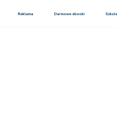
Reklama
Darmowe ebooki
Szkol