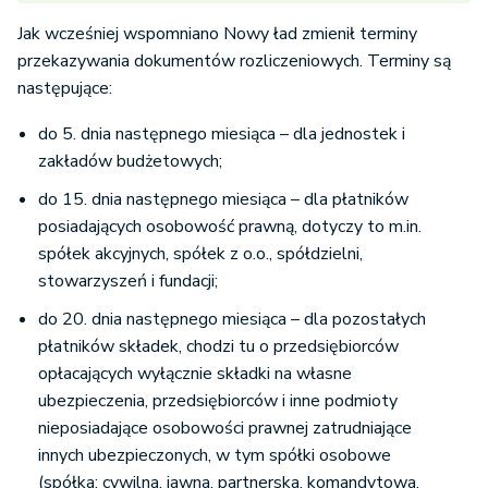
Jak wcześniej wspomniano Nowy ład zmienił terminy
przekazywania dokumentów rozliczeniowych. Terminy są
następujące:
do 5. dnia następnego miesiąca – dla jednostek i
zakładów budżetowych;
do 15. dnia następnego miesiąca – dla płatników
posiadających osobowość prawną, dotyczy to m.in.
spółek akcyjnych, spółek z o.o., spółdzielni,
stowarzyszeń i fundacji;
do 20. dnia następnego miesiąca – dla pozostałych
płatników składek, chodzi tu o przedsiębiorców
opłacających wyłącznie składki na własne
ubezpieczenia, przedsiębiorców i inne podmioty
nieposiadające osobowości prawnej zatrudniające
innych ubezpieczonych, w tym spółki osobowe
(spółka: cywilna, jawna, partnerska, komandytowa,