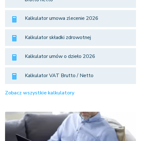
Kalkulator umowa zlecenie 2026
Kalkulator składki zdrowotnej
Kalkulator umów o dzieło 2026
Kalkulator VAT Brutto / Netto
Zobacz wszystkie kalkulatory