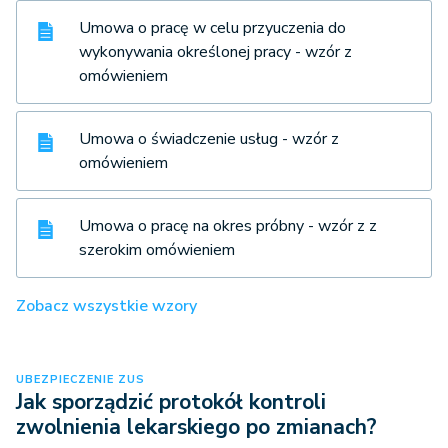
Umowa o pracę w celu przyuczenia do
wykonywania określonej pracy - wzór z
omówieniem
Umowa o świadczenie usług - wzór z
omówieniem
Umowa o pracę na okres próbny - wzór z z
szerokim omówieniem
Zobacz wszystkie wzory
UBEZPIECZENIE ZUS
Jak sporządzić protokół kontroli
zwolnienia lekarskiego po zmianach?