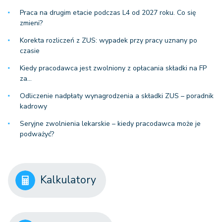
Praca na drugim etacie podczas L4 od 2027 roku. Co się
zmieni?
Korekta rozliczeń z ZUS: wypadek przy pracy uznany po
czasie
Kiedy pracodawca jest zwolniony z opłacania składki na FP
za…
Odliczenie nadpłaty wynagrodzenia a składki ZUS – poradnik
kadrowy
Seryjne zwolnienia lekarskie – kiedy pracodawca może je
podważyć?
Kalkulatory