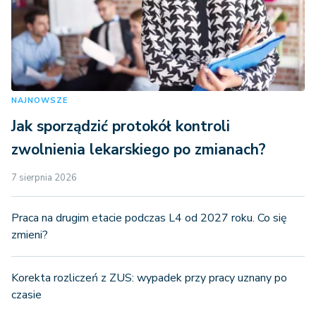
NAJNOWSZE
Jak sporządzić protokół kontroli
zwolnienia lekarskiego po zmianach?
7 sierpnia 2026
Praca na drugim etacie podczas L4 od 2027 roku. Co się
zmieni?
Korekta rozliczeń z ZUS: wypadek przy pracy uznany po
czasie