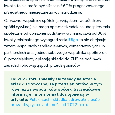
kwota ta nie może być niższa niż 60% prognozowanego
przeciętnego miesięcznego wynagrodzenia.
Co ważne, wspólnicy spółek (z wyjątkiem wspólników
spółki cywilnej) nie mogą opłacać składek na ubezpieczenia
społeczne od obniżonej podstawy wymiaru, czyli od 30%
kwoty minimalnego wynagrodzenia.
Ulga
ta nie obejmuje
zatem wspólników spółek jawnych, komandytowych lub
partnerskich oraz jednoosobowego wspólnika spółki z o.o.
Ci przedsiębiorcy opłacają składki do ZUS na ogólnych
zasadach obowiązujących przedsiębiorców.
Od 2022 roku zmieniły się zasady naliczania
składki zdrowotnej za przedsiębiorców, w tym
również za wspólników spółek. Szczegółowe
informacje na ten temat dostępne są w
artykule:
Polski Ład – składka zdrowotna osób
prowadzących działalność od 2022 roku
.