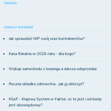
tematy
ZOBACZ RÓWNIEŻ
Jak sprawdzić NIP swój oraz kontrahentów?
Kasa fiskalna w 2026 roku - dla kogo?
Wykup samochodu z leasingu a dalsza odsprzedaż
Roczna składka zdrowotna - jak ją obliczyć?
KSeF - Krajowy System e-Faktur, co to jest i od kiedy
jest obowiązkowy?