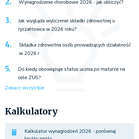
Wynagrodzenie chorobowe 2026 - jak obliczyć?
Jak wygląda wyliczenie składki zdrowotnej u
ryczałtowca w 2026 roku?
Składka zdrowotna osób prowadzących działalność
w 2026 r.
Do kiedy obowiązuje status ucznia po maturze na
cele ZUS?
Zobacz wszystkie
Kalkulatory
Kalkulator wynagrodzeń 2026 - porównaj
brutto netto