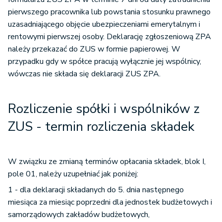
pierwszego pracownika lub powstania stosunku prawnego
uzasadniającego objęcie ubezpieczeniami emerytalnym i
rentowymi pierwszej osoby. Deklarację zgłoszeniową ZPA
należy przekazać do ZUS w formie papierowej. W
przypadku gdy w spółce pracują wyłącznie jej wspólnicy,
wówczas nie składa się deklaracji ZUS ZPA.
Rozliczenie spółki i wspólników z
ZUS - termin rozliczenia składek
W związku ze zmianą terminów opłacania składek, blok I,
pole 01, należy uzupełniać jak poniżej:
1 - dla deklaracji składanych do 5. dnia następnego
miesiąca za miesiąc poprzedni dla jednostek budżetowych i
samorządowych zakładów budżetowych,