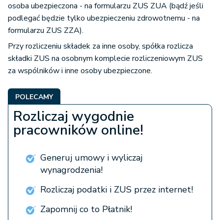
osoba ubezpieczona - na formularzu ZUS ZUA (bądź jeśli
podlegać będzie tylko ubezpieczeniu zdrowotnemu - na
formularzu ZUS ZZA).
Przy rozliczeniu składek za inne osoby, spółka rozlicza
składki ZUS na osobnym komplecie rozliczeniowym ZUS
za wspólników i inne osoby ubezpieczone.
POLECAMY
Rozliczaj wygodnie
pracowników online!
Generuj umowy i wyliczaj
wynagrodzenia!
Rozliczaj podatki i ZUS przez internet!
Zapomnij co to Płatnik!