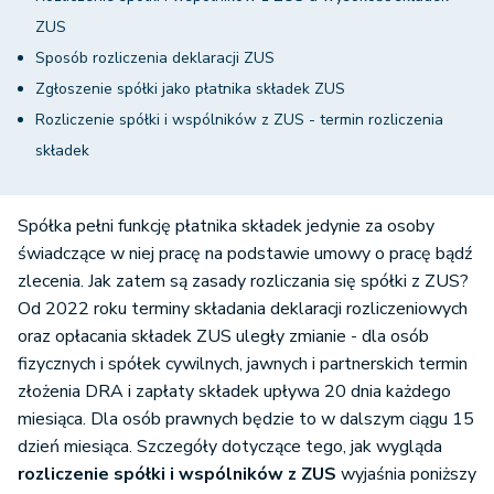
ZUS
Sposób rozliczenia deklaracji ZUS
Zgłoszenie spółki jako płatnika składek ZUS
Rozliczenie spółki i wspólników z ZUS - termin rozliczenia
składek
Spółka pełni funkcję płatnika składek jedynie za osoby
świadczące w niej pracę na podstawie umowy o pracę bądź
zlecenia. Jak zatem są zasady rozliczania się spółki z ZUS?
Od 2022 roku terminy składania deklaracji rozliczeniowych
oraz opłacania składek ZUS uległy zmianie - dla osób
fizycznych i spółek cywilnych, jawnych i partnerskich termin
złożenia DRA i zapłaty składek upływa 20 dnia każdego
miesiąca. Dla osób prawnych będzie to w dalszym ciągu 15
dzień miesiąca. Szczegóły dotyczące tego, jak wygląda
rozliczenie spółki i wspólników z ZUS
wyjaśnia poniższy