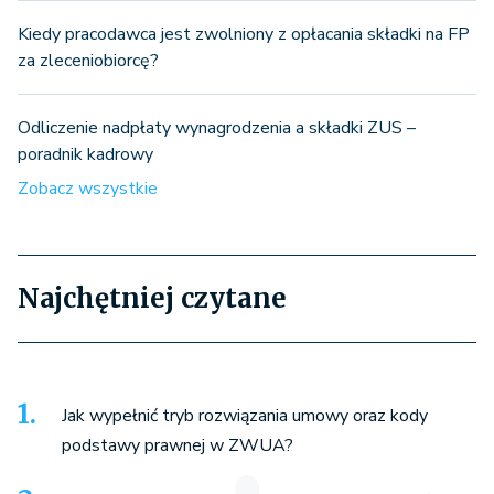
Kiedy pracodawca jest zwolniony z opłacania składki na FP
za zleceniobiorcę?
Odliczenie nadpłaty wynagrodzenia a składki ZUS –
poradnik kadrowy
Zobacz wszystkie
Najchętniej czytane
Jak wypełnić tryb rozwiązania umowy oraz kody
podstawy prawnej w ZWUA?