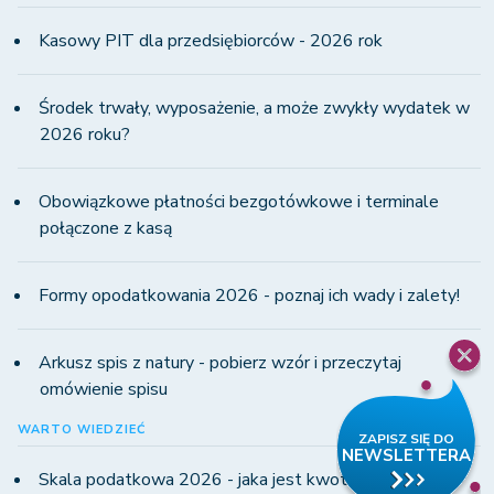
Kasowy PIT dla przedsiębiorców - 2026 rok
Środek trwały, wyposażenie, a może zwykły wydatek w
2026 roku?
Obowiązkowe płatności bezgotówkowe i terminale
połączone z kasą
Formy opodatkowania 2026 - poznaj ich wady i zalety!
Arkusz spis z natury - pobierz wzór i przeczytaj
omówienie spisu
WARTO WIEDZIEĆ
Skala podatkowa 2026 - jaka jest kwota wolna od