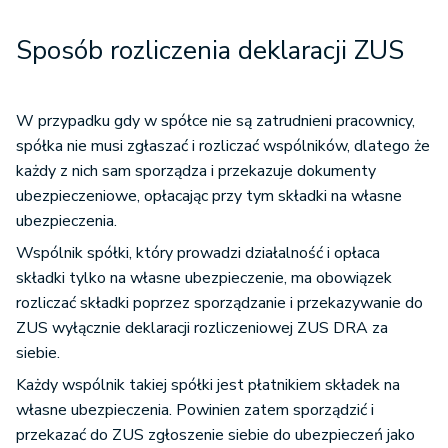
Sposób rozliczenia deklaracji ZUS
W przypadku gdy w spółce nie są zatrudnieni pracownicy,
spółka nie musi zgłaszać i rozliczać wspólników, dlatego że
każdy z nich sam sporządza i przekazuje dokumenty
ubezpieczeniowe, opłacając przy tym składki na własne
ubezpieczenia.
Wspólnik spółki, który prowadzi działalność i opłaca
składki tylko na własne ubezpieczenie, ma obowiązek
rozliczać składki poprzez sporządzanie i przekazywanie do
ZUS wyłącznie deklaracji rozliczeniowej ZUS DRA za
siebie.
Każdy wspólnik takiej spółki jest płatnikiem składek na
własne ubezpieczenia. Powinien zatem sporządzić i
przekazać do ZUS zgłoszenie siebie do ubezpieczeń jako