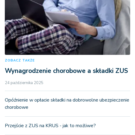
ZOBACZ TAKŻE
Wynagrodzenie chorobowe a składki ZUS
24 października 2025
Opóźnienie w opłacie składki na dobrowolne ubezpieczenie
chorobowe
Przejście z ZUS na KRUS - jak to możliwe?