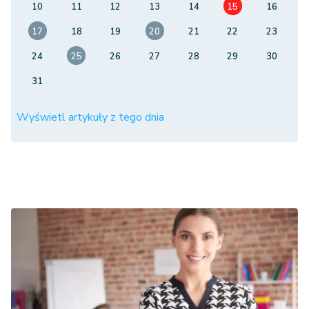
10
11
12
13
14
15
16
17
18
19
20
21
22
23
24
25
26
27
28
29
30
31
Wyświetl artykuły z tego dnia