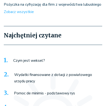
Pożyczka na cyfryzację dla firm z województwa lubuskiego
Zobacz wszystkie
Najchętniej czytane
Czym jest weksel?
Wydatki finansowane z dotacji z powiatowego
urzędu pracy
Pomoc de minimis - podstawowy rys