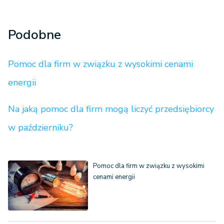
Podobne
Pomoc dla firm w związku z wysokimi cenami
energii
Na jaką pomoc dla firm mogą liczyć przedsiębiorcy
w październiku?
Pomoc dla firm w związku z wysokimi
cenami energii