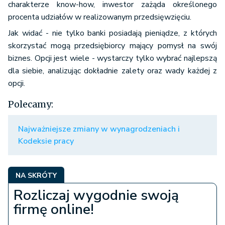
charakterze know-how, inwestor zażąda określonego
procenta udziałów w realizowanym przedsięwzięciu.
Jak widać - nie tylko banki posiadają pieniądze, z których
skorzystać mogą przedsiębiorcy mający pomysł na swój
biznes. Opcji jest wiele - wystarczy tylko wybrać najlepszą
dla siebie, analizując dokładnie zalety oraz wady każdej z
opcji.
Polecamy:
Najważniejsze zmiany w wynagrodzeniach i
Kodeksie pracy
NA SKRÓTY
Rozliczaj wygodnie swoją
firmę online!