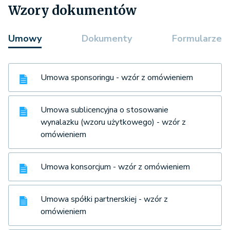
Wzory dokumentów
Umowy
Dokumenty
Formularze
Umowa sponsoringu - wzór z omówieniem
Umowa sublicencyjna o stosowanie
wynalazku (wzoru użytkowego) - wzór z
omówieniem
Umowa konsorcjum - wzór z omówieniem
Umowa spółki partnerskiej - wzór z
omówieniem