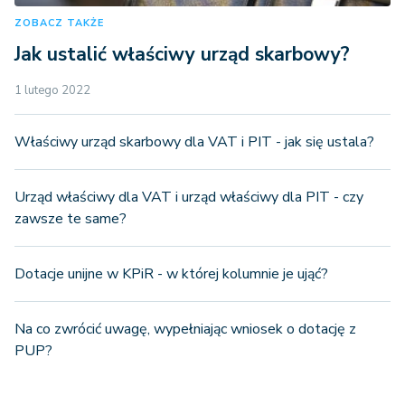
ZOBACZ TAKŻE
Jak ustalić właściwy urząd skarbowy?
1 lutego 2022
Właściwy urząd skarbowy dla VAT i PIT - jak się ustala?
Urząd właściwy dla VAT i urząd właściwy dla PIT - czy
zawsze te same?
Dotacje unijne w KPiR - w której kolumnie je ująć?
Na co zwrócić uwagę, wypełniając wniosek o dotację z
PUP?