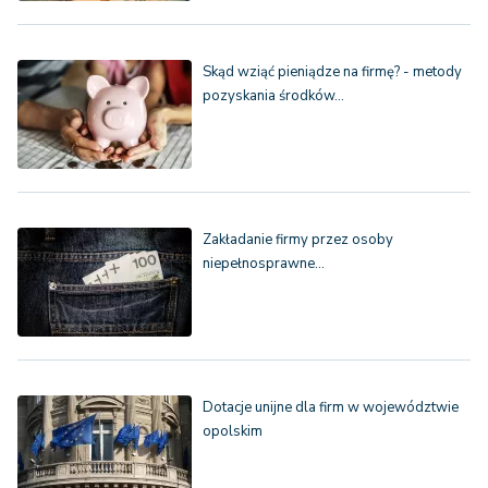
Skąd wziąć pieniądze na firmę? - metody
pozyskania środków…
Zakładanie firmy przez osoby
niepełnosprawne…
Dotacje unijne dla firm w województwie
opolskim