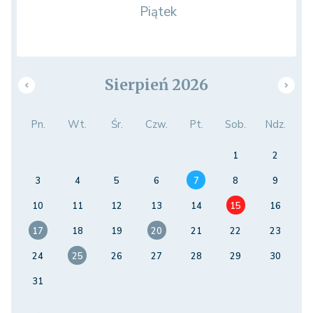
Piątek
Sierpień 2026
Pn.
Wt.
Śr.
Czw.
Pt.
Sob.
Ndz.
1
2
3
4
5
6
7
8
9
10
11
12
13
14
15
16
17
18
19
20
21
22
23
24
25
26
27
28
29
30
31