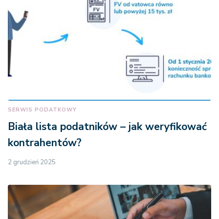
SERWIS PODATKOWY
Biała lista podatników – jak weryfikować
kontrahentów?
2 grudzień 2025