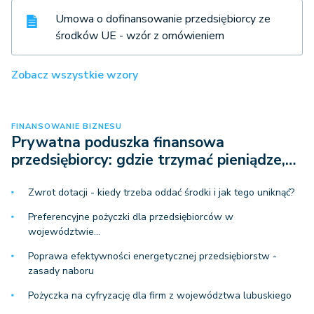
Umowa o dofinansowanie przedsiębiorcy ze
środków UE - wzór z omówieniem
Zobacz wszystkie wzory
FINANSOWANIE BIZNESU
Prywatna poduszka finansowa
przedsiębiorcy: gdzie trzymać pieniądze,…
Zwrot dotacji - kiedy trzeba oddać środki i jak tego uniknąć?
Preferencyjne pożyczki dla przedsiębiorców w
województwie…
Poprawa efektywności energetycznej przedsiębiorstw -
zasady naboru
Pożyczka na cyfryzację dla firm z województwa lubuskiego