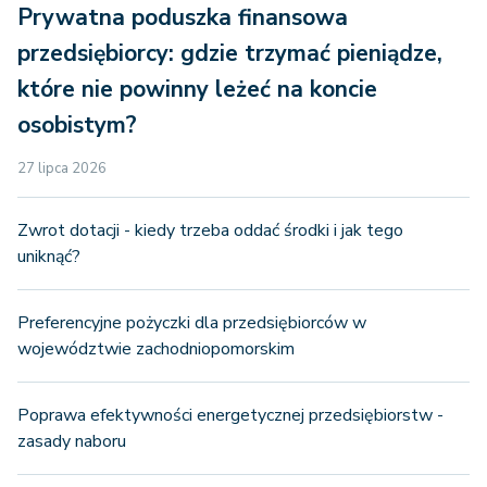
Prywatna poduszka finansowa
przedsiębiorcy: gdzie trzymać pieniądze,
które nie powinny leżeć na koncie
osobistym?
27 lipca 2026
Zwrot dotacji - kiedy trzeba oddać środki i jak tego
uniknąć?
Preferencyjne pożyczki dla przedsiębiorców w
województwie zachodniopomorskim
Poprawa efektywności energetycznej przedsiębiorstw -
zasady naboru