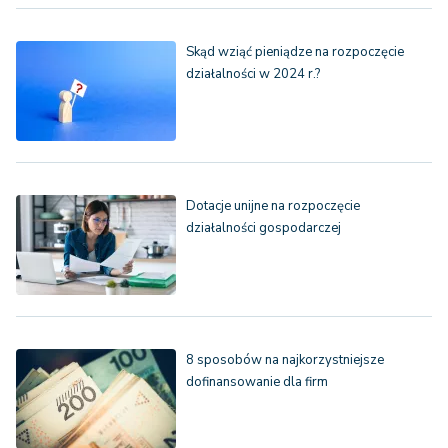
Skąd wziąć pieniądze na rozpoczęcie
działalności w 2024 r.?
Dotacje unijne na rozpoczęcie
działalności gospodarczej
8 sposobów na najkorzystniejsze
dofinansowanie dla firm