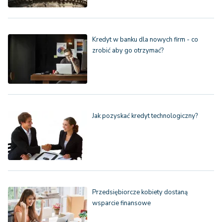
Kredyt w banku dla nowych firm - co
zrobić aby go otrzymać?
Jak pozyskać kredyt technologiczny?
Przedsiębiorcze kobiety dostaną
wsparcie finansowe