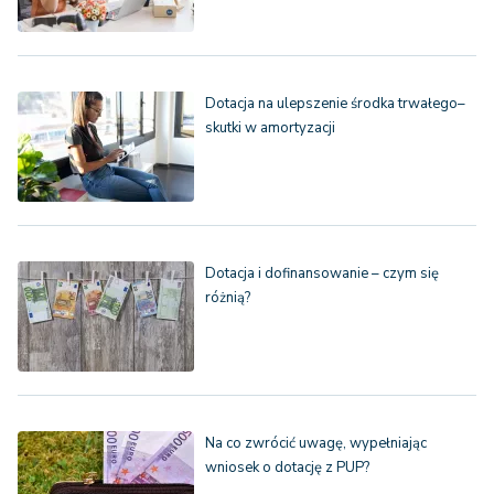
Dotacja na ulepszenie środka trwałego–
skutki w amortyzacji
Dotacja i dofinansowanie – czym się
różnią?
Na co zwrócić uwagę, wypełniając
wniosek o dotację z PUP?