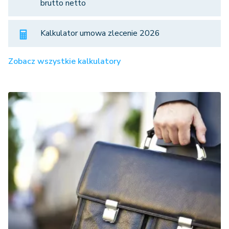
brutto netto
Kalkulator umowa zlecenie 2026
Zobacz wszystkie kalkulatory