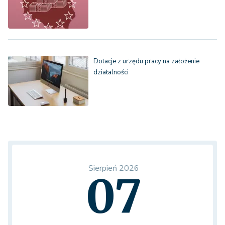
Dotacje z urzędu pracy na założenie
działalności
Sierpień 2026
07