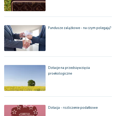
Fundusze zalążkowe - na czym polegają?
Dotacje na przedsięwzięcia
proekologiczne
Dotacja - rozliczenie podatkowe