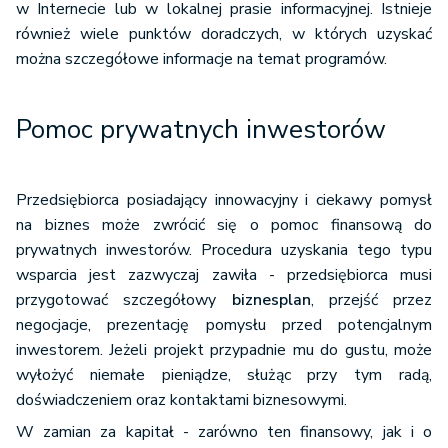
w Internecie lub w lokalnej prasie informacyjnej. Istnieje
również wiele punktów doradczych, w których uzyskać
można szczegółowe informacje na temat programów.
Pomoc prywatnych inwestorów
Przedsiębiorca posiadający innowacyjny i ciekawy pomysł
na biznes może zwrócić się o pomoc finansową do
prywatnych inwestorów. Procedura uzyskania tego typu
wsparcia jest zazwyczaj zawiła - przedsiębiorca musi
przygotować szczegółowy
biznesplan
, przejść przez
negocjacje, prezentację pomysłu przed potencjalnym
inwestorem. Jeżeli projekt przypadnie mu do gustu, może
wyłożyć niemałe pieniądze, służąc przy tym radą,
doświadczeniem oraz kontaktami biznesowymi.
W zamian za kapitał - zarówno ten finansowy, jak i o