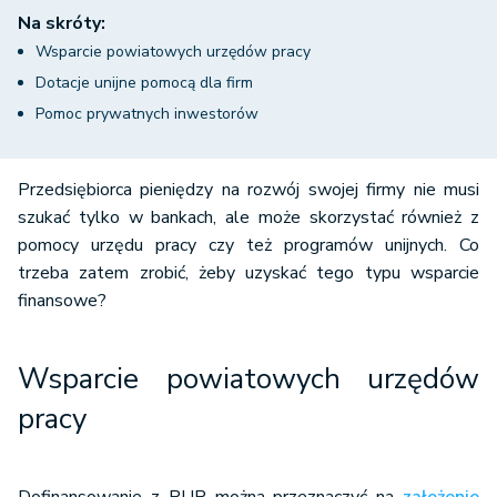
Na skróty:
Wsparcie powiatowych urzędów pracy
Dotacje unijne pomocą dla firm
Pomoc prywatnych inwestorów
Przedsiębiorca pieniędzy na rozwój swojej firmy nie musi
szukać tylko w bankach, ale może skorzystać również z
pomocy urzędu pracy czy też programów unijnych. Co
trzeba zatem zrobić, żeby uzyskać tego typu wsparcie
finansowe?
Wsparcie powiatowych urzędów
pracy