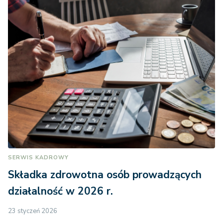
SERWIS KADROWY
Składka zdrowotna osób prowadzących
działalność w 2026 r.
23 styczeń 2026