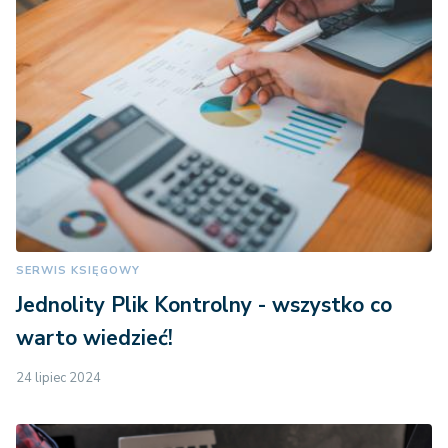
SERWIS KSIĘGOWY
Jednolity Plik Kontrolny - wszystko co
warto wiedzieć!
24 lipiec 2024