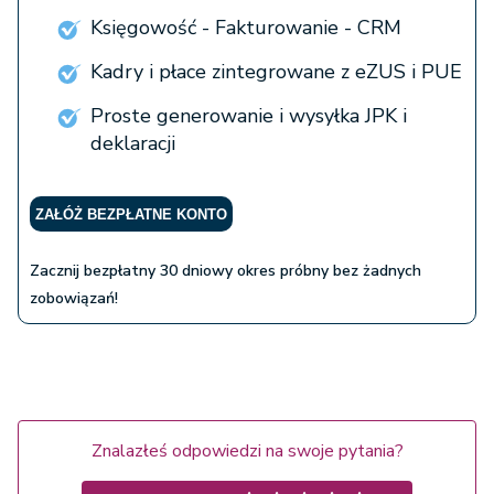
Księgowość - Fakturowanie - CRM
Kadry i płace zintegrowane z eZUS i PUE
Proste generowanie i wysyłka JPK i
deklaracji
ZAŁÓŻ BEZPŁATNE KONTO
Zacznij bezpłatny 30 dniowy okres próbny bez żadnych
zobowiązań!
Znalazłeś odpowiedzi na swoje pytania?