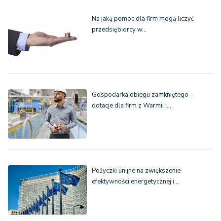
Na jaką pomoc dla firm mogą liczyć
przedsiębiorcy w…
Gospodarka obiegu zamkniętego –
dotacje dla firm z Warmii i…
Pożyczki unijne na zwiększenie
efektywności energetycznej i…