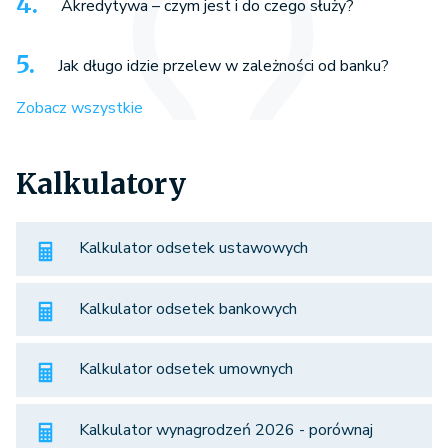
Akredytywa – czym jest i do czego służy?
Jak długo idzie przelew w zależności od banku?
Zobacz wszystkie
Kalkulatory
Kalkulator odsetek ustawowych
Kalkulator odsetek bankowych
Kalkulator odsetek umownych
Kalkulator wynagrodzeń 2026 - porównaj