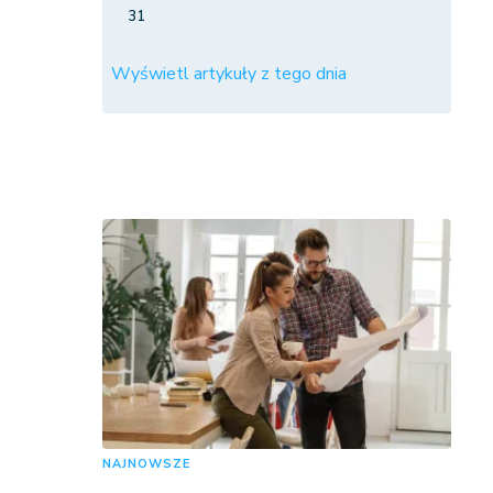
31
Wyświetl artykuły z tego dnia
NAJNOWSZE