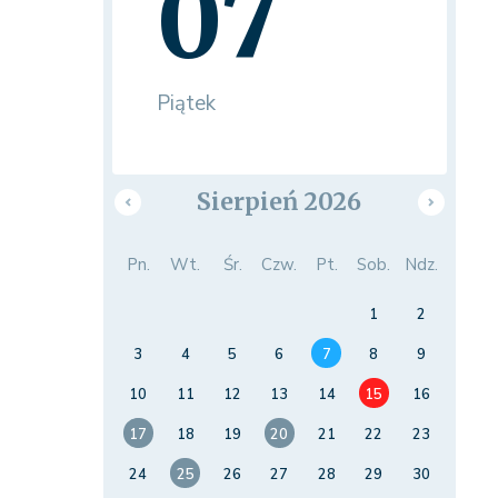
07
Piątek
Sierpień 2026
Pn.
Wt.
Śr.
Czw.
Pt.
Sob.
Ndz.
1
2
3
4
5
6
7
8
9
10
11
12
13
14
15
16
17
18
19
20
21
22
23
24
25
26
27
28
29
30