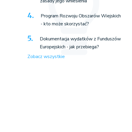
zasady jego wniesienia
Program Rozwoju Obszarów Wiejskich
- kto może skorzystać?
Dokumentacja wydatków z Funduszów
Europejskich - jak przebiega?
Zobacz wszystkie