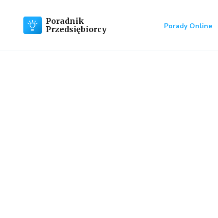
Poradnik
Porady Online
Przedsiębiorcy