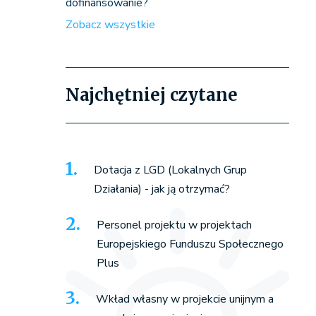
dofinansowanie?
Zobacz wszystkie
Najchętniej czytane
Dotacja z LGD (Lokalnych Grup
Działania) - jak ją otrzymać?
Personel projektu w projektach
Europejskiego Funduszu Społecznego
Plus
Wkład własny w projekcie unijnym a