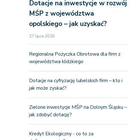
Dotacje na inwestycje w rozwój
MŚP z województwa
opolskiego – jak uzyskać?
27 lipca 2026
Regionalna Pożyczka Obrotowa dla firm z
województwa łódzkiego
Dotacje na cyfryzację lubelskich firm – kto i
jak może zyskać?
Zielone inwestycje MŚP na Dolnym Śląsku –
jak zdobyć dotację?
Kredyt Ekologiczny - co to za