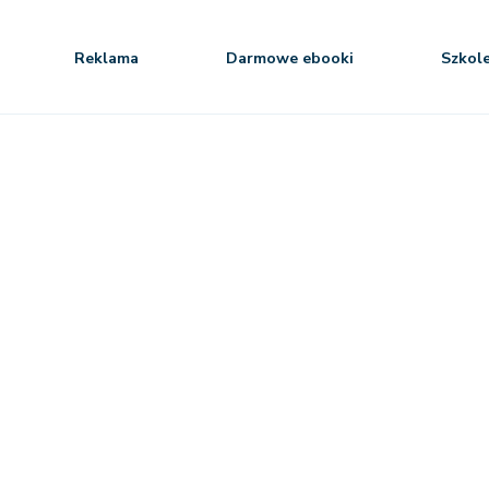
Reklama
Darmowe ebooki
Szkol