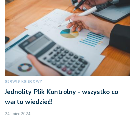
SERWIS KSIĘGOWY
Jednolity Plik Kontrolny - wszystko co
warto wiedzieć!
24 lipiec 2024