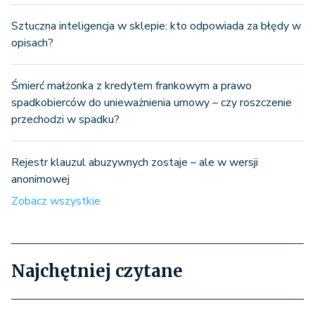
Sztuczna inteligencja w sklepie: kto odpowiada za błędy w
opisach?
Śmierć małżonka z kredytem frankowym a prawo
spadkobierców do unieważnienia umowy – czy roszczenie
przechodzi w spadku?
Rejestr klauzul abuzywnych zostaje – ale w wersji
anonimowej
Zobacz wszystkie
Najchętniej czytane