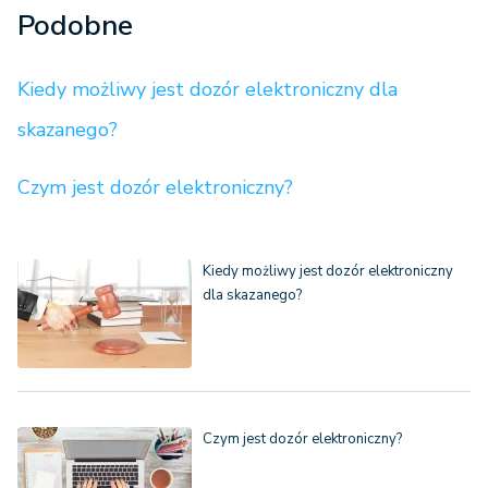
Podobne
Kiedy możliwy jest dozór elektroniczny dla
skazanego?
Czym jest dozór elektroniczny?
Kiedy możliwy jest dozór elektroniczny
dla skazanego?
Czym jest dozór elektroniczny?