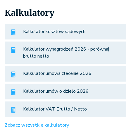
Kalkulatory
Kalkulator kosztów sądowych
Kalkulator wynagrodzeń 2026 - porównaj
brutto netto
Kalkulator umowa zlecenie 2026
Kalkulator umów o dzieło 2026
Kalkulator VAT Brutto / Netto
Zobacz wszystkie kalkulatory