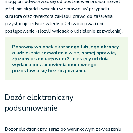
mogą oni odwoływać się od postanowienia sądu, nawet
jeżeli nie składali wniosku w sprawie. W przypadku
kuratora oraz dyrektora zakładu, prawo do zażalenia
przysługuje jedynie wtedy, jeżeli zainicjowali oni
postępowanie (złożyli wniosek o udzielenie zezwolenia).
Ponowny wniosek skazanego lub jego obrońcy
o udzielenie zezwolenia w tej samej sprawie,
złożony przed upływem 3 miesięcy od dnia
wydania postanowienia odmownego,
pozostawia się bez rozpoznania.
Dozór elektroniczny –
podsumowanie
Dozór elektroniczny, zaraz po warunkowym zawieszeniu