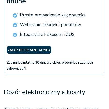
online
Proste prowadzenie księgowości
Wyliczanie składek i podatków
Integracja z Fiskusem i ZUS
ZAŁÓŻ BEZPŁATNE KONTO
Zacznij bezpłatny 30 dniowy okres próbny bez żadnych
zobowiązań!
Dozór elektroniczny a koszty