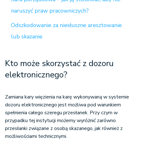
naruszyć praw pracowniczych?
Odszkodowanie za niesłuszne aresztowanie
lub skazanie
Kto może skorzystać z dozoru
elektronicznego?
Zamiana kary więzienia na karę wykonywaną w systemie
dozoru elektronicznego jest możliwa pod warunkiem
spełnienia całego szeregu przesłanek. Przy czym w
przypadku tej instytucji możemy wyróżnić zarówno
przesłanki związane z osobą skazanego, jak również z
możliwościami technicznymi.