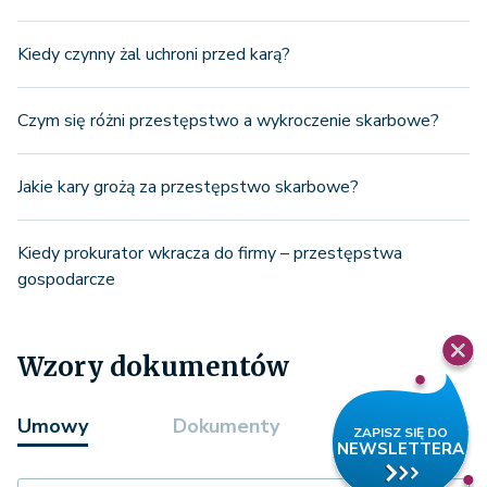
Kiedy czynny żal uchroni przed karą?
Czym się różni przestępstwo a wykroczenie skarbowe?
Jakie kary grożą za przestępstwo skarbowe?
Kiedy prokurator wkracza do firmy – przestępstwa
gospodarcze
Wzory dokumentów
Umowy
Dokumenty
Formularze