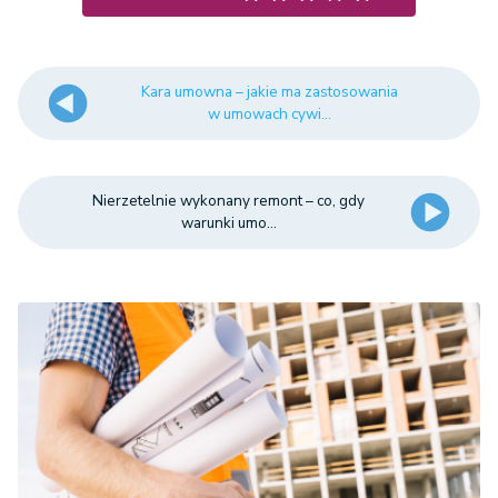
Kara umowna – jakie ma zastosowania
w umowach cywi...
Nierzetelnie wykonany remont – co, gdy
warunki umo...