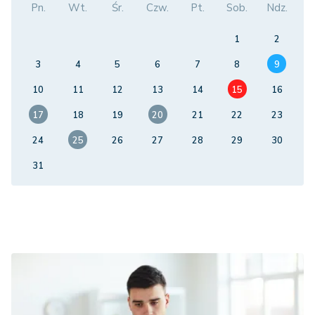
Pn.
Wt.
Śr.
Czw.
Pt.
Sob.
Ndz.
1
2
3
4
5
6
7
8
9
10
11
12
13
14
15
16
17
18
19
20
21
22
23
24
25
26
27
28
29
30
31