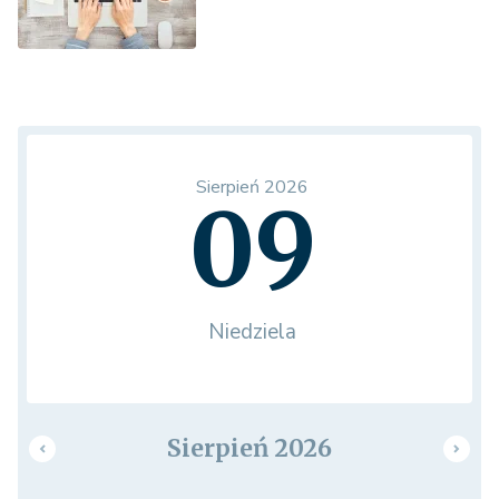
Sierpień 2026
09
Niedziela
Sierpień 2026