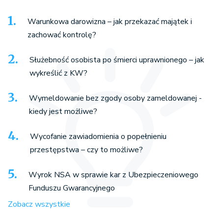
Warunkowa darowizna – jak przekazać majątek i
zachować kontrolę?
Służebność osobista po śmierci uprawnionego – jak
wykreślić z KW?
Wymeldowanie bez zgody osoby zameldowanej -
kiedy jest możliwe?
Wycofanie zawiadomienia o popełnieniu
przestępstwa – czy to możliwe?
Wyrok NSA w sprawie kar z Ubezpieczeniowego
Funduszu Gwarancyjnego
Zobacz wszystkie