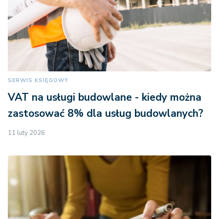
SERWIS KSIĘGOWY
VAT na usługi budowlane - kiedy można
zastosować 8% dla usług budowlanych?
11 luty 2026