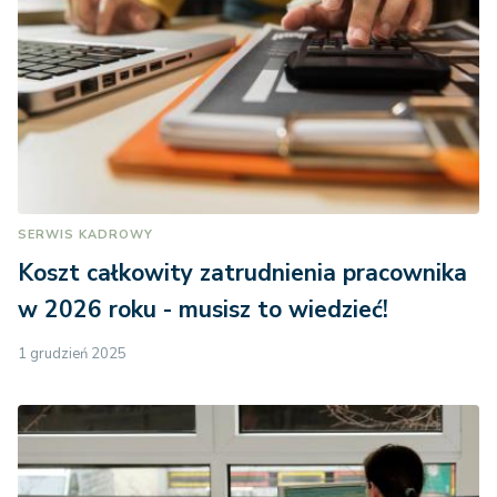
SERWIS KADROWY
Koszt całkowity zatrudnienia pracownika
w 2026 roku - musisz to wiedzieć!
1 grudzień 2025