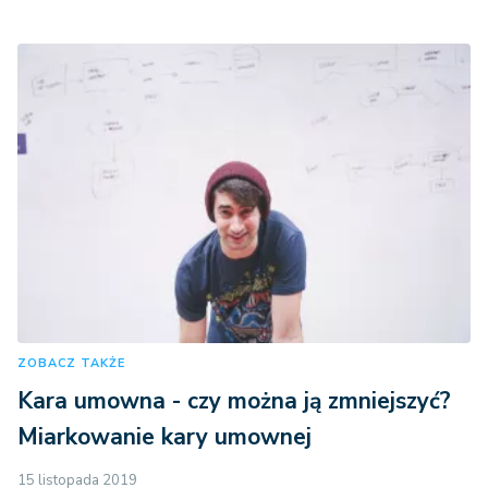
ZOBACZ TAKŻE
Kara umowna - czy można ją zmniejszyć?
Miarkowanie kary umownej
15 listopada 2019