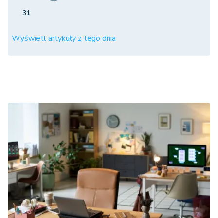
31
Wyświetl artykuły z tego dnia