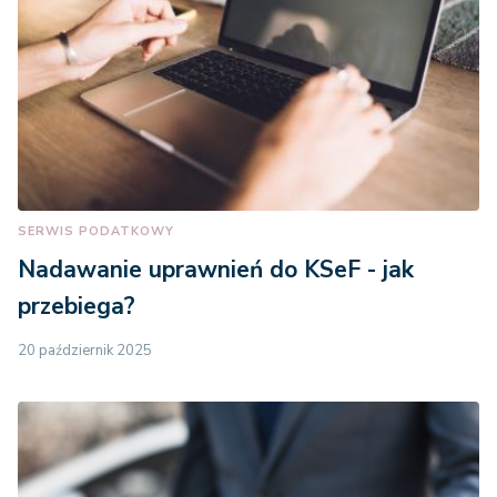
SERWIS PODATKOWY
Nadawanie uprawnień do KSeF - jak
przebiega?
20 październik 2025