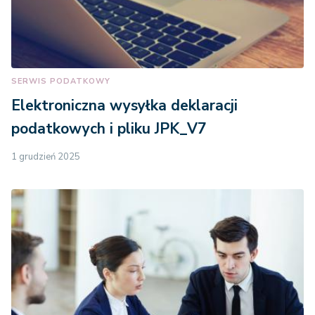
SERWIS PODATKOWY
Elektroniczna wysyłka deklaracji
podatkowych i pliku JPK_V7
1 grudzień 2025