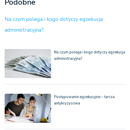
Podobne
Na czym polega i kogo dotyczy egzekucja
administracyjna?
Na czym polega i kogo dotyczy egzekucja
administracyjna?
Postępowanie egzekucyjne – tarcza
antykryzysowa