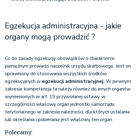
Egzekucja administracyjna - jakie
organy mogą prowadzić ?
Co do zasady egzekucję obowiązków o charakterze
pieniężnym prowadzi naczelnik urzędu skarbowego. Jest on
uprawniony do stosowania wszystkich środków
egzekucyjnych w
egzekucji administracyjnej.
W pewnym
zakresie kompetencja ta należy również do innych organów
wymienionych w art. 19 przywołanej ustawy, w
szczególności właściwy organ jednostki samorządu
terytorialnego w zakresie należności, dla których ustalania
lub określania i pobierania jest właściwy ten organ.
Polecamy: