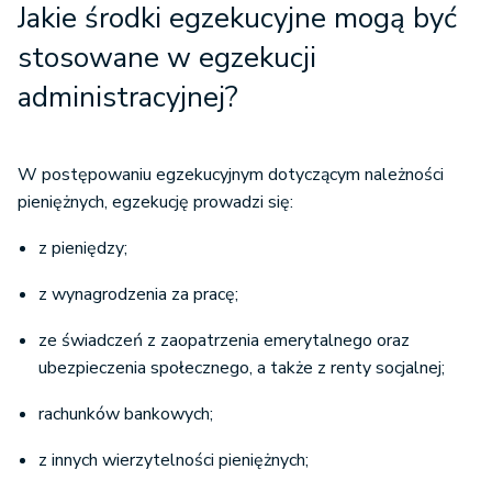
Jakie środki egzekucyjne mogą być
stosowane w egzekucji
administracyjnej?
W postępowaniu egzekucyjnym dotyczącym należności
pieniężnych, egzekucję prowadzi się:
z pieniędzy;
z wynagrodzenia za pracę;
ze świadczeń z zaopatrzenia emerytalnego oraz
ubezpieczenia społecznego, a także z renty socjalnej;
rachunków bankowych;
z innych wierzytelności pieniężnych;