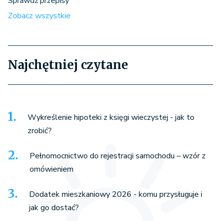
Sprawdź przepisy
Zobacz wszystkie
Najchętniej czytane
Wykreślenie hipoteki z księgi wieczystej - jak to
zrobić?
Pełnomocnictwo do rejestracji samochodu – wzór z
omówieniem
Dodatek mieszkaniowy 2026 - komu przysługuje i
jak go dostać?