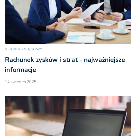
SERWIS KSIĘGOWY
Rachunek zysków i strat - najważniejsze
informacje
14 kwiecień 2025