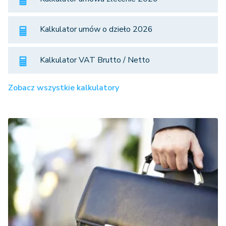
Kalkulator umów o dzieło 2026
Kalkulator VAT Brutto / Netto
Zobacz wszystkie kalkulatory