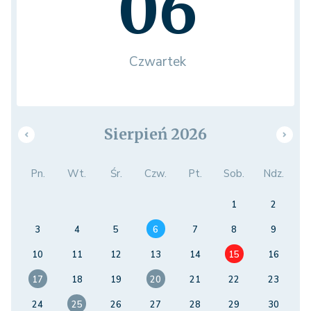
06
Czwartek
Sierpień 2026
Pn.
Wt.
Śr.
Czw.
Pt.
Sob.
Ndz.
1
2
3
4
5
6
7
8
9
10
11
12
13
14
15
16
17
18
19
20
21
22
23
24
25
26
27
28
29
30