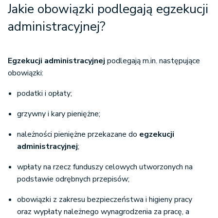
Jakie obowiązki podlegają egzekucji
administracyjnej?
Egzekucji administracyjnej
podlegają m.in. następujące
obowiązki:
podatki i opłaty;
grzywny i kary pieniężne;
należności pieniężne przekazane do
egzekucji
administracyjnej
;
wpłaty na rzecz funduszy celowych utworzonych na
podstawie odrębnych przepisów;
obowiązki z zakresu bezpieczeństwa i higieny pracy
oraz wypłaty należnego wynagrodzenia za pracę, a