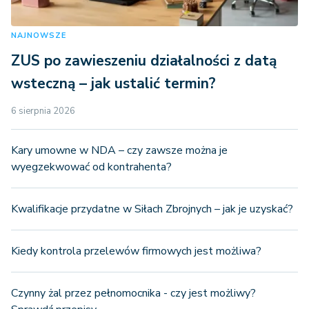
NAJNOWSZE
ZUS po zawieszeniu działalności z datą
wsteczną – jak ustalić termin?
6 sierpnia 2026
Kary umowne w NDA – czy zawsze można je
wyegzekwować od kontrahenta?
Kwalifikacje przydatne w Siłach Zbrojnych – jak je uzyskać?
Kiedy kontrola przelewów firmowych jest możliwa?
Czynny żal przez pełnomocnika - czy jest możliwy?