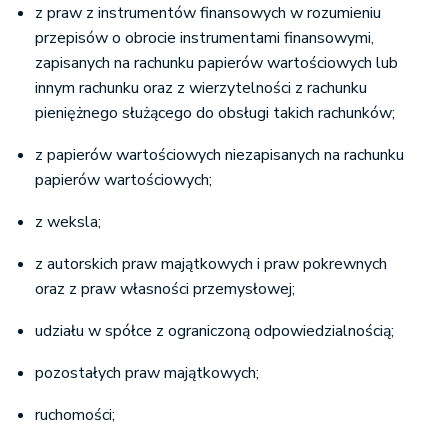
z praw z instrumentów finansowych w rozumieniu
przepisów o obrocie instrumentami finansowymi,
zapisanych na rachunku papierów wartościowych lub
innym rachunku oraz z wierzytelności z rachunku
pieniężnego służącego do obsługi takich rachunków;
z papierów wartościowych niezapisanych na rachunku
papierów wartościowych;
z weksla;
z autorskich praw majątkowych i praw pokrewnych
oraz z praw własności przemysłowej;
udziału w spółce z ograniczoną odpowiedzialnością;
pozostałych praw majątkowych;
ruchomości;