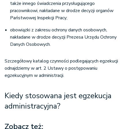
także innego świadczenia przysługującego
pracownikowi, nakładane w drodze decyzji organów
Państwowej Inspekcji Pracy;
obowiązki z zakresu ochrony danych osobowych,
nakładane w drodze decyzji Prezesa Urzędu Ochrony
Danych Osobowych.
Szczegółowy katalog czynności podlegających egzekucji
odnajdziemy w art. 2 Ustawy o postępowaniu
egzekucyjnym w administracji.
Kiedy stosowana jest egzekucja
administracyjna?
Zobacz też: