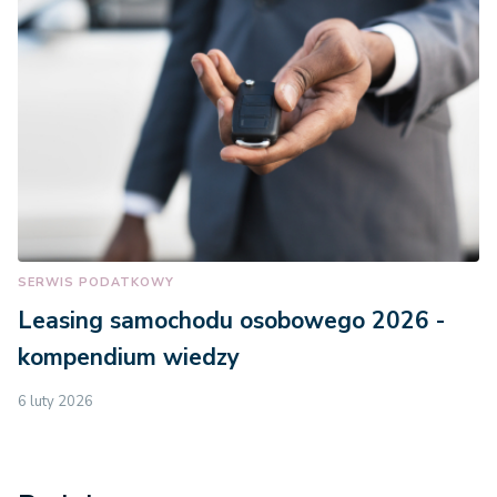
SERWIS PODATKOWY
Leasing samochodu osobowego 2026 -
kompendium wiedzy
6 luty 2026