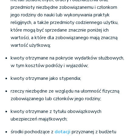
przedmioty niezbędne zobowiązanemu i członkom
jego rodziny do nauki lub wykonywania praktyk
religijnych, a także przedmioty codziennego użytku,
które mogą być sprzedane znacznie poniżej ich
wartości, a które dla zobowiązanego mają znaczną
wartość użytkową;
kwoty otrzymane na pokrycie wydatków służbowych,
w tym kosztów podróży i wyjazdów;
kwoty otrzymane jako stypendia;
rzeczy niezbędne ze względu na ułomność fizyczną
zobowiązanego lub członków jego rodziny;
kwoty otrzymane z tytułu obowiązkowych
ubezpieczeń majątkowych;
środki pochodzące z
dotacji
przyznanej z budżetu