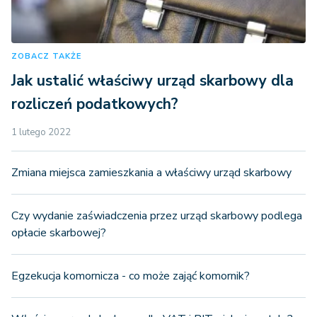
ZOBACZ TAKŻE
Jak ustalić właściwy urząd skarbowy dla
rozliczeń podatkowych?
1 lutego 2022
Zmiana miejsca zamieszkania a właściwy urząd skarbowy
Czy wydanie zaświadczenia przez urząd skarbowy podlega
opłacie skarbowej?
Egzekucja komornicza - co może zająć komornik?