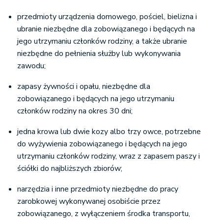
przedmioty urządzenia domowego, pościel, bielizna i
ubranie niezbędne dla zobowiązanego i będących na
jego utrzymaniu członków rodziny, a także ubranie
niezbędne do pełnienia służby lub wykonywania
zawodu;
zapasy żywności i opału, niezbędne dla
zobowiązanego i będących na jego utrzymaniu
członków rodziny na okres 30 dni;
jedna krowa lub dwie kozy albo trzy owce, potrzebne
do wyżywienia zobowiązanego i będących na jego
utrzymaniu członków rodziny, wraz z zapasem paszy i
ściółki do najbliższych zbiorów;
narzędzia i inne przedmioty niezbędne do pracy
zarobkowej wykonywanej osobiście przez
zobowiązanego, z wyłączeniem środka transportu,