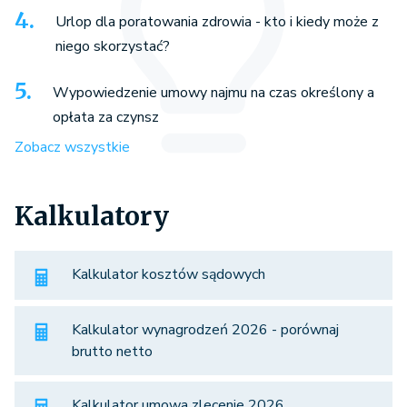
Urlop dla poratowania zdrowia - kto i kiedy może z
niego skorzystać?
Wypowiedzenie umowy najmu na czas określony a
opłata za czynsz
Zobacz wszystkie
Kalkulatory
Kalkulator kosztów sądowych
Kalkulator wynagrodzeń 2026 - porównaj
brutto netto
Kalkulator umowa zlecenie 2026