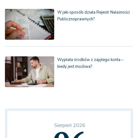
W jaki sposób działa Rejestr Należności
Publicznoprawnych?
Wypłata środków z zajętego konta –
kiedy jest możliwa?
Sierpień 2026