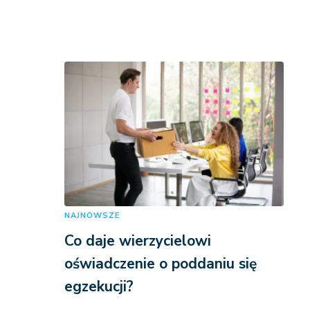
NAJNOWSZE
Co daje wierzycielowi
oświadczenie o poddaniu się
egzekucji?