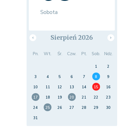
Sobota
Sierpień 2026
Pn.
Wt.
Śr.
Czw.
Pt.
Sob.
Ndz.
1
2
3
4
5
6
7
8
9
10
11
12
13
14
15
16
17
18
19
20
21
22
23
24
25
26
27
28
29
30
31