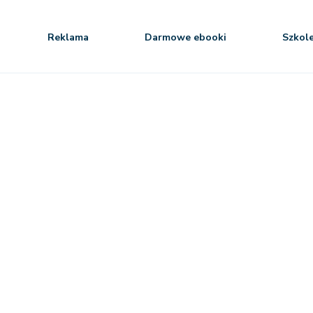
Reklama
Darmowe ebooki
Szkol