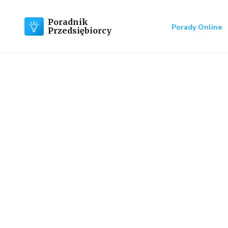
Poradnik
Porady Online
Przedsiębiorcy