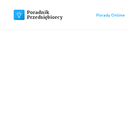
Poradnik
Porady Online
Przedsiębiorcy