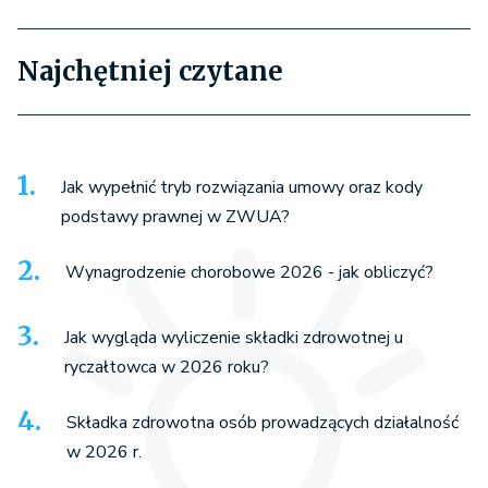
Najchętniej czytane
Jak wypełnić tryb rozwiązania umowy oraz kody
podstawy prawnej w ZWUA?
Wynagrodzenie chorobowe 2026 - jak obliczyć?
Jak wygląda wyliczenie składki zdrowotnej u
ryczałtowca w 2026 roku?
Składka zdrowotna osób prowadzących działalność
w 2026 r.