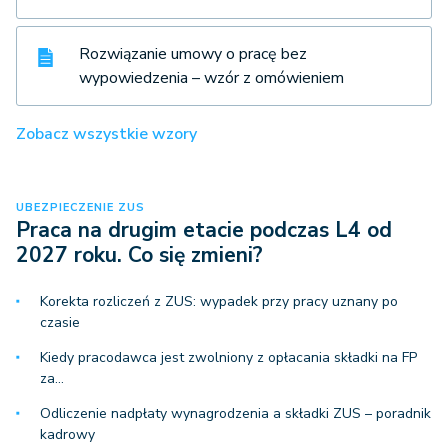
Rozwiązanie umowy o pracę bez
wypowiedzenia – wzór z omówieniem
Zobacz wszystkie wzory
UBEZPIECZENIE ZUS
Praca na drugim etacie podczas L4 od
2027 roku. Co się zmieni?
Korekta rozliczeń z ZUS: wypadek przy pracy uznany po
czasie
Kiedy pracodawca jest zwolniony z opłacania składki na FP
za…
Odliczenie nadpłaty wynagrodzenia a składki ZUS – poradnik
kadrowy