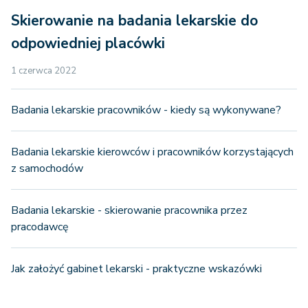
Skierowanie na badania lekarskie do
odpowiedniej placówki
1 czerwca 2022
Badania lekarskie pracowników - kiedy są wykonywane?
Badania lekarskie kierowców i pracowników korzystających
z samochodów
Badania lekarskie - skierowanie pracownika przez
pracodawcę
Jak założyć gabinet lekarski - praktyczne wskazówki