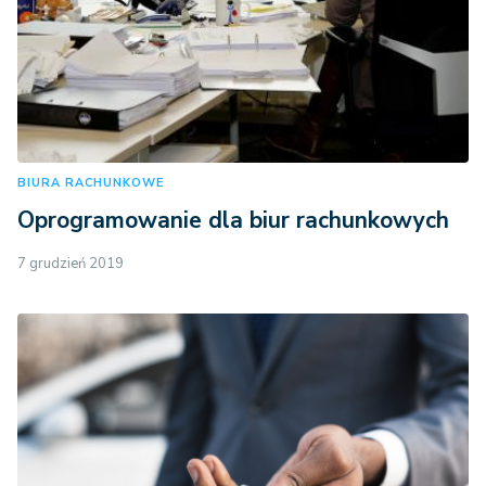
BIURA RACHUNKOWE
Oprogramowanie dla biur rachunkowych
7 grudzień 2019