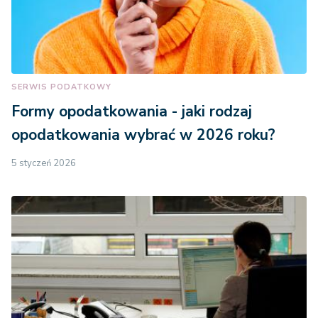
SERWIS PODATKOWY
Formy opodatkowania - jaki rodzaj
opodatkowania wybrać w 2026 roku?
5 styczeń 2026