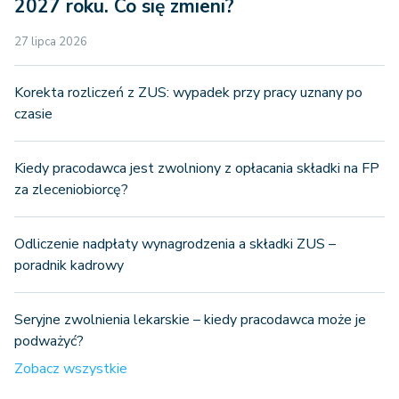
2027 roku. Co się zmieni?
27 lipca 2026
Korekta rozliczeń z ZUS: wypadek przy pracy uznany po
czasie
Kiedy pracodawca jest zwolniony z opłacania składki na FP
za zleceniobiorcę?
Odliczenie nadpłaty wynagrodzenia a składki ZUS –
poradnik kadrowy
Seryjne zwolnienia lekarskie – kiedy pracodawca może je
podważyć?
Zobacz wszystkie