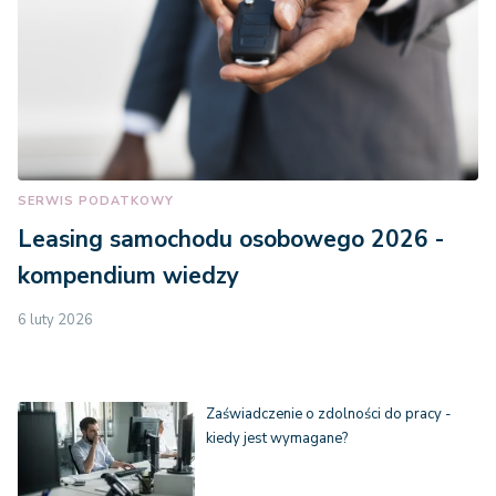
SERWIS PODATKOWY
Leasing samochodu osobowego 2026 -
kompendium wiedzy
6 luty 2026
Zaświadczenie o zdolności do pracy -
kiedy jest wymagane?