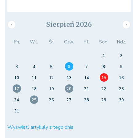
Sierpień 2026
Pn.
Wt.
Śr.
Czw.
Pt.
Sob.
Ndz.
1
2
3
4
5
6
7
8
9
10
11
12
13
14
15
16
17
18
19
20
21
22
23
24
25
26
27
28
29
30
31
Wyświetl artykuły z tego dnia