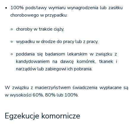
100% podstawy wymiaru wynagrodzenia lub zasiłku
chorobowego w przypadku:
choroby w trakcie ciąży,
wypadku w drodze do pracy lub z pracy,
poddania się badaniom lekarskim w związku z
kandydowaniem na dawcę komórek, tkanek i
narządów lub zabiegowi ich pobrania.
W związku z macierzyństwem świadczenia wypłacane są
w wysokości 60%, 80% lub 100%.
Egzekucje komornicze