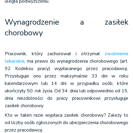
uległa podwyższeniu.
Wynagrodzenie a zasiłek
chorobowy
Pracownik, który zachorował i otrzymał
zwolnienie
lekarskie
, ma prawo do wynagrodzenia chorobowego (art.
92 Kodeksu pracy) wypłacanego przez pracodawcę.
Przysługuje ono przez maksymalnie 33 dni w roku
kalendarzowym lub 14 dni w przypadku osób, które
ukończyły 50. rok życia. Od 34. dnia lub odpowiednio od 15.
dnia niezdolności do pracy pracownikowi przysługuje
zasiłek chorobowy.
Kto w takim razie wypłaca zasiłek chorobowy? Zależy to
od liczby osób zgłoszonych do ubezpieczenia chorobowego
przez pracodawcę.