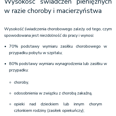
Wysokość świadczeń pieniężnych
w razie choroby i macierzyństwa
Wysokość świadczenia chorobowego zależy od tego, czym
spowodowana jest niezdolność do pracy i wynosi:
70% podstawy wymiaru zasiłku chorobowego w
przypadku pobytu w szpitalu;
80% podstawy wymiaru wynagrodzenia lub zasiłku w
przypadku:
choroby,
odosobnienia w związku z chorobą zakaźną,
opieki nad dzieckiem lub innym chorym
członkiem rodziny (zasiłek opiekuńczy);