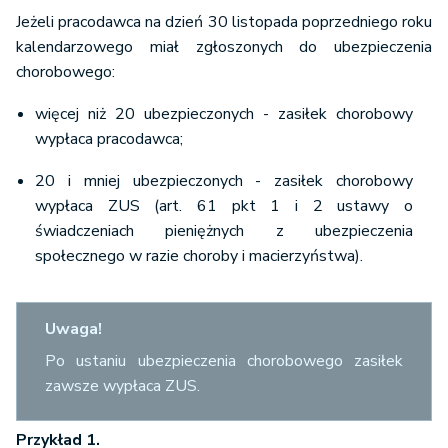
Jeżeli pracodawca na dzień 30 listopada poprzedniego roku
kalendarzowego miał zgłoszonych do ubezpieczenia
chorobowego:
więcej niż 20 ubezpieczonych - zasiłek chorobowy
wypłaca pracodawca;
20 i mniej ubezpieczonych - zasiłek chorobowy
wypłaca ZUS (art. 61 pkt 1 i 2 ustawy o
świadczeniach pieniężnych z ubezpieczenia
społecznego w razie choroby i macierzyństwa).
Uwaga!
Po ustaniu ubezpieczenia chorobowego zasiłek
zawsze wypłaca ZUS.
Przykład 1.