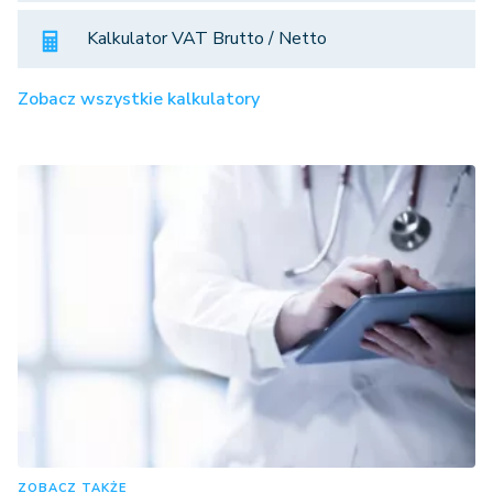
Kalkulator VAT Brutto / Netto
Zobacz wszystkie kalkulatory
ZOBACZ TAKŻE