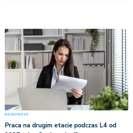
NAJNOWSZE
Praca na drugim etacie podczas L4 od