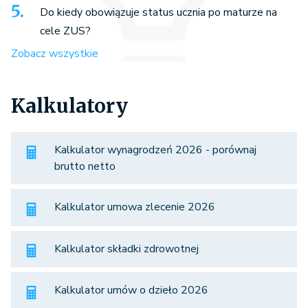
Do kiedy obowiązuje status ucznia po maturze na
cele ZUS?
Zobacz wszystkie
Kalkulatory
Kalkulator wynagrodzeń 2026 - porównaj
brutto netto
Kalkulator umowa zlecenie 2026
Kalkulator składki zdrowotnej
Kalkulator umów o dzieło 2026