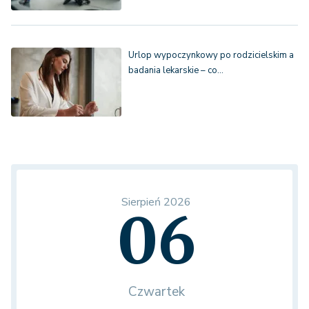
Urlop wypoczynkowy po rodzicielskim a
badania lekarskie – co…
Sierpień 2026
06
Czwartek