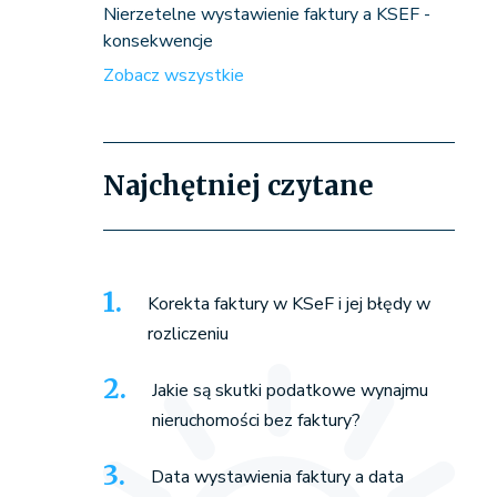
Nierzetelne wystawienie faktury a KSEF -
konsekwencje
Zobacz wszystkie
Najchętniej czytane
Korekta faktury w KSeF i jej błędy w
rozliczeniu
Jakie są skutki podatkowe wynajmu
nieruchomości bez faktury?
Data wystawienia faktury a data