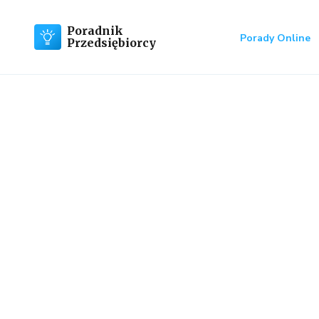
Poradnik
Porady Online
Przedsiębiorcy