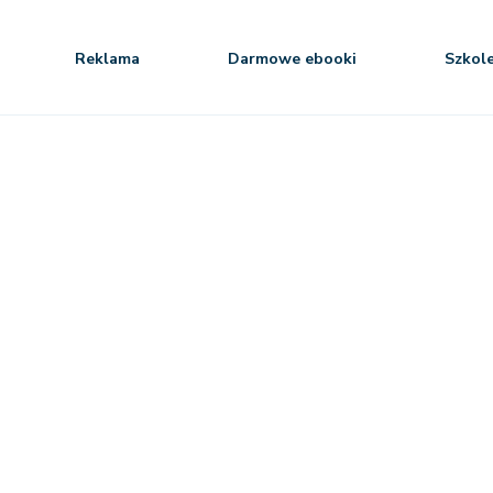
Reklama
Darmowe ebooki
Szkol