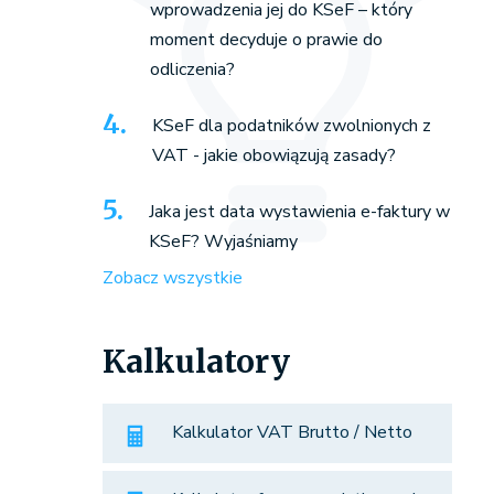
wprowadzenia jej do KSeF – który
moment decyduje o prawie do
odliczenia?
KSeF dla podatników zwolnionych z
VAT - jakie obowiązują zasady?
Jaka jest data wystawienia e-faktury w
KSeF? Wyjaśniamy
Zobacz wszystkie
Kalkulatory
Kalkulator VAT Brutto / Netto